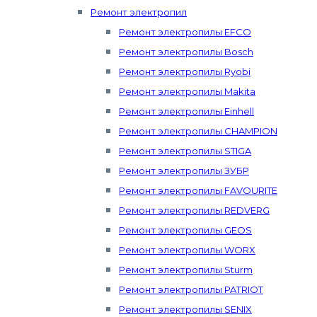
Ремонт электропил
Ремонт электропилы EFCO
Ремонт электропилы Bosch
Ремонт электропилы Ryobi
Ремонт электропилы Makita
Ремонт электропилы Einhell
Ремонт электропилы CHAMPION
Ремонт электропилы STIGA
Ремонт электропилы ЗУБР
Ремонт электропилы FAVOURITE
Ремонт электропилы REDVERG
Ремонт электропилы GEOS
Ремонт электропилы WORX
Ремонт электропилы Sturm
Ремонт электропилы PATRIOT
Ремонт электропилы SENIX