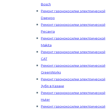
Bosch
Ремонт газонокосилки электрической
Daewoo
Ремонт газонокосилки электрической
Ресанта
Ремонт газонокосилки электрической
Makita
Ремонт газонокосилки электрической
CAT
Ремонт газонокосилки электрической
GreenWorks
Ремонт газонокосилки электрической
Зубр в Казани
Ремонт газонокосилки электрической
Huter
Ремонт газонокосилки электрической