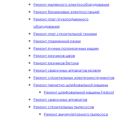
Ремонт малярного электрооборудования
Ремонт бензиновых электростанций
Ремонт плат грузоподъемного
оборудования
Ремонт плат строительной техники
Ремонт плазменной резки
Ремонт ручных поломоечных машин
Ремонт резчиков швов
Ремонт резчиков бетона
Ремонт сварочных аппаратов кровли
Ремонт строительных электроинструментов
Ремонт паркетно-шлифовальной машины
Ремонт шлифовальной машины Festool
Ремонт сварочных аппаратов
Ремонт строительных пылесосов
Ремонт аккумуляторного пылесоса