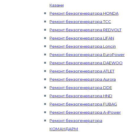
Казани
Ремонт бензогенератора HONDA
Ремонт бензогенератора ТСС
Ремонт бензогенератора REDVOLT
Ремонт бензогенератора LIFAN
Ремонт бензогенератора Loncin
Ремонт бензогенератора EuroPower
Ремонт бензогенератора DAEWOO
Ремонт бензогенератора ATLET
Ремонт бензогенератора Aurora
Ремонт бензогенератора DDE
Ремонт бензогенератора HND
Ремонт бензогенератора FUBAG
Ремонт бензогенератора A-iPower
Ремонт бензогенератора
КОМАНДАРМ