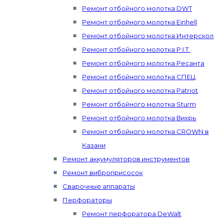
Ремонт отбойного молотка DWT
Ремонт отбойного молотка Einhell
Ремонт отбойного молотка Интерскол
Ремонт отбойного молотка P.I.T.
Ремонт отбойного молотка Ресанта
Ремонт отбойного молотка СПЕЦ
Ремонт отбойного молотка Patriot
Ремонт отбойного молотка Sturm
Ремонт отбойного молотка Вихрь
Ремонт отбойного молотка CROWN в
Казани
Ремонт аккумуляторов инструментов
Ремонт виброприсосок
Сварочные аппараты
Перфораторы
Ремонт перфоратора DeWalt