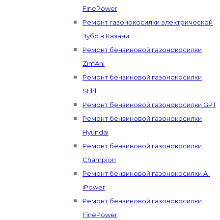
FinePower
Ремонт газонокосилки электрической
Зубр в Казани
Ремонт бензиновой газонокосилки
ZimAni
Ремонт бензиновой газонокосилки
Stihl
Ремонт бензиновой газонокосилки GPT
Ремонт бензиновой газонокосилки
Hyundai
Ремонт бензиновой газонокосилки
Champion
Ремонт бензиновой газонокосилки A-
iPower
Ремонт бензиновой газонокосилки
FinePower