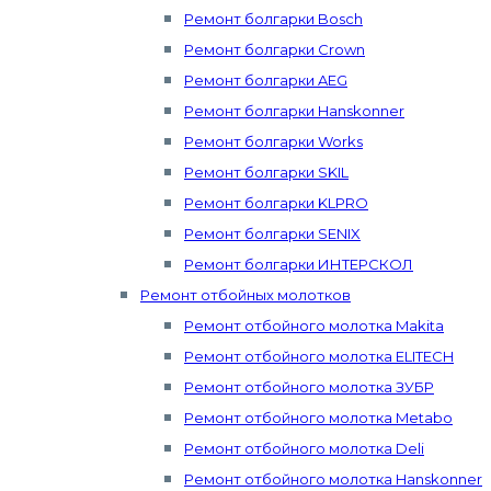
Ремонт болгарки Bosch
Ремонт болгарки Crown
Ремонт болгарки AEG
Ремонт болгарки Hanskonner
Ремонт болгарки Works
Ремонт болгарки SKIL
Ремонт болгарки KLPRO
Ремонт болгарки SENIX
Ремонт болгарки ИНТЕРСКОЛ
Ремонт отбойных молотков
Ремонт отбойного молотка Makita
Ремонт отбойного молотка ELITECH
Ремонт отбойного молотка ЗУБР
Ремонт отбойного молотка Metabo
Ремонт отбойного молотка Deli
Ремонт отбойного молотка Hanskonner