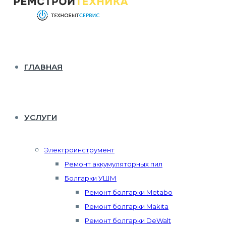
ГЛАВНАЯ
УСЛУГИ
Электроинструмент
Ремонт аккумуляторных пил
Болгарки УШМ
Ремонт болгарки Metabo
Ремонт болгарки Makita
Ремонт болгарки DeWalt