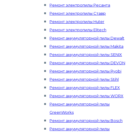
Ремонт электропилы Ресанта
Ремонт электропилы Ставр
Ремонт электропилы Huter
Ремонт электропилы Elitech
Ремонт аккумуляторной пилы Dewalt
Ремонт аккумуляторной пилы Makita
Ремонт аккумуляторной пилы SENIX
Ремонт аккумуляторной пилы DEVON
Ремонт аккумуляторной пилы Ryobi
Ремонт аккумуляторной пилы Stihl
Ремонт аккумуляторной пилы FLEX
Ремонт аккумуляторной пилы WORX
Ремонт аккумуляторной пилы
GreenWorks
Ремонт аккумуляторной пилы Bosch
Ремонт аккумуляторной пилы