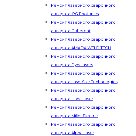
Ремонт лазерного сварочного
аппарата IPG Photonics
Ремонт лазерного сварочного
аппарата Coherent
Ремонт лазерного сварочного
аппарата AMADA WELD TECH
Ремонт лазерного сварочного
аппарата Dynalasers
Ремонт лазерного сварочного
аппарата LaserStar Technologies
Ремонт лазерного сварочного
аппарата Hana Laser
Ремонт лазерного сварочного
аппарата Miller Electric
Ремонт лазерного сварочного
аппарата Alpha Laser