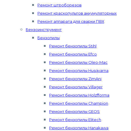
Ремонт штроборезов
Ремонт краскопультов аккумуляторных
Ремонт аппарата для сварки ПВХ
Бензоинструмент
Бензопилы
Ремонт бензопилы Stihl
Ремонт бензопилы Efco
Ремонт бензопилы Oleo-Mac
Ремонт бензопилы Husqvarna
Ремонт бензопилы ZimAni
Ремонт бензопилы Villager
Ремонт бензопилы Holzfforma
Ремонт бензопилы Champion
Ремонт бензопилы GEOS
Ремонт бензопилы Elitech
Ремонт бензопилы Hanakawa