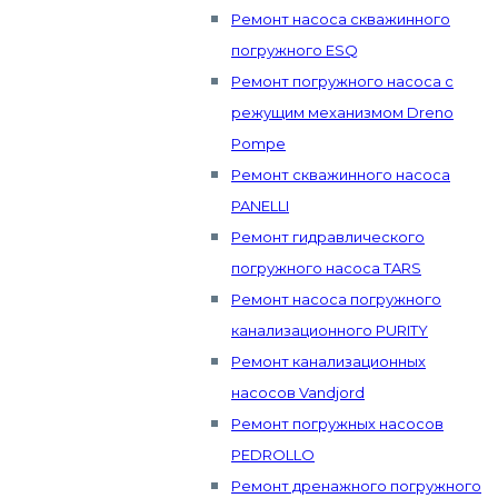
Ремонт насоса скважинного
погружного ESQ
Ремонт погружного насоса с
режущим механизмом Dreno
Pompe
Ремонт скважинного насоса
PANELLI
Ремонт гидравлического
погружного насоса TARS
Ремонт насоса погружного
канализационного PURITY
Ремонт канализационных
насосов Vandjord
Ремонт погружных насосов
PEDROLLO
Ремонт дренажного погружного