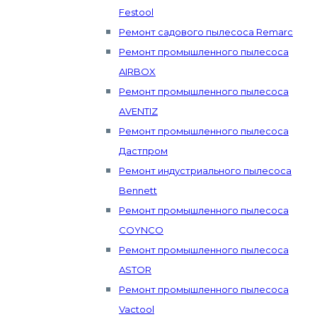
Festool
Ремонт садового пылесоса Remarc
Ремонт промышленного пылесоса
AIRBOX
Ремонт промышленного пылесоса
AVENTIZ
Ремонт промышленного пылесоса
Дастпром
Ремонт индустриального пылесоса
Bennett
Ремонт промышленного пылесоса
COYNCO
Ремонт промышленного пылесоса
ASTOR
Ремонт промышленного пылесоса
Vactool