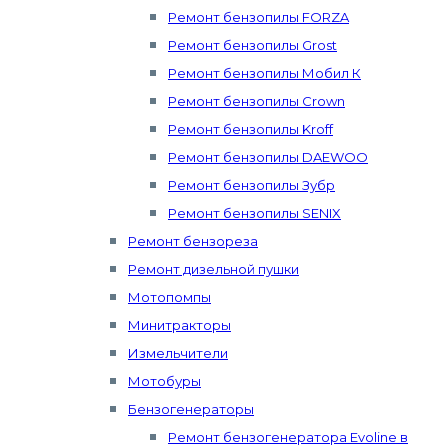
Ремонт бензопилы FORZA
Ремонт бензопилы Grost
Ремонт бензопилы Мобил К
Ремонт бензопилы Crown
Ремонт бензопилы Kroff
Ремонт бензопилы DAEWOO
Ремонт бензопилы Зубр
Ремонт бензопилы SENIX
Ремонт бензореза
Ремонт дизельной пушки
Мотопомпы
Минитракторы
Измельчители
Мотобуры
Бензогенераторы
Ремонт бензогенератора Evoline в