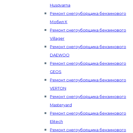
Husqvarna
Ремонт снегоуборщика бензинового
Мобил К
Ремонт снегоуборщика бензинового
Villager
Ремонт снегоуборщика бензинового
DAEWOO
Ремонт снегоуборщика бензинового
GEOS
Ремонт снегоуборщика бензинового
VERTON
Ремонт снегоуборщика бензинового
Masteryard
Ремонт снегоуборщика бензинового
Elitech
Ремонт снегоуборщика бензинового