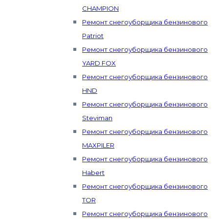
CHAMPION
Ремонт снегоуборщика бензинового
Patriot
Ремонт снегоуборщика бензинового
YARD FOX
Ремонт снегоуборщика бензинового
HND
Ремонт снегоуборщика бензинового
Steviman
Ремонт снегоуборщика бензинового
MAXPILER
Ремонт снегоуборщика бензинового
Habert
Ремонт снегоуборщика бензинового
TOR
Ремонт снегоуборщика бензинового