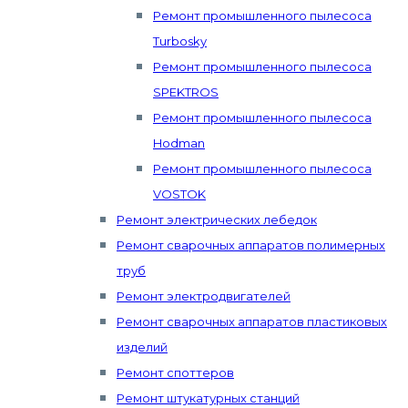
Ремонт промышленного пылесоса
Turbosky
Ремонт промышленного пылесоса
SPEKTROS
Ремонт промышленного пылесоса
Hodman
Ремонт промышленного пылесоса
VOSTOK
Ремонт электрических лебедок
Ремонт сварочных аппаратов полимерных
труб
Ремонт электродвигателей
Ремонт сварочных аппаратов пластиковых
изделий
Ремонт споттеров
Ремонт штукатурных станций