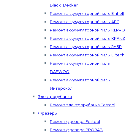
Black+Decker
Ремонт аккумуляторной пилы Einhell
Ремонт аккумуляторной пилы AEG
Ремонт аккумуляторной пилы KLPRO
Ремонт аккумуляторной пилы KRANZ
Ремонт аккумуляторной пилы ЗУБР
Ремонт аккумуляторной пилы Elitech
Ремонт аккумуляторной пилы
DAEWOO
Ремонт аккумуляторной пилы
Интерскол
Электрорубанки
Ремонт электрорубанка Festool
Фрезеры
Ремонт фрезера Festool
Ремонт фрезера PRORAB