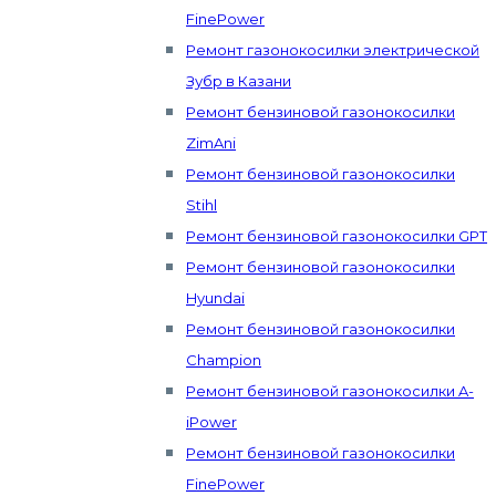
FinePower
Ремонт газонокосилки электрической
Зубр в Казани
Ремонт бензиновой газонокосилки
ZimAni
Ремонт бензиновой газонокосилки
Stihl
Ремонт бензиновой газонокосилки GPT
Ремонт бензиновой газонокосилки
Hyundai
Ремонт бензиновой газонокосилки
Champion
Ремонт бензиновой газонокосилки A-
iPower
Ремонт бензиновой газонокосилки
FinePower