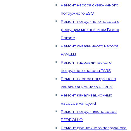
Ремонт насоса скважинного
погружного ESQ
Ремонт погружного насоса с
режущим механизмом Dreno
Pompe
Ремонт скважинного насоса
PANELLI
Ремонт гидравлического
погружного насоса TARS
Ремонт насоса погружного
канализационного PURITY
Ремонт канализационных
насосов Vandjord
Ремонт погружных насосов
PEDROLLO
Ремонт дренажного погружного