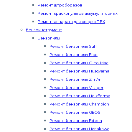
Ремонт штроборезов
Ремонт краскопультов аккумуляторных
Ремонт аппарата для сварки ПВХ
Бензоинструмент
Бензопилы
Ремонт бензопилы Stihl
Ремонт бензопилы Efco
Ремонт бензопилы Oleo-Mac
Ремонт бензопилы Husqvarna
Ремонт бензопилы ZimAni
Ремонт бензопилы Villager
Ремонт бензопилы Holzfforma
Ремонт бензопилы Champion
Ремонт бензопилы GEOS
Ремонт бензопилы Elitech
Ремонт бензопилы Hanakawa