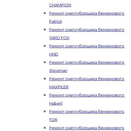
CHAMPION
Ремонт снегоуборщика бензинового
Patriot
Ремонт снегоуборщика бензинового
YARD FOX
Ремонт снегоуборщика бензинового
HND
Ремонт снегоуборщика бензинового
Steviman
Ремонт снегоуборщика бензинового
MAXPILER
Ремонт снегоуборщика бензинового
Habert
Ремонт снегоуборщика бензинового
TOR
Ремонт снегоуборщика бензинового