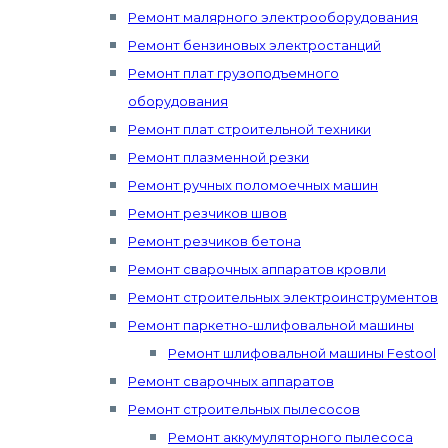
Ремонт малярного электрооборудования
Ремонт бензиновых электростанций
Ремонт плат грузоподъемного
оборудования
Ремонт плат строительной техники
Ремонт плазменной резки
Ремонт ручных поломоечных машин
Ремонт резчиков швов
Ремонт резчиков бетона
Ремонт сварочных аппаратов кровли
Ремонт строительных электроинструментов
Ремонт паркетно-шлифовальной машины
Ремонт шлифовальной машины Festool
Ремонт сварочных аппаратов
Ремонт строительных пылесосов
Ремонт аккумуляторного пылесоса