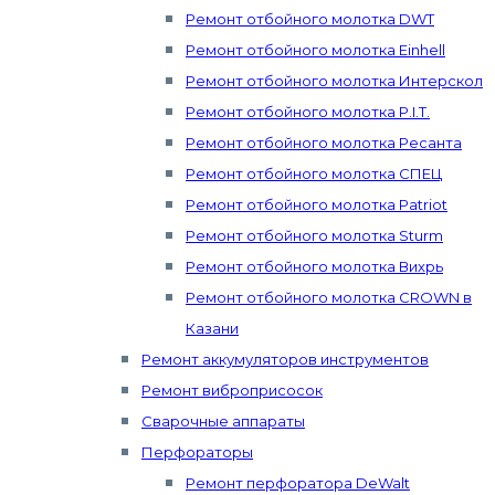
Ремонт отбойного молотка DWT
Ремонт отбойного молотка Einhell
Ремонт отбойного молотка Интерскол
Ремонт отбойного молотка P.I.T.
Ремонт отбойного молотка Ресанта
Ремонт отбойного молотка СПЕЦ
Ремонт отбойного молотка Patriot
Ремонт отбойного молотка Sturm
Ремонт отбойного молотка Вихрь
Ремонт отбойного молотка CROWN в
Казани
Ремонт аккумуляторов инструментов
Ремонт виброприсосок
Сварочные аппараты
Перфораторы
Ремонт перфоратора DeWalt