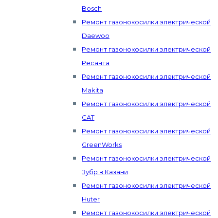
Bosch
Ремонт газонокосилки электрической
Daewoo
Ремонт газонокосилки электрической
Ресанта
Ремонт газонокосилки электрической
Makita
Ремонт газонокосилки электрической
CAT
Ремонт газонокосилки электрической
GreenWorks
Ремонт газонокосилки электрической
Зубр в Казани
Ремонт газонокосилки электрической
Huter
Ремонт газонокосилки электрической