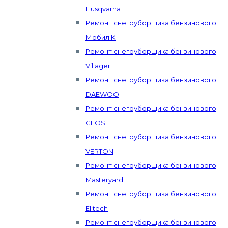
Husqvarna
Ремонт снегоуборщика бензинового
Мобил К
Ремонт снегоуборщика бензинового
Villager
Ремонт снегоуборщика бензинового
DAEWOO
Ремонт снегоуборщика бензинового
GEOS
Ремонт снегоуборщика бензинового
VERTON
Ремонт снегоуборщика бензинового
Masteryard
Ремонт снегоуборщика бензинового
Elitech
Ремонт снегоуборщика бензинового