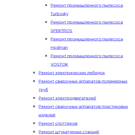
Ремонт промышленного пылесоса
Turbosky
Ремонт промышленного пылесоса
SPEKTROS
Ремонт промышленного пылесоса
Hodman
Ремонт промышленного пылесоса
VOSTOK
Ремонт электрических лебедок
Ремонт сварочных аппаратов полимерных
труб
Ремонт электродвигателей
Ремонт сварочных аппаратов пластиковых
изделий
Ремонт споттеров
Ремонт штукатурных станций