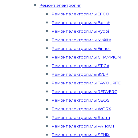
Ремонт электропил
Ремонт электропилы EFCO
Ремонт электропилы Bosch
Ремонт электропилы Ryobi
Ремонт электропилы Makita
Ремонт электропилы Einhell
Ремонт электропилы CHAMPION
Ремонт электропилы STIGA
Ремонт электропилы ЗУБР
Ремонт электропилы FAVOURITE
Ремонт электропилы REDVERG
Ремонт электропилы GEOS
Ремонт электропилы WORX
Ремонт электропилы Sturm
Ремонт электропилы PATRIOT
Ремонт электропилы SENIX