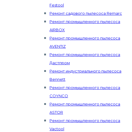
Festool
Ремонт садового пылесоса Remarc
Ремонт промышленного пылесоса
AIRBOX
Ремонт промышленного пылесоса
AVENTIZ
Ремонт промышленного пылесоса
Дастпром
Ремонт индустриального пылесоса
Bennett
Ремонт промышленного пылесоса
COYNCO
Ремонт промышленного пылесоса
ASTOR
Ремонт промышленного пылесоса
Vactool