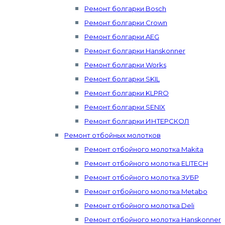
Ремонт болгарки Bosch
Ремонт болгарки Crown
Ремонт болгарки AEG
Ремонт болгарки Hanskonner
Ремонт болгарки Works
Ремонт болгарки SKIL
Ремонт болгарки KLPRO
Ремонт болгарки SENIX
Ремонт болгарки ИНТЕРСКОЛ
Ремонт отбойных молотков
Ремонт отбойного молотка Makita
Ремонт отбойного молотка ELITECH
Ремонт отбойного молотка ЗУБР
Ремонт отбойного молотка Metabo
Ремонт отбойного молотка Deli
Ремонт отбойного молотка Hanskonner