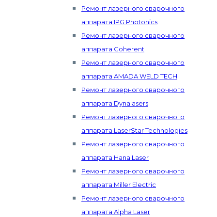
Ремонт лазерного сварочного
аппарата IPG Photonics
Ремонт лазерного сварочного
аппарата Coherent
Ремонт лазерного сварочного
аппарата AMADA WELD TECH
Ремонт лазерного сварочного
аппарата Dynalasers
Ремонт лазерного сварочного
аппарата LaserStar Technologies
Ремонт лазерного сварочного
аппарата Hana Laser
Ремонт лазерного сварочного
аппарата Miller Electric
Ремонт лазерного сварочного
аппарата Alpha Laser