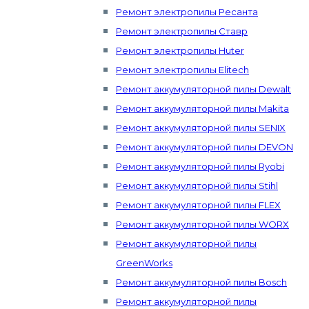
Ремонт электропилы Ресанта
Ремонт электропилы Ставр
Ремонт электропилы Huter
Ремонт электропилы Elitech
Ремонт аккумуляторной пилы Dewalt
Ремонт аккумуляторной пилы Makita
Ремонт аккумуляторной пилы SENIX
Ремонт аккумуляторной пилы DEVON
Ремонт аккумуляторной пилы Ryobi
Ремонт аккумуляторной пилы Stihl
Ремонт аккумуляторной пилы FLEX
Ремонт аккумуляторной пилы WORX
Ремонт аккумуляторной пилы
GreenWorks
Ремонт аккумуляторной пилы Bosch
Ремонт аккумуляторной пилы