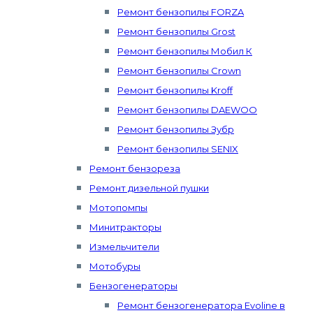
Ремонт бензопилы FORZA
Ремонт бензопилы Grost
Ремонт бензопилы Мобил К
Ремонт бензопилы Crown
Ремонт бензопилы Kroff
Ремонт бензопилы DAEWOO
Ремонт бензопилы Зубр
Ремонт бензопилы SENIX
Ремонт бензореза
Ремонт дизельной пушки
Мотопомпы
Минитракторы
Измельчители
Мотобуры
Бензогенераторы
Ремонт бензогенератора Evoline в