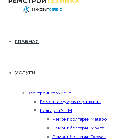
ГЛАВНАЯ
УСЛУГИ
Электроинструмент
Ремонт аккумуляторных пил
Болгарки УШМ
Ремонт болгарки Metabo
Ремонт болгарки Makita
Ремонт болгарки DeWalt