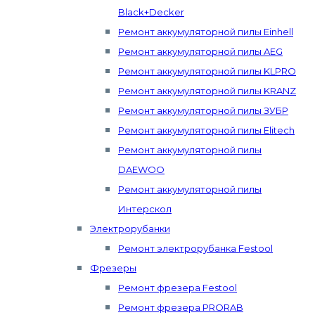
Black+Decker
Ремонт аккумуляторной пилы Einhell
Ремонт аккумуляторной пилы AEG
Ремонт аккумуляторной пилы KLPRO
Ремонт аккумуляторной пилы KRANZ
Ремонт аккумуляторной пилы ЗУБР
Ремонт аккумуляторной пилы Elitech
Ремонт аккумуляторной пилы
DAEWOO
Ремонт аккумуляторной пилы
Интерскол
Электрорубанки
Ремонт электрорубанка Festool
Фрезеры
Ремонт фрезера Festool
Ремонт фрезера PRORAB