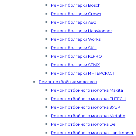
Ремонт болгарки Bosch
Ремонт болгарки Crown
Ремонт болгарки AEG
Ремонт болгарки Hanskonner
Ремонт болгарки Works
Ремонт болгарки SKIL
Ремонт болгарки KLPRO
Ремонт болгарки SENIX
Ремонт болгарки ИНТЕРСКОЛ
Ремонт отбойных молотков
Ремонт отбойного молотка Makita
Ремонт отбойного молотка ELITECH
Ремонт отбойного молотка ЗУБР
Ремонт отбойного молотка Metabo
Ремонт отбойного молотка Deli
Ремонт отбойного молотка Hanskonner