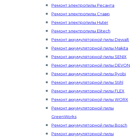
Ремонт электропилы Ресанта
Ремонт электропилы Ставр
Ремонт электропилы Huter
Ремонт электропилы Elitech
Ремонт аккумуляторной пилы Dewalt
Ремонт аккумуляторной пилы Makita
Ремонт аккумуляторной пилы SENIX
Ремонт аккумуляторной пилы DEVON
Ремонт аккумуляторной пилы Ryobi
Ремонт аккумуляторной пилы Stihl
Ремонт аккумуляторной пилы FLEX
Ремонт аккумуляторной пилы WORX
Ремонт аккумуляторной пилы
GreenWorks
Ремонт аккумуляторной пилы Bosch
Ремонт аккумуляторной пилы