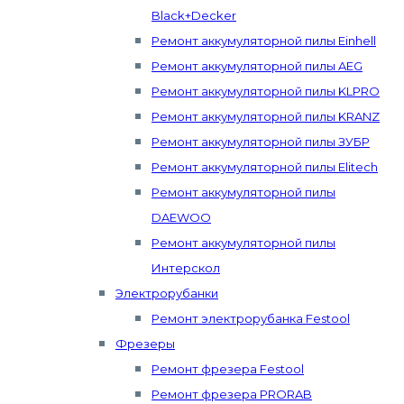
Black+Decker
Ремонт аккумуляторной пилы Einhell
Ремонт аккумуляторной пилы AEG
Ремонт аккумуляторной пилы KLPRO
Ремонт аккумуляторной пилы KRANZ
Ремонт аккумуляторной пилы ЗУБР
Ремонт аккумуляторной пилы Elitech
Ремонт аккумуляторной пилы
DAEWOO
Ремонт аккумуляторной пилы
Интерскол
Электрорубанки
Ремонт электрорубанка Festool
Фрезеры
Ремонт фрезера Festool
Ремонт фрезера PRORAB