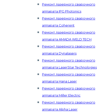
Ремонт лазерного сварочного
аппарата IPG Photonics
Ремонт лазерного сварочного
аппарата Coherent
Ремонт лазерного сварочного
аппарата AMADA WELD TECH
Ремонт лазерного сварочного
аппарата Dynalasers
Ремонт лазерного сварочного
аппарата LaserStar Technologies
Ремонт лазерного сварочного
аппарата Hana Laser
Ремонт лазерного сварочного
аппарата Miller Electric
Ремонт лазерного сварочного
аппарата Alpha Laser