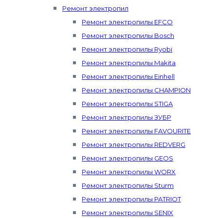
Ремонт электропил
Ремонт электропилы EFCO
Ремонт электропилы Bosch
Ремонт электропилы Ryobi
Ремонт электропилы Makita
Ремонт электропилы Einhell
Ремонт электропилы CHAMPION
Ремонт электропилы STIGA
Ремонт электропилы ЗУБР
Ремонт электропилы FAVOURITE
Ремонт электропилы REDVERG
Ремонт электропилы GEOS
Ремонт электропилы WORX
Ремонт электропилы Sturm
Ремонт электропилы PATRIOT
Ремонт электропилы SENIX