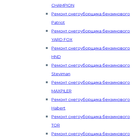
CHAMPION
Ремонт снегоуборщика бензинового
Patriot
Ремонт снегоуборщика бензинового
YARD FOX
Ремонт снегоуборщика бензинового
HND
Ремонт снегоуборщика бензинового
Steviman
Ремонт снегоуборщика бензинового
MAXPILER
Ремонт снегоуборщика бензинового
Habert
Ремонт снегоуборщика бензинового
TOR
Ремонт снегоуборщика бензинового