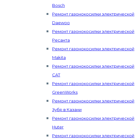
Bosch
Ремонт газонокосилки электрической
Daewoo
Ремонт газонокосилки электрической
Ресанта
Ремонт газонокосилки электрической
Makita
Ремонт газонокосилки электрической
CAT
Ремонт газонокосилки электрической
GreenWorks
Ремонт газонокосилки электрической
Зубр в Казани
Ремонт газонокосилки электрической
Huter
Ремонт газонокосилки электрической