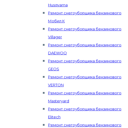
Husqvarna
Ремонт снегоуборщика бензинового
Мобил К
Ремонт снегоуборщика бензинового
Villager
Ремонт снегоуборщика бензинового
DAEWOO
Ремонт снегоуборщика бензинового
GEOS
Ремонт снегоуборщика бензинового
VERTON
Ремонт снегоуборщика бензинового
Masteryard
Ремонт снегоуборщика бензинового
Elitech
Ремонт снегоуборщика бензинового