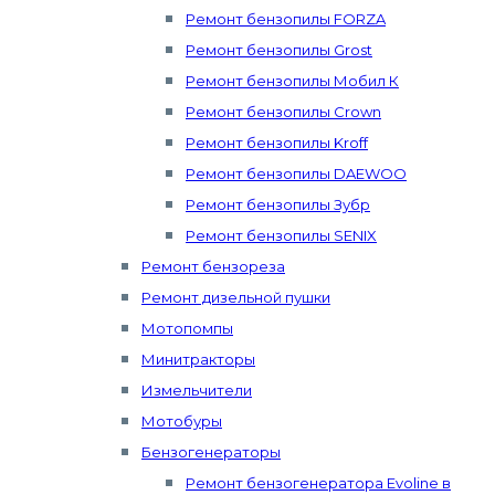
Ремонт бензопилы FORZA
Ремонт бензопилы Grost
Ремонт бензопилы Мобил К
Ремонт бензопилы Crown
Ремонт бензопилы Kroff
Ремонт бензопилы DAEWOO
Ремонт бензопилы Зубр
Ремонт бензопилы SENIX
Ремонт бензореза
Ремонт дизельной пушки
Мотопомпы
Минитракторы
Измельчители
Мотобуры
Бензогенераторы
Ремонт бензогенератора Evoline в