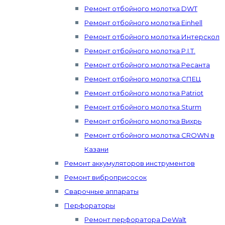
Ремонт отбойного молотка DWT
Ремонт отбойного молотка Einhell
Ремонт отбойного молотка Интерскол
Ремонт отбойного молотка P.I.T.
Ремонт отбойного молотка Ресанта
Ремонт отбойного молотка СПЕЦ
Ремонт отбойного молотка Patriot
Ремонт отбойного молотка Sturm
Ремонт отбойного молотка Вихрь
Ремонт отбойного молотка CROWN в
Казани
Ремонт аккумуляторов инструментов
Ремонт виброприсосок
Сварочные аппараты
Перфораторы
Ремонт перфоратора DeWalt