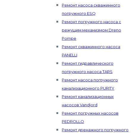
Ремонт насоса скважинного
погружного ESQ
Ремонт погружного насоса с
режущим механизмом Dreno
Pompe
Ремонт скважинного насоса
PANELLI
Ремонт гидравлического
погружного насоса TARS
Ремонт насоса погружного
канализационного PURITY
Ремонт канализационных
насосов Vandjord
Ремонт погружных насосов
PEDROLLO
Ремонт дренажного погружного