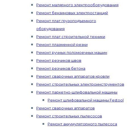
Ремонт малярного электрооборудования
Ремонт бензиновых электростанций
Ремонт плат грузоподъемного
оборудования
Ремонт плат строительной техники
Ремонт плазменной резки
Ремонт ручных поломоечных машин
Ремонт резчиков швов
Ремонт резчиков бетона
Ремонт сварочных аппаратов кровли
Ремонт строительных электроинструментов
Ремонт паркетно-шлифовальной машины
Ремонт шлифовальной машины Festool
Ремонт сварочных аппаратов
Ремонт строительных пылесосов
Ремонт аккумуляторного пылесоса