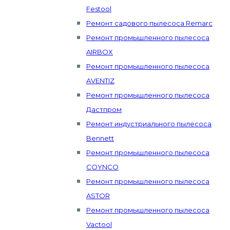
Festool
Ремонт садового пылесоса Remarc
Ремонт промышленного пылесоса
AIRBOX
Ремонт промышленного пылесоса
AVENTIZ
Ремонт промышленного пылесоса
Дастпром
Ремонт индустриального пылесоса
Bennett
Ремонт промышленного пылесоса
COYNCO
Ремонт промышленного пылесоса
ASTOR
Ремонт промышленного пылесоса
Vactool