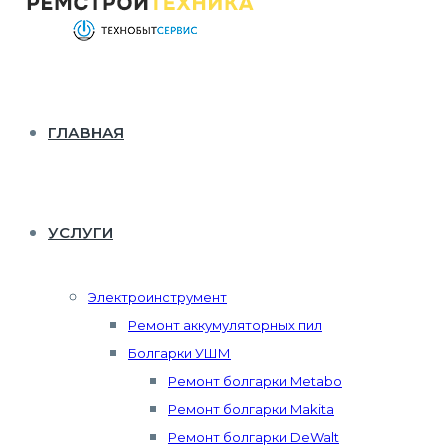
ГЛАВНАЯ
УСЛУГИ
Электроинструмент
Ремонт аккумуляторных пил
Болгарки УШМ
Ремонт болгарки Metabo
Ремонт болгарки Makita
Ремонт болгарки DeWalt