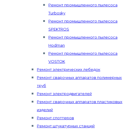
Ремонт промышленного пылесоса
Turbosky
Ремонт промышленного пылесоса
SPEKTROS
Ремонт промышленного пылесоса
Hodman
Ремонт промышленного пылесоса
VOSTOK
Ремонт электрических лебедок
Ремонт сварочных аппаратов полимерных
труб
Ремонт электродвигателей
Ремонт сварочных аппаратов пластиковых
изделий
Ремонт споттеров
Ремонт штукатурных станций