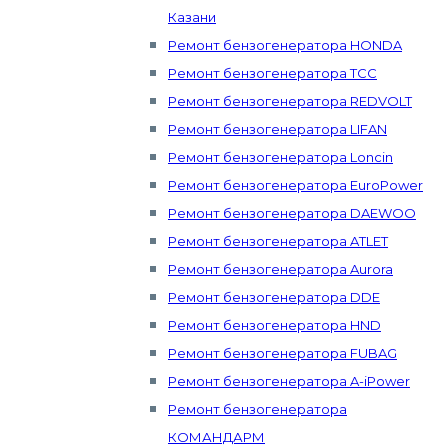
Казани
Ремонт бензогенератора HONDA
Ремонт бензогенератора ТСС
Ремонт бензогенератора REDVOLT
Ремонт бензогенератора LIFAN
Ремонт бензогенератора Loncin
Ремонт бензогенератора EuroPower
Ремонт бензогенератора DAEWOO
Ремонт бензогенератора ATLET
Ремонт бензогенератора Aurora
Ремонт бензогенератора DDE
Ремонт бензогенератора HND
Ремонт бензогенератора FUBAG
Ремонт бензогенератора A-iPower
Ремонт бензогенератора
КОМАНДАРМ