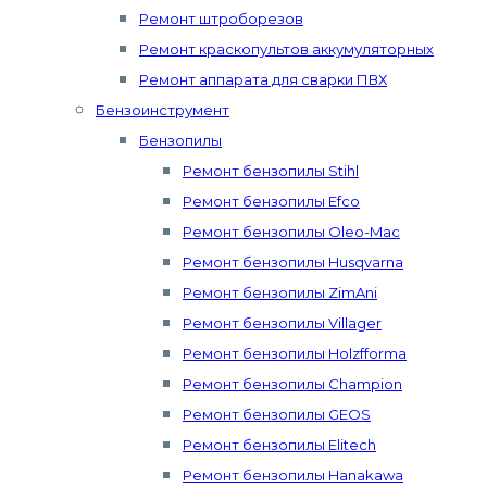
Ремонт штроборезов
Ремонт краскопультов аккумуляторных
Ремонт аппарата для сварки ПВХ
Бензоинструмент
Бензопилы
Ремонт бензопилы Stihl
Ремонт бензопилы Efco
Ремонт бензопилы Oleo-Mac
Ремонт бензопилы Husqvarna
Ремонт бензопилы ZimAni
Ремонт бензопилы Villager
Ремонт бензопилы Holzfforma
Ремонт бензопилы Champion
Ремонт бензопилы GEOS
Ремонт бензопилы Elitech
Ремонт бензопилы Hanakawa