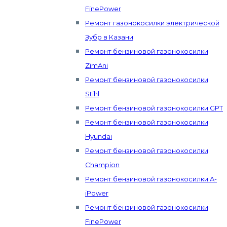
FinePower
Ремонт газонокосилки электрической
Зубр в Казани
Ремонт бензиновой газонокосилки
ZimAni
Ремонт бензиновой газонокосилки
Stihl
Ремонт бензиновой газонокосилки GPT
Ремонт бензиновой газонокосилки
Hyundai
Ремонт бензиновой газонокосилки
Champion
Ремонт бензиновой газонокосилки A-
iPower
Ремонт бензиновой газонокосилки
FinePower