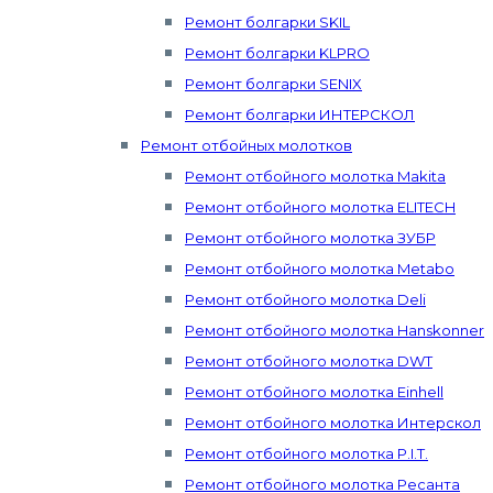
Ремонт болгарки SKIL
Ремонт болгарки KLPRO
Ремонт болгарки SENIX
Ремонт болгарки ИНТЕРСКОЛ
Ремонт отбойных молотков
Ремонт отбойного молотка Makita
Ремонт отбойного молотка ELITECH
Ремонт отбойного молотка ЗУБР
Ремонт отбойного молотка Metabo
Ремонт отбойного молотка Deli
Ремонт отбойного молотка Hanskonner
Ремонт отбойного молотка DWT
Ремонт отбойного молотка Einhell
Ремонт отбойного молотка Интерскол
Ремонт отбойного молотка P.I.T.
Ремонт отбойного молотка Ресанта