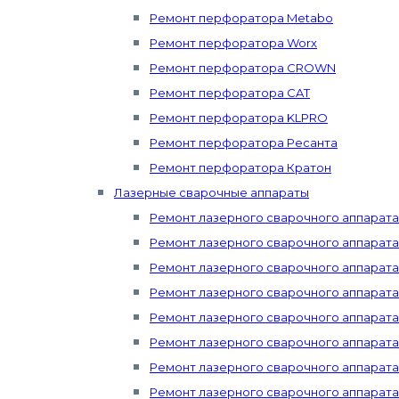
Ремонт перфоратора Metabo
Ремонт перфоратора Worx
Ремонт перфоратора CROWN
Ремонт перфоратора CAT
Ремонт перфоратора KLPRO
Ремонт перфоратора Ресанта
Ремонт перфоратора Кратон
Лазерные сварочные аппараты
Ремонт лазерного сварочного аппарат
Ремонт лазерного сварочного аппарата 
Ремонт лазерного сварочного аппарата
Ремонт лазерного сварочного аппарат
Ремонт лазерного сварочного аппарата 
Ремонт лазерного сварочного аппарата 
Ремонт лазерного сварочного аппарата 
Ремонт лазерного сварочного аппарата Mi