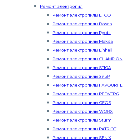
Ремонт электропил
Ремонт электропилы EFCO
Ремонт электропилы Bosch
Ремонт электропилы Ryobi
Ремонт электропилы Makita
Ремонт электропилы Einhell
Ремонт электропилы CHAMPION
Ремонт электропилы STIGA
Ремонт электропилы ЗУБР
Ремонт электропилы FAVOURITE
Ремонт электропилы REDVERG
Ремонт электропилы GEOS
Ремонт электропилы WORX
Ремонт электропилы Sturm
Ремонт электропилы PATRIOT
Ремонт электропилы SENIX