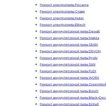
Ремонт электропилы Ресанта
Ремонт электропилы Ставр
Ремонт электропилы Huter
Ремонт электропилы Elitech
Ремонт аккумуляторной пилы Dewalt
Ремонт аккумуляторной пилы Makita
Ремонт аккумуляторной пилы SENIX
Ремонт аккумуляторной пилы DEVON
Ремонт аккумуляторной пилы Ryobi
Ремонт аккумуляторной пилы Stihl
Ремонт аккумуляторной пилы FLEX
Ремонт аккумуляторной пилы WORX
Ремонт аккумуляторной пилы GreenWor
Ремонт аккумуляторной пилы Bosch
Ремонт аккумуляторной пилы Black+Dec
Ремонт аккумуляторной пилы Einhell