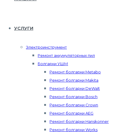
УСЛУГИ
Электроинструмент
Ремонт аккумуляторных пил
Болгарки УШМ
Ремонт болгарки Metabo
Ремонт болгарки Makita
Ремонт болгарки DeWalt
Ремонт болгарки Bosch
Ремонт болгарки Crown
Ремонт болгарки AEG
Ремонт болгарки Hanskonner
Ремонт болгарки Works