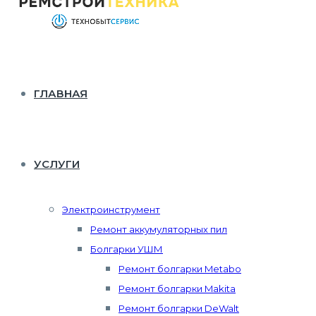
ГЛАВНАЯ
УСЛУГИ
Электроинструмент
Ремонт аккумуляторных пил
Болгарки УШМ
Ремонт болгарки Metabo
Ремонт болгарки Makita
Ремонт болгарки DeWalt