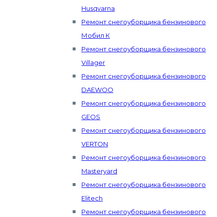
Husqvarna
Ремонт снегоуборщика бензинового
Мобил К
Ремонт снегоуборщика бензинового
Villager
Ремонт снегоуборщика бензинового
DAEWOO
Ремонт снегоуборщика бензинового
GEOS
Ремонт снегоуборщика бензинового
VERTON
Ремонт снегоуборщика бензинового
Masteryard
Ремонт снегоуборщика бензинового
Elitech
Ремонт снегоуборщика бензинового