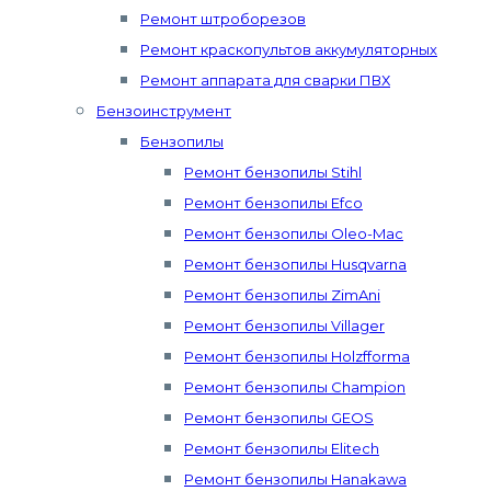
Ремонт штроборезов
Ремонт краскопультов аккумуляторных
Ремонт аппарата для сварки ПВХ
Бензоинструмент
Бензопилы
Ремонт бензопилы Stihl
Ремонт бензопилы Efco
Ремонт бензопилы Oleo-Mac
Ремонт бензопилы Husqvarna
Ремонт бензопилы ZimAni
Ремонт бензопилы Villager
Ремонт бензопилы Holzfforma
Ремонт бензопилы Champion
Ремонт бензопилы GEOS
Ремонт бензопилы Elitech
Ремонт бензопилы Hanakawa