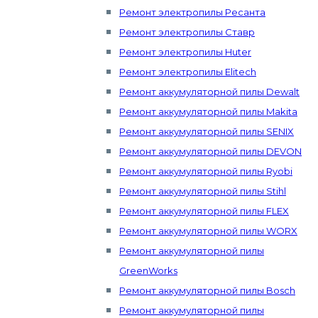
Ремонт электропилы Ресанта
Ремонт электропилы Ставр
Ремонт электропилы Huter
Ремонт электропилы Elitech
Ремонт аккумуляторной пилы Dewalt
Ремонт аккумуляторной пилы Makita
Ремонт аккумуляторной пилы SENIX
Ремонт аккумуляторной пилы DEVON
Ремонт аккумуляторной пилы Ryobi
Ремонт аккумуляторной пилы Stihl
Ремонт аккумуляторной пилы FLEX
Ремонт аккумуляторной пилы WORX
Ремонт аккумуляторной пилы
GreenWorks
Ремонт аккумуляторной пилы Bosch
Ремонт аккумуляторной пилы