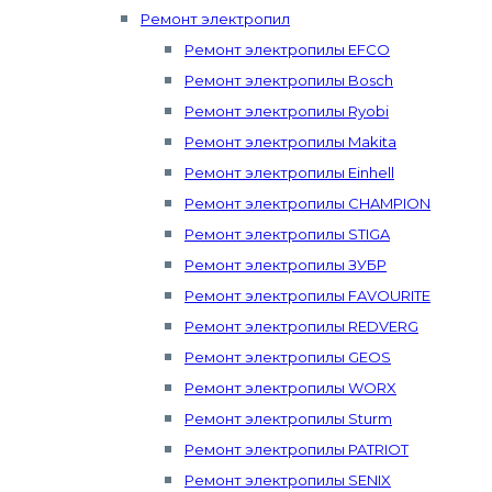
Ремонт электропил
Ремонт электропилы EFCO
Ремонт электропилы Bosch
Ремонт электропилы Ryobi
Ремонт электропилы Makita
Ремонт электропилы Einhell
Ремонт электропилы CHAMPION
Ремонт электропилы STIGA
Ремонт электропилы ЗУБР
Ремонт электропилы FAVOURITE
Ремонт электропилы REDVERG
Ремонт электропилы GEOS
Ремонт электропилы WORX
Ремонт электропилы Sturm
Ремонт электропилы PATRIOT
Ремонт электропилы SENIX