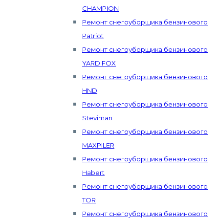
CHAMPION
Ремонт снегоуборщика бензинового
Patriot
Ремонт снегоуборщика бензинового
YARD FOX
Ремонт снегоуборщика бензинового
HND
Ремонт снегоуборщика бензинового
Steviman
Ремонт снегоуборщика бензинового
MAXPILER
Ремонт снегоуборщика бензинового
Habert
Ремонт снегоуборщика бензинового
TOR
Ремонт снегоуборщика бензинового