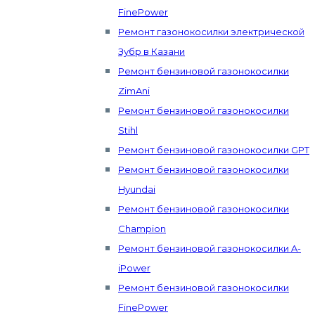
FinePower
Ремонт газонокосилки электрической
Зубр в Казани
Ремонт бензиновой газонокосилки
ZimAni
Ремонт бензиновой газонокосилки
Stihl
Ремонт бензиновой газонокосилки GPT
Ремонт бензиновой газонокосилки
Hyundai
Ремонт бензиновой газонокосилки
Champion
Ремонт бензиновой газонокосилки A-
iPower
Ремонт бензиновой газонокосилки
FinePower