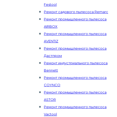
Festool
Ремонт садового пылесоса Remarc
Ремонт промышленного пылесоса
AIRBOX
Ремонт промышленного пылесоса
AVENTIZ
Ремонт промышленного пылесоса
Дастпром
Ремонт индустриального пылесоса
Bennett
Ремонт промышленного пылесоса
COYNCO
Ремонт промышленного пылесоса
ASTOR
Ремонт промышленного пылесоса
Vactool