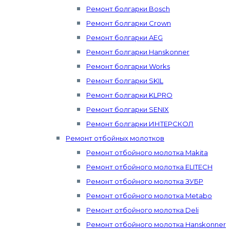
Ремонт болгарки Bosch
Ремонт болгарки Crown
Ремонт болгарки AEG
Ремонт болгарки Hanskonner
Ремонт болгарки Works
Ремонт болгарки SKIL
Ремонт болгарки KLPRO
Ремонт болгарки SENIX
Ремонт болгарки ИНТЕРСКОЛ
Ремонт отбойных молотков
Ремонт отбойного молотка Makita
Ремонт отбойного молотка ELITECH
Ремонт отбойного молотка ЗУБР
Ремонт отбойного молотка Metabo
Ремонт отбойного молотка Deli
Ремонт отбойного молотка Hanskonner