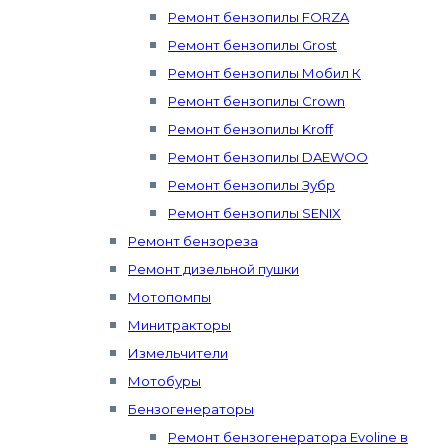
Ремонт бензопилы FORZA
Ремонт бензопилы Grost
Ремонт бензопилы Мобил К
Ремонт бензопилы Crown
Ремонт бензопилы Kroff
Ремонт бензопилы DAEWOO
Ремонт бензопилы Зубр
Ремонт бензопилы SENIX
Ремонт бензореза
Ремонт дизельной пушки
Мотопомпы
Минитракторы
Измельчители
Мотобуры
Бензогенераторы
Ремонт бензогенератора Evoline в