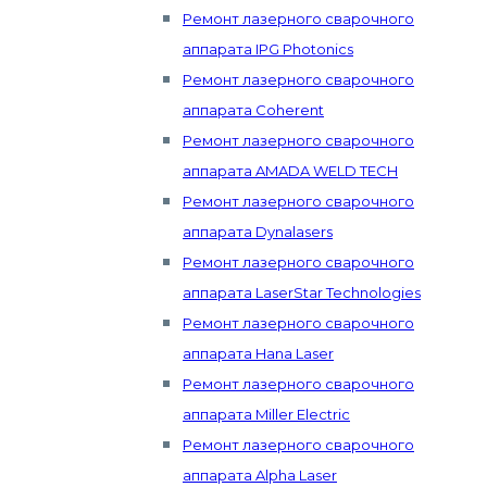
Ремонт лазерного сварочного
аппарата IPG Photonics
Ремонт лазерного сварочного
аппарата Coherent
Ремонт лазерного сварочного
аппарата AMADA WELD TECH
Ремонт лазерного сварочного
аппарата Dynalasers
Ремонт лазерного сварочного
аппарата LaserStar Technologies
Ремонт лазерного сварочного
аппарата Hana Laser
Ремонт лазерного сварочного
аппарата Miller Electric
Ремонт лазерного сварочного
аппарата Alpha Laser