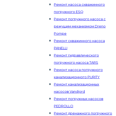
Ремонт насоса скважинного
погружного ESQ
Ремонт погружного насоса с
режущим механизмом Dreno
Pompe
Ремонт скважинного насоса
PANELLI
Ремонт гидравлического
погружного насоса TARS
Ремонт насоса погружного
канализационного PURITY
Ремонт канализационных
насосов Vandjord
Ремонт погружных насосов
PEDROLLO
Ремонт дренажного погружного