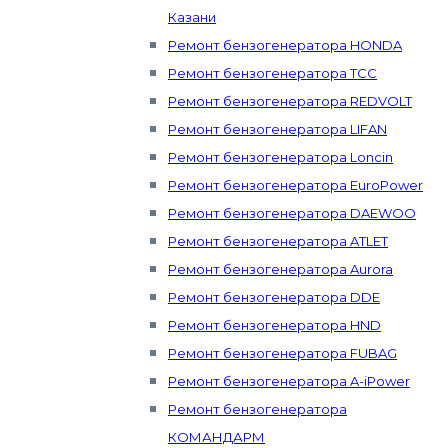
Казани
Ремонт бензогенератора HONDA
Ремонт бензогенератора ТСС
Ремонт бензогенератора REDVOLT
Ремонт бензогенератора LIFAN
Ремонт бензогенератора Loncin
Ремонт бензогенератора EuroPower
Ремонт бензогенератора DAEWOO
Ремонт бензогенератора ATLET
Ремонт бензогенератора Aurora
Ремонт бензогенератора DDE
Ремонт бензогенератора HND
Ремонт бензогенератора FUBAG
Ремонт бензогенератора A-iPower
Ремонт бензогенератора
КОМАНДАРМ