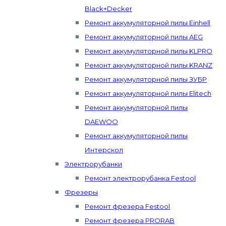
Black+Decker
Ремонт аккумуляторной пилы Einhell
Ремонт аккумуляторной пилы AEG
Ремонт аккумуляторной пилы KLPRO
Ремонт аккумуляторной пилы KRANZ
Ремонт аккумуляторной пилы ЗУБР
Ремонт аккумуляторной пилы Elitech
Ремонт аккумуляторной пилы
DAEWOO
Ремонт аккумуляторной пилы
Интерскол
Электрорубанки
Ремонт электрорубанка Festool
Фрезеры
Ремонт фрезера Festool
Ремонт фрезера PRORAB