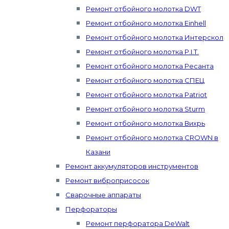
Ремонт отбойного молотка DWT
Ремонт отбойного молотка Einhell
Ремонт отбойного молотка Интерскол
Ремонт отбойного молотка P.I.T.
Ремонт отбойного молотка Ресанта
Ремонт отбойного молотка СПЕЦ
Ремонт отбойного молотка Patriot
Ремонт отбойного молотка Sturm
Ремонт отбойного молотка Вихрь
Ремонт отбойного молотка CROWN в
Казани
Ремонт аккумуляторов инструментов
Ремонт виброприсосок
Сварочные аппараты
Перфораторы
Ремонт перфоратора DeWalt