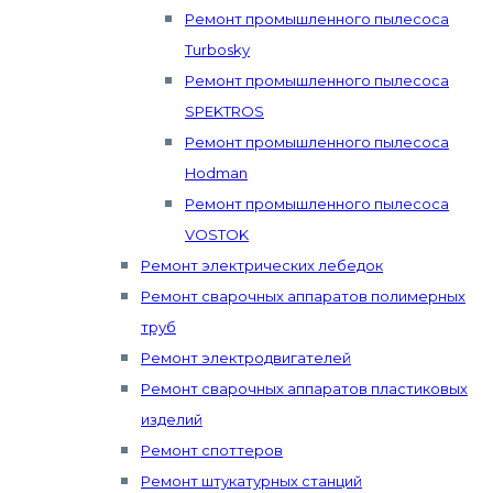
Ремонт промышленного пылесоса
Turbosky
Ремонт промышленного пылесоса
SPEKTROS
Ремонт промышленного пылесоса
Hodman
Ремонт промышленного пылесоса
VOSTOK
Ремонт электрических лебедок
Ремонт сварочных аппаратов полимерных
труб
Ремонт электродвигателей
Ремонт сварочных аппаратов пластиковых
изделий
Ремонт споттеров
Ремонт штукатурных станций