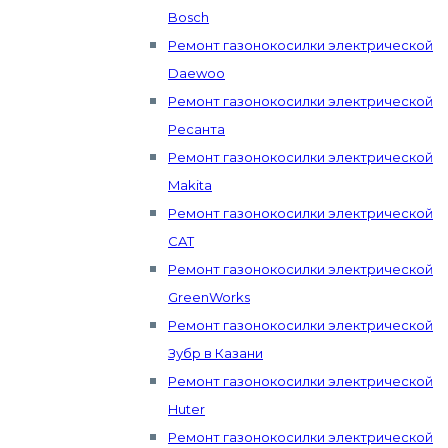
Bosch
Ремонт газонокосилки электрической
Daewoo
Ремонт газонокосилки электрической
Ресанта
Ремонт газонокосилки электрической
Makita
Ремонт газонокосилки электрической
CAT
Ремонт газонокосилки электрической
GreenWorks
Ремонт газонокосилки электрической
Зубр в Казани
Ремонт газонокосилки электрической
Huter
Ремонт газонокосилки электрической