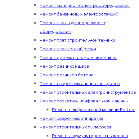
Ремонт малярного электрооборудования
Ремонт бензиновых электростанций
Ремонт плат грузоподъемного
оборудования
Ремонт плат строительной техники
Ремонт плазменной резки
Ремонт ручных поломоечных машин
Ремонт резчиков швов
Ремонт резчиков бетона
Ремонт сварочных аппаратов кровли
Ремонт строительных электроинструментов
Ремонт паркетно-шлифовальной машины
Ремонт шлифовальной машины Festool
Ремонт сварочных аппаратов
Ремонт строительных пылесосов
Ремонт аккумуляторного пылесоса