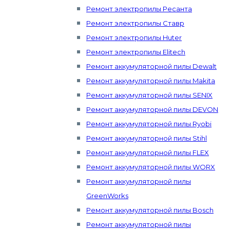
Ремонт электропилы Ресанта
Ремонт электропилы Ставр
Ремонт электропилы Huter
Ремонт электропилы Elitech
Ремонт аккумуляторной пилы Dewalt
Ремонт аккумуляторной пилы Makita
Ремонт аккумуляторной пилы SENIX
Ремонт аккумуляторной пилы DEVON
Ремонт аккумуляторной пилы Ryobi
Ремонт аккумуляторной пилы Stihl
Ремонт аккумуляторной пилы FLEX
Ремонт аккумуляторной пилы WORX
Ремонт аккумуляторной пилы
GreenWorks
Ремонт аккумуляторной пилы Bosch
Ремонт аккумуляторной пилы