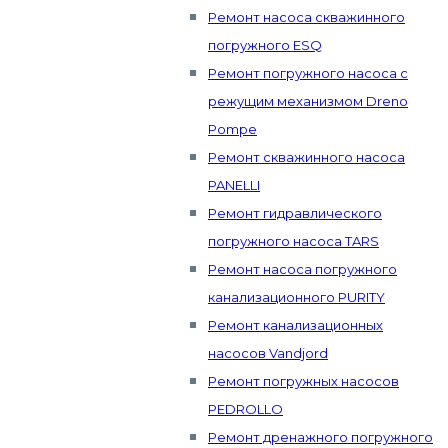
Ремонт насоса скважинного
погружного ESQ
Ремонт погружного насоса с
режущим механизмом Dreno
Pompe
Ремонт скважинного насоса
PANELLI
Ремонт гидравлического
погружного насоса TARS
Ремонт насоса погружного
канализационного PURITY
Ремонт канализационных
насосов Vandjord
Ремонт погружных насосов
PEDROLLO
Ремонт дренажного погружного