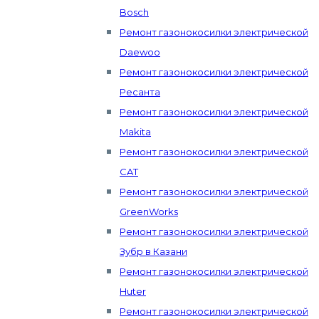
Bosch
Ремонт газонокосилки электрической
Daewoo
Ремонт газонокосилки электрической
Ресанта
Ремонт газонокосилки электрической
Makita
Ремонт газонокосилки электрической
CAT
Ремонт газонокосилки электрической
GreenWorks
Ремонт газонокосилки электрической
Зубр в Казани
Ремонт газонокосилки электрической
Huter
Ремонт газонокосилки электрической