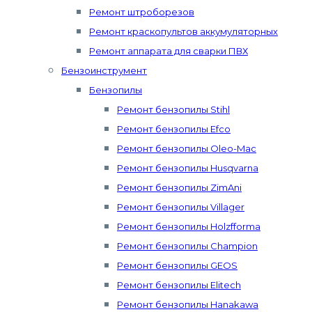
Ремонт штроборезов
Ремонт краскопультов аккумуляторных
Ремонт аппарата для сварки ПВХ
Бензоинструмент
Бензопилы
Ремонт бензопилы Stihl
Ремонт бензопилы Efco
Ремонт бензопилы Oleo-Mac
Ремонт бензопилы Husqvarna
Ремонт бензопилы ZimAni
Ремонт бензопилы Villager
Ремонт бензопилы Holzfforma
Ремонт бензопилы Champion
Ремонт бензопилы GEOS
Ремонт бензопилы Elitech
Ремонт бензопилы Hanakawa