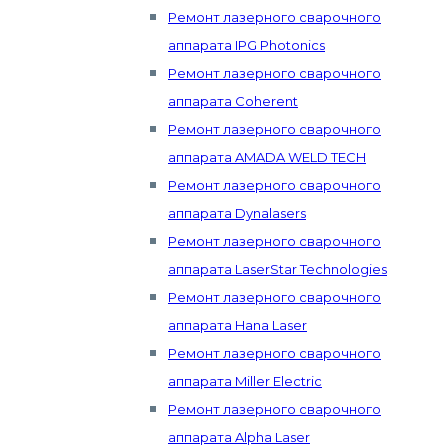
Ремонт лазерного сварочного
аппарата IPG Photonics
Ремонт лазерного сварочного
аппарата Coherent
Ремонт лазерного сварочного
аппарата AMADA WELD TECH
Ремонт лазерного сварочного
аппарата Dynalasers
Ремонт лазерного сварочного
аппарата LaserStar Technologies
Ремонт лазерного сварочного
аппарата Hana Laser
Ремонт лазерного сварочного
аппарата Miller Electric
Ремонт лазерного сварочного
аппарата Alpha Laser