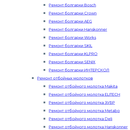
Ремонт болгарки Bosch
Ремонт болгарки Crown
Ремонт болгарки AEG
Ремонт болгарки Hanskonner
Ремонт болгарки Works
Ремонт болгарки SKIL
Ремонт болгарки KLPRO
Ремонт болгарки SENIX
Ремонт болгарки ИНТЕРСКОЛ
Ремонт отбойных молотков
Ремонт отбойного молотка Makita
Ремонт отбойного молотка ELITECH
Ремонт отбойного молотка ЗУБР
Ремонт отбойного молотка Metabo
Ремонт отбойного молотка Deli
Ремонт отбойного молотка Hanskonner