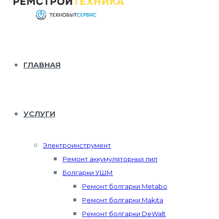
ГЛАВНАЯ
УСЛУГИ
Электроинструмент
Ремонт аккумуляторных пил
Болгарки УШМ
Ремонт болгарки Metabo
Ремонт болгарки Makita
Ремонт болгарки DeWalt