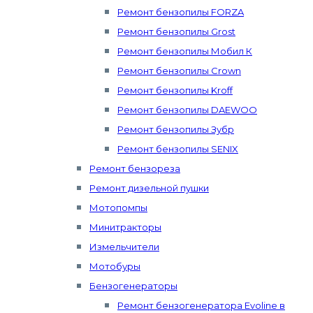
Ремонт бензопилы FORZA
Ремонт бензопилы Grost
Ремонт бензопилы Мобил К
Ремонт бензопилы Crown
Ремонт бензопилы Kroff
Ремонт бензопилы DAEWOO
Ремонт бензопилы Зубр
Ремонт бензопилы SENIX
Ремонт бензореза
Ремонт дизельной пушки
Мотопомпы
Минитракторы
Измельчители
Мотобуры
Бензогенераторы
Ремонт бензогенератора Evoline в