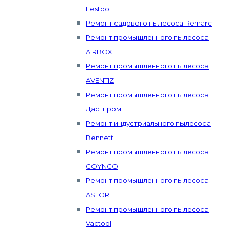
Festool
Ремонт садового пылесоса Remarc
Ремонт промышленного пылесоса
AIRBOX
Ремонт промышленного пылесоса
AVENTIZ
Ремонт промышленного пылесоса
Дастпром
Ремонт индустриального пылесоса
Bennett
Ремонт промышленного пылесоса
COYNCO
Ремонт промышленного пылесоса
ASTOR
Ремонт промышленного пылесоса
Vactool