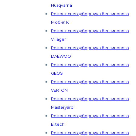
Husqvarna
Ремонт снегоуборщика бензинового
Мобил К
Ремонт снегоуборщика бензинового
Villager
Ремонт снегоуборщика бензинового
DAEWOO
Ремонт снегоуборщика бензинового
GEOS
Ремонт снегоуборщика бензинового
VERTON
Ремонт снегоуборщика бензинового
Masteryard
Ремонт снегоуборщика бензинового
Elitech
Ремонт снегоуборщика бензинового