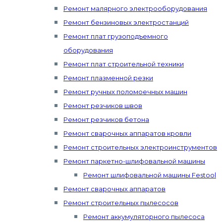
Ремонт малярного электрооборудования
Ремонт бензиновых электростанций
Ремонт плат грузоподъемного
оборудования
Ремонт плат строительной техники
Ремонт плазменной резки
Ремонт ручных поломоечных машин
Ремонт резчиков швов
Ремонт резчиков бетона
Ремонт сварочных аппаратов кровли
Ремонт строительных электроинструментов
Ремонт паркетно-шлифовальной машины
Ремонт шлифовальной машины Festool
Ремонт сварочных аппаратов
Ремонт строительных пылесосов
Ремонт аккумуляторного пылесоса