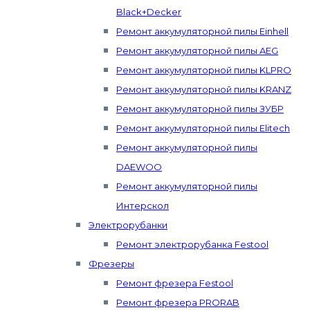
Black+Decker
Ремонт аккумуляторной пилы Einhell
Ремонт аккумуляторной пилы AEG
Ремонт аккумуляторной пилы KLPRO
Ремонт аккумуляторной пилы KRANZ
Ремонт аккумуляторной пилы ЗУБР
Ремонт аккумуляторной пилы Elitech
Ремонт аккумуляторной пилы
DAEWOO
Ремонт аккумуляторной пилы
Интерскол
Электрорубанки
Ремонт электрорубанка Festool
Фрезеры
Ремонт фрезера Festool
Ремонт фрезера PRORAB