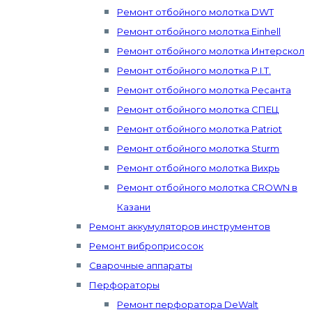
Ремонт отбойного молотка DWT
Ремонт отбойного молотка Einhell
Ремонт отбойного молотка Интерскол
Ремонт отбойного молотка P.I.T.
Ремонт отбойного молотка Ресанта
Ремонт отбойного молотка СПЕЦ
Ремонт отбойного молотка Patriot
Ремонт отбойного молотка Sturm
Ремонт отбойного молотка Вихрь
Ремонт отбойного молотка CROWN в
Казани
Ремонт аккумуляторов инструментов
Ремонт виброприсосок
Сварочные аппараты
Перфораторы
Ремонт перфоратора DeWalt