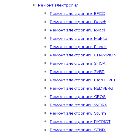
Ремонт электропил
Ремонт электропилы EFCO
Ремонт электропилы Bosch
Ремонт электропилы Ryobi
Ремонт электропилы Makita
Ремонт электропилы Einhell
Ремонт электропилы CHAMPION
Ремонт электропилы STIGA
Ремонт электропилы ЗУБР
Ремонт электропилы FAVOURITE
Ремонт электропилы REDVERG
Ремонт электропилы GEOS
Ремонт электропилы WORX
Ремонт электропилы Sturm
Ремонт электропилы PATRIOT
Ремонт электропилы SENIX