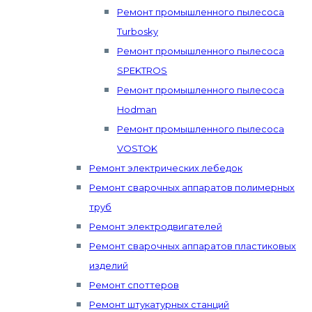
Ремонт промышленного пылесоса
Turbosky
Ремонт промышленного пылесоса
SPEKTROS
Ремонт промышленного пылесоса
Hodman
Ремонт промышленного пылесоса
VOSTOK
Ремонт электрических лебедок
Ремонт сварочных аппаратов полимерных
труб
Ремонт электродвигателей
Ремонт сварочных аппаратов пластиковых
изделий
Ремонт споттеров
Ремонт штукатурных станций