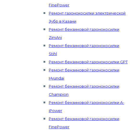
FinePower
Ремонт газонокосилки электрической
Зубр в Казани
Ремонт бензиновой газонокосилки
ZimAni
Ремонт бензиновой газонокосилки
Stihl
Ремонт бензиновой газонокосилки GPT
Ремонт бензиновой газонокосилки
Hyundai
Ремонт бензиновой газонокосилки
Champion
Ремонт бензиновой газонокосилки A-
iPower
Ремонт бензиновой газонокосилки
FinePower