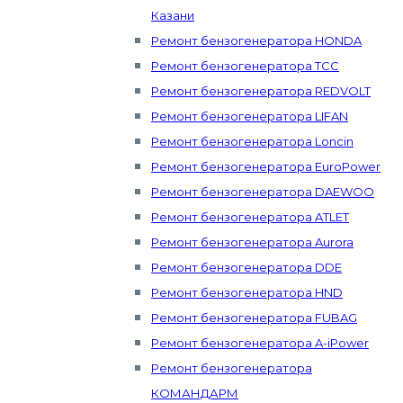
Казани
Ремонт бензогенератора HONDA
Ремонт бензогенератора ТСС
Ремонт бензогенератора REDVOLT
Ремонт бензогенератора LIFAN
Ремонт бензогенератора Loncin
Ремонт бензогенератора EuroPower
Ремонт бензогенератора DAEWOO
Ремонт бензогенератора ATLET
Ремонт бензогенератора Aurora
Ремонт бензогенератора DDE
Ремонт бензогенератора HND
Ремонт бензогенератора FUBAG
Ремонт бензогенератора A-iPower
Ремонт бензогенератора
КОМАНДАРМ