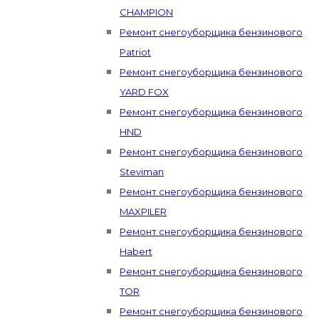
CHAMPION
Ремонт снегоуборщика бензинового
Patriot
Ремонт снегоуборщика бензинового
YARD FOX
Ремонт снегоуборщика бензинового
HND
Ремонт снегоуборщика бензинового
Steviman
Ремонт снегоуборщика бензинового
MAXPILER
Ремонт снегоуборщика бензинового
Habert
Ремонт снегоуборщика бензинового
TOR
Ремонт снегоуборщика бензинового