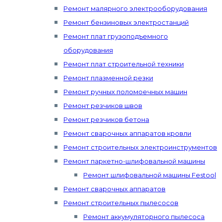
Ремонт малярного электрооборудования
Ремонт бензиновых электростанций
Ремонт плат грузоподъемного
оборудования
Ремонт плат строительной техники
Ремонт плазменной резки
Ремонт ручных поломоечных машин
Ремонт резчиков швов
Ремонт резчиков бетона
Ремонт сварочных аппаратов кровли
Ремонт строительных электроинструментов
Ремонт паркетно-шлифовальной машины
Ремонт шлифовальной машины Festool
Ремонт сварочных аппаратов
Ремонт строительных пылесосов
Ремонт аккумуляторного пылесоса