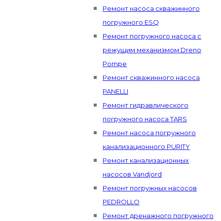
Ремонт насоса скважинного
погружного ESQ
Ремонт погружного насоса с
режущим механизмом Dreno
Pompe
Ремонт скважинного насоса
PANELLI
Ремонт гидравлического
погружного насоса TARS
Ремонт насоса погружного
канализационного PURITY
Ремонт канализационных
насосов Vandjord
Ремонт погружных насосов
PEDROLLO
Ремонт дренажного погружного