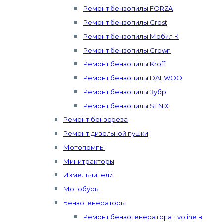
Ремонт бензопилы FORZA
Ремонт бензопилы Grost
Ремонт бензопилы Мобил К
Ремонт бензопилы Crown
Ремонт бензопилы Kroff
Ремонт бензопилы DAEWOO
Ремонт бензопилы Зубр
Ремонт бензопилы SENIX
Ремонт бензореза
Ремонт дизельной пушки
Мотопомпы
Минитракторы
Измельчители
Мотобуры
Бензогенераторы
Ремонт бензогенератора Evoline в