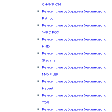
CHAMPION
Ремонт снегоуборщика бензинового
Patriot
Ремонт снегоуборщика бензинового
YARD FOX
Ремонт снегоуборщика бензинового
HND
Ремонт снегоуборщика бензинового
Steviman
Ремонт снегоуборщика бензинового
MAXPILER
Ремонт снегоуборщика бензинового
Habert
Ремонт снегоуборщика бензинового
TOR
Ремонт снегоуборщика бензинового