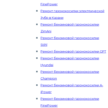
FinePower
Ремонт газонокосилки электрической
Зубр в Казани
Ремонт бензиновой газонокосилки
ZimAni
Ремонт бензиновой газонокосилки
Stihl
Ремонт бензиновой газонокосилки GPT
Ремонт бензиновой газонокосилки
Hyundai
Ремонт бензиновой газонокосилки
Champion
Ремонт бензиновой газонокосилки A-
iPower
Ремонт бензиновой газонокосилки
FinePower