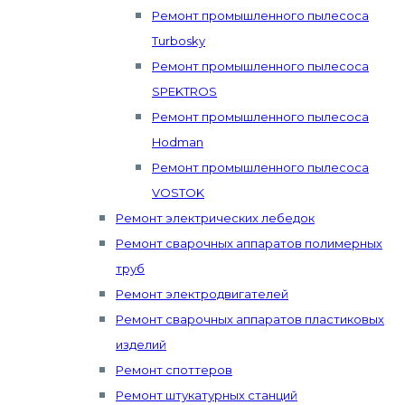
Ремонт промышленного пылесоса
Turbosky
Ремонт промышленного пылесоса
SPEKTROS
Ремонт промышленного пылесоса
Hodman
Ремонт промышленного пылесоса
VOSTOK
Ремонт электрических лебедок
Ремонт сварочных аппаратов полимерных
труб
Ремонт электродвигателей
Ремонт сварочных аппаратов пластиковых
изделий
Ремонт споттеров
Ремонт штукатурных станций