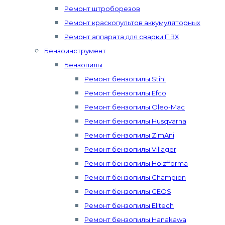
Ремонт штроборезов
Ремонт краскопультов аккумуляторных
Ремонт аппарата для сварки ПВХ
Бензоинструмент
Бензопилы
Ремонт бензопилы Stihl
Ремонт бензопилы Efco
Ремонт бензопилы Oleo-Mac
Ремонт бензопилы Husqvarna
Ремонт бензопилы ZimAni
Ремонт бензопилы Villager
Ремонт бензопилы Holzfforma
Ремонт бензопилы Champion
Ремонт бензопилы GEOS
Ремонт бензопилы Elitech
Ремонт бензопилы Hanakawa