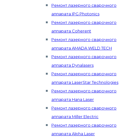
Ремонт лазерного сварочного
аппарата IPG Photonics
Ремонт лазерного сварочного
аппарата Coherent
Ремонт лазерного сварочного
аппарата AMADA WELD TECH
Ремонт лазерного сварочного
аппарата Dynalasers
Ремонт лазерного сварочного
аппарата LaserStar Technologies
Ремонт лазерного сварочного
аппарата Hana Laser
Ремонт лазерного сварочного
аппарата Miller Electric
Ремонт лазерного сварочного
аппарата Alpha Laser