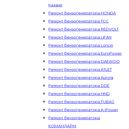
Казани
Ремонт бензогенератора HONDA
Ремонт бензогенератора ТСС
Ремонт бензогенератора REDVOLT
Ремонт бензогенератора LIFAN
Ремонт бензогенератора Loncin
Ремонт бензогенератора EuroPower
Ремонт бензогенератора DAEWOO
Ремонт бензогенератора ATLET
Ремонт бензогенератора Aurora
Ремонт бензогенератора DDE
Ремонт бензогенератора HND
Ремонт бензогенератора FUBAG
Ремонт бензогенератора A-iPower
Ремонт бензогенератора
КОМАНДАРМ