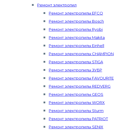
Ремонт электропил
Ремонт электропилы EFCO
Ремонт электропилы Bosch
Ремонт электропилы Ryobi
Ремонт электропилы Makita
Ремонт электропилы Einhell
Ремонт электропилы CHAMPION
Ремонт электропилы STIGA
Ремонт электропилы ЗУБР
Ремонт электропилы FAVOURITE
Ремонт электропилы REDVERG
Ремонт электропилы GEOS
Ремонт электропилы WORX
Ремонт электропилы Sturm
Ремонт электропилы PATRIOT
Ремонт электропилы SENIX