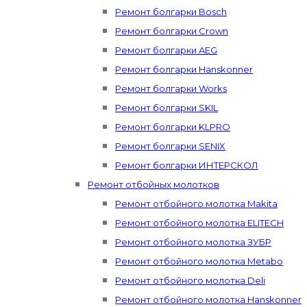
Ремонт болгарки Bosch
Ремонт болгарки Crown
Ремонт болгарки AEG
Ремонт болгарки Hanskonner
Ремонт болгарки Works
Ремонт болгарки SKIL
Ремонт болгарки KLPRO
Ремонт болгарки SENIX
Ремонт болгарки ИНТЕРСКОЛ
Ремонт отбойных молотков
Ремонт отбойного молотка Makita
Ремонт отбойного молотка ELITECH
Ремонт отбойного молотка ЗУБР
Ремонт отбойного молотка Metabo
Ремонт отбойного молотка Deli
Ремонт отбойного молотка Hanskonner