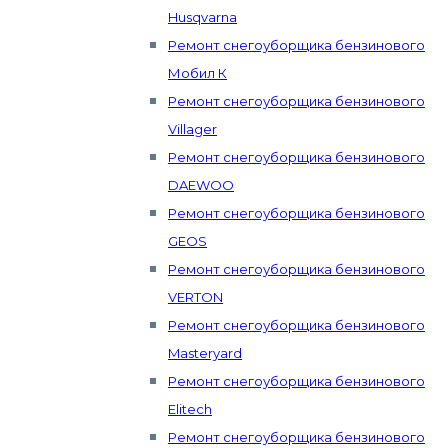
Husqvarna
Ремонт снегоуборщика бензинового
Мобил К
Ремонт снегоуборщика бензинового
Villager
Ремонт снегоуборщика бензинового
DAEWOO
Ремонт снегоуборщика бензинового
GEOS
Ремонт снегоуборщика бензинового
VERTON
Ремонт снегоуборщика бензинового
Masteryard
Ремонт снегоуборщика бензинового
Elitech
Ремонт снегоуборщика бензинового