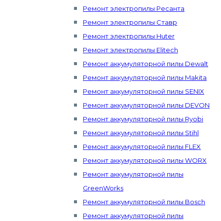
Ремонт электропилы Ресанта
Ремонт электропилы Ставр
Ремонт электропилы Huter
Ремонт электропилы Elitech
Ремонт аккумуляторной пилы Dewalt
Ремонт аккумуляторной пилы Makita
Ремонт аккумуляторной пилы SENIX
Ремонт аккумуляторной пилы DEVON
Ремонт аккумуляторной пилы Ryobi
Ремонт аккумуляторной пилы Stihl
Ремонт аккумуляторной пилы FLEX
Ремонт аккумуляторной пилы WORX
Ремонт аккумуляторной пилы
GreenWorks
Ремонт аккумуляторной пилы Bosch
Ремонт аккумуляторной пилы