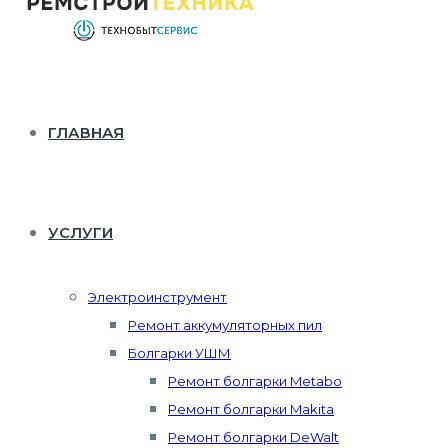
ГЛАВНАЯ
УСЛУГИ
Электроинструмент
Ремонт аккумуляторных пил
Болгарки УШМ
Ремонт болгарки Metabo
Ремонт болгарки Makita
Ремонт болгарки DeWalt