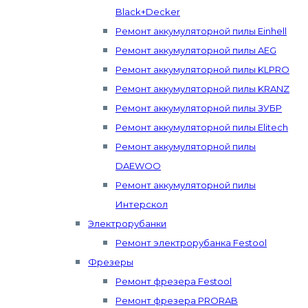
Black+Decker
Ремонт аккумуляторной пилы Einhell
Ремонт аккумуляторной пилы AEG
Ремонт аккумуляторной пилы KLPRO
Ремонт аккумуляторной пилы KRANZ
Ремонт аккумуляторной пилы ЗУБР
Ремонт аккумуляторной пилы Elitech
Ремонт аккумуляторной пилы
DAEWOO
Ремонт аккумуляторной пилы
Интерскол
Электрорубанки
Ремонт электрорубанка Festool
Фрезеры
Ремонт фрезера Festool
Ремонт фрезера PRORAB