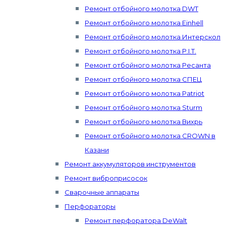
Ремонт отбойного молотка DWT
Ремонт отбойного молотка Einhell
Ремонт отбойного молотка Интерскол
Ремонт отбойного молотка P.I.T.
Ремонт отбойного молотка Ресанта
Ремонт отбойного молотка СПЕЦ
Ремонт отбойного молотка Patriot
Ремонт отбойного молотка Sturm
Ремонт отбойного молотка Вихрь
Ремонт отбойного молотка CROWN в
Казани
Ремонт аккумуляторов инструментов
Ремонт виброприсосок
Сварочные аппараты
Перфораторы
Ремонт перфоратора DeWalt