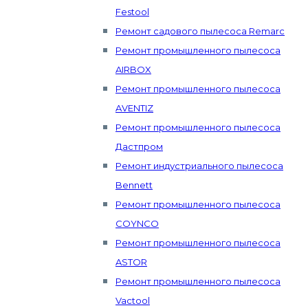
Festool
Ремонт садового пылесоса Remarc
Ремонт промышленного пылесоса
AIRBOX
Ремонт промышленного пылесоса
AVENTIZ
Ремонт промышленного пылесоса
Дастпром
Ремонт индустриального пылесоса
Bennett
Ремонт промышленного пылесоса
COYNCO
Ремонт промышленного пылесоса
ASTOR
Ремонт промышленного пылесоса
Vactool