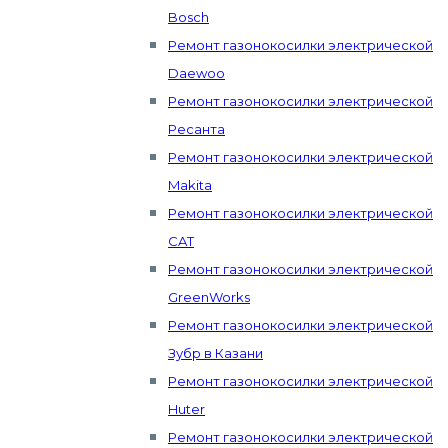
Bosch
Ремонт газонокосилки электрической
Daewoo
Ремонт газонокосилки электрической
Ресанта
Ремонт газонокосилки электрической
Makita
Ремонт газонокосилки электрической
CAT
Ремонт газонокосилки электрической
GreenWorks
Ремонт газонокосилки электрической
Зубр в Казани
Ремонт газонокосилки электрической
Huter
Ремонт газонокосилки электрической