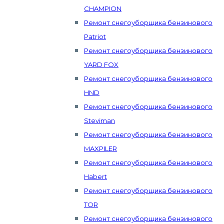
CHAMPION
Ремонт снегоуборщика бензинового
Patriot
Ремонт снегоуборщика бензинового
YARD FOX
Ремонт снегоуборщика бензинового
HND
Ремонт снегоуборщика бензинового
Steviman
Ремонт снегоуборщика бензинового
MAXPILER
Ремонт снегоуборщика бензинового
Habert
Ремонт снегоуборщика бензинового
TOR
Ремонт снегоуборщика бензинового