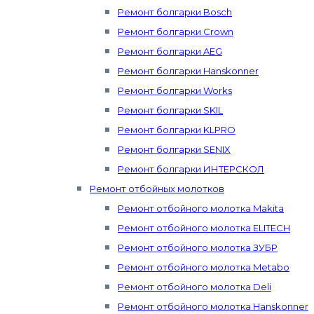
Ремонт болгарки Bosch
Ремонт болгарки Crown
Ремонт болгарки AEG
Ремонт болгарки Hanskonner
Ремонт болгарки Works
Ремонт болгарки SKIL
Ремонт болгарки KLPRO
Ремонт болгарки SENIX
Ремонт болгарки ИНТЕРСКОЛ
Ремонт отбойных молотков
Ремонт отбойного молотка Makita
Ремонт отбойного молотка ELITECH
Ремонт отбойного молотка ЗУБР
Ремонт отбойного молотка Metabo
Ремонт отбойного молотка Deli
Ремонт отбойного молотка Hanskonner