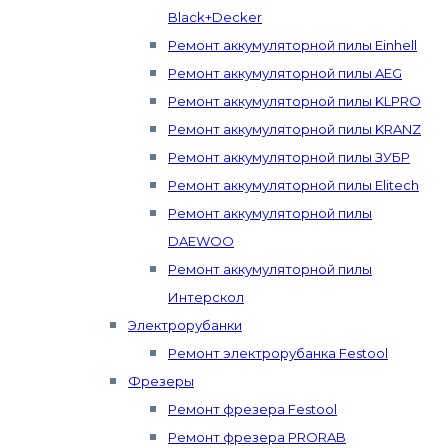
Black+Decker
Ремонт аккумуляторной пилы Einhell
Ремонт аккумуляторной пилы AEG
Ремонт аккумуляторной пилы KLPRO
Ремонт аккумуляторной пилы KRANZ
Ремонт аккумуляторной пилы ЗУБР
Ремонт аккумуляторной пилы Elitech
Ремонт аккумуляторной пилы
DAEWOO
Ремонт аккумуляторной пилы
Интерскол
Электрорубанки
Ремонт электрорубанка Festool
Фрезеры
Ремонт фрезера Festool
Ремонт фрезера PRORAB