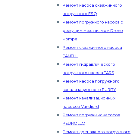
Ремонт насоса скважинного
погружного ESQ
Ремонт погружного насоса с
режущим механизмом Dreno
Pompe
Ремонт скважинного насоса
PANELLI
Ремонт гидравлического
погружного насоса TARS
Ремонт насоса погружного
канализационного PURITY
Ремонт канализационных
насосов Vandjord
Ремонт погружных насосов
PEDROLLO
Ремонт дренажного погружного