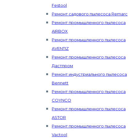
Festool
Ремонт садового пылесоса Remarc
Ремонт промышленного пылесоса
AIRBOX
Ремонт промышленного пылесоса
AVENTIZ
Ремонт промышленного пылесоса
Дастпром
Ремонт индустриального пылесоса
Bennett
Ремонт промышленного пылесоса
COYNCO
Ремонт промышленного пылесоса
ASTOR
Ремонт промышленного пылесоса
Vactool