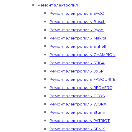
Ремонт электропил
Ремонт электропилы EFCO
Ремонт электропилы Bosch
Ремонт электропилы Ryobi
Ремонт электропилы Makita
Ремонт электропилы Einhell
Ремонт электропилы CHAMPION
Ремонт электропилы STIGA
Ремонт электропилы ЗУБР
Ремонт электропилы FAVOURITE
Ремонт электропилы REDVERG
Ремонт электропилы GEOS
Ремонт электропилы WORX
Ремонт электропилы Sturm
Ремонт электропилы PATRIOT
Ремонт электропилы SENIX