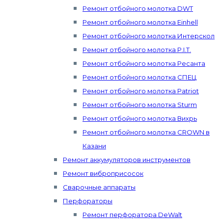
Ремонт отбойного молотка DWT
Ремонт отбойного молотка Einhell
Ремонт отбойного молотка Интерскол
Ремонт отбойного молотка P.I.T.
Ремонт отбойного молотка Ресанта
Ремонт отбойного молотка СПЕЦ
Ремонт отбойного молотка Patriot
Ремонт отбойного молотка Sturm
Ремонт отбойного молотка Вихрь
Ремонт отбойного молотка CROWN в
Казани
Ремонт аккумуляторов инструментов
Ремонт виброприсосок
Сварочные аппараты
Перфораторы
Ремонт перфоратора DeWalt