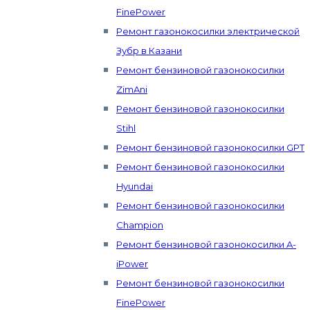
FinePower
Ремонт газонокосилки электрической
Зубр в Казани
Ремонт бензиновой газонокосилки
ZimAni
Ремонт бензиновой газонокосилки
Stihl
Ремонт бензиновой газонокосилки GPT
Ремонт бензиновой газонокосилки
Hyundai
Ремонт бензиновой газонокосилки
Champion
Ремонт бензиновой газонокосилки A-
iPower
Ремонт бензиновой газонокосилки
FinePower