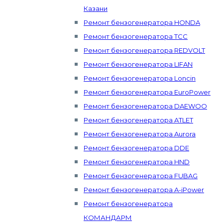
Казани
Ремонт бензогенератора HONDA
Ремонт бензогенератора ТСС
Ремонт бензогенератора REDVOLT
Ремонт бензогенератора LIFAN
Ремонт бензогенератора Loncin
Ремонт бензогенератора EuroPower
Ремонт бензогенератора DAEWOO
Ремонт бензогенератора ATLET
Ремонт бензогенератора Aurora
Ремонт бензогенератора DDE
Ремонт бензогенератора HND
Ремонт бензогенератора FUBAG
Ремонт бензогенератора A-iPower
Ремонт бензогенератора
КОМАНДАРМ