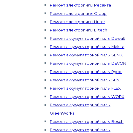
Ремонт электропилы Ресанта
Ремонт электропилы Ставр
Ремонт электропилы Huter
Ремонт электропилы Elitech
Ремонт аккумуляторной пилы Dewalt
Ремонт аккумуляторной пилы Makita
Ремонт аккумуляторной пилы SENIX
Ремонт аккумуляторной пилы DEVON
Ремонт аккумуляторной пилы Ryobi
Ремонт аккумуляторной пилы Stihl
Ремонт аккумуляторной пилы FLEX
Ремонт аккумуляторной пилы WORX
Ремонт аккумуляторной пилы
GreenWorks
Ремонт аккумуляторной пилы Bosch
Ремонт аккумуляторной пилы