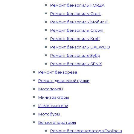
Ремонт бензопилы FORZA
Ремонт бензопилы Grost
Ремонт бензопилы Мобил К
Ремонт бензопилы Crown
Ремонт бензопилы Kroff
Ремонт бензопилы DAEWOO
Ремонт бензопилы Зубр
Ремонт бензопилы SENIX
Ремонт бензореза
Ремонт дизельной пушки
Мотопомпы
Минитракторы
Измельчители
Мотобуры
Бензогенераторы
Ремонт бензогенератора Evoline в