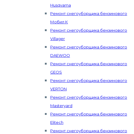
Husqvarna
Ремонт снегоуборщика бензинового
Мобил К
Ремонт снегоуборщика бензинового
Villager
Ремонт снегоуборщика бензинового
DAEWOO
Ремонт снегоуборщика бензинового
GEOS
Ремонт снегоуборщика бензинового
VERTON
Ремонт снегоуборщика бензинового
Masteryard
Ремонт снегоуборщика бензинового
Elitech
Ремонт снегоуборщика бензинового