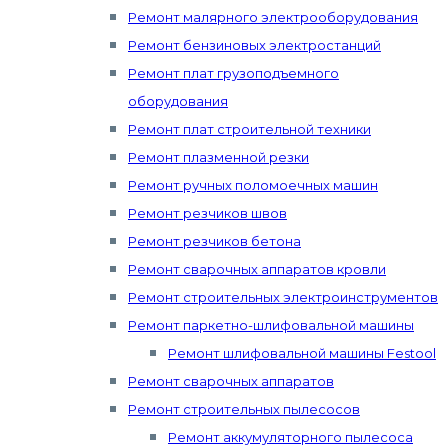
Ремонт малярного электрооборудования
Ремонт бензиновых электростанций
Ремонт плат грузоподъемного
оборудования
Ремонт плат строительной техники
Ремонт плазменной резки
Ремонт ручных поломоечных машин
Ремонт резчиков швов
Ремонт резчиков бетона
Ремонт сварочных аппаратов кровли
Ремонт строительных электроинструментов
Ремонт паркетно-шлифовальной машины
Ремонт шлифовальной машины Festool
Ремонт сварочных аппаратов
Ремонт строительных пылесосов
Ремонт аккумуляторного пылесоса