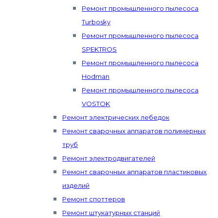
Ремонт промышленного пылесоса
Turbosky
Ремонт промышленного пылесоса
SPEKTROS
Ремонт промышленного пылесоса
Hodman
Ремонт промышленного пылесоса
VOSTOK
Ремонт электрических лебедок
Ремонт сварочных аппаратов полимерных
труб
Ремонт электродвигателей
Ремонт сварочных аппаратов пластиковых
изделий
Ремонт споттеров
Ремонт штукатурных станций