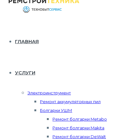
ГЛАВНАЯ
УСЛУГИ
Электроинструмент
Ремонт аккумуляторных пил
Болгарки УШМ
Ремонт болгарки Metabo
Ремонт болгарки Makita
Ремонт болгарки DeWalt