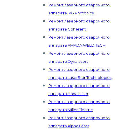
Ремонт лазерного сварочного
аппарата IPG Photonics
Ремонт лазерного сварочного
аппарата Coherent
Ремонт лазерного сварочного
аппарата AMADA WELD TECH
Ремонт лазерного сварочного
аппарата Dynalasers
Ремонт лазерного сварочного
аппарата LaserStar Technologies
Ремонт лазерного сварочного
аппарата Hana Laser
Ремонт лазерного сварочного
аппарата Miller Electric
Ремонт лазерного сварочного
аппарата Alpha Laser