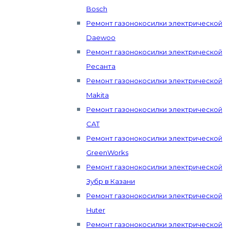
Bosch
Ремонт газонокосилки электрической
Daewoo
Ремонт газонокосилки электрической
Ресанта
Ремонт газонокосилки электрической
Makita
Ремонт газонокосилки электрической
CAT
Ремонт газонокосилки электрической
GreenWorks
Ремонт газонокосилки электрической
Зубр в Казани
Ремонт газонокосилки электрической
Huter
Ремонт газонокосилки электрической