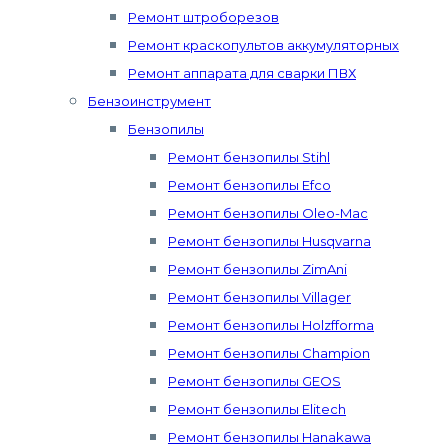
Ремонт штроборезов
Ремонт краскопультов аккумуляторных
Ремонт аппарата для сварки ПВХ
Бензоинструмент
Бензопилы
Ремонт бензопилы Stihl
Ремонт бензопилы Efco
Ремонт бензопилы Oleo-Mac
Ремонт бензопилы Husqvarna
Ремонт бензопилы ZimAni
Ремонт бензопилы Villager
Ремонт бензопилы Holzfforma
Ремонт бензопилы Champion
Ремонт бензопилы GEOS
Ремонт бензопилы Elitech
Ремонт бензопилы Hanakawa