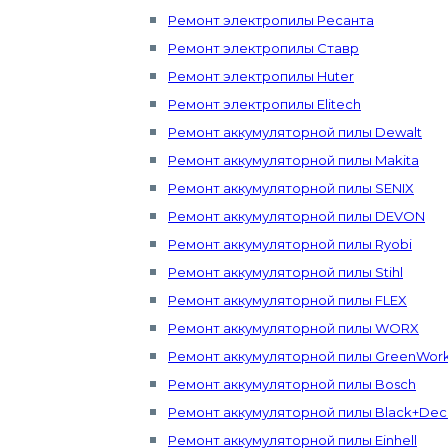
Ремонт электропилы Ресанта
Ремонт электропилы Ставр
Ремонт электропилы Huter
Ремонт электропилы Elitech
Ремонт аккумуляторной пилы Dewalt
Ремонт аккумуляторной пилы Makita
Ремонт аккумуляторной пилы SENIX
Ремонт аккумуляторной пилы DEVON
Ремонт аккумуляторной пилы Ryobi
Ремонт аккумуляторной пилы Stihl
Ремонт аккумуляторной пилы FLEX
Ремонт аккумуляторной пилы WORX
Ремонт аккумуляторной пилы GreenWor
Ремонт аккумуляторной пилы Bosch
Ремонт аккумуляторной пилы Black+Dec
Ремонт аккумуляторной пилы Einhell