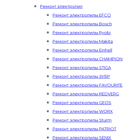
Ремонт электропил
Ремонт электропилы EFCO
Ремонт электропилы Bosch
Ремонт электропилы Ryobi
Ремонт электропилы Makita
Ремонт электропилы Einhell
Ремонт электропилы CHAMPION
Ремонт электропилы STIGA
Ремонт электропилы ЗУБР
Ремонт электропилы FAVOURITE
Ремонт электропилы REDVERG
Ремонт электропилы GEOS
Ремонт электропилы WORX
Ремонт электропилы Sturm
Ремонт электропилы PATRIOT
Ремонт электропилы SENIX