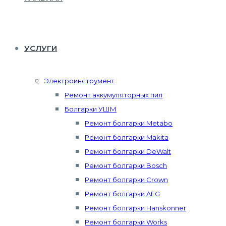
УСЛУГИ
Электроинструмент
Ремонт аккумуляторных пил
Болгарки УШМ
Ремонт болгарки Metabo
Ремонт болгарки Makita
Ремонт болгарки DeWalt
Ремонт болгарки Bosch
Ремонт болгарки Crown
Ремонт болгарки AEG
Ремонт болгарки Hanskonner
Ремонт болгарки Works