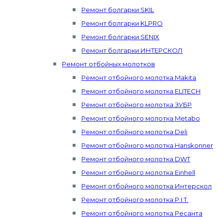
Ремонт болгарки SKIL
Ремонт болгарки KLPRO
Ремонт болгарки SENIX
Ремонт болгарки ИНТЕРСКОЛ
Ремонт отбойных молотков
Ремонт отбойного молотка Makita
Ремонт отбойного молотка ELITECH
Ремонт отбойного молотка ЗУБР
Ремонт отбойного молотка Metabo
Ремонт отбойного молотка Deli
Ремонт отбойного молотка Hanskonner
Ремонт отбойного молотка DWT
Ремонт отбойного молотка Einhell
Ремонт отбойного молотка Интерскол
Ремонт отбойного молотка P.I.T.
Ремонт отбойного молотка Ресанта