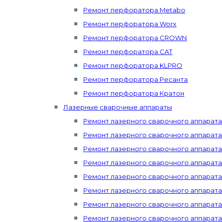
Ремонт перфоратора Metabo
Ремонт перфоратора Worx
Ремонт перфоратора CROWN
Ремонт перфоратора CAT
Ремонт перфоратора KLPRO
Ремонт перфоратора Ресанта
Ремонт перфоратора Кратон
Лазерные сварочные аппараты
Ремонт лазерного сварочного аппарат
Ремонт лазерного сварочного аппарата 
Ремонт лазерного сварочного аппарата
Ремонт лазерного сварочного аппарат
Ремонт лазерного сварочного аппарата 
Ремонт лазерного сварочного аппарата 
Ремонт лазерного сварочного аппарата 
Ремонт лазерного сварочного аппарата Mi