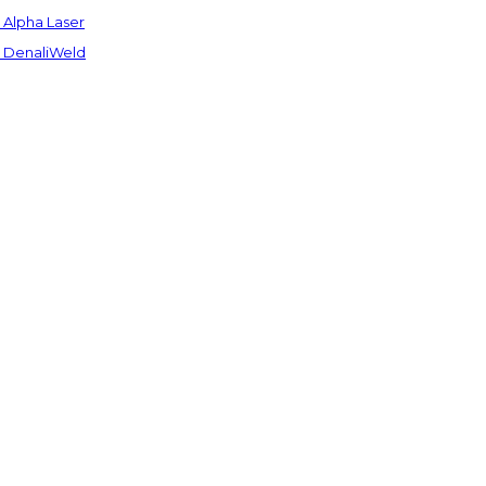
Alpha Laser
 DenaliWeld