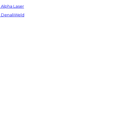
Alpha Laser
 DenaliWeld