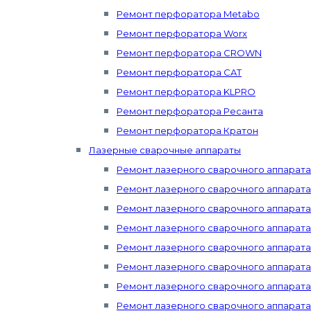
Ремонт перфоратора Metabo
Ремонт перфоратора Worx
Ремонт перфоратора CROWN
Ремонт перфоратора CAT
Ремонт перфоратора KLPRO
Ремонт перфоратора Ресанта
Ремонт перфоратора Кратон
Лазерные сварочные аппараты
Ремонт лазерного сварочного аппарат
Ремонт лазерного сварочного аппарата 
Ремонт лазерного сварочного аппарата
Ремонт лазерного сварочного аппарат
Ремонт лазерного сварочного аппарата 
Ремонт лазерного сварочного аппарата 
Ремонт лазерного сварочного аппарата 
Ремонт лазерного сварочного аппарата Mi