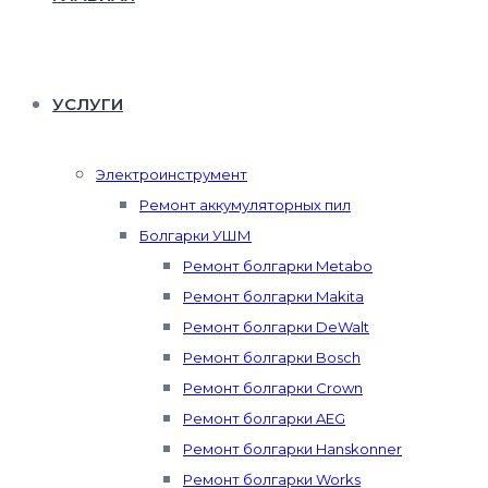
УСЛУГИ
Электроинструмент
Ремонт аккумуляторных пил
Болгарки УШМ
Ремонт болгарки Metabo
Ремонт болгарки Makita
Ремонт болгарки DeWalt
Ремонт болгарки Bosch
Ремонт болгарки Crown
Ремонт болгарки AEG
Ремонт болгарки Hanskonner
Ремонт болгарки Works