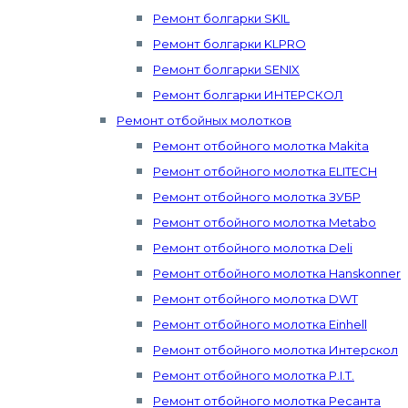
Ремонт болгарки SKIL
Ремонт болгарки KLPRO
Ремонт болгарки SENIX
Ремонт болгарки ИНТЕРСКОЛ
Ремонт отбойных молотков
Ремонт отбойного молотка Makita
Ремонт отбойного молотка ELITECH
Ремонт отбойного молотка ЗУБР
Ремонт отбойного молотка Metabo
Ремонт отбойного молотка Deli
Ремонт отбойного молотка Hanskonner
Ремонт отбойного молотка DWT
Ремонт отбойного молотка Einhell
Ремонт отбойного молотка Интерскол
Ремонт отбойного молотка P.I.T.
Ремонт отбойного молотка Ресанта