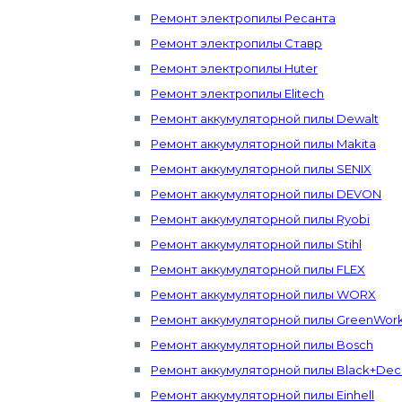
Ремонт электропилы Ресанта
Ремонт электропилы Ставр
Ремонт электропилы Huter
Ремонт электропилы Elitech
Ремонт аккумуляторной пилы Dewalt
Ремонт аккумуляторной пилы Makita
Ремонт аккумуляторной пилы SENIX
Ремонт аккумуляторной пилы DEVON
Ремонт аккумуляторной пилы Ryobi
Ремонт аккумуляторной пилы Stihl
Ремонт аккумуляторной пилы FLEX
Ремонт аккумуляторной пилы WORX
Ремонт аккумуляторной пилы GreenWor
Ремонт аккумуляторной пилы Bosch
Ремонт аккумуляторной пилы Black+Dec
Ремонт аккумуляторной пилы Einhell