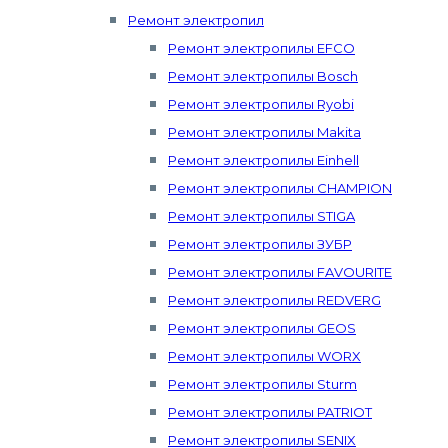
Ремонт электропил
Ремонт электропилы EFCO
Ремонт электропилы Bosch
Ремонт электропилы Ryobi
Ремонт электропилы Makita
Ремонт электропилы Einhell
Ремонт электропилы CHAMPION
Ремонт электропилы STIGA
Ремонт электропилы ЗУБР
Ремонт электропилы FAVOURITE
Ремонт электропилы REDVERG
Ремонт электропилы GEOS
Ремонт электропилы WORX
Ремонт электропилы Sturm
Ремонт электропилы PATRIOT
Ремонт электропилы SENIX