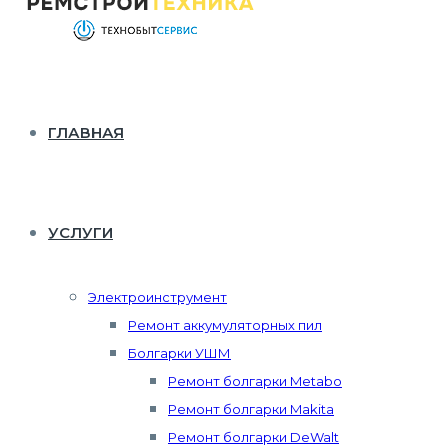
ГЛАВНАЯ
УСЛУГИ
Электроинструмент
Ремонт аккумуляторных пил
Болгарки УШМ
Ремонт болгарки Metabo
Ремонт болгарки Makita
Ремонт болгарки DeWalt