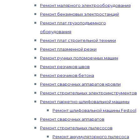
Ремонт малярного электрооборудования
Ремонт бензиновых электростанций
Ремонт плат грузоподъемного
оборудования
Ремонт плат строительной техники
Ремонт плазменной резки
Ремонт ручных поломоечных машин
Ремонт резчиков швов
Ремонт резчиков бетона
Ремонт сварочных аппаратов кровли
Ремонт строительных электроинструментов
Ремонт паркетно-шлифовальной машины
Ремонт шлифовальной машины Festool
Ремонт сварочных аппаратов
Ремонт строительных пылесосов
Ремонт аккумуляторного пылесоса