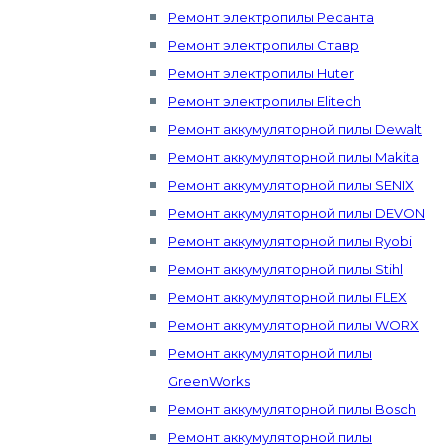
Ремонт электропилы Ресанта
Ремонт электропилы Ставр
Ремонт электропилы Huter
Ремонт электропилы Elitech
Ремонт аккумуляторной пилы Dewalt
Ремонт аккумуляторной пилы Makita
Ремонт аккумуляторной пилы SENIX
Ремонт аккумуляторной пилы DEVON
Ремонт аккумуляторной пилы Ryobi
Ремонт аккумуляторной пилы Stihl
Ремонт аккумуляторной пилы FLEX
Ремонт аккумуляторной пилы WORX
Ремонт аккумуляторной пилы
GreenWorks
Ремонт аккумуляторной пилы Bosch
Ремонт аккумуляторной пилы