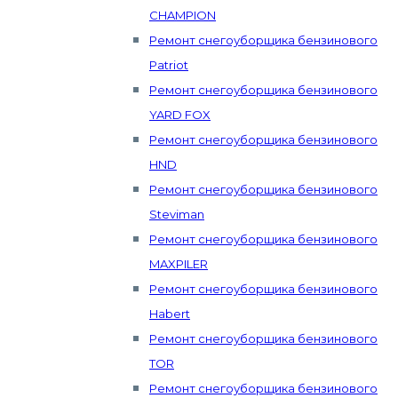
CHAMPION
Ремонт снегоуборщика бензинового
Patriot
Ремонт снегоуборщика бензинового
YARD FOX
Ремонт снегоуборщика бензинового
HND
Ремонт снегоуборщика бензинового
Steviman
Ремонт снегоуборщика бензинового
MAXPILER
Ремонт снегоуборщика бензинового
Habert
Ремонт снегоуборщика бензинового
TOR
Ремонт снегоуборщика бензинового