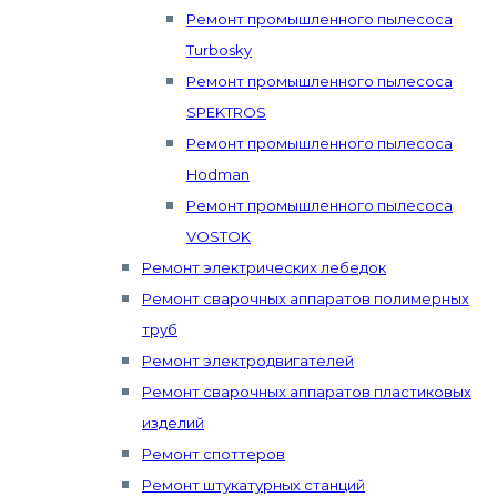
Ремонт промышленного пылесоса
Turbosky
Ремонт промышленного пылесоса
SPEKTROS
Ремонт промышленного пылесоса
Hodman
Ремонт промышленного пылесоса
VOSTOK
Ремонт электрических лебедок
Ремонт сварочных аппаратов полимерных
труб
Ремонт электродвигателей
Ремонт сварочных аппаратов пластиковых
изделий
Ремонт споттеров
Ремонт штукатурных станций