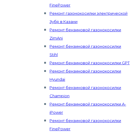
FinePower
Ремонт газонокосилки электрической
Зубр в Казани
Ремонт бензиновой газонокосилки
ZimAni
Ремонт бензиновой газонокосилки
Stihl
Ремонт бензиновой газонокосилки GPT
Ремонт бензиновой газонокосилки
Hyundai
Ремонт бензиновой газонокосилки
Champion
Ремонт бензиновой газонокосилки A-
iPower
Ремонт бензиновой газонокосилки
FinePower