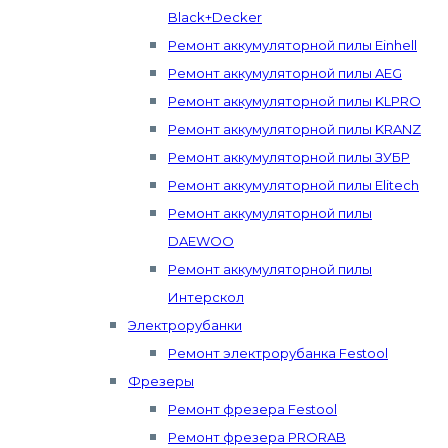
Black+Decker
Ремонт аккумуляторной пилы Einhell
Ремонт аккумуляторной пилы AEG
Ремонт аккумуляторной пилы KLPRO
Ремонт аккумуляторной пилы KRANZ
Ремонт аккумуляторной пилы ЗУБР
Ремонт аккумуляторной пилы Elitech
Ремонт аккумуляторной пилы
DAEWOO
Ремонт аккумуляторной пилы
Интерскол
Электрорубанки
Ремонт электрорубанка Festool
Фрезеры
Ремонт фрезера Festool
Ремонт фрезера PRORAB