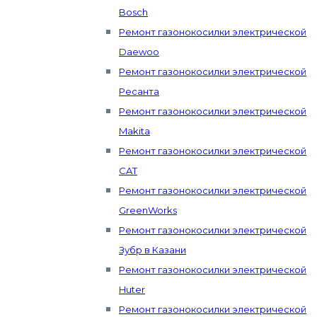
Bosch
Ремонт газонокосилки электрической
Daewoo
Ремонт газонокосилки электрической
Ресанта
Ремонт газонокосилки электрической
Makita
Ремонт газонокосилки электрической
CAT
Ремонт газонокосилки электрической
GreenWorks
Ремонт газонокосилки электрической
Зубр в Казани
Ремонт газонокосилки электрической
Huter
Ремонт газонокосилки электрической