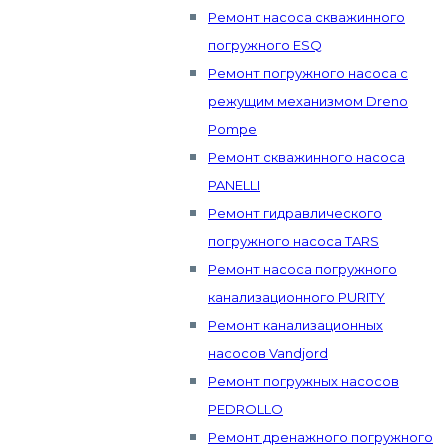
Ремонт насоса скважинного
погружного ESQ
Ремонт погружного насоса с
режущим механизмом Dreno
Pompe
Ремонт скважинного насоса
PANELLI
Ремонт гидравлического
погружного насоса TARS
Ремонт насоса погружного
канализационного PURITY
Ремонт канализационных
насосов Vandjord
Ремонт погружных насосов
PEDROLLO
Ремонт дренажного погружного