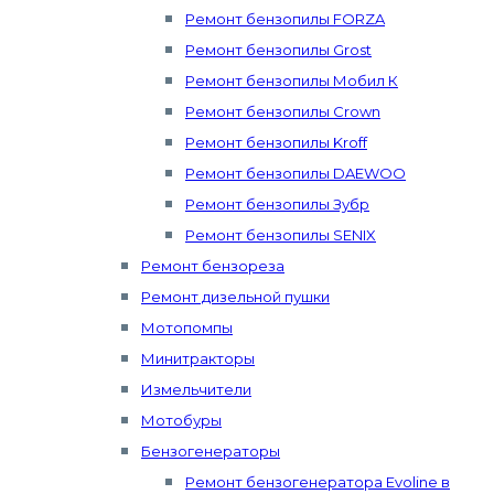
Ремонт бензопилы FORZA
Ремонт бензопилы Grost
Ремонт бензопилы Мобил К
Ремонт бензопилы Crown
Ремонт бензопилы Kroff
Ремонт бензопилы DAEWOO
Ремонт бензопилы Зубр
Ремонт бензопилы SENIX
Ремонт бензореза
Ремонт дизельной пушки
Мотопомпы
Минитракторы
Измельчители
Мотобуры
Бензогенераторы
Ремонт бензогенератора Evoline в