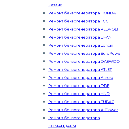
Казани
Ремонт бензогенератора HONDA
Ремонт бензогенератора ТСС
Ремонт бензогенератора REDVOLT
Ремонт бензогенератора LIFAN
Ремонт бензогенератора Loncin
Ремонт бензогенератора EuroPower
Ремонт бензогенератора DAEWOO
Ремонт бензогенератора ATLET
Ремонт бензогенератора Aurora
Ремонт бензогенератора DDE
Ремонт бензогенератора HND
Ремонт бензогенератора FUBAG
Ремонт бензогенератора A-iPower
Ремонт бензогенератора
КОМАНДАРМ