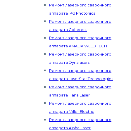
Ремонт лазерного сварочного
аппарата IPG Photonics
Ремонт лазерного сварочного
аппарата Coherent
Ремонт лазерного сварочного
аппарата AMADA WELD TECH
Ремонт лазерного сварочного
аппарата Dynalasers
Ремонт лазерного сварочного
аппарата LaserStar Technologies
Ремонт лазерного сварочного
аппарата Hana Laser
Ремонт лазерного сварочного
аппарата Miller Electric
Ремонт лазерного сварочного
аппарата Alpha Laser