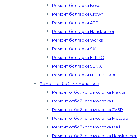
Ремонт болгарки Bosch
Ремонт болгарки Crown
Ремонт болгарки AEG
Ремонт болгарки Hanskonner
Ремонт болгарки Works
Ремонт болгарки SKIL
Ремонт болгарки KLPRO
Ремонт болгарки SENIX
Ремонт болгарки ИНТЕРСКОЛ
Ремонт отбойных молотков
Ремонт отбойного молотка Makita
Ремонт отбойного молотка ELITECH
Ремонт отбойного молотка ЗУБР
Ремонт отбойного молотка Metabo
Ремонт отбойного молотка Deli
Ремонт отбойного молотка Hanskonner