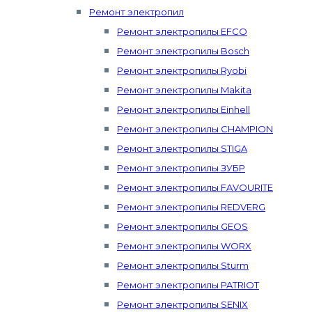
Ремонт электропил
Ремонт электропилы EFCO
Ремонт электропилы Bosch
Ремонт электропилы Ryobi
Ремонт электропилы Makita
Ремонт электропилы Einhell
Ремонт электропилы CHAMPION
Ремонт электропилы STIGA
Ремонт электропилы ЗУБР
Ремонт электропилы FAVOURITE
Ремонт электропилы REDVERG
Ремонт электропилы GEOS
Ремонт электропилы WORX
Ремонт электропилы Sturm
Ремонт электропилы PATRIOT
Ремонт электропилы SENIX