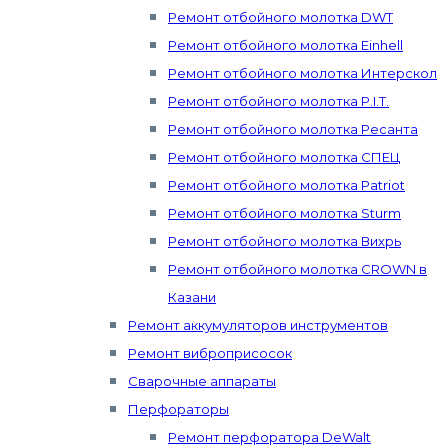
Ремонт отбойного молотка DWT
Ремонт отбойного молотка Einhell
Ремонт отбойного молотка Интерскол
Ремонт отбойного молотка P.I.T.
Ремонт отбойного молотка Ресанта
Ремонт отбойного молотка СПЕЦ
Ремонт отбойного молотка Patriot
Ремонт отбойного молотка Sturm
Ремонт отбойного молотка Вихрь
Ремонт отбойного молотка CROWN в
Казани
Ремонт аккумуляторов инструментов
Ремонт виброприсосок
Сварочные аппараты
Перфораторы
Ремонт перфоратора DeWalt