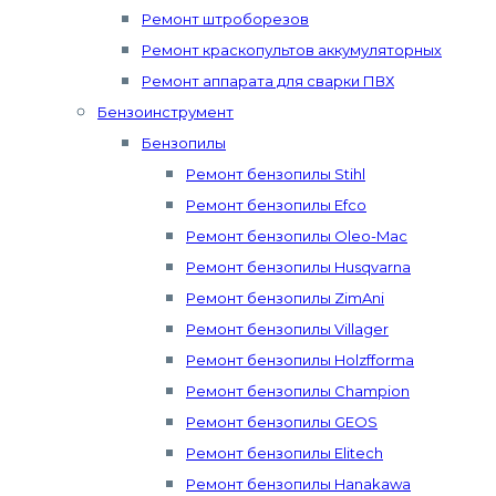
Ремонт штроборезов
Ремонт краскопультов аккумуляторных
Ремонт аппарата для сварки ПВХ
Бензоинструмент
Бензопилы
Ремонт бензопилы Stihl
Ремонт бензопилы Efco
Ремонт бензопилы Oleo-Mac
Ремонт бензопилы Husqvarna
Ремонт бензопилы ZimAni
Ремонт бензопилы Villager
Ремонт бензопилы Holzfforma
Ремонт бензопилы Champion
Ремонт бензопилы GEOS
Ремонт бензопилы Elitech
Ремонт бензопилы Hanakawa