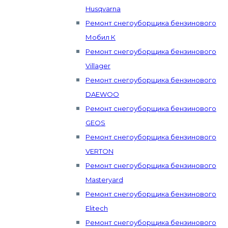
Husqvarna
Ремонт снегоуборщика бензинового
Мобил К
Ремонт снегоуборщика бензинового
Villager
Ремонт снегоуборщика бензинового
DAEWOO
Ремонт снегоуборщика бензинового
GEOS
Ремонт снегоуборщика бензинового
VERTON
Ремонт снегоуборщика бензинового
Masteryard
Ремонт снегоуборщика бензинового
Elitech
Ремонт снегоуборщика бензинового