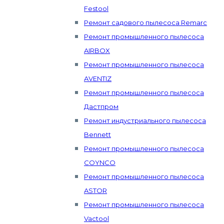
Festool
Ремонт садового пылесоса Remarc
Ремонт промышленного пылесоса
AIRBOX
Ремонт промышленного пылесоса
AVENTIZ
Ремонт промышленного пылесоса
Дастпром
Ремонт индустриального пылесоса
Bennett
Ремонт промышленного пылесоса
COYNCO
Ремонт промышленного пылесоса
ASTOR
Ремонт промышленного пылесоса
Vactool