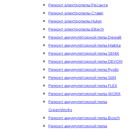
Ремонт электропилы Ресанта
Ремонт электропилы Ставр
Ремонт электропилы Huter
Ремонт электропилы Elitech
Ремонт аккумуляторной пилы Dewalt
Ремонт аккумуляторной пилы Makita
Ремонт аккумуляторной пилы SENIX
Ремонт аккумуляторной пилы DEVON
Ремонт аккумуляторной пилы Ryobi
Ремонт аккумуляторной пилы Stihl
Ремонт аккумуляторной пилы FLEX
Ремонт аккумуляторной пилы WORX
Ремонт аккумуляторной пилы
GreenWorks
Ремонт аккумуляторной пилы Bosch
Ремонт аккумуляторной пилы