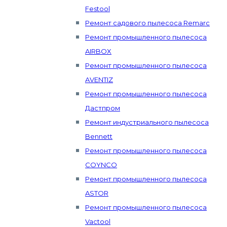
Festool
Ремонт садового пылесоса Remarc
Ремонт промышленного пылесоса
AIRBOX
Ремонт промышленного пылесоса
AVENTIZ
Ремонт промышленного пылесоса
Дастпром
Ремонт индустриального пылесоса
Bennett
Ремонт промышленного пылесоса
COYNCO
Ремонт промышленного пылесоса
ASTOR
Ремонт промышленного пылесоса
Vactool