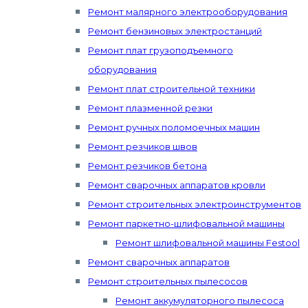
Ремонт малярного электрооборудования
Ремонт бензиновых электростанций
Ремонт плат грузоподъемного
оборудования
Ремонт плат строительной техники
Ремонт плазменной резки
Ремонт ручных поломоечных машин
Ремонт резчиков швов
Ремонт резчиков бетона
Ремонт сварочных аппаратов кровли
Ремонт строительных электроинструментов
Ремонт паркетно-шлифовальной машины
Ремонт шлифовальной машины Festool
Ремонт сварочных аппаратов
Ремонт строительных пылесосов
Ремонт аккумуляторного пылесоса