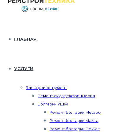
ГЛАВНАЯ
УСЛУГИ
Электроинструмент
Ремонт аккумуляторных пил
Болгарки УШМ
Ремонт болгарки Metabo
Ремонт болгарки Makita
Ремонт болгарки DeWalt