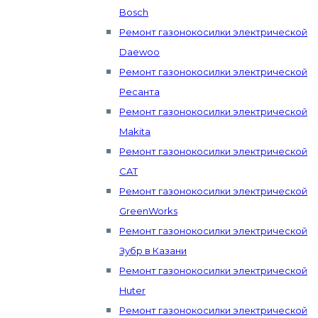
Bosch
Ремонт газонокосилки электрической
Daewoo
Ремонт газонокосилки электрической
Ресанта
Ремонт газонокосилки электрической
Makita
Ремонт газонокосилки электрической
CAT
Ремонт газонокосилки электрической
GreenWorks
Ремонт газонокосилки электрической
Зубр в Казани
Ремонт газонокосилки электрической
Huter
Ремонт газонокосилки электрической