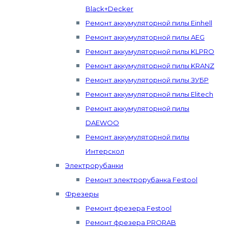
Black+Decker
Ремонт аккумуляторной пилы Einhell
Ремонт аккумуляторной пилы AEG
Ремонт аккумуляторной пилы KLPRO
Ремонт аккумуляторной пилы KRANZ
Ремонт аккумуляторной пилы ЗУБР
Ремонт аккумуляторной пилы Elitech
Ремонт аккумуляторной пилы
DAEWOO
Ремонт аккумуляторной пилы
Интерскол
Электрорубанки
Ремонт электрорубанка Festool
Фрезеры
Ремонт фрезера Festool
Ремонт фрезера PRORAB