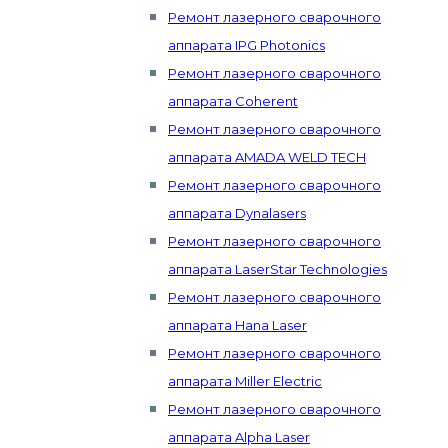
Ремонт лазерного сварочного
аппарата IPG Photonics
Ремонт лазерного сварочного
аппарата Coherent
Ремонт лазерного сварочного
аппарата AMADA WELD TECH
Ремонт лазерного сварочного
аппарата Dynalasers
Ремонт лазерного сварочного
аппарата LaserStar Technologies
Ремонт лазерного сварочного
аппарата Hana Laser
Ремонт лазерного сварочного
аппарата Miller Electric
Ремонт лазерного сварочного
аппарата Alpha Laser