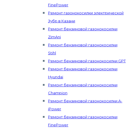
FinePower
Ремонт газонокосилки электрической
Зубр в Казани
Ремонт бензиновой газонокосилки
ZimAni
Ремонт бензиновой газонокосилки
Stihl
Ремонт бензиновой газонокосилки GPT
Ремонт бензиновой газонокосилки
Hyundai
Ремонт бензиновой газонокосилки
Champion
Ремонт бензиновой газонокосилки A-
iPower
Ремонт бензиновой газонокосилки
FinePower