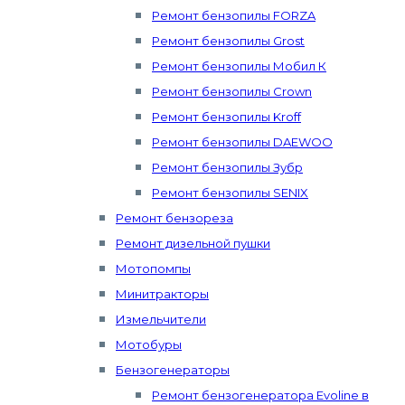
Ремонт бензопилы FORZA
Ремонт бензопилы Grost
Ремонт бензопилы Мобил К
Ремонт бензопилы Crown
Ремонт бензопилы Kroff
Ремонт бензопилы DAEWOO
Ремонт бензопилы Зубр
Ремонт бензопилы SENIX
Ремонт бензореза
Ремонт дизельной пушки
Мотопомпы
Минитракторы
Измельчители
Мотобуры
Бензогенераторы
Ремонт бензогенератора Evoline в