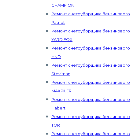
CHAMPION
Ремонт снегоуборщика бензинового
Patriot
Ремонт снегоуборщика бензинового
YARD FOX
Ремонт снегоуборщика бензинового
HND
Ремонт снегоуборщика бензинового
Steviman
Ремонт снегоуборщика бензинового
MAXPILER
Ремонт снегоуборщика бензинового
Habert
Ремонт снегоуборщика бензинового
TOR
Ремонт снегоуборщика бензинового