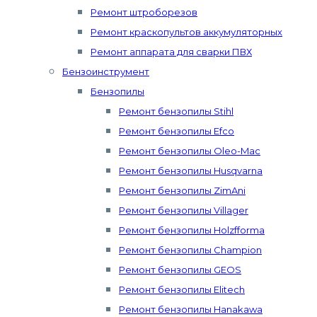
Ремонт штроборезов
Ремонт краскопультов аккумуляторных
Ремонт аппарата для сварки ПВХ
Бензоинструмент
Бензопилы
Ремонт бензопилы Stihl
Ремонт бензопилы Efco
Ремонт бензопилы Oleo-Mac
Ремонт бензопилы Husqvarna
Ремонт бензопилы ZimAni
Ремонт бензопилы Villager
Ремонт бензопилы Holzfforma
Ремонт бензопилы Champion
Ремонт бензопилы GEOS
Ремонт бензопилы Elitech
Ремонт бензопилы Hanakawa