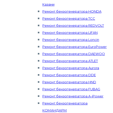
Казани
Ремонт бензогенератора HONDA
Ремонт бензогенератора ТСС
Ремонт бензогенератора REDVOLT
Ремонт бензогенератора LIFAN
Ремонт бензогенератора Loncin
Ремонт бензогенератора EuroPower
Ремонт бензогенератора DAEWOO
Ремонт бензогенератора ATLET
Ремонт бензогенератора Aurora
Ремонт бензогенератора DDE
Ремонт бензогенератора HND
Ремонт бензогенератора FUBAG
Ремонт бензогенератора A-iPower
Ремонт бензогенератора
КОМАНДАРМ