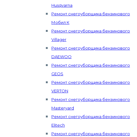
Husqvarna
Ремонт снегоуборщика бензинового
Мобил К
Ремонт снегоуборщика бензинового
Villager
Ремонт снегоуборщика бензинового
DAEWOO
Ремонт снегоуборщика бензинового
GEOS
Ремонт снегоуборщика бензинового
VERTON
Ремонт снегоуборщика бензинового
Masteryard
Ремонт снегоуборщика бензинового
Elitech
Ремонт снегоуборщика бензинового