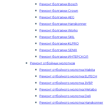
Ремонт болгарки Bosch
Ремонт болгарки Crown
Ремонт болгарки AEG
Ремонт болгарки Hanskonner
Ремонт болгарки Works
Ремонт болгарки SKIL
Ремонт болгарки KLPRO
Ремонт болгарки SENIX
Ремонт болгарки ИНТЕРСКОЛ
Ремонт отбойных молотков
Ремонт отбойного молотка Makita
Ремонт отбойного молотка ELITECH
Ремонт отбойного молотка ЗУБР
Ремонт отбойного молотка Metabo
Ремонт отбойного молотка Deli
Ремонт отбойного молотка Hanskonner