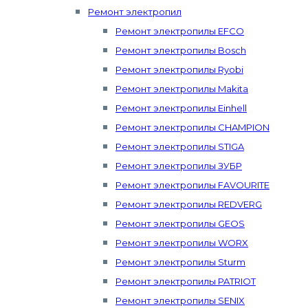
Ремонт электропил
Ремонт электропилы EFCO
Ремонт электропилы Bosch
Ремонт электропилы Ryobi
Ремонт электропилы Makita
Ремонт электропилы Einhell
Ремонт электропилы CHAMPION
Ремонт электропилы STIGA
Ремонт электропилы ЗУБР
Ремонт электропилы FAVOURITE
Ремонт электропилы REDVERG
Ремонт электропилы GEOS
Ремонт электропилы WORX
Ремонт электропилы Sturm
Ремонт электропилы PATRIOT
Ремонт электропилы SENIX