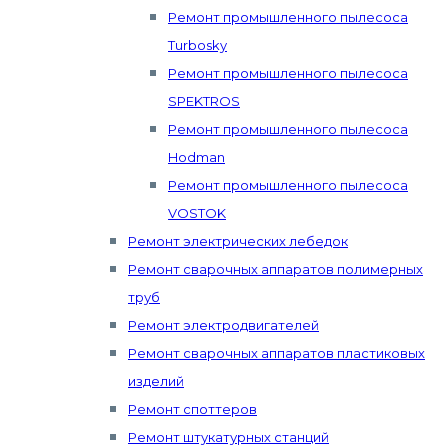
Ремонт промышленного пылесоса
Turbosky
Ремонт промышленного пылесоса
SPEKTROS
Ремонт промышленного пылесоса
Hodman
Ремонт промышленного пылесоса
VOSTOK
Ремонт электрических лебедок
Ремонт сварочных аппаратов полимерных
труб
Ремонт электродвигателей
Ремонт сварочных аппаратов пластиковых
изделий
Ремонт споттеров
Ремонт штукатурных станций