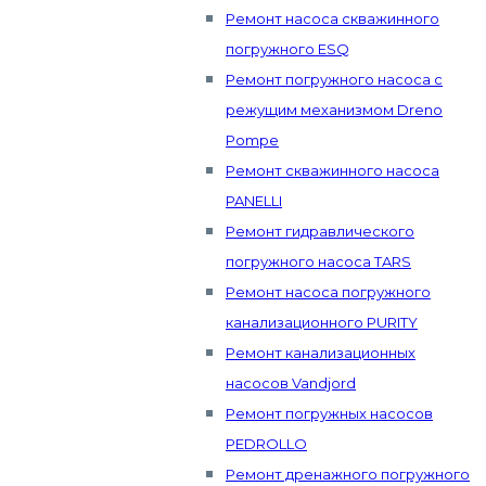
Ремонт насоса скважинного
погружного ESQ
Ремонт погружного насоса с
режущим механизмом Dreno
Pompe
Ремонт скважинного насоса
PANELLI
Ремонт гидравлического
погружного насоса TARS
Ремонт насоса погружного
канализационного PURITY
Ремонт канализационных
насосов Vandjord
Ремонт погружных насосов
PEDROLLO
Ремонт дренажного погружного