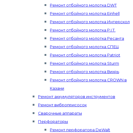
Ремонт отбойного молотка DWT
Ремонт отбойного молотка Einhell
Ремонт отбойного молотка Интерскол
Ремонт отбойного молотка P.I.T.
Ремонт отбойного молотка Ресанта
Ремонт отбойного молотка СПЕЦ
Ремонт отбойного молотка Patriot
Ремонт отбойного молотка Sturm
Ремонт отбойного молотка Вихрь
Ремонт отбойного молотка CROWN в
Казани
Ремонт аккумуляторов инструментов
Ремонт виброприсосок
Сварочные аппараты
Перфораторы
Ремонт перфоратора DeWalt