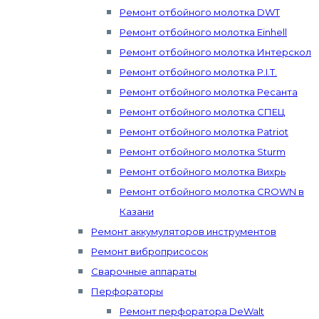
Ремонт отбойного молотка DWT
Ремонт отбойного молотка Einhell
Ремонт отбойного молотка Интерскол
Ремонт отбойного молотка P.I.T.
Ремонт отбойного молотка Ресанта
Ремонт отбойного молотка СПЕЦ
Ремонт отбойного молотка Patriot
Ремонт отбойного молотка Sturm
Ремонт отбойного молотка Вихрь
Ремонт отбойного молотка CROWN в
Казани
Ремонт аккумуляторов инструментов
Ремонт виброприсосок
Сварочные аппараты
Перфораторы
Ремонт перфоратора DeWalt