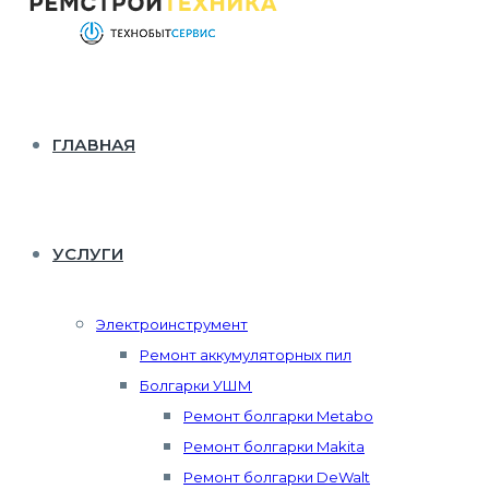
ГЛАВНАЯ
УСЛУГИ
Электроинструмент
Ремонт аккумуляторных пил
Болгарки УШМ
Ремонт болгарки Metabo
Ремонт болгарки Makita
Ремонт болгарки DeWalt