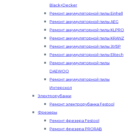
Black+Decker
Ремонт аккумуляторной пилы Einhell
Ремонт аккумуляторной пилы AEG
Ремонт аккумуляторной пилы KLPRO
Ремонт аккумуляторной пилы KRANZ
Ремонт аккумуляторной пилы ЗУБР
Ремонт аккумуляторной пилы Elitech
Ремонт аккумуляторной пилы
DAEWOO
Ремонт аккумуляторной пилы
Интерскол
Электрорубанки
Ремонт электрорубанка Festool
Фрезеры
Ремонт фрезера Festool
Ремонт фрезера PRORAB