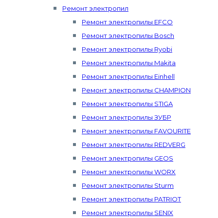
Ремонт электропил
Ремонт электропилы EFCO
Ремонт электропилы Bosch
Ремонт электропилы Ryobi
Ремонт электропилы Makita
Ремонт электропилы Einhell
Ремонт электропилы CHAMPION
Ремонт электропилы STIGA
Ремонт электропилы ЗУБР
Ремонт электропилы FAVOURITE
Ремонт электропилы REDVERG
Ремонт электропилы GEOS
Ремонт электропилы WORX
Ремонт электропилы Sturm
Ремонт электропилы PATRIOT
Ремонт электропилы SENIX