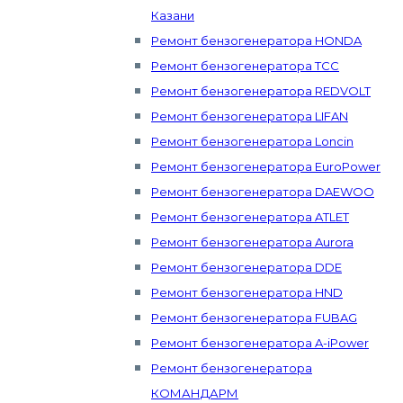
Казани
Ремонт бензогенератора HONDA
Ремонт бензогенератора ТСС
Ремонт бензогенератора REDVOLT
Ремонт бензогенератора LIFAN
Ремонт бензогенератора Loncin
Ремонт бензогенератора EuroPower
Ремонт бензогенератора DAEWOO
Ремонт бензогенератора ATLET
Ремонт бензогенератора Aurora
Ремонт бензогенератора DDE
Ремонт бензогенератора HND
Ремонт бензогенератора FUBAG
Ремонт бензогенератора A-iPower
Ремонт бензогенератора
КОМАНДАРМ