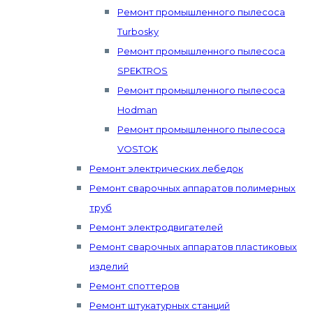
Ремонт промышленного пылесоса
Turbosky
Ремонт промышленного пылесоса
SPEKTROS
Ремонт промышленного пылесоса
Hodman
Ремонт промышленного пылесоса
VOSTOK
Ремонт электрических лебедок
Ремонт сварочных аппаратов полимерных
труб
Ремонт электродвигателей
Ремонт сварочных аппаратов пластиковых
изделий
Ремонт споттеров
Ремонт штукатурных станций