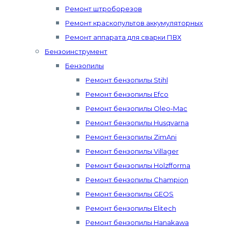
Ремонт штроборезов
Ремонт краскопультов аккумуляторных
Ремонт аппарата для сварки ПВХ
Бензоинструмент
Бензопилы
Ремонт бензопилы Stihl
Ремонт бензопилы Efco
Ремонт бензопилы Oleo-Mac
Ремонт бензопилы Husqvarna
Ремонт бензопилы ZimAni
Ремонт бензопилы Villager
Ремонт бензопилы Holzfforma
Ремонт бензопилы Champion
Ремонт бензопилы GEOS
Ремонт бензопилы Elitech
Ремонт бензопилы Hanakawa