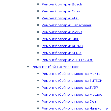
Ремонт болгарки Bosch
Ремонт болгарки Crown
Ремонт болгарки AEG
Ремонт болгарки Hanskonner
Ремонт болгарки Works
Ремонт болгарки SKIL
Ремонт болгарки KLPRO
Ремонт болгарки SENIX
Ремонт болгарки ИНТЕРСКОЛ
Ремонт отбойных молотков
Ремонт отбойного молотка Makita
Ремонт отбойного молотка ELITECH
Ремонт отбойного молотка ЗУБР
Ремонт отбойного молотка Metabo
Ремонт отбойного молотка Deli
Ремонт отбойного молотка Hanskonner