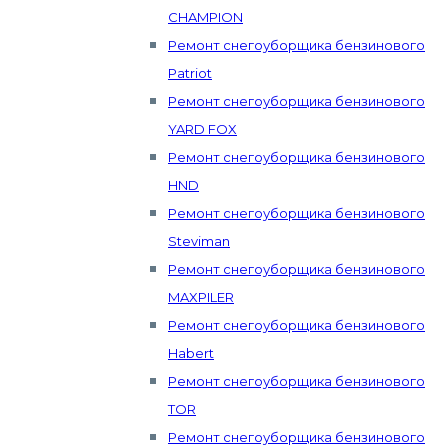
CHAMPION
Ремонт снегоуборщика бензинового
Patriot
Ремонт снегоуборщика бензинового
YARD FOX
Ремонт снегоуборщика бензинового
HND
Ремонт снегоуборщика бензинового
Steviman
Ремонт снегоуборщика бензинового
MAXPILER
Ремонт снегоуборщика бензинового
Habert
Ремонт снегоуборщика бензинового
TOR
Ремонт снегоуборщика бензинового