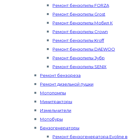
Ремонт бензопилы FORZA
Ремонт бензопилы Grost
Ремонт бензопилы Мобил К
Ремонт бензопилы Crown
Ремонт бензопилы Kroff
Ремонт бензопилы DAEWOO
Ремонт бензопилы Зубр
Ремонт бензопилы SENIX
Ремонт бензореза
Ремонт дизельной пушки
Мотопомпы
Минитракторы
Измельчители
Мотобуры
Бензогенераторы
Ремонт бензогенератора Evoline в