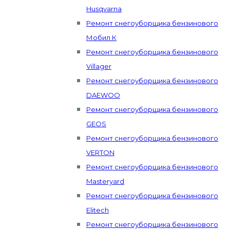
Husqvarna
Ремонт снегоуборщика бензинового
Мобил К
Ремонт снегоуборщика бензинового
Villager
Ремонт снегоуборщика бензинового
DAEWOO
Ремонт снегоуборщика бензинового
GEOS
Ремонт снегоуборщика бензинового
VERTON
Ремонт снегоуборщика бензинового
Masteryard
Ремонт снегоуборщика бензинового
Elitech
Ремонт снегоуборщика бензинового