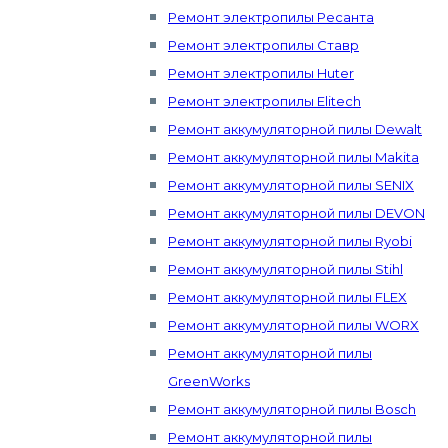
Ремонт электропилы Ресанта
Ремонт электропилы Ставр
Ремонт электропилы Huter
Ремонт электропилы Elitech
Ремонт аккумуляторной пилы Dewalt
Ремонт аккумуляторной пилы Makita
Ремонт аккумуляторной пилы SENIX
Ремонт аккумуляторной пилы DEVON
Ремонт аккумуляторной пилы Ryobi
Ремонт аккумуляторной пилы Stihl
Ремонт аккумуляторной пилы FLEX
Ремонт аккумуляторной пилы WORX
Ремонт аккумуляторной пилы
GreenWorks
Ремонт аккумуляторной пилы Bosch
Ремонт аккумуляторной пилы