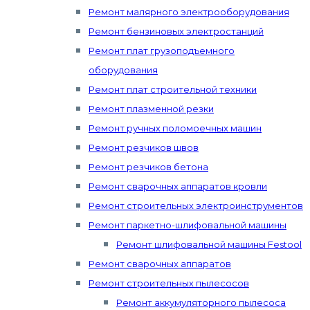
Ремонт малярного электрооборудования
Ремонт бензиновых электростанций
Ремонт плат грузоподъемного
оборудования
Ремонт плат строительной техники
Ремонт плазменной резки
Ремонт ручных поломоечных машин
Ремонт резчиков швов
Ремонт резчиков бетона
Ремонт сварочных аппаратов кровли
Ремонт строительных электроинструментов
Ремонт паркетно-шлифовальной машины
Ремонт шлифовальной машины Festool
Ремонт сварочных аппаратов
Ремонт строительных пылесосов
Ремонт аккумуляторного пылесоса