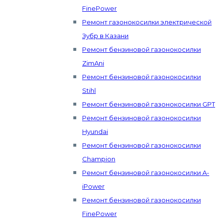
FinePower
Ремонт газонокосилки электрической
Зубр в Казани
Ремонт бензиновой газонокосилки
ZimAni
Ремонт бензиновой газонокосилки
Stihl
Ремонт бензиновой газонокосилки GPT
Ремонт бензиновой газонокосилки
Hyundai
Ремонт бензиновой газонокосилки
Champion
Ремонт бензиновой газонокосилки A-
iPower
Ремонт бензиновой газонокосилки
FinePower