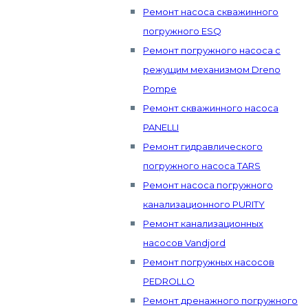
Ремонт насоса скважинного
погружного ESQ
Ремонт погружного насоса с
режущим механизмом Dreno
Pompe
Ремонт скважинного насоса
PANELLI
Ремонт гидравлического
погружного насоса TARS
Ремонт насоса погружного
канализационного PURITY
Ремонт канализационных
насосов Vandjord
Ремонт погружных насосов
PEDROLLO
Ремонт дренажного погружного