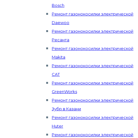
Bosch
Ремонт газонокосилки электрической
Daewoo
Ремонт газонокосилки электрической
Ресанта
Ремонт газонокосилки электрической
Makita
Ремонт газонокосилки электрической
CAT
Ремонт газонокосилки электрической
GreenWorks
Ремонт газонокосилки электрической
Зубр в Казани
Ремонт газонокосилки электрической
Huter
Ремонт газонокосилки электрической