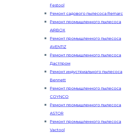
Festool
Ремонт садового пылесоса Remarc
Ремонт промышленного пылесоса
AIRBOX
Ремонт промышленного пылесоса
AVENTIZ
Ремонт промышленного пылесоса
Дастпром
Ремонт индустриального пылесоса
Bennett
Ремонт промышленного пылесоса
COYNCO
Ремонт промышленного пылесоса
ASTOR
Ремонт промышленного пылесоса
Vactool