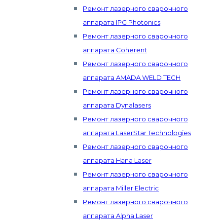
Ремонт лазерного сварочного
аппарата IPG Photonics
Ремонт лазерного сварочного
аппарата Coherent
Ремонт лазерного сварочного
аппарата AMADA WELD TECH
Ремонт лазерного сварочного
аппарата Dynalasers
Ремонт лазерного сварочного
аппарата LaserStar Technologies
Ремонт лазерного сварочного
аппарата Hana Laser
Ремонт лазерного сварочного
аппарата Miller Electric
Ремонт лазерного сварочного
аппарата Alpha Laser