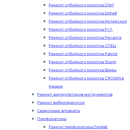
Ремонт отбойного молотка DWT
Ремонт отбойного молотка Einhell
Ремонт отбойного молотка Интерскол
Ремонт отбойного молотка P.I.T.
Ремонт отбойного молотка Ресанта
Ремонт отбойного молотка СПЕЦ
Ремонт отбойного молотка Patriot
Ремонт отбойного молотка Sturm
Ремонт отбойного молотка Вихрь
Ремонт отбойного молотка CROWN в
Казани
Ремонт аккумуляторов инструментов
Ремонт виброприсосок
Сварочные аппараты
Перфораторы
Ремонт перфоратора DeWalt