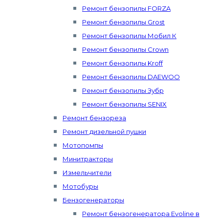
Ремонт бензопилы FORZA
Ремонт бензопилы Grost
Ремонт бензопилы Мобил К
Ремонт бензопилы Crown
Ремонт бензопилы Kroff
Ремонт бензопилы DAEWOO
Ремонт бензопилы Зубр
Ремонт бензопилы SENIX
Ремонт бензореза
Ремонт дизельной пушки
Мотопомпы
Минитракторы
Измельчители
Мотобуры
Бензогенераторы
Ремонт бензогенератора Evoline в