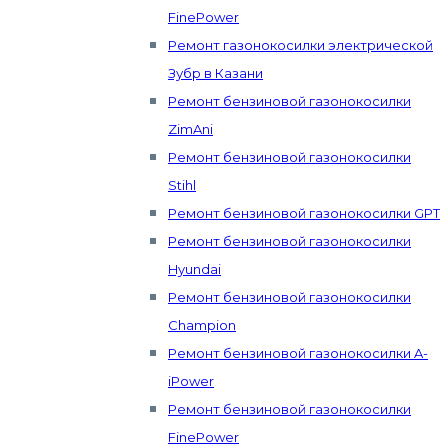
FinePower
Ремонт газонокосилки электрической
Зубр в Казани
Ремонт бензиновой газонокосилки
ZimAni
Ремонт бензиновой газонокосилки
Stihl
Ремонт бензиновой газонокосилки GPT
Ремонт бензиновой газонокосилки
Hyundai
Ремонт бензиновой газонокосилки
Champion
Ремонт бензиновой газонокосилки A-
iPower
Ремонт бензиновой газонокосилки
FinePower