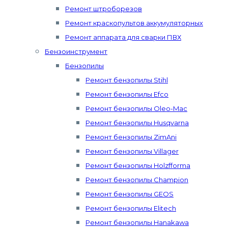
Ремонт штроборезов
Ремонт краскопультов аккумуляторных
Ремонт аппарата для сварки ПВХ
Бензоинструмент
Бензопилы
Ремонт бензопилы Stihl
Ремонт бензопилы Efco
Ремонт бензопилы Oleo-Mac
Ремонт бензопилы Husqvarna
Ремонт бензопилы ZimAni
Ремонт бензопилы Villager
Ремонт бензопилы Holzfforma
Ремонт бензопилы Champion
Ремонт бензопилы GEOS
Ремонт бензопилы Elitech
Ремонт бензопилы Hanakawa