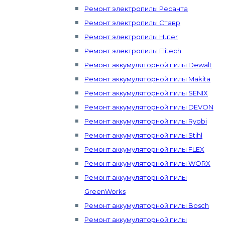
Ремонт электропилы Ресанта
Ремонт электропилы Ставр
Ремонт электропилы Huter
Ремонт электропилы Elitech
Ремонт аккумуляторной пилы Dewalt
Ремонт аккумуляторной пилы Makita
Ремонт аккумуляторной пилы SENIX
Ремонт аккумуляторной пилы DEVON
Ремонт аккумуляторной пилы Ryobi
Ремонт аккумуляторной пилы Stihl
Ремонт аккумуляторной пилы FLEX
Ремонт аккумуляторной пилы WORX
Ремонт аккумуляторной пилы
GreenWorks
Ремонт аккумуляторной пилы Bosch
Ремонт аккумуляторной пилы