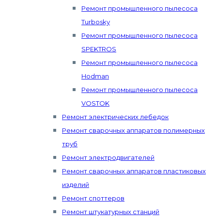
Ремонт промышленного пылесоса
Turbosky
Ремонт промышленного пылесоса
SPEKTROS
Ремонт промышленного пылесоса
Hodman
Ремонт промышленного пылесоса
VOSTOK
Ремонт электрических лебедок
Ремонт сварочных аппаратов полимерных
труб
Ремонт электродвигателей
Ремонт сварочных аппаратов пластиковых
изделий
Ремонт споттеров
Ремонт штукатурных станций