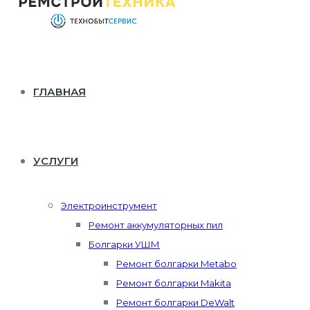
ГЛАВНАЯ
УСЛУГИ
Электроинструмент
Ремонт аккумуляторных пил
Болгарки УШМ
Ремонт болгарки Metabo
Ремонт болгарки Makita
Ремонт болгарки DeWalt