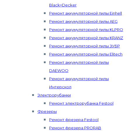
Black+Decker
Ремонт аккумуляторной пилы Einhell
Ремонт аккумуляторной пилы AEG
Ремонт аккумуляторной пилы KLPRO
Ремонт аккумуляторной пилы KRANZ
Ремонт аккумуляторной пилы ЗУБР
Ремонт аккумуляторной пилы Elitech
Ремонт аккумуляторной пилы
DAEWOO
Ремонт аккумуляторной пилы
Интерскол
Электрорубанки
Ремонт электрорубанка Festool
Фрезеры
Ремонт фрезера Festool
Ремонт фрезера PRORAB