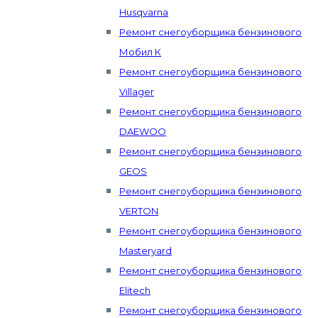
Husqvarna
Ремонт снегоуборщика бензинового
Мобил К
Ремонт снегоуборщика бензинового
Villager
Ремонт снегоуборщика бензинового
DAEWOO
Ремонт снегоуборщика бензинового
GEOS
Ремонт снегоуборщика бензинового
VERTON
Ремонт снегоуборщика бензинового
Masteryard
Ремонт снегоуборщика бензинового
Elitech
Ремонт снегоуборщика бензинового