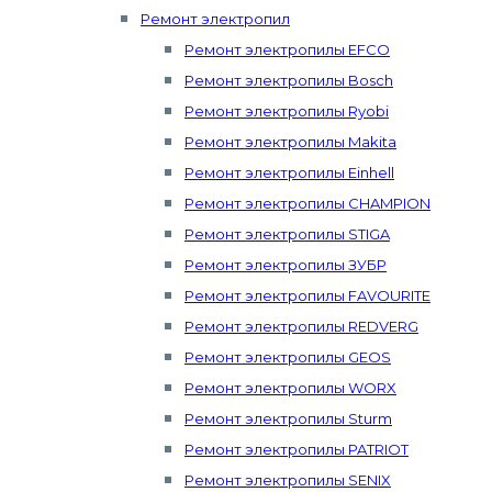
Ремонт электропил
Ремонт электропилы EFCO
Ремонт электропилы Bosch
Ремонт электропилы Ryobi
Ремонт электропилы Makita
Ремонт электропилы Einhell
Ремонт электропилы CHAMPION
Ремонт электропилы STIGA
Ремонт электропилы ЗУБР
Ремонт электропилы FAVOURITE
Ремонт электропилы REDVERG
Ремонт электропилы GEOS
Ремонт электропилы WORX
Ремонт электропилы Sturm
Ремонт электропилы PATRIOT
Ремонт электропилы SENIX