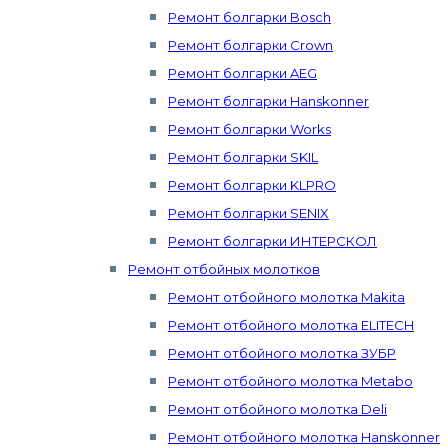
Ремонт болгарки Bosch
Ремонт болгарки Crown
Ремонт болгарки AEG
Ремонт болгарки Hanskonner
Ремонт болгарки Works
Ремонт болгарки SKIL
Ремонт болгарки KLPRO
Ремонт болгарки SENIX
Ремонт болгарки ИНТЕРСКОЛ
Ремонт отбойных молотков
Ремонт отбойного молотка Makita
Ремонт отбойного молотка ELITECH
Ремонт отбойного молотка ЗУБР
Ремонт отбойного молотка Metabo
Ремонт отбойного молотка Deli
Ремонт отбойного молотка Hanskonner