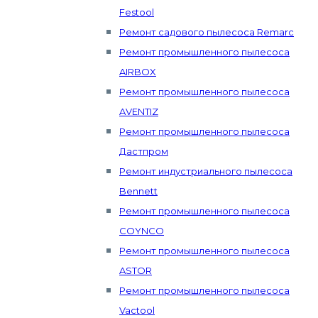
Festool
Ремонт садового пылесоса Remarc
Ремонт промышленного пылесоса
AIRBOX
Ремонт промышленного пылесоса
AVENTIZ
Ремонт промышленного пылесоса
Дастпром
Ремонт индустриального пылесоса
Bennett
Ремонт промышленного пылесоса
COYNCO
Ремонт промышленного пылесоса
ASTOR
Ремонт промышленного пылесоса
Vactool