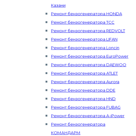
Казани
Ремонт бензогенератора HONDA
Ремонт бензогенератора ТСС
Ремонт бензогенератора REDVOLT
Ремонт бензогенератора LIFAN
Ремонт бензогенератора Loncin
Ремонт бензогенератора EuroPower
Ремонт бензогенератора DAEWOO
Ремонт бензогенератора ATLET
Ремонт бензогенератора Aurora
Ремонт бензогенератора DDE
Ремонт бензогенератора HND
Ремонт бензогенератора FUBAG
Ремонт бензогенератора A-iPower
Ремонт бензогенератора
КОМАНДАРМ