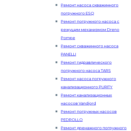
Ремонт насоса скважинного
погружного ESQ
Ремонт погружного насоса с
режущим механизмом Dreno
Pompe
Ремонт скважинного насоса
PANELLI
Ремонт гидравлического
погружного насоса TARS
Ремонт насоса погружного
канализационного PURITY
Ремонт канализационных
насосов Vandjord
Ремонт погружных насосов
PEDROLLO
Ремонт дренажного погружного