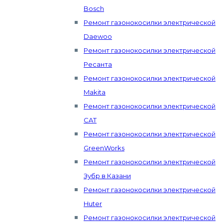
Bosch
Ремонт газонокосилки электрической
Daewoo
Ремонт газонокосилки электрической
Ресанта
Ремонт газонокосилки электрической
Makita
Ремонт газонокосилки электрической
CAT
Ремонт газонокосилки электрической
GreenWorks
Ремонт газонокосилки электрической
Зубр в Казани
Ремонт газонокосилки электрической
Huter
Ремонт газонокосилки электрической