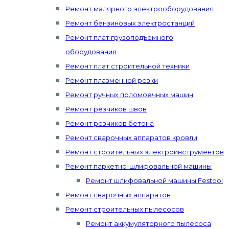
Ремонт малярного электрооборудования
Ремонт бензиновых электростанций
Ремонт плат грузоподъемного
оборудования
Ремонт плат строительной техники
Ремонт плазменной резки
Ремонт ручных поломоечных машин
Ремонт резчиков швов
Ремонт резчиков бетона
Ремонт сварочных аппаратов кровли
Ремонт строительных электроинструментов
Ремонт паркетно-шлифовальной машины
Ремонт шлифовальной машины Festool
Ремонт сварочных аппаратов
Ремонт строительных пылесосов
Ремонт аккумуляторного пылесоса