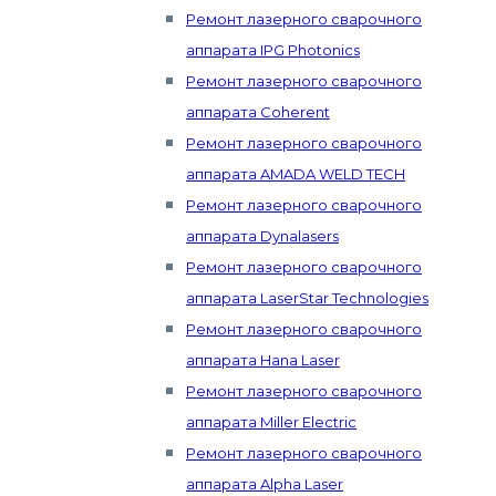
Ремонт лазерного сварочного
аппарата IPG Photonics
Ремонт лазерного сварочного
аппарата Coherent
Ремонт лазерного сварочного
аппарата AMADA WELD TECH
Ремонт лазерного сварочного
аппарата Dynalasers
Ремонт лазерного сварочного
аппарата LaserStar Technologies
Ремонт лазерного сварочного
аппарата Hana Laser
Ремонт лазерного сварочного
аппарата Miller Electric
Ремонт лазерного сварочного
аппарата Alpha Laser