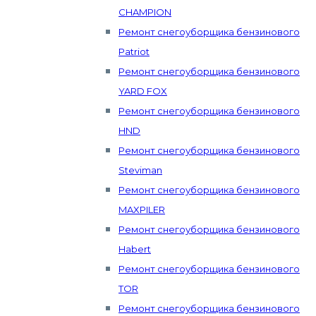
CHAMPION
Ремонт снегоуборщика бензинового
Patriot
Ремонт снегоуборщика бензинового
YARD FOX
Ремонт снегоуборщика бензинового
HND
Ремонт снегоуборщика бензинового
Steviman
Ремонт снегоуборщика бензинового
MAXPILER
Ремонт снегоуборщика бензинового
Habert
Ремонт снегоуборщика бензинового
TOR
Ремонт снегоуборщика бензинового