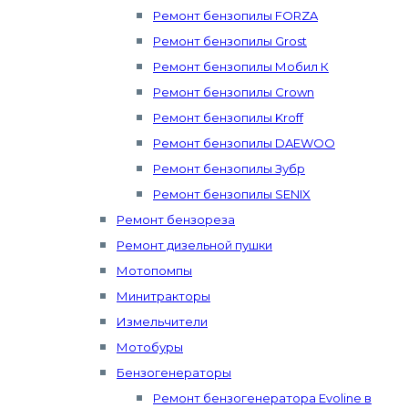
Ремонт бензопилы FORZA
Ремонт бензопилы Grost
Ремонт бензопилы Мобил К
Ремонт бензопилы Crown
Ремонт бензопилы Kroff
Ремонт бензопилы DAEWOO
Ремонт бензопилы Зубр
Ремонт бензопилы SENIX
Ремонт бензореза
Ремонт дизельной пушки
Мотопомпы
Минитракторы
Измельчители
Мотобуры
Бензогенераторы
Ремонт бензогенератора Evoline в