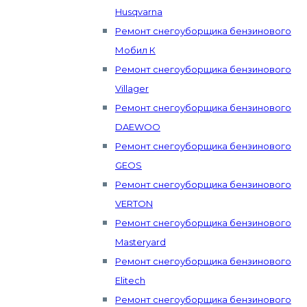
Husqvarna
Ремонт снегоуборщика бензинового
Мобил К
Ремонт снегоуборщика бензинового
Villager
Ремонт снегоуборщика бензинового
DAEWOO
Ремонт снегоуборщика бензинового
GEOS
Ремонт снегоуборщика бензинового
VERTON
Ремонт снегоуборщика бензинового
Masteryard
Ремонт снегоуборщика бензинового
Elitech
Ремонт снегоуборщика бензинового