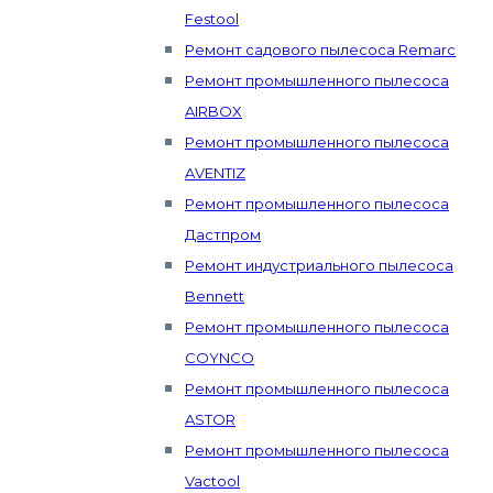
Festool
Ремонт садового пылесоса Remarc
Ремонт промышленного пылесоса
AIRBOX
Ремонт промышленного пылесоса
AVENTIZ
Ремонт промышленного пылесоса
Дастпром
Ремонт индустриального пылесоса
Bennett
Ремонт промышленного пылесоса
COYNCO
Ремонт промышленного пылесоса
ASTOR
Ремонт промышленного пылесоса
Vactool