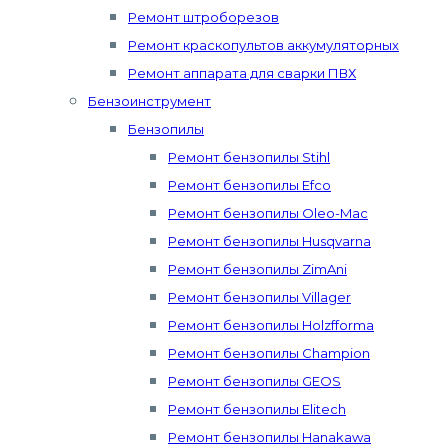
Ремонт штроборезов
Ремонт краскопультов аккумуляторных
Ремонт аппарата для сварки ПВХ
Бензоинструмент
Бензопилы
Ремонт бензопилы Stihl
Ремонт бензопилы Efco
Ремонт бензопилы Oleo-Mac
Ремонт бензопилы Husqvarna
Ремонт бензопилы ZimAni
Ремонт бензопилы Villager
Ремонт бензопилы Holzfforma
Ремонт бензопилы Champion
Ремонт бензопилы GEOS
Ремонт бензопилы Elitech
Ремонт бензопилы Hanakawa