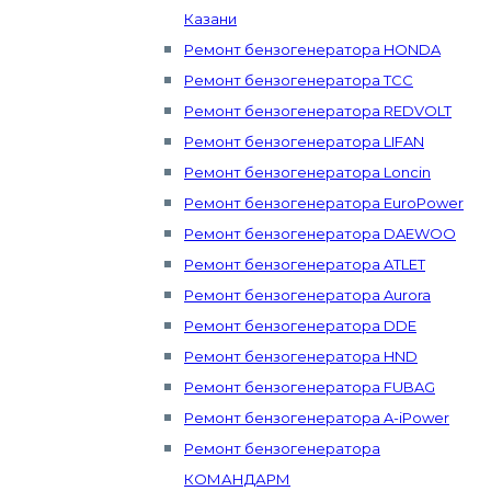
Казани
Ремонт бензогенератора HONDA
Ремонт бензогенератора ТСС
Ремонт бензогенератора REDVOLT
Ремонт бензогенератора LIFAN
Ремонт бензогенератора Loncin
Ремонт бензогенератора EuroPower
Ремонт бензогенератора DAEWOO
Ремонт бензогенератора ATLET
Ремонт бензогенератора Aurora
Ремонт бензогенератора DDE
Ремонт бензогенератора HND
Ремонт бензогенератора FUBAG
Ремонт бензогенератора A-iPower
Ремонт бензогенератора
КОМАНДАРМ