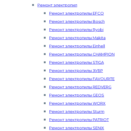
Ремонт электропил
Ремонт электропилы EFCO
Ремонт электропилы Bosch
Ремонт электропилы Ryobi
Ремонт электропилы Makita
Ремонт электропилы Einhell
Ремонт электропилы CHAMPION
Ремонт электропилы STIGA
Ремонт электропилы ЗУБР
Ремонт электропилы FAVOURITE
Ремонт электропилы REDVERG
Ремонт электропилы GEOS
Ремонт электропилы WORX
Ремонт электропилы Sturm
Ремонт электропилы PATRIOT
Ремонт электропилы SENIX