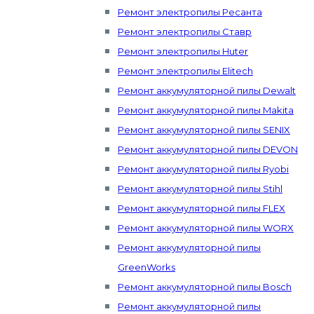
Ремонт электропилы Ресанта
Ремонт электропилы Ставр
Ремонт электропилы Huter
Ремонт электропилы Elitech
Ремонт аккумуляторной пилы Dewalt
Ремонт аккумуляторной пилы Makita
Ремонт аккумуляторной пилы SENIX
Ремонт аккумуляторной пилы DEVON
Ремонт аккумуляторной пилы Ryobi
Ремонт аккумуляторной пилы Stihl
Ремонт аккумуляторной пилы FLEX
Ремонт аккумуляторной пилы WORX
Ремонт аккумуляторной пилы
GreenWorks
Ремонт аккумуляторной пилы Bosch
Ремонт аккумуляторной пилы