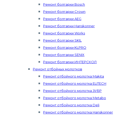
Ремонт болгарки Bosch
Ремонт болгарки Crown
Ремонт болгарки AEG
Ремонт болгарки Hanskonner
Ремонт болгарки Works
Ремонт болгарки SKIL
Ремонт болгарки KLPRO
Ремонт болгарки SENIX
Ремонт болгарки ИНТЕРСКОЛ
Ремонт отбойных молотков
Ремонт отбойного молотка Makita
Ремонт отбойного молотка ELITECH
Ремонт отбойного молотка ЗУБР
Ремонт отбойного молотка Metabo
Ремонт отбойного молотка Deli
Ремонт отбойного молотка Hanskonner