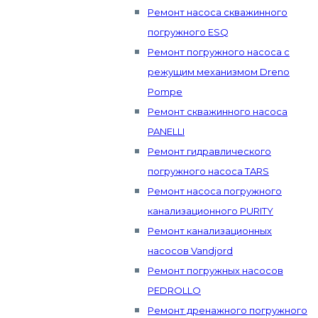
Ремонт насоса скважинного
погружного ESQ
Ремонт погружного насоса с
режущим механизмом Dreno
Pompe
Ремонт скважинного насоса
PANELLI
Ремонт гидравлического
погружного насоса TARS
Ремонт насоса погружного
канализационного PURITY
Ремонт канализационных
насосов Vandjord
Ремонт погружных насосов
PEDROLLO
Ремонт дренажного погружного