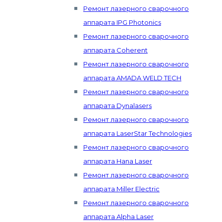
Ремонт лазерного сварочного
аппарата IPG Photonics
Ремонт лазерного сварочного
аппарата Coherent
Ремонт лазерного сварочного
аппарата AMADA WELD TECH
Ремонт лазерного сварочного
аппарата Dynalasers
Ремонт лазерного сварочного
аппарата LaserStar Technologies
Ремонт лазерного сварочного
аппарата Hana Laser
Ремонт лазерного сварочного
аппарата Miller Electric
Ремонт лазерного сварочного
аппарата Alpha Laser