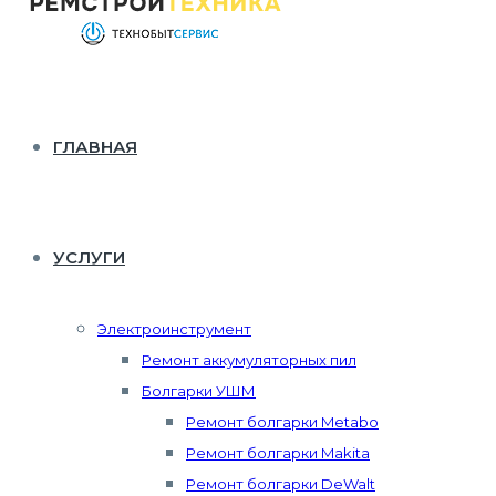
ГЛАВНАЯ
УСЛУГИ
Электроинструмент
Ремонт аккумуляторных пил
Болгарки УШМ
Ремонт болгарки Metabo
Ремонт болгарки Makita
Ремонт болгарки DeWalt