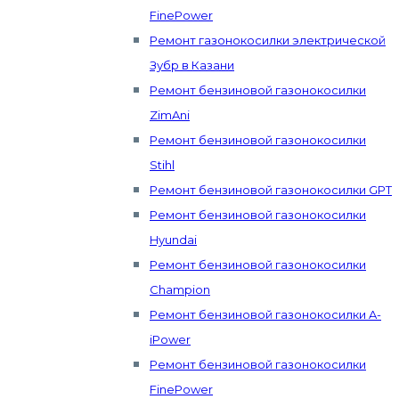
FinePower
Ремонт газонокосилки электрической
Зубр в Казани
Ремонт бензиновой газонокосилки
ZimAni
Ремонт бензиновой газонокосилки
Stihl
Ремонт бензиновой газонокосилки GPT
Ремонт бензиновой газонокосилки
Hyundai
Ремонт бензиновой газонокосилки
Champion
Ремонт бензиновой газонокосилки A-
iPower
Ремонт бензиновой газонокосилки
FinePower