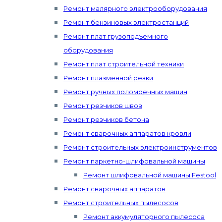
Ремонт малярного электрооборудования
Ремонт бензиновых электростанций
Ремонт плат грузоподъемного
оборудования
Ремонт плат строительной техники
Ремонт плазменной резки
Ремонт ручных поломоечных машин
Ремонт резчиков швов
Ремонт резчиков бетона
Ремонт сварочных аппаратов кровли
Ремонт строительных электроинструментов
Ремонт паркетно-шлифовальной машины
Ремонт шлифовальной машины Festool
Ремонт сварочных аппаратов
Ремонт строительных пылесосов
Ремонт аккумуляторного пылесоса