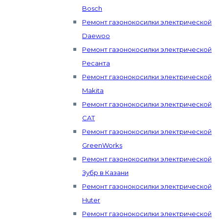
Bosch
Ремонт газонокосилки электрической
Daewoo
Ремонт газонокосилки электрической
Ресанта
Ремонт газонокосилки электрической
Makita
Ремонт газонокосилки электрической
CAT
Ремонт газонокосилки электрической
GreenWorks
Ремонт газонокосилки электрической
Зубр в Казани
Ремонт газонокосилки электрической
Huter
Ремонт газонокосилки электрической