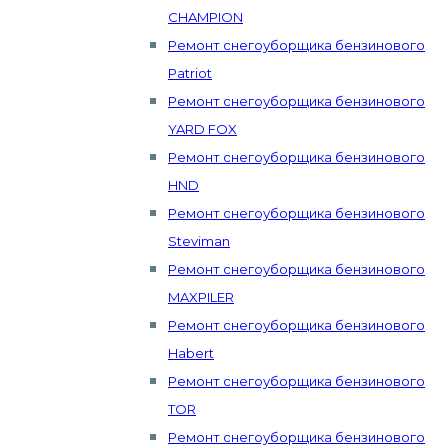
CHAMPION
Ремонт снегоуборщика бензинового
Patriot
Ремонт снегоуборщика бензинового
YARD FOX
Ремонт снегоуборщика бензинового
HND
Ремонт снегоуборщика бензинового
Steviman
Ремонт снегоуборщика бензинового
MAXPILER
Ремонт снегоуборщика бензинового
Habert
Ремонт снегоуборщика бензинового
TOR
Ремонт снегоуборщика бензинового