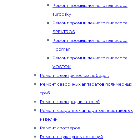
Ремонт промышленного пылесоса
Turbosky
Ремонт промышленного пылесоса
SPEKTROS
Ремонт промышленного пылесоса
Hodman
Ремонт промышленного пылесоса
VOSTOK
Ремонт электрических лебедок
Ремонт сварочных аппаратов полимерных
труб
Ремонт электродвигателей
Ремонт сварочных аппаратов пластиковых
изделий
Ремонт споттеров
Ремонт штукатурных станций