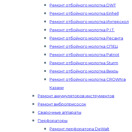
Ремонт отбойного молотка DWT
Ремонт отбойного молотка Einhell
Ремонт отбойного молотка Интерскол
Ремонт отбойного молотка P.I.T.
Ремонт отбойного молотка Ресанта
Ремонт отбойного молотка СПЕЦ
Ремонт отбойного молотка Patriot
Ремонт отбойного молотка Sturm
Ремонт отбойного молотка Вихрь
Ремонт отбойного молотка CROWN в
Казани
Ремонт аккумуляторов инструментов
Ремонт виброприсосок
Сварочные аппараты
Перфораторы
Ремонт перфоратора DeWalt