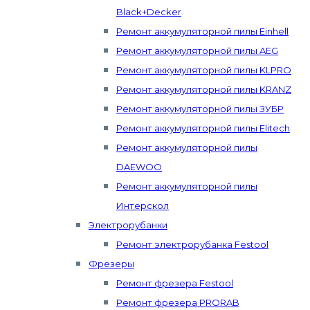
Black+Decker
Ремонт аккумуляторной пилы Einhell
Ремонт аккумуляторной пилы AEG
Ремонт аккумуляторной пилы KLPRO
Ремонт аккумуляторной пилы KRANZ
Ремонт аккумуляторной пилы ЗУБР
Ремонт аккумуляторной пилы Elitech
Ремонт аккумуляторной пилы
DAEWOO
Ремонт аккумуляторной пилы
Интерскол
Электрорубанки
Ремонт электрорубанка Festool
Фрезеры
Ремонт фрезера Festool
Ремонт фрезера PRORAB