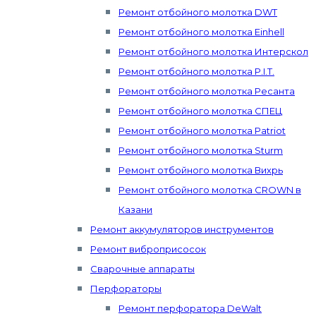
Ремонт отбойного молотка DWT
Ремонт отбойного молотка Einhell
Ремонт отбойного молотка Интерскол
Ремонт отбойного молотка P.I.T.
Ремонт отбойного молотка Ресанта
Ремонт отбойного молотка СПЕЦ
Ремонт отбойного молотка Patriot
Ремонт отбойного молотка Sturm
Ремонт отбойного молотка Вихрь
Ремонт отбойного молотка CROWN в
Казани
Ремонт аккумуляторов инструментов
Ремонт виброприсосок
Сварочные аппараты
Перфораторы
Ремонт перфоратора DeWalt