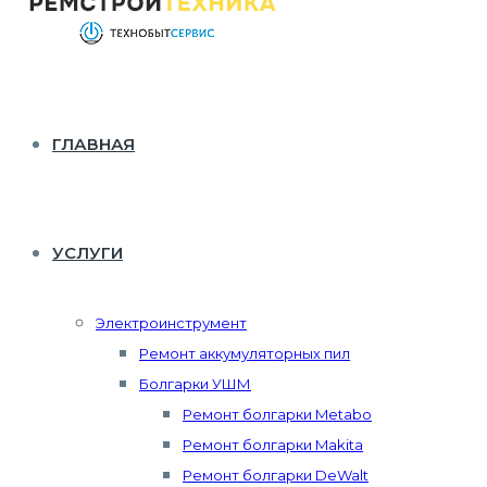
ГЛАВНАЯ
УСЛУГИ
Электроинструмент
Ремонт аккумуляторных пил
Болгарки УШМ
Ремонт болгарки Metabo
Ремонт болгарки Makita
Ремонт болгарки DeWalt