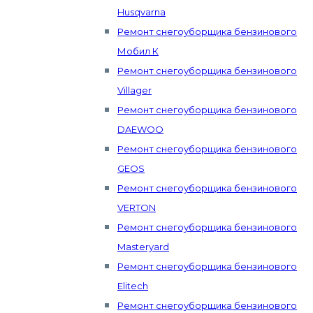
Husqvarna
Ремонт снегоуборщика бензинового
Мобил К
Ремонт снегоуборщика бензинового
Villager
Ремонт снегоуборщика бензинового
DAEWOO
Ремонт снегоуборщика бензинового
GEOS
Ремонт снегоуборщика бензинового
VERTON
Ремонт снегоуборщика бензинового
Masteryard
Ремонт снегоуборщика бензинового
Elitech
Ремонт снегоуборщика бензинового