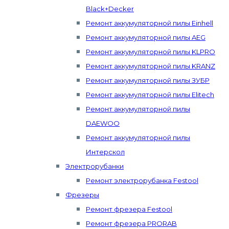
Black+Decker
Ремонт аккумуляторной пилы Einhell
Ремонт аккумуляторной пилы AEG
Ремонт аккумуляторной пилы KLPRO
Ремонт аккумуляторной пилы KRANZ
Ремонт аккумуляторной пилы ЗУБР
Ремонт аккумуляторной пилы Elitech
Ремонт аккумуляторной пилы
DAEWOO
Ремонт аккумуляторной пилы
Интерскол
Электрорубанки
Ремонт электрорубанка Festool
Фрезеры
Ремонт фрезера Festool
Ремонт фрезера PRORAB