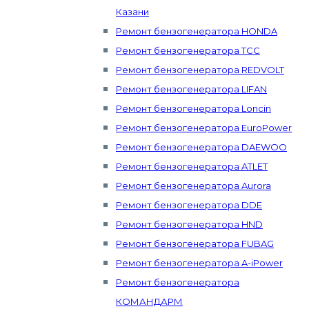
Казани
Ремонт бензогенератора HONDA
Ремонт бензогенератора ТСС
Ремонт бензогенератора REDVOLT
Ремонт бензогенератора LIFAN
Ремонт бензогенератора Loncin
Ремонт бензогенератора EuroPower
Ремонт бензогенератора DAEWOO
Ремонт бензогенератора ATLET
Ремонт бензогенератора Aurora
Ремонт бензогенератора DDE
Ремонт бензогенератора HND
Ремонт бензогенератора FUBAG
Ремонт бензогенератора A-iPower
Ремонт бензогенератора
КОМАНДАРМ