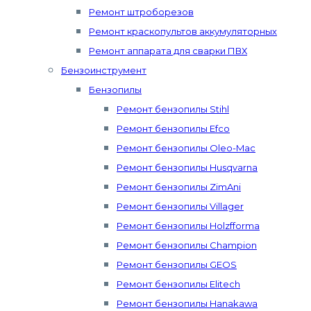
Ремонт штроборезов
Ремонт краскопультов аккумуляторных
Ремонт аппарата для сварки ПВХ
Бензоинструмент
Бензопилы
Ремонт бензопилы Stihl
Ремонт бензопилы Efco
Ремонт бензопилы Oleo-Mac
Ремонт бензопилы Husqvarna
Ремонт бензопилы ZimAni
Ремонт бензопилы Villager
Ремонт бензопилы Holzfforma
Ремонт бензопилы Champion
Ремонт бензопилы GEOS
Ремонт бензопилы Elitech
Ремонт бензопилы Hanakawa