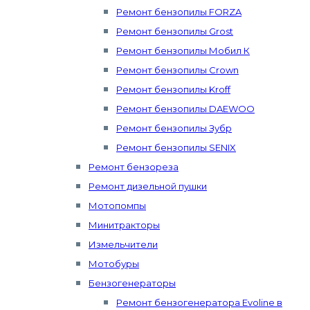
Ремонт бензопилы FORZA
Ремонт бензопилы Grost
Ремонт бензопилы Мобил К
Ремонт бензопилы Crown
Ремонт бензопилы Kroff
Ремонт бензопилы DAEWOO
Ремонт бензопилы Зубр
Ремонт бензопилы SENIX
Ремонт бензореза
Ремонт дизельной пушки
Мотопомпы
Минитракторы
Измельчители
Мотобуры
Бензогенераторы
Ремонт бензогенератора Evoline в