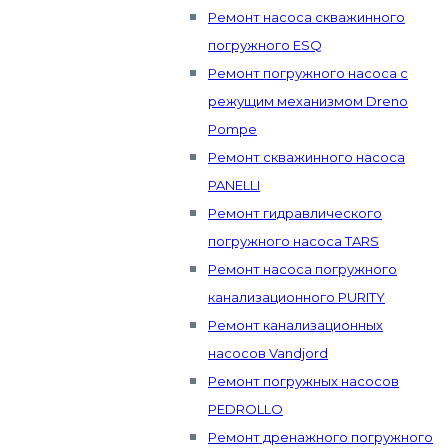
Ремонт насоса скважинного
погружного ESQ
Ремонт погружного насоса с
режущим механизмом Dreno
Pompe
Ремонт скважинного насоса
PANELLI
Ремонт гидравлического
погружного насоса TARS
Ремонт насоса погружного
канализационного PURITY
Ремонт канализационных
насосов Vandjord
Ремонт погружных насосов
PEDROLLO
Ремонт дренажного погружного