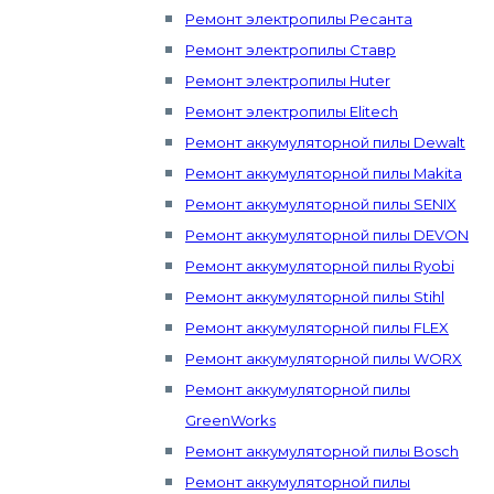
Ремонт электропилы Ресанта
Ремонт электропилы Ставр
Ремонт электропилы Huter
Ремонт электропилы Elitech
Ремонт аккумуляторной пилы Dewalt
Ремонт аккумуляторной пилы Makita
Ремонт аккумуляторной пилы SENIX
Ремонт аккумуляторной пилы DEVON
Ремонт аккумуляторной пилы Ryobi
Ремонт аккумуляторной пилы Stihl
Ремонт аккумуляторной пилы FLEX
Ремонт аккумуляторной пилы WORX
Ремонт аккумуляторной пилы
GreenWorks
Ремонт аккумуляторной пилы Bosch
Ремонт аккумуляторной пилы