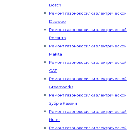
Bosch
Ремонт газонокосилки электрической
Daewoo
Ремонт газонокосилки электрической
Ресанта
Ремонт газонокосилки электрической
Makita
Ремонт газонокосилки электрической
CAT
Ремонт газонокосилки электрической
GreenWorks
Ремонт газонокосилки электрической
Зубр в Казани
Ремонт газонокосилки электрической
Huter
Ремонт газонокосилки электрической