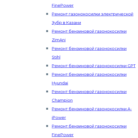
FinePower
Ремонт газонокосилки электрической
Зубр в Казани
Ремонт бензиновой газонокосилки
ZimAni
Ремонт бензиновой газонокосилки
Stihl
Ремонт бензиновой газонокосилки GPT
Ремонт бензиновой газонокосилки
Hyundai
Ремонт бензиновой газонокосилки
Champion
Ремонт бензиновой газонокосилки A-
iPower
Ремонт бензиновой газонокосилки
FinePower