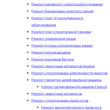
Ремонт малярного электрооборудования
Ремонт бензиновых электростанций
Ремонт плат грузоподъемного
оборудования
Ремонт плат строительной техники
Ремонт плазменной резки
Ремонт ручных поломоечных машин
Ремонт резчиков швов
Ремонт резчиков бетона
Ремонт сварочных аппаратов кровли
Ремонт строительных электроинструментов
Ремонт паркетно-шлифовальной машины
Ремонт шлифовальной машины Festool
Ремонт сварочных аппаратов
Ремонт строительных пылесосов
Ремонт аккумуляторного пылесоса