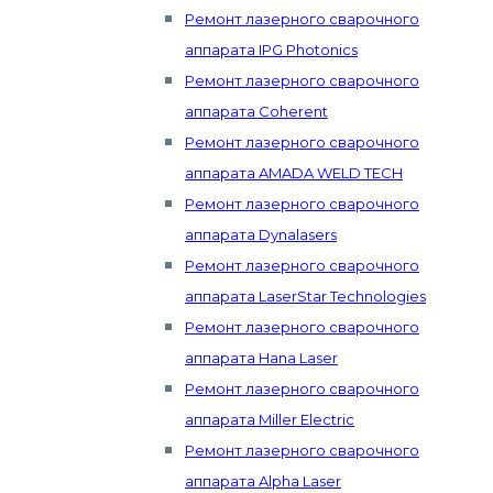
Ремонт лазерного сварочного
аппарата IPG Photonics
Ремонт лазерного сварочного
аппарата Coherent
Ремонт лазерного сварочного
аппарата AMADA WELD TECH
Ремонт лазерного сварочного
аппарата Dynalasers
Ремонт лазерного сварочного
аппарата LaserStar Technologies
Ремонт лазерного сварочного
аппарата Hana Laser
Ремонт лазерного сварочного
аппарата Miller Electric
Ремонт лазерного сварочного
аппарата Alpha Laser