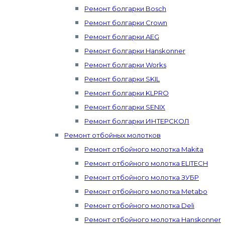
Ремонт болгарки Bosch
Ремонт болгарки Crown
Ремонт болгарки AEG
Ремонт болгарки Hanskonner
Ремонт болгарки Works
Ремонт болгарки SKIL
Ремонт болгарки KLPRO
Ремонт болгарки SENIX
Ремонт болгарки ИНТЕРСКОЛ
Ремонт отбойных молотков
Ремонт отбойного молотка Makita
Ремонт отбойного молотка ELITECH
Ремонт отбойного молотка ЗУБР
Ремонт отбойного молотка Metabo
Ремонт отбойного молотка Deli
Ремонт отбойного молотка Hanskonner