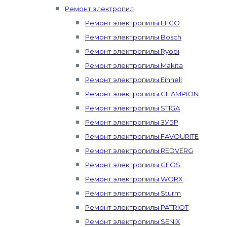
Ремонт электропил
Ремонт электропилы EFCO
Ремонт электропилы Bosch
Ремонт электропилы Ryobi
Ремонт электропилы Makita
Ремонт электропилы Einhell
Ремонт электропилы CHAMPION
Ремонт электропилы STIGA
Ремонт электропилы ЗУБР
Ремонт электропилы FAVOURITE
Ремонт электропилы REDVERG
Ремонт электропилы GEOS
Ремонт электропилы WORX
Ремонт электропилы Sturm
Ремонт электропилы PATRIOT
Ремонт электропилы SENIX