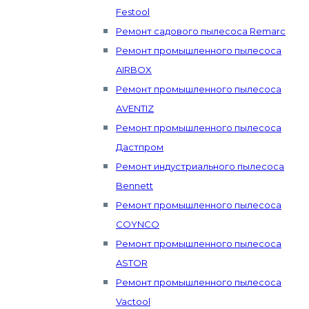
Festool
Ремонт садового пылесоса Remarc
Ремонт промышленного пылесоса
AIRBOX
Ремонт промышленного пылесоса
AVENTIZ
Ремонт промышленного пылесоса
Дастпром
Ремонт индустриального пылесоса
Bennett
Ремонт промышленного пылесоса
COYNCO
Ремонт промышленного пылесоса
ASTOR
Ремонт промышленного пылесоса
Vactool