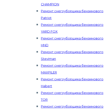
CHAMPION
Ремонт снегоуборщика бензинового
Patriot
Ремонт снегоуборщика бензинового
YARD FOX
Ремонт снегоуборщика бензинового
HND
Ремонт снегоуборщика бензинового
Steviman
Ремонт снегоуборщика бензинового
MAXPILER
Ремонт снегоуборщика бензинового
Habert
Ремонт снегоуборщика бензинового
TOR
Ремонт снегоуборщика бензинового