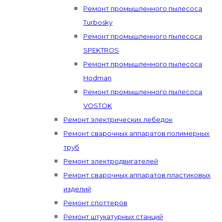
Ремонт промышленного пылесоса
Turbosky
Ремонт промышленного пылесоса
SPEKTROS
Ремонт промышленного пылесоса
Hodman
Ремонт промышленного пылесоса
VOSTOK
Ремонт электрических лебедок
Ремонт сварочных аппаратов полимерных
труб
Ремонт электродвигателей
Ремонт сварочных аппаратов пластиковых
изделий
Ремонт споттеров
Ремонт штукатурных станций