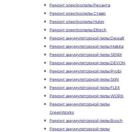
Ремонт электропилы Ресанта
Ремонт электропилы Ставр
Ремонт электропилы Huter
Ремонт электропилы Elitech
Ремонт аккумуляторной пилы Dewalt
Ремонт аккумуляторной пилы Makita
Ремонт аккумуляторной пилы SENIX
Ремонт аккумуляторной пилы DEVON
Ремонт аккумуляторной пилы Ryobi
Ремонт аккумуляторной пилы Stihl
Ремонт аккумуляторной пилы FLEX
Ремонт аккумуляторной пилы WORX
Ремонт аккумуляторной пилы
GreenWorks
Ремонт аккумуляторной пилы Bosch
Ремонт аккумуляторной пилы