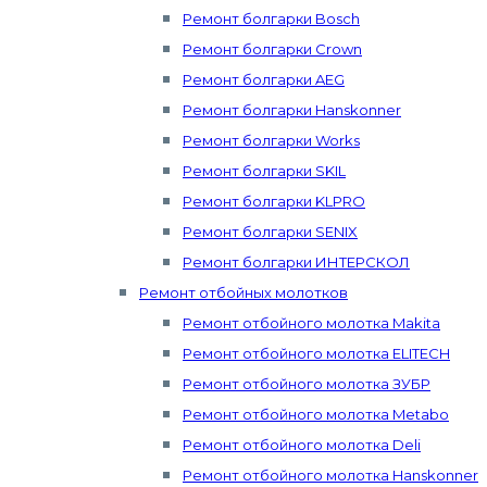
Ремонт болгарки Bosch
Ремонт болгарки Crown
Ремонт болгарки AEG
Ремонт болгарки Hanskonner
Ремонт болгарки Works
Ремонт болгарки SKIL
Ремонт болгарки KLPRO
Ремонт болгарки SENIX
Ремонт болгарки ИНТЕРСКОЛ
Ремонт отбойных молотков
Ремонт отбойного молотка Makita
Ремонт отбойного молотка ELITECH
Ремонт отбойного молотка ЗУБР
Ремонт отбойного молотка Metabo
Ремонт отбойного молотка Deli
Ремонт отбойного молотка Hanskonner