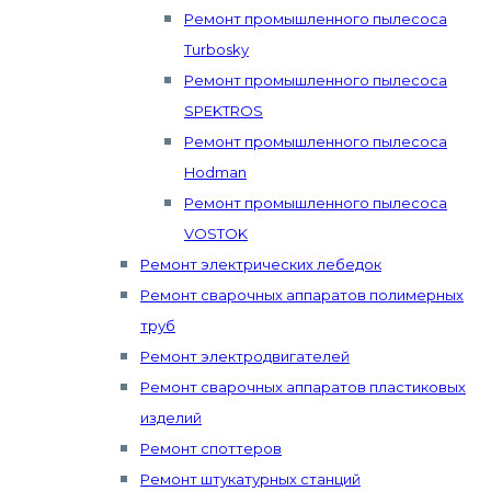
Ремонт промышленного пылесоса
Turbosky
Ремонт промышленного пылесоса
SPEKTROS
Ремонт промышленного пылесоса
Hodman
Ремонт промышленного пылесоса
VOSTOK
Ремонт электрических лебедок
Ремонт сварочных аппаратов полимерных
труб
Ремонт электродвигателей
Ремонт сварочных аппаратов пластиковых
изделий
Ремонт споттеров
Ремонт штукатурных станций