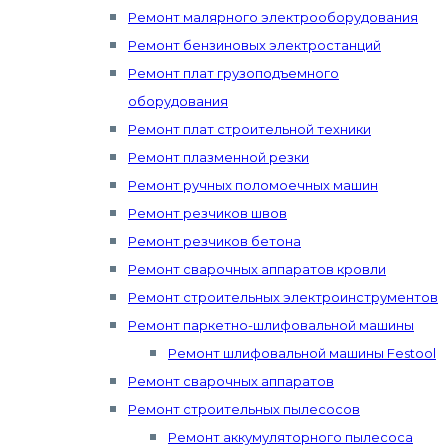
Ремонт малярного электрооборудования
Ремонт бензиновых электростанций
Ремонт плат грузоподъемного
оборудования
Ремонт плат строительной техники
Ремонт плазменной резки
Ремонт ручных поломоечных машин
Ремонт резчиков швов
Ремонт резчиков бетона
Ремонт сварочных аппаратов кровли
Ремонт строительных электроинструментов
Ремонт паркетно-шлифовальной машины
Ремонт шлифовальной машины Festool
Ремонт сварочных аппаратов
Ремонт строительных пылесосов
Ремонт аккумуляторного пылесоса