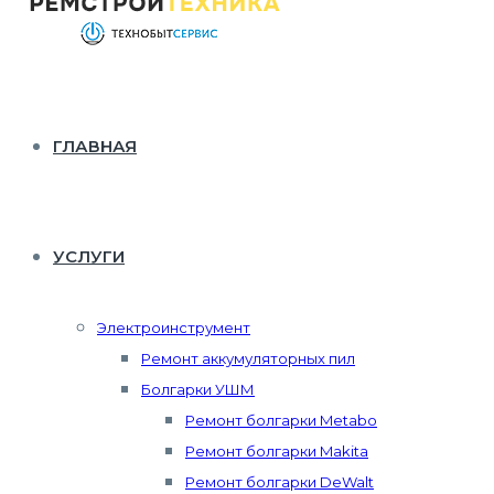
ГЛАВНАЯ
УСЛУГИ
Электроинструмент
Ремонт аккумуляторных пил
Болгарки УШМ
Ремонт болгарки Metabo
Ремонт болгарки Makita
Ремонт болгарки DeWalt