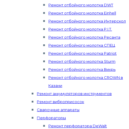
Ремонт отбойного молотка DWT
Ремонт отбойного молотка Einhell
Ремонт отбойного молотка Интерскол
Ремонт отбойного молотка P.I.T.
Ремонт отбойного молотка Ресанта
Ремонт отбойного молотка СПЕЦ
Ремонт отбойного молотка Patriot
Ремонт отбойного молотка Sturm
Ремонт отбойного молотка Вихрь
Ремонт отбойного молотка CROWN в
Казани
Ремонт аккумуляторов инструментов
Ремонт виброприсосок
Сварочные аппараты
Перфораторы
Ремонт перфоратора DeWalt