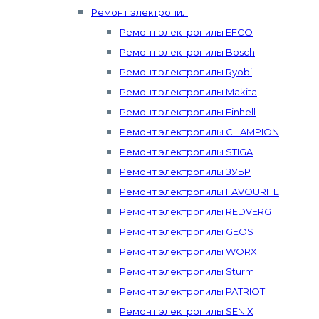
Ремонт электропил
Ремонт электропилы EFCO
Ремонт электропилы Bosch
Ремонт электропилы Ryobi
Ремонт электропилы Makita
Ремонт электропилы Einhell
Ремонт электропилы CHAMPION
Ремонт электропилы STIGA
Ремонт электропилы ЗУБР
Ремонт электропилы FAVOURITE
Ремонт электропилы REDVERG
Ремонт электропилы GEOS
Ремонт электропилы WORX
Ремонт электропилы Sturm
Ремонт электропилы PATRIOT
Ремонт электропилы SENIX