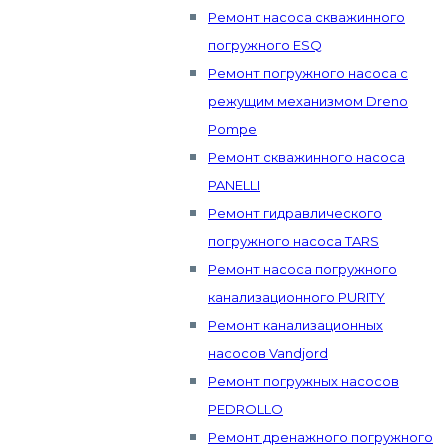
Ремонт насоса скважинного
погружного ESQ
Ремонт погружного насоса с
режущим механизмом Dreno
Pompe
Ремонт скважинного насоса
PANELLI
Ремонт гидравлического
погружного насоса TARS
Ремонт насоса погружного
канализационного PURITY
Ремонт канализационных
насосов Vandjord
Ремонт погружных насосов
PEDROLLO
Ремонт дренажного погружного