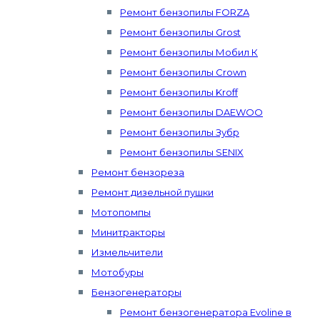
Ремонт бензопилы FORZA
Ремонт бензопилы Grost
Ремонт бензопилы Мобил К
Ремонт бензопилы Crown
Ремонт бензопилы Kroff
Ремонт бензопилы DAEWOO
Ремонт бензопилы Зубр
Ремонт бензопилы SENIX
Ремонт бензореза
Ремонт дизельной пушки
Мотопомпы
Минитракторы
Измельчители
Мотобуры
Бензогенераторы
Ремонт бензогенератора Evoline в