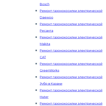
Bosch
Ремонт газонокосилки электрической
Daewoo
Ремонт газонокосилки электрической
Ресанта
Ремонт газонокосилки электрической
Makita
Ремонт газонокосилки электрической
CAT
Ремонт газонокосилки электрической
GreenWorks
Ремонт газонокосилки электрической
Зубр в Казани
Ремонт газонокосилки электрической
Huter
Ремонт газонокосилки электрической