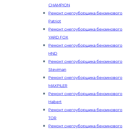
CHAMPION
Ремонт снегоуборщика бензинового
Patriot
Ремонт снегоуборщика бензинового
YARD FOX
Ремонт снегоуборщика бензинового
HND
Ремонт снегоуборщика бензинового
Steviman
Ремонт снегоуборщика бензинового
MAXPILER
Ремонт снегоуборщика бензинового
Habert
Ремонт снегоуборщика бензинового
TOR
Ремонт снегоуборщика бензинового