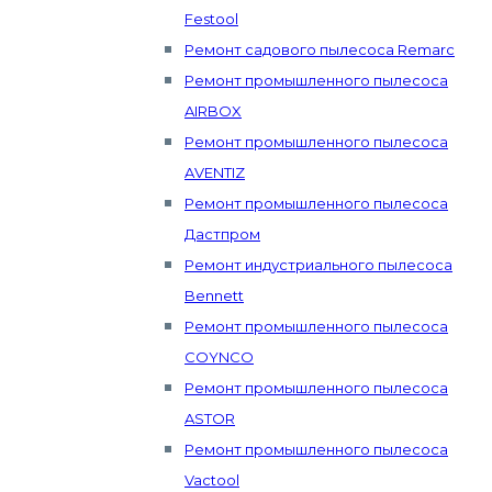
Festool
Ремонт садового пылесоса Remarc
Ремонт промышленного пылесоса
AIRBOX
Ремонт промышленного пылесоса
AVENTIZ
Ремонт промышленного пылесоса
Дастпром
Ремонт индустриального пылесоса
Bennett
Ремонт промышленного пылесоса
COYNCO
Ремонт промышленного пылесоса
ASTOR
Ремонт промышленного пылесоса
Vactool