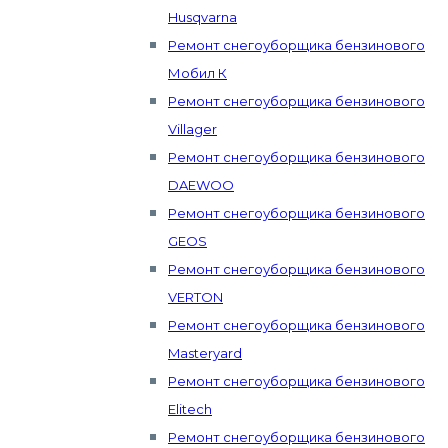
Husqvarna
Ремонт снегоуборщика бензинового
Мобил К
Ремонт снегоуборщика бензинового
Villager
Ремонт снегоуборщика бензинового
DAEWOO
Ремонт снегоуборщика бензинового
GEOS
Ремонт снегоуборщика бензинового
VERTON
Ремонт снегоуборщика бензинового
Masteryard
Ремонт снегоуборщика бензинового
Elitech
Ремонт снегоуборщика бензинового