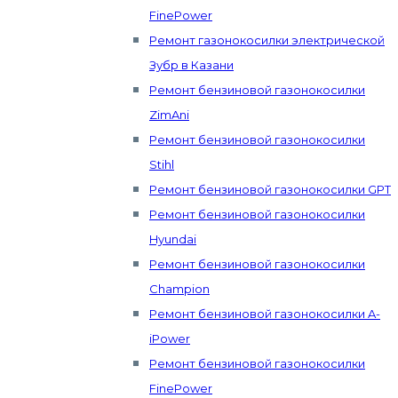
FinePower
Ремонт газонокосилки электрической
Зубр в Казани
Ремонт бензиновой газонокосилки
ZimAni
Ремонт бензиновой газонокосилки
Stihl
Ремонт бензиновой газонокосилки GPT
Ремонт бензиновой газонокосилки
Hyundai
Ремонт бензиновой газонокосилки
Champion
Ремонт бензиновой газонокосилки A-
iPower
Ремонт бензиновой газонокосилки
FinePower