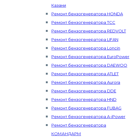
Казани
Ремонт бензогенератора HONDA
Ремонт бензогенератора ТСС
Ремонт бензогенератора REDVOLT
Ремонт бензогенератора LIFAN
Ремонт бензогенератора Loncin
Ремонт бензогенератора EuroPower
Ремонт бензогенератора DAEWOO
Ремонт бензогенератора ATLET
Ремонт бензогенератора Aurora
Ремонт бензогенератора DDE
Ремонт бензогенератора HND
Ремонт бензогенератора FUBAG
Ремонт бензогенератора A-iPower
Ремонт бензогенератора
КОМАНДАРМ