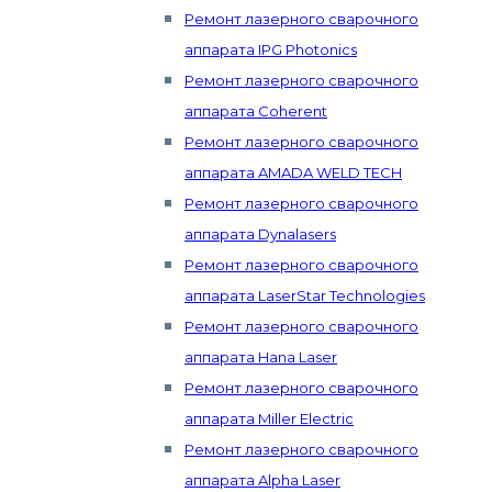
Ремонт лазерного сварочного
аппарата IPG Photonics
Ремонт лазерного сварочного
аппарата Coherent
Ремонт лазерного сварочного
аппарата AMADA WELD TECH
Ремонт лазерного сварочного
аппарата Dynalasers
Ремонт лазерного сварочного
аппарата LaserStar Technologies
Ремонт лазерного сварочного
аппарата Hana Laser
Ремонт лазерного сварочного
аппарата Miller Electric
Ремонт лазерного сварочного
аппарата Alpha Laser