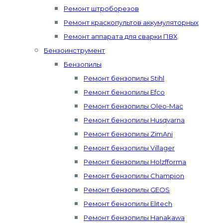
Ремонт штроборезов
Ремонт краскопультов аккумуляторных
Ремонт аппарата для сварки ПВХ
Бензоинструмент
Бензопилы
Ремонт бензопилы Stihl
Ремонт бензопилы Efco
Ремонт бензопилы Oleo-Mac
Ремонт бензопилы Husqvarna
Ремонт бензопилы ZimAni
Ремонт бензопилы Villager
Ремонт бензопилы Holzfforma
Ремонт бензопилы Champion
Ремонт бензопилы GEOS
Ремонт бензопилы Elitech
Ремонт бензопилы Hanakawa