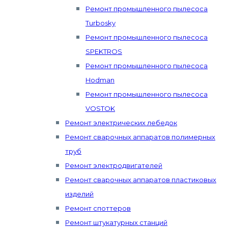
Ремонт промышленного пылесоса
Turbosky
Ремонт промышленного пылесоса
SPEKTROS
Ремонт промышленного пылесоса
Hodman
Ремонт промышленного пылесоса
VOSTOK
Ремонт электрических лебедок
Ремонт сварочных аппаратов полимерных
труб
Ремонт электродвигателей
Ремонт сварочных аппаратов пластиковых
изделий
Ремонт споттеров
Ремонт штукатурных станций