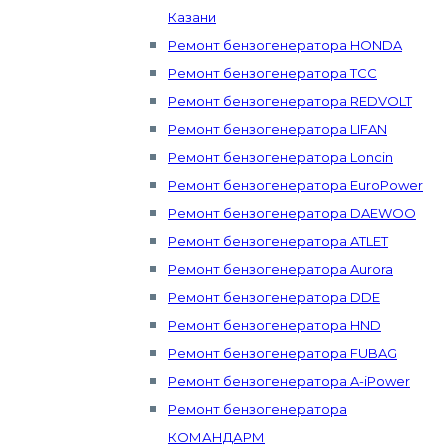
Казани
Ремонт бензогенератора HONDA
Ремонт бензогенератора ТСС
Ремонт бензогенератора REDVOLT
Ремонт бензогенератора LIFAN
Ремонт бензогенератора Loncin
Ремонт бензогенератора EuroPower
Ремонт бензогенератора DAEWOO
Ремонт бензогенератора ATLET
Ремонт бензогенератора Aurora
Ремонт бензогенератора DDE
Ремонт бензогенератора HND
Ремонт бензогенератора FUBAG
Ремонт бензогенератора A-iPower
Ремонт бензогенератора
КОМАНДАРМ