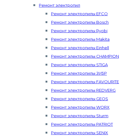
Ремонт электропил
Ремонт электропилы EFCO
Ремонт электропилы Bosch
Ремонт электропилы Ryobi
Ремонт электропилы Makita
Ремонт электропилы Einhell
Ремонт электропилы CHAMPION
Ремонт электропилы STIGA
Ремонт электропилы ЗУБР
Ремонт электропилы FAVOURITE
Ремонт электропилы REDVERG
Ремонт электропилы GEOS
Ремонт электропилы WORX
Ремонт электропилы Sturm
Ремонт электропилы PATRIOT
Ремонт электропилы SENIX