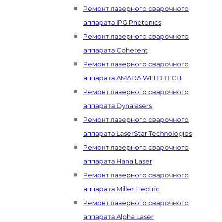
Ремонт лазерного сварочного
аппарата IPG Photonics
Ремонт лазерного сварочного
аппарата Coherent
Ремонт лазерного сварочного
аппарата AMADA WELD TECH
Ремонт лазерного сварочного
аппарата Dynalasers
Ремонт лазерного сварочного
аппарата LaserStar Technologies
Ремонт лазерного сварочного
аппарата Hana Laser
Ремонт лазерного сварочного
аппарата Miller Electric
Ремонт лазерного сварочного
аппарата Alpha Laser