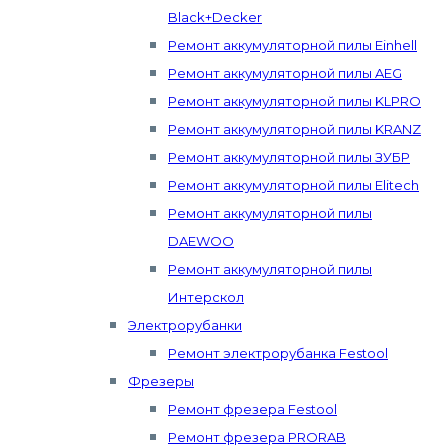
Black+Decker
Ремонт аккумуляторной пилы Einhell
Ремонт аккумуляторной пилы AEG
Ремонт аккумуляторной пилы KLPRO
Ремонт аккумуляторной пилы KRANZ
Ремонт аккумуляторной пилы ЗУБР
Ремонт аккумуляторной пилы Elitech
Ремонт аккумуляторной пилы
DAEWOO
Ремонт аккумуляторной пилы
Интерскол
Электрорубанки
Ремонт электрорубанка Festool
Фрезеры
Ремонт фрезера Festool
Ремонт фрезера PRORAB