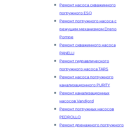
Ремонт насоса скважинного
погружного ESQ
Ремонт погружного насоса с
режущим механизмом Dreno
Pompe
Ремонт скважинного насоса
PANELLI
Ремонт гидравлического
погружного насоса TARS
Ремонт насоса погружного
канализационного PURITY
Ремонт канализационных
насосов Vandjord
Ремонт погружных насосов
PEDROLLO
Ремонт дренажного погружного