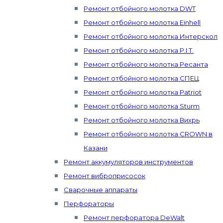
Ремонт отбойного молотка DWT
Ремонт отбойного молотка Einhell
Ремонт отбойного молотка Интерскол
Ремонт отбойного молотка P.I.T.
Ремонт отбойного молотка Ресанта
Ремонт отбойного молотка СПЕЦ
Ремонт отбойного молотка Patriot
Ремонт отбойного молотка Sturm
Ремонт отбойного молотка Вихрь
Ремонт отбойного молотка CROWN в
Казани
Ремонт аккумуляторов инструментов
Ремонт виброприсосок
Сварочные аппараты
Перфораторы
Ремонт перфоратора DeWalt