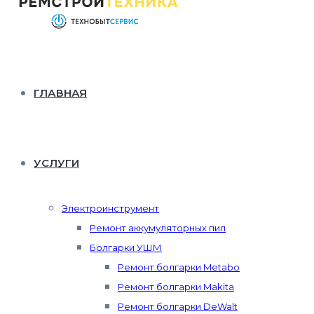
ГЛАВНАЯ
УСЛУГИ
Электроинструмент
Ремонт аккумуляторных пил
Болгарки УШМ
Ремонт болгарки Metabo
Ремонт болгарки Makita
Ремонт болгарки DeWalt