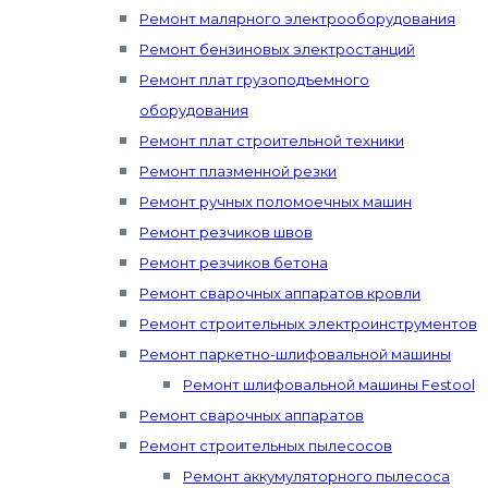
Ремонт малярного электрооборудования
Ремонт бензиновых электростанций
Ремонт плат грузоподъемного
оборудования
Ремонт плат строительной техники
Ремонт плазменной резки
Ремонт ручных поломоечных машин
Ремонт резчиков швов
Ремонт резчиков бетона
Ремонт сварочных аппаратов кровли
Ремонт строительных электроинструментов
Ремонт паркетно-шлифовальной машины
Ремонт шлифовальной машины Festool
Ремонт сварочных аппаратов
Ремонт строительных пылесосов
Ремонт аккумуляторного пылесоса