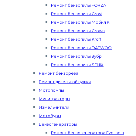
Ремонт бензопилы FORZA
Ремонт бензопилы Grost
Ремонт бензопилы Мобил К
Ремонт бензопилы Crown
Ремонт бензопилы Kroff
Ремонт бензопилы DAEWOO
Ремонт бензопилы Зубр
Ремонт бензопилы SENIX
Ремонт бензореза
Ремонт дизельной пушки
Мотопомпы
Минитракторы
Измельчители
Мотобуры
Бензогенераторы
Ремонт бензогенератора Evoline в