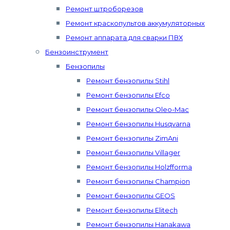
Ремонт штроборезов
Ремонт краскопультов аккумуляторных
Ремонт аппарата для сварки ПВХ
Бензоинструмент
Бензопилы
Ремонт бензопилы Stihl
Ремонт бензопилы Efco
Ремонт бензопилы Oleo-Mac
Ремонт бензопилы Husqvarna
Ремонт бензопилы ZimAni
Ремонт бензопилы Villager
Ремонт бензопилы Holzfforma
Ремонт бензопилы Champion
Ремонт бензопилы GEOS
Ремонт бензопилы Elitech
Ремонт бензопилы Hanakawa