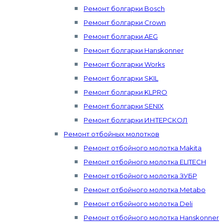
Ремонт болгарки Bosch
Ремонт болгарки Crown
Ремонт болгарки AEG
Ремонт болгарки Hanskonner
Ремонт болгарки Works
Ремонт болгарки SKIL
Ремонт болгарки KLPRO
Ремонт болгарки SENIX
Ремонт болгарки ИНТЕРСКОЛ
Ремонт отбойных молотков
Ремонт отбойного молотка Makita
Ремонт отбойного молотка ELITECH
Ремонт отбойного молотка ЗУБР
Ремонт отбойного молотка Metabo
Ремонт отбойного молотка Deli
Ремонт отбойного молотка Hanskonner