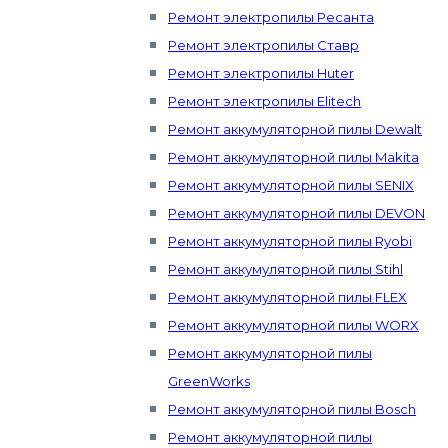
Ремонт электропилы Ресанта
Ремонт электропилы Ставр
Ремонт электропилы Huter
Ремонт электропилы Elitech
Ремонт аккумуляторной пилы Dewalt
Ремонт аккумуляторной пилы Makita
Ремонт аккумуляторной пилы SENIX
Ремонт аккумуляторной пилы DEVON
Ремонт аккумуляторной пилы Ryobi
Ремонт аккумуляторной пилы Stihl
Ремонт аккумуляторной пилы FLEX
Ремонт аккумуляторной пилы WORX
Ремонт аккумуляторной пилы
GreenWorks
Ремонт аккумуляторной пилы Bosch
Ремонт аккумуляторной пилы