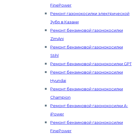
FinePower
Ремонт газонокосилки электрической
Зубр в Казани
Ремонт бензиновой газонокосилки
ZimAni
Ремонт бензиновой газонокосилки
Stihl
Ремонт бензиновой газонокосилки GPT
Ремонт бензиновой газонокосилки
Hyundai
Ремонт бензиновой газонокосилки
Champion
Ремонт бензиновой газонокосилки A-
iPower
Ремонт бензиновой газонокосилки
FinePower