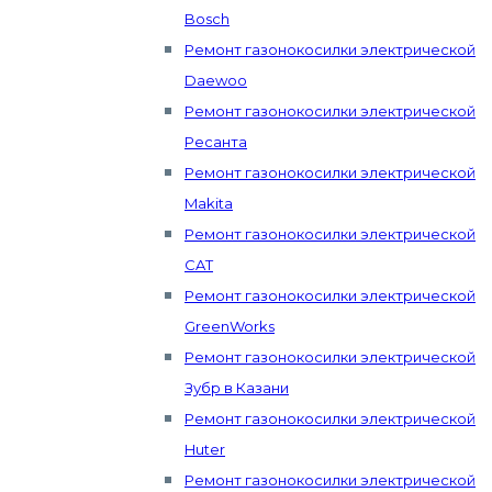
Bosch
Ремонт газонокосилки электрической
Daewoo
Ремонт газонокосилки электрической
Ресанта
Ремонт газонокосилки электрической
Makita
Ремонт газонокосилки электрической
CAT
Ремонт газонокосилки электрической
GreenWorks
Ремонт газонокосилки электрической
Зубр в Казани
Ремонт газонокосилки электрической
Huter
Ремонт газонокосилки электрической