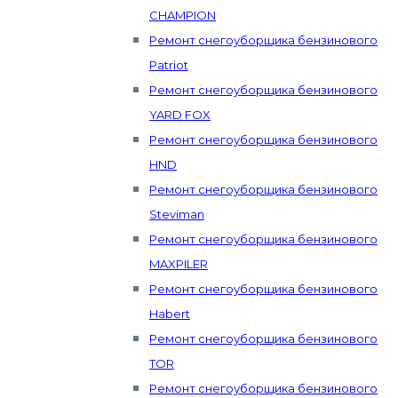
CHAMPION
Ремонт снегоуборщика бензинового
Patriot
Ремонт снегоуборщика бензинового
YARD FOX
Ремонт снегоуборщика бензинового
HND
Ремонт снегоуборщика бензинового
Steviman
Ремонт снегоуборщика бензинового
MAXPILER
Ремонт снегоуборщика бензинового
Habert
Ремонт снегоуборщика бензинового
TOR
Ремонт снегоуборщика бензинового