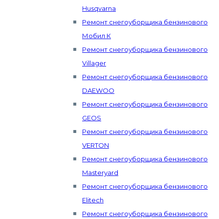
Husqvarna
Ремонт снегоуборщика бензинового
Мобил К
Ремонт снегоуборщика бензинового
Villager
Ремонт снегоуборщика бензинового
DAEWOO
Ремонт снегоуборщика бензинового
GEOS
Ремонт снегоуборщика бензинового
VERTON
Ремонт снегоуборщика бензинового
Masteryard
Ремонт снегоуборщика бензинового
Elitech
Ремонт снегоуборщика бензинового