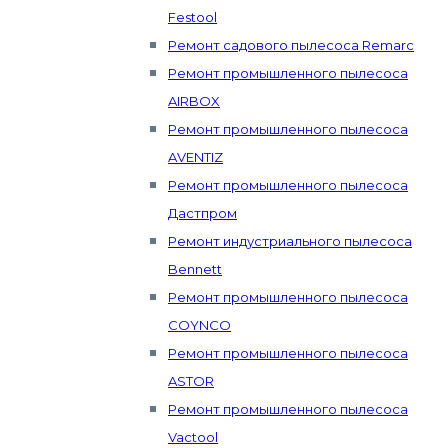
Festool
Ремонт садового пылесоса Remarc
Ремонт промышленного пылесоса
AIRBOX
Ремонт промышленного пылесоса
AVENTIZ
Ремонт промышленного пылесоса
Дастпром
Ремонт индустриального пылесоса
Bennett
Ремонт промышленного пылесоса
COYNCO
Ремонт промышленного пылесоса
ASTOR
Ремонт промышленного пылесоса
Vactool