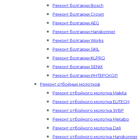
Ремонт болгарки Bosch
Ремонт болгарки Crown
Ремонт болгарки AEG
Ремонт болгарки Hanskonner
Ремонт болгарки Works
Ремонт болгарки SKIL
Ремонт болгарки KLPRO
Ремонт болгарки SENIX
Ремонт болгарки ИНТЕРСКОЛ
Ремонт отбойных молотков
Ремонт отбойного молотка Makita
Ремонт отбойного молотка ELITECH
Ремонт отбойного молотка ЗУБР
Ремонт отбойного молотка Metabo
Ремонт отбойного молотка Deli
Ремонт отбойного молотка Hanskonner