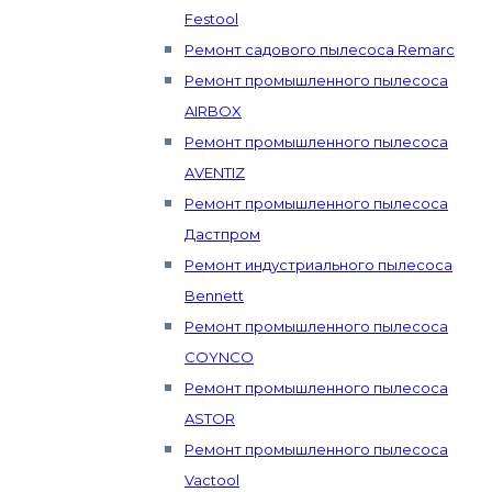
Festool
Ремонт садового пылесоса Remarc
Ремонт промышленного пылесоса
AIRBOX
Ремонт промышленного пылесоса
AVENTIZ
Ремонт промышленного пылесоса
Дастпром
Ремонт индустриального пылесоса
Bennett
Ремонт промышленного пылесоса
COYNCO
Ремонт промышленного пылесоса
ASTOR
Ремонт промышленного пылесоса
Vactool