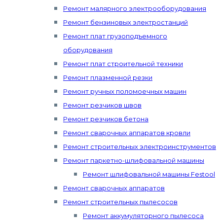
Ремонт малярного электрооборудования
Ремонт бензиновых электростанций
Ремонт плат грузоподъемного
оборудования
Ремонт плат строительной техники
Ремонт плазменной резки
Ремонт ручных поломоечных машин
Ремонт резчиков швов
Ремонт резчиков бетона
Ремонт сварочных аппаратов кровли
Ремонт строительных электроинструментов
Ремонт паркетно-шлифовальной машины
Ремонт шлифовальной машины Festool
Ремонт сварочных аппаратов
Ремонт строительных пылесосов
Ремонт аккумуляторного пылесоса