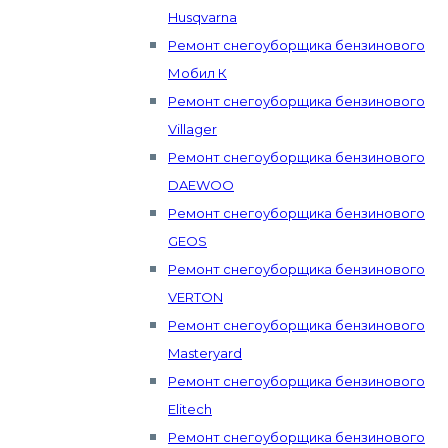
Husqvarna
Ремонт снегоуборщика бензинового
Мобил К
Ремонт снегоуборщика бензинового
Villager
Ремонт снегоуборщика бензинового
DAEWOO
Ремонт снегоуборщика бензинового
GEOS
Ремонт снегоуборщика бензинового
VERTON
Ремонт снегоуборщика бензинового
Masteryard
Ремонт снегоуборщика бензинового
Elitech
Ремонт снегоуборщика бензинового