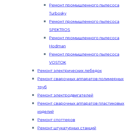
Ремонт промышленного пылесоса
Turbosky
Ремонт промышленного пылесоса
SPEKTROS
Ремонт промышленного пылесоса
Hodman
Ремонт промышленного пылесоса
VOSTOK
Ремонт электрических лебедок
Ремонт сварочных аппаратов полимерных
труб
Ремонт электродвигателей
Ремонт сварочных аппаратов пластиковых
изделий
Ремонт споттеров
Ремонт штукатурных станций