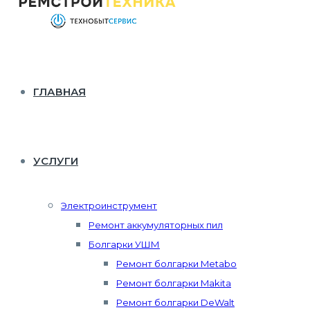
ГЛАВНАЯ
УСЛУГИ
Электроинструмент
Ремонт аккумуляторных пил
Болгарки УШМ
Ремонт болгарки Metabo
Ремонт болгарки Makita
Ремонт болгарки DeWalt