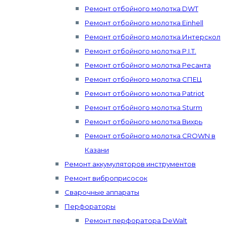
Ремонт отбойного молотка DWT
Ремонт отбойного молотка Einhell
Ремонт отбойного молотка Интерскол
Ремонт отбойного молотка P.I.T.
Ремонт отбойного молотка Ресанта
Ремонт отбойного молотка СПЕЦ
Ремонт отбойного молотка Patriot
Ремонт отбойного молотка Sturm
Ремонт отбойного молотка Вихрь
Ремонт отбойного молотка CROWN в
Казани
Ремонт аккумуляторов инструментов
Ремонт виброприсосок
Сварочные аппараты
Перфораторы
Ремонт перфоратора DeWalt