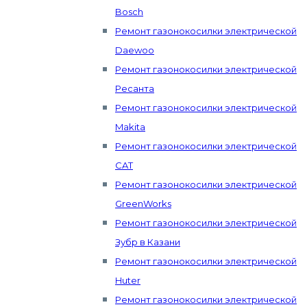
Bosch
Ремонт газонокосилки электрической
Daewoo
Ремонт газонокосилки электрической
Ресанта
Ремонт газонокосилки электрической
Makita
Ремонт газонокосилки электрической
CAT
Ремонт газонокосилки электрической
GreenWorks
Ремонт газонокосилки электрической
Зубр в Казани
Ремонт газонокосилки электрической
Huter
Ремонт газонокосилки электрической