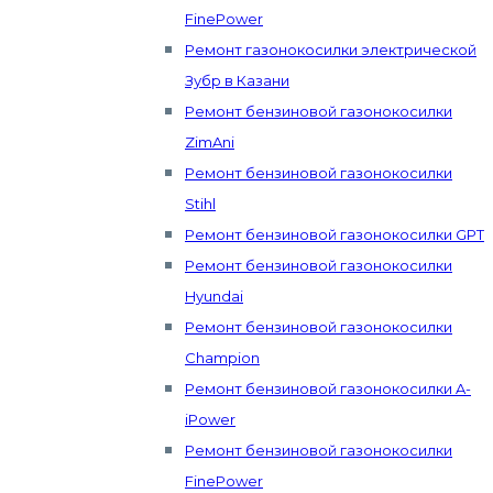
FinePower
Ремонт газонокосилки электрической
Зубр в Казани
Ремонт бензиновой газонокосилки
ZimAni
Ремонт бензиновой газонокосилки
Stihl
Ремонт бензиновой газонокосилки GPT
Ремонт бензиновой газонокосилки
Hyundai
Ремонт бензиновой газонокосилки
Champion
Ремонт бензиновой газонокосилки A-
iPower
Ремонт бензиновой газонокосилки
FinePower