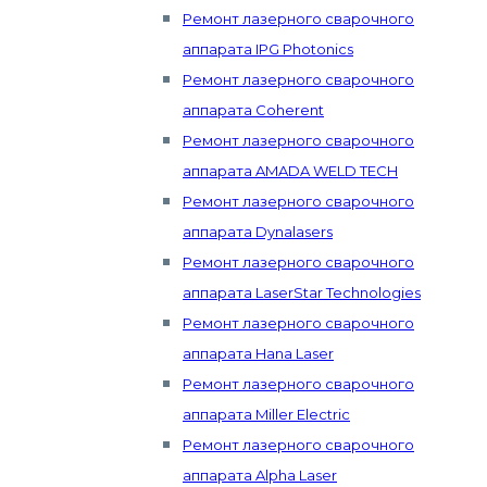
Ремонт лазерного сварочного
аппарата IPG Photonics
Ремонт лазерного сварочного
аппарата Coherent
Ремонт лазерного сварочного
аппарата AMADA WELD TECH
Ремонт лазерного сварочного
аппарата Dynalasers
Ремонт лазерного сварочного
аппарата LaserStar Technologies
Ремонт лазерного сварочного
аппарата Hana Laser
Ремонт лазерного сварочного
аппарата Miller Electric
Ремонт лазерного сварочного
аппарата Alpha Laser