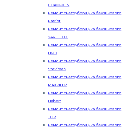
CHAMPION
Ремонт снегоуборщика бензинового
Patriot
Ремонт снегоуборщика бензинового
YARD FOX
Ремонт снегоуборщика бензинового
HND
Ремонт снегоуборщика бензинового
Steviman
Ремонт снегоуборщика бензинового
MAXPILER
Ремонт снегоуборщика бензинового
Habert
Ремонт снегоуборщика бензинового
TOR
Ремонт снегоуборщика бензинового