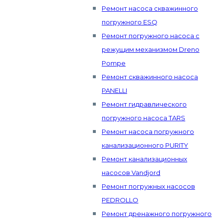
Ремонт насоса скважинного
погружного ESQ
Ремонт погружного насоса с
режущим механизмом Dreno
Pompe
Ремонт скважинного насоса
PANELLI
Ремонт гидравлического
погружного насоса TARS
Ремонт насоса погружного
канализационного PURITY
Ремонт канализационных
насосов Vandjord
Ремонт погружных насосов
PEDROLLO
Ремонт дренажного погружного