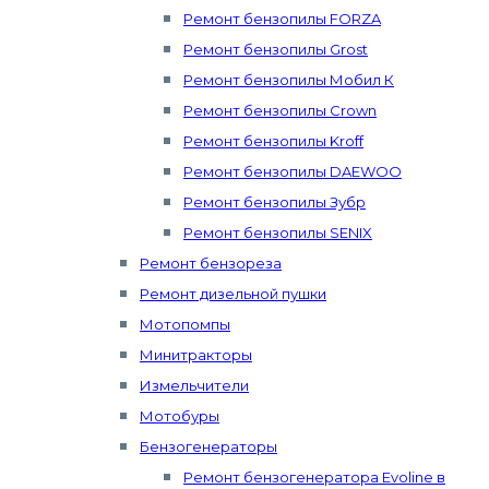
Ремонт бензопилы FORZA
Ремонт бензопилы Grost
Ремонт бензопилы Мобил К
Ремонт бензопилы Crown
Ремонт бензопилы Kroff
Ремонт бензопилы DAEWOO
Ремонт бензопилы Зубр
Ремонт бензопилы SENIX
Ремонт бензореза
Ремонт дизельной пушки
Мотопомпы
Минитракторы
Измельчители
Мотобуры
Бензогенераторы
Ремонт бензогенератора Evoline в