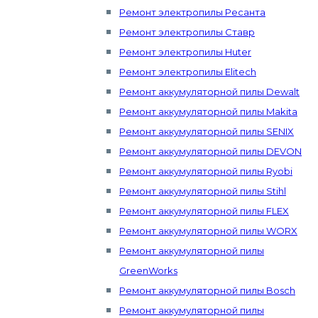
Ремонт электропилы Ресанта
Ремонт электропилы Ставр
Ремонт электропилы Huter
Ремонт электропилы Elitech
Ремонт аккумуляторной пилы Dewalt
Ремонт аккумуляторной пилы Makita
Ремонт аккумуляторной пилы SENIX
Ремонт аккумуляторной пилы DEVON
Ремонт аккумуляторной пилы Ryobi
Ремонт аккумуляторной пилы Stihl
Ремонт аккумуляторной пилы FLEX
Ремонт аккумуляторной пилы WORX
Ремонт аккумуляторной пилы
GreenWorks
Ремонт аккумуляторной пилы Bosch
Ремонт аккумуляторной пилы