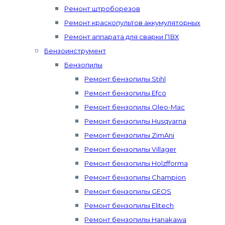
Ремонт штроборезов
Ремонт краскопультов аккумуляторных
Ремонт аппарата для сварки ПВХ
Бензоинструмент
Бензопилы
Ремонт бензопилы Stihl
Ремонт бензопилы Efco
Ремонт бензопилы Oleo-Mac
Ремонт бензопилы Husqvarna
Ремонт бензопилы ZimAni
Ремонт бензопилы Villager
Ремонт бензопилы Holzfforma
Ремонт бензопилы Champion
Ремонт бензопилы GEOS
Ремонт бензопилы Elitech
Ремонт бензопилы Hanakawa