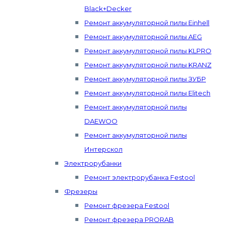
Black+Decker
Ремонт аккумуляторной пилы Einhell
Ремонт аккумуляторной пилы AEG
Ремонт аккумуляторной пилы KLPRO
Ремонт аккумуляторной пилы KRANZ
Ремонт аккумуляторной пилы ЗУБР
Ремонт аккумуляторной пилы Elitech
Ремонт аккумуляторной пилы
DAEWOO
Ремонт аккумуляторной пилы
Интерскол
Электрорубанки
Ремонт электрорубанка Festool
Фрезеры
Ремонт фрезера Festool
Ремонт фрезера PRORAB