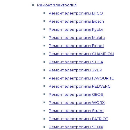
Ремонт электропил
Ремонт электропилы EFCO
Ремонт электропилы Bosch
Ремонт электропилы Ryobi
Ремонт электропилы Makita
Ремонт электропилы Einhell
Ремонт электропилы CHAMPION
Ремонт электропилы STIGA
Ремонт электропилы ЗУБР
Ремонт электропилы FAVOURITE
Ремонт электропилы REDVERG
Ремонт электропилы GEOS
Ремонт электропилы WORX
Ремонт электропилы Sturm
Ремонт электропилы PATRIOT
Ремонт электропилы SENIX