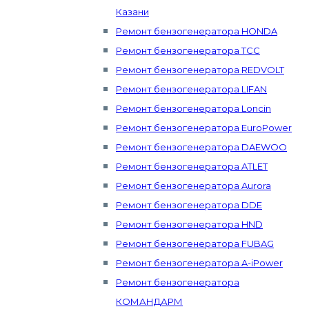
Казани
Ремонт бензогенератора HONDA
Ремонт бензогенератора ТСС
Ремонт бензогенератора REDVOLT
Ремонт бензогенератора LIFAN
Ремонт бензогенератора Loncin
Ремонт бензогенератора EuroPower
Ремонт бензогенератора DAEWOO
Ремонт бензогенератора ATLET
Ремонт бензогенератора Aurora
Ремонт бензогенератора DDE
Ремонт бензогенератора HND
Ремонт бензогенератора FUBAG
Ремонт бензогенератора A-iPower
Ремонт бензогенератора
КОМАНДАРМ