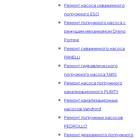
Ремонт насоса скважинного
погружного ESQ
Ремонт погружного насоса с
режущим механизмом Dreno
Pompe
Ремонт скважинного насоса
PANELLI
Ремонт гидравлического
погружного насоса TARS
Ремонт насоса погружного
канализационного PURITY
Ремонт канализационных
насосов Vandjord
Ремонт погружных насосов
PEDROLLO
Ремонт дренажного погружного