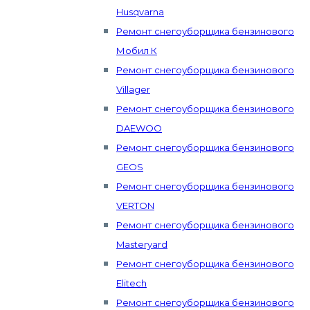
Husqvarna
Ремонт снегоуборщика бензинового
Мобил К
Ремонт снегоуборщика бензинового
Villager
Ремонт снегоуборщика бензинового
DAEWOO
Ремонт снегоуборщика бензинового
GEOS
Ремонт снегоуборщика бензинового
VERTON
Ремонт снегоуборщика бензинового
Masteryard
Ремонт снегоуборщика бензинового
Elitech
Ремонт снегоуборщика бензинового