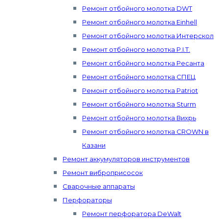
Ремонт отбойного молотка DWT
Ремонт отбойного молотка Einhell
Ремонт отбойного молотка Интерскол
Ремонт отбойного молотка P.I.T.
Ремонт отбойного молотка Ресанта
Ремонт отбойного молотка СПЕЦ
Ремонт отбойного молотка Patriot
Ремонт отбойного молотка Sturm
Ремонт отбойного молотка Вихрь
Ремонт отбойного молотка CROWN в
Казани
Ремонт аккумуляторов инструментов
Ремонт виброприсосок
Сварочные аппараты
Перфораторы
Ремонт перфоратора DeWalt