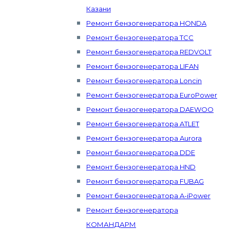
Казани
Ремонт бензогенератора HONDA
Ремонт бензогенератора ТСС
Ремонт бензогенератора REDVOLT
Ремонт бензогенератора LIFAN
Ремонт бензогенератора Loncin
Ремонт бензогенератора EuroPower
Ремонт бензогенератора DAEWOO
Ремонт бензогенератора ATLET
Ремонт бензогенератора Aurora
Ремонт бензогенератора DDE
Ремонт бензогенератора HND
Ремонт бензогенератора FUBAG
Ремонт бензогенератора A-iPower
Ремонт бензогенератора
КОМАНДАРМ