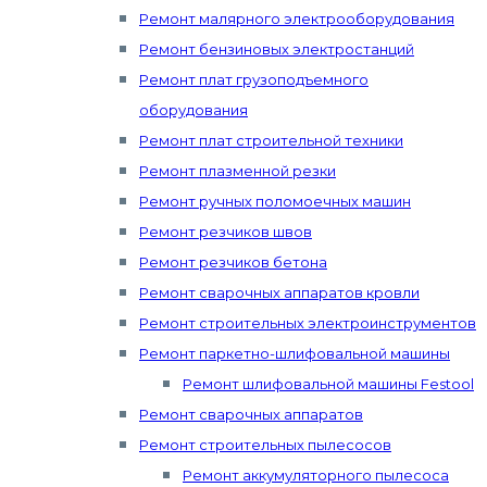
Ремонт малярного электрооборудования
Ремонт бензиновых электростанций
Ремонт плат грузоподъемного
оборудования
Ремонт плат строительной техники
Ремонт плазменной резки
Ремонт ручных поломоечных машин
Ремонт резчиков швов
Ремонт резчиков бетона
Ремонт сварочных аппаратов кровли
Ремонт строительных электроинструментов
Ремонт паркетно-шлифовальной машины
Ремонт шлифовальной машины Festool
Ремонт сварочных аппаратов
Ремонт строительных пылесосов
Ремонт аккумуляторного пылесоса