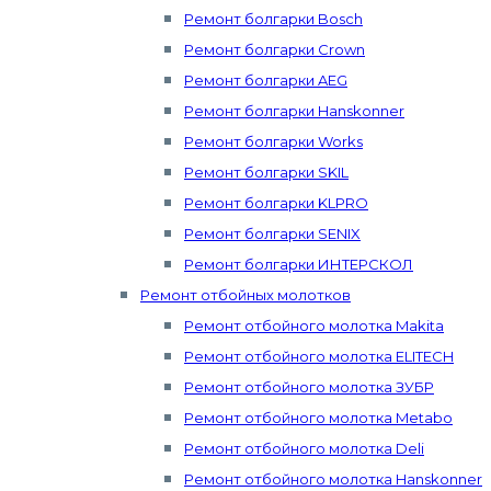
Ремонт болгарки Bosch
Ремонт болгарки Crown
Ремонт болгарки AEG
Ремонт болгарки Hanskonner
Ремонт болгарки Works
Ремонт болгарки SKIL
Ремонт болгарки KLPRO
Ремонт болгарки SENIX
Ремонт болгарки ИНТЕРСКОЛ
Ремонт отбойных молотков
Ремонт отбойного молотка Makita
Ремонт отбойного молотка ELITECH
Ремонт отбойного молотка ЗУБР
Ремонт отбойного молотка Metabo
Ремонт отбойного молотка Deli
Ремонт отбойного молотка Hanskonner