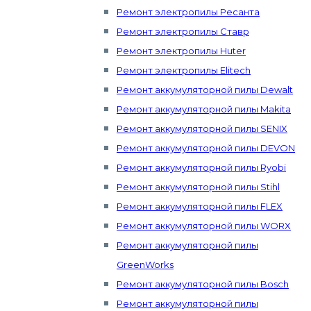
Ремонт электропилы Ресанта
Ремонт электропилы Ставр
Ремонт электропилы Huter
Ремонт электропилы Elitech
Ремонт аккумуляторной пилы Dewalt
Ремонт аккумуляторной пилы Makita
Ремонт аккумуляторной пилы SENIX
Ремонт аккумуляторной пилы DEVON
Ремонт аккумуляторной пилы Ryobi
Ремонт аккумуляторной пилы Stihl
Ремонт аккумуляторной пилы FLEX
Ремонт аккумуляторной пилы WORX
Ремонт аккумуляторной пилы
GreenWorks
Ремонт аккумуляторной пилы Bosch
Ремонт аккумуляторной пилы