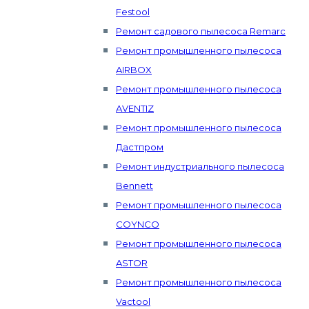
Festool
Ремонт садового пылесоса Remarc
Ремонт промышленного пылесоса
AIRBOX
Ремонт промышленного пылесоса
AVENTIZ
Ремонт промышленного пылесоса
Дастпром
Ремонт индустриального пылесоса
Bennett
Ремонт промышленного пылесоса
COYNCO
Ремонт промышленного пылесоса
ASTOR
Ремонт промышленного пылесоса
Vactool