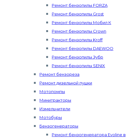
Ремонт бензопилы FORZA
Ремонт бензопилы Grost
Ремонт бензопилы Мобил К
Ремонт бензопилы Crown
Ремонт бензопилы Kroff
Ремонт бензопилы DAEWOO
Ремонт бензопилы Зубр
Ремонт бензопилы SENIX
Ремонт бензореза
Ремонт дизельной пушки
Мотопомпы
Минитракторы
Измельчители
Мотобуры
Бензогенераторы
Ремонт бензогенератора Evoline в