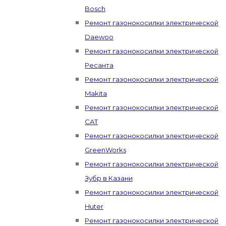
Bosch
Ремонт газонокосилки электрической
Daewoo
Ремонт газонокосилки электрической
Ресанта
Ремонт газонокосилки электрической
Makita
Ремонт газонокосилки электрической
CAT
Ремонт газонокосилки электрической
GreenWorks
Ремонт газонокосилки электрической
Зубр в Казани
Ремонт газонокосилки электрической
Huter
Ремонт газонокосилки электрической