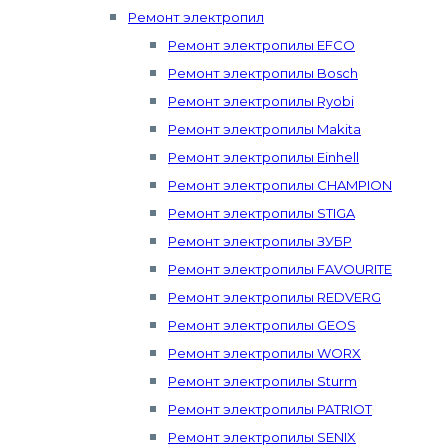
Ремонт электропил
Ремонт электропилы EFCO
Ремонт электропилы Bosch
Ремонт электропилы Ryobi
Ремонт электропилы Makita
Ремонт электропилы Einhell
Ремонт электропилы CHAMPION
Ремонт электропилы STIGA
Ремонт электропилы ЗУБР
Ремонт электропилы FAVOURITE
Ремонт электропилы REDVERG
Ремонт электропилы GEOS
Ремонт электропилы WORX
Ремонт электропилы Sturm
Ремонт электропилы PATRIOT
Ремонт электропилы SENIX