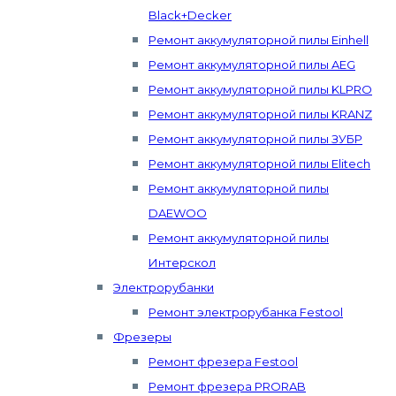
Black+Decker
Ремонт аккумуляторной пилы Einhell
Ремонт аккумуляторной пилы AEG
Ремонт аккумуляторной пилы KLPRO
Ремонт аккумуляторной пилы KRANZ
Ремонт аккумуляторной пилы ЗУБР
Ремонт аккумуляторной пилы Elitech
Ремонт аккумуляторной пилы
DAEWOO
Ремонт аккумуляторной пилы
Интерскол
Электрорубанки
Ремонт электрорубанка Festool
Фрезеры
Ремонт фрезера Festool
Ремонт фрезера PRORAB