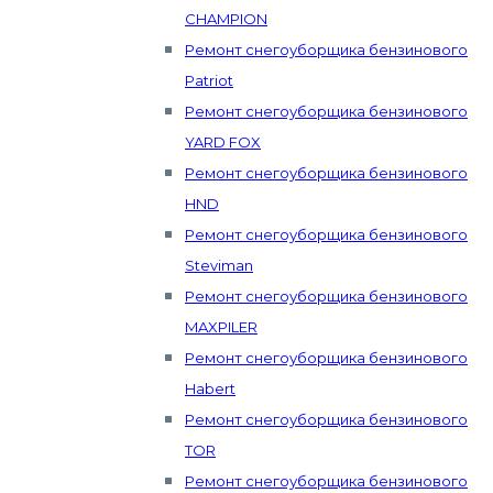
CHAMPION
Ремонт снегоуборщика бензинового
Patriot
Ремонт снегоуборщика бензинового
YARD FOX
Ремонт снегоуборщика бензинового
HND
Ремонт снегоуборщика бензинового
Steviman
Ремонт снегоуборщика бензинового
MAXPILER
Ремонт снегоуборщика бензинового
Habert
Ремонт снегоуборщика бензинового
TOR
Ремонт снегоуборщика бензинового