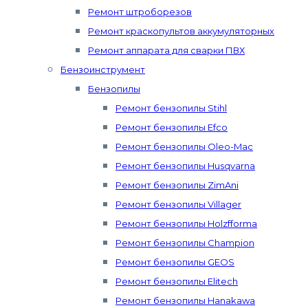
Ремонт штроборезов
Ремонт краскопультов аккумуляторных
Ремонт аппарата для сварки ПВХ
Бензоинструмент
Бензопилы
Ремонт бензопилы Stihl
Ремонт бензопилы Efco
Ремонт бензопилы Oleo-Mac
Ремонт бензопилы Husqvarna
Ремонт бензопилы ZimAni
Ремонт бензопилы Villager
Ремонт бензопилы Holzfforma
Ремонт бензопилы Champion
Ремонт бензопилы GEOS
Ремонт бензопилы Elitech
Ремонт бензопилы Hanakawa