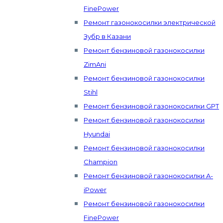
FinePower
Ремонт газонокосилки электрической
Зубр в Казани
Ремонт бензиновой газонокосилки
ZimAni
Ремонт бензиновой газонокосилки
Stihl
Ремонт бензиновой газонокосилки GPT
Ремонт бензиновой газонокосилки
Hyundai
Ремонт бензиновой газонокосилки
Champion
Ремонт бензиновой газонокосилки A-
iPower
Ремонт бензиновой газонокосилки
FinePower