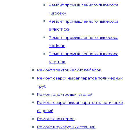
Ремонт промышленного пылесоса
Turbosky
Ремонт промышленного пылесоса
SPEKTROS
Ремонт промышленного пылесоса
Hodman
Ремонт промышленного пылесоса
VOSTOK
Ремонт электрических лебедок
Ремонт сварочных аппаратов полимерных
труб
Ремонт электродвигателей
Ремонт сварочных аппаратов пластиковых
изделий
Ремонт споттеров
Ремонт штукатурных станций