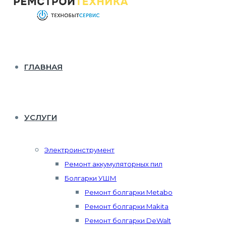
ГЛАВНАЯ
УСЛУГИ
Электроинструмент
Ремонт аккумуляторных пил
Болгарки УШМ
Ремонт болгарки Metabo
Ремонт болгарки Makita
Ремонт болгарки DeWalt