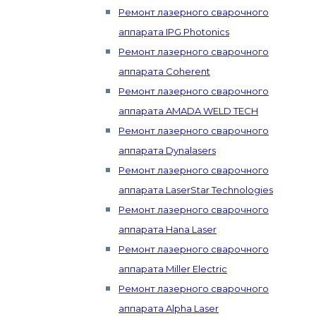
Ремонт лазерного сварочного
аппарата IPG Photonics
Ремонт лазерного сварочного
аппарата Coherent
Ремонт лазерного сварочного
аппарата AMADA WELD TECH
Ремонт лазерного сварочного
аппарата Dynalasers
Ремонт лазерного сварочного
аппарата LaserStar Technologies
Ремонт лазерного сварочного
аппарата Hana Laser
Ремонт лазерного сварочного
аппарата Miller Electric
Ремонт лазерного сварочного
аппарата Alpha Laser