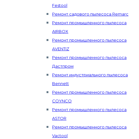
Festool
Ремонт садового пылесоса Remarc
Ремонт промышленного пылесоса
AIRBOX
Ремонт промышленного пылесоса
AVENTIZ
Ремонт промышленного пылесоса
Дастпром
Ремонт индустриального пылесоса
Bennett
Ремонт промышленного пылесоса
COYNCO
Ремонт промышленного пылесоса
ASTOR
Ремонт промышленного пылесоса
Vactool