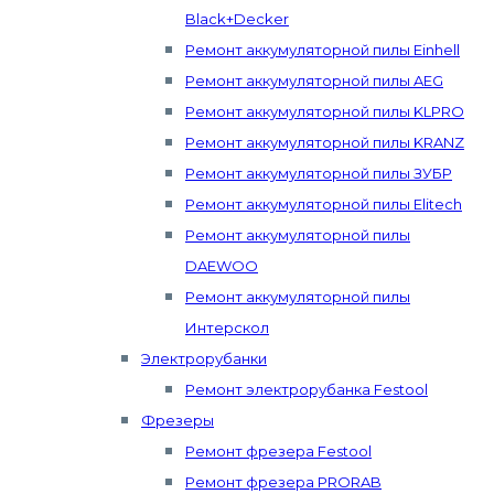
Black+Decker
Ремонт аккумуляторной пилы Einhell
Ремонт аккумуляторной пилы AEG
Ремонт аккумуляторной пилы KLPRO
Ремонт аккумуляторной пилы KRANZ
Ремонт аккумуляторной пилы ЗУБР
Ремонт аккумуляторной пилы Elitech
Ремонт аккумуляторной пилы
DAEWOO
Ремонт аккумуляторной пилы
Интерскол
Электрорубанки
Ремонт электрорубанка Festool
Фрезеры
Ремонт фрезера Festool
Ремонт фрезера PRORAB