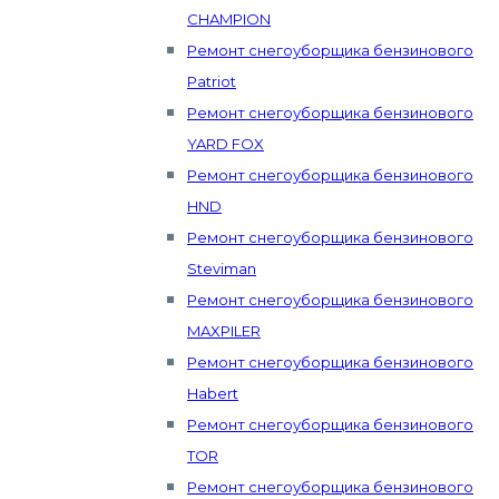
CHAMPION
Ремонт снегоуборщика бензинового
Patriot
Ремонт снегоуборщика бензинового
YARD FOX
Ремонт снегоуборщика бензинового
HND
Ремонт снегоуборщика бензинового
Steviman
Ремонт снегоуборщика бензинового
MAXPILER
Ремонт снегоуборщика бензинового
Habert
Ремонт снегоуборщика бензинового
TOR
Ремонт снегоуборщика бензинового