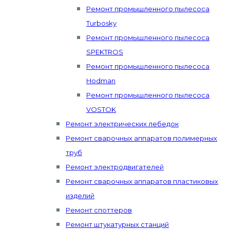
Ремонт промышленного пылесоса
Turbosky
Ремонт промышленного пылесоса
SPEKTROS
Ремонт промышленного пылесоса
Hodman
Ремонт промышленного пылесоса
VOSTOK
Ремонт электрических лебедок
Ремонт сварочных аппаратов полимерных
труб
Ремонт электродвигателей
Ремонт сварочных аппаратов пластиковых
изделий
Ремонт споттеров
Ремонт штукатурных станций