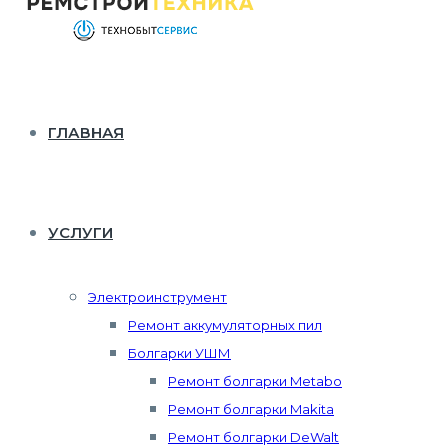
ГЛАВНАЯ
УСЛУГИ
Электроинструмент
Ремонт аккумуляторных пил
Болгарки УШМ
Ремонт болгарки Metabo
Ремонт болгарки Makita
Ремонт болгарки DeWalt