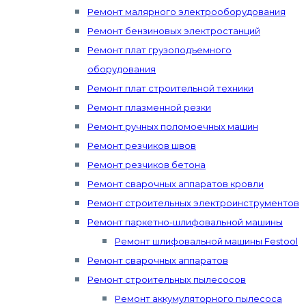
Ремонт малярного электрооборудования
Ремонт бензиновых электростанций
Ремонт плат грузоподъемного
оборудования
Ремонт плат строительной техники
Ремонт плазменной резки
Ремонт ручных поломоечных машин
Ремонт резчиков швов
Ремонт резчиков бетона
Ремонт сварочных аппаратов кровли
Ремонт строительных электроинструментов
Ремонт паркетно-шлифовальной машины
Ремонт шлифовальной машины Festool
Ремонт сварочных аппаратов
Ремонт строительных пылесосов
Ремонт аккумуляторного пылесоса