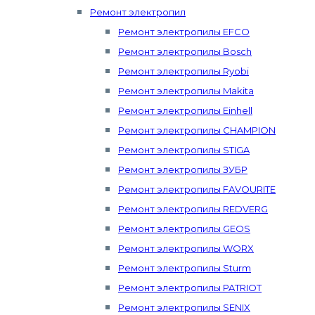
Ремонт электропил
Ремонт электропилы EFCO
Ремонт электропилы Bosch
Ремонт электропилы Ryobi
Ремонт электропилы Makita
Ремонт электропилы Einhell
Ремонт электропилы CHAMPION
Ремонт электропилы STIGA
Ремонт электропилы ЗУБР
Ремонт электропилы FAVOURITE
Ремонт электропилы REDVERG
Ремонт электропилы GEOS
Ремонт электропилы WORX
Ремонт электропилы Sturm
Ремонт электропилы PATRIOT
Ремонт электропилы SENIX