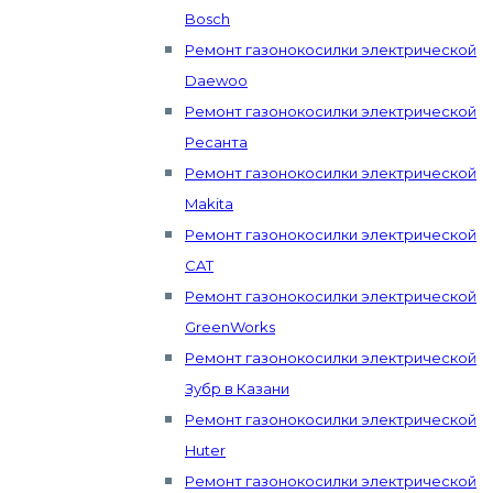
Bosch
Ремонт газонокосилки электрической
Daewoo
Ремонт газонокосилки электрической
Ресанта
Ремонт газонокосилки электрической
Makita
Ремонт газонокосилки электрической
CAT
Ремонт газонокосилки электрической
GreenWorks
Ремонт газонокосилки электрической
Зубр в Казани
Ремонт газонокосилки электрической
Huter
Ремонт газонокосилки электрической