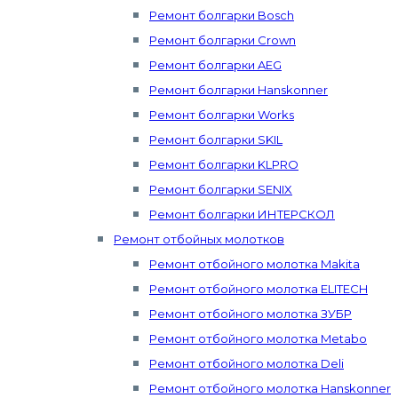
Ремонт болгарки Bosch
Ремонт болгарки Crown
Ремонт болгарки AEG
Ремонт болгарки Hanskonner
Ремонт болгарки Works
Ремонт болгарки SKIL
Ремонт болгарки KLPRO
Ремонт болгарки SENIX
Ремонт болгарки ИНТЕРСКОЛ
Ремонт отбойных молотков
Ремонт отбойного молотка Makita
Ремонт отбойного молотка ELITECH
Ремонт отбойного молотка ЗУБР
Ремонт отбойного молотка Metabo
Ремонт отбойного молотка Deli
Ремонт отбойного молотка Hanskonner