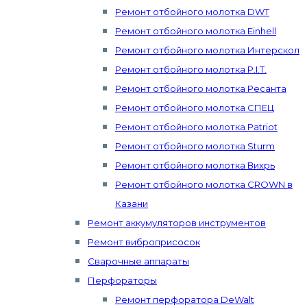
Ремонт отбойного молотка DWT
Ремонт отбойного молотка Einhell
Ремонт отбойного молотка Интерскол
Ремонт отбойного молотка P.I.T.
Ремонт отбойного молотка Ресанта
Ремонт отбойного молотка СПЕЦ
Ремонт отбойного молотка Patriot
Ремонт отбойного молотка Sturm
Ремонт отбойного молотка Вихрь
Ремонт отбойного молотка CROWN в
Казани
Ремонт аккумуляторов инструментов
Ремонт виброприсосок
Сварочные аппараты
Перфораторы
Ремонт перфоратора DeWalt