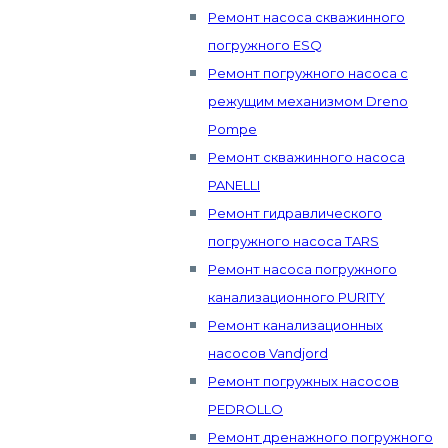
Ремонт насоса скважинного
погружного ESQ
Ремонт погружного насоса с
режущим механизмом Dreno
Pompe
Ремонт скважинного насоса
PANELLI
Ремонт гидравлического
погружного насоса TARS
Ремонт насоса погружного
канализационного PURITY
Ремонт канализационных
насосов Vandjord
Ремонт погружных насосов
PEDROLLO
Ремонт дренажного погружного