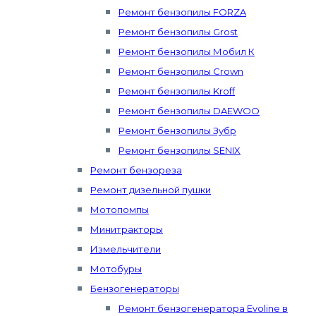
Ремонт бензопилы FORZA
Ремонт бензопилы Grost
Ремонт бензопилы Мобил К
Ремонт бензопилы Crown
Ремонт бензопилы Kroff
Ремонт бензопилы DAEWOO
Ремонт бензопилы Зубр
Ремонт бензопилы SENIX
Ремонт бензореза
Ремонт дизельной пушки
Мотопомпы
Минитракторы
Измельчители
Мотобуры
Бензогенераторы
Ремонт бензогенератора Evoline в