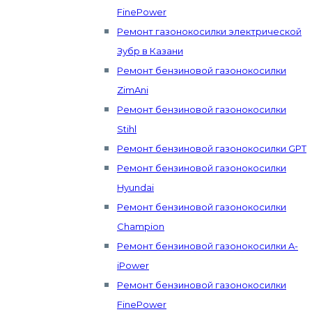
FinePower
Ремонт газонокосилки электрической
Зубр в Казани
Ремонт бензиновой газонокосилки
ZimAni
Ремонт бензиновой газонокосилки
Stihl
Ремонт бензиновой газонокосилки GPT
Ремонт бензиновой газонокосилки
Hyundai
Ремонт бензиновой газонокосилки
Champion
Ремонт бензиновой газонокосилки A-
iPower
Ремонт бензиновой газонокосилки
FinePower