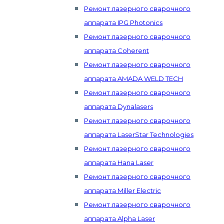
Ремонт лазерного сварочного
аппарата IPG Photonics
Ремонт лазерного сварочного
аппарата Coherent
Ремонт лазерного сварочного
аппарата AMADA WELD TECH
Ремонт лазерного сварочного
аппарата Dynalasers
Ремонт лазерного сварочного
аппарата LaserStar Technologies
Ремонт лазерного сварочного
аппарата Hana Laser
Ремонт лазерного сварочного
аппарата Miller Electric
Ремонт лазерного сварочного
аппарата Alpha Laser