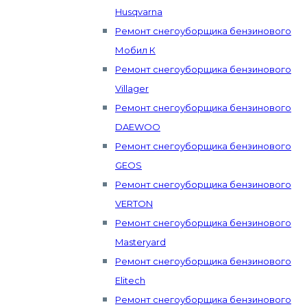
Husqvarna
Ремонт снегоуборщика бензинового
Мобил К
Ремонт снегоуборщика бензинового
Villager
Ремонт снегоуборщика бензинового
DAEWOO
Ремонт снегоуборщика бензинового
GEOS
Ремонт снегоуборщика бензинового
VERTON
Ремонт снегоуборщика бензинового
Masteryard
Ремонт снегоуборщика бензинового
Elitech
Ремонт снегоуборщика бензинового