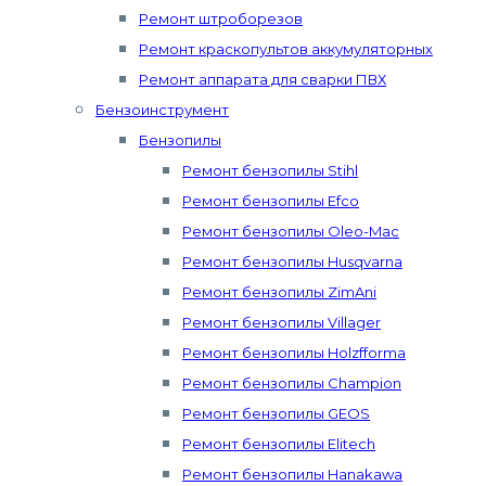
Ремонт штроборезов
Ремонт краскопультов аккумуляторных
Ремонт аппарата для сварки ПВХ
Бензоинструмент
Бензопилы
Ремонт бензопилы Stihl
Ремонт бензопилы Efco
Ремонт бензопилы Oleo-Mac
Ремонт бензопилы Husqvarna
Ремонт бензопилы ZimAni
Ремонт бензопилы Villager
Ремонт бензопилы Holzfforma
Ремонт бензопилы Champion
Ремонт бензопилы GEOS
Ремонт бензопилы Elitech
Ремонт бензопилы Hanakawa