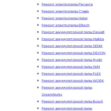
Ремонт электропилы Ресанта
Ремонт электропилы Ставр
Ремонт электропилы Huter
Ремонт электропилы Elitech
Ремонт аккумуляторной пилы Dewalt
Ремонт аккумуляторной пилы Makita
Ремонт аккумуляторной пилы SENIX
Ремонт аккумуляторной пилы DEVON
Ремонт аккумуляторной пилы Ryobi
Ремонт аккумуляторной пилы Stihl
Ремонт аккумуляторной пилы FLEX
Ремонт аккумуляторной пилы WORX
Ремонт аккумуляторной пилы
GreenWorks
Ремонт аккумуляторной пилы Bosch
Ремонт аккумуляторной пилы