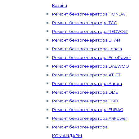
Казани
Ремонт бензогенератора HONDA
Ремонт бензогенератора ТСС
Ремонт бензогенератора REDVOLT
Ремонт бензогенератора LIFAN
Ремонт бензогенератора Loncin
Ремонт бензогенератора EuroPower
Ремонт бензогенератора DAEWOO
Ремонт бензогенератора ATLET
Ремонт бензогенератора Aurora
Ремонт бензогенератора DDE
Ремонт бензогенератора HND
Ремонт бензогенератора FUBAG
Ремонт бензогенератора A-iPower
Ремонт бензогенератора
КОМАНДАРМ