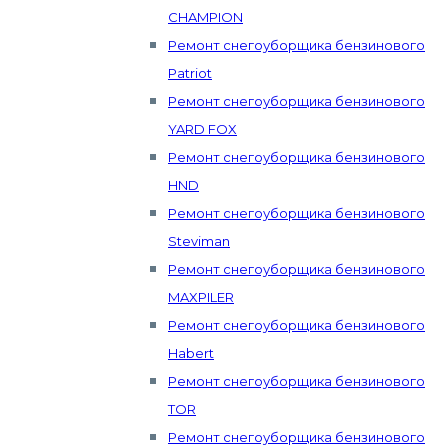
CHAMPION
Ремонт снегоуборщика бензинового
Patriot
Ремонт снегоуборщика бензинового
YARD FOX
Ремонт снегоуборщика бензинового
HND
Ремонт снегоуборщика бензинового
Steviman
Ремонт снегоуборщика бензинового
MAXPILER
Ремонт снегоуборщика бензинового
Habert
Ремонт снегоуборщика бензинового
TOR
Ремонт снегоуборщика бензинового