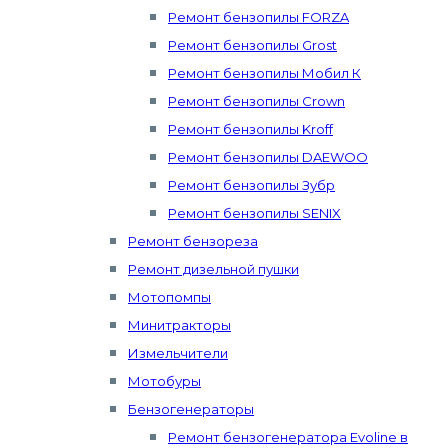
Ремонт бензопилы FORZA
Ремонт бензопилы Grost
Ремонт бензопилы Мобил К
Ремонт бензопилы Crown
Ремонт бензопилы Kroff
Ремонт бензопилы DAEWOO
Ремонт бензопилы Зубр
Ремонт бензопилы SENIX
Ремонт бензореза
Ремонт дизельной пушки
Мотопомпы
Минитракторы
Измельчители
Мотобуры
Бензогенераторы
Ремонт бензогенератора Evoline в