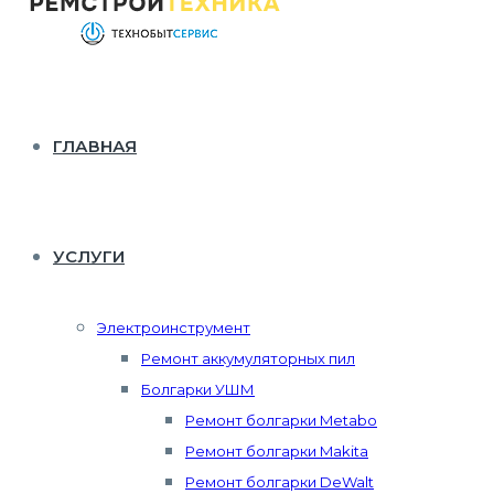
ГЛАВНАЯ
УСЛУГИ
Электроинструмент
Ремонт аккумуляторных пил
Болгарки УШМ
Ремонт болгарки Metabo
Ремонт болгарки Makita
Ремонт болгарки DeWalt