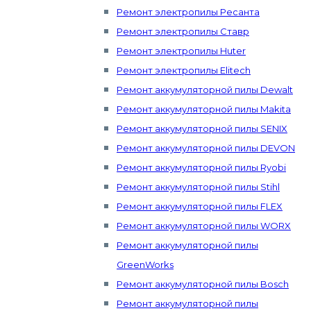
Ремонт электропилы Ресанта
Ремонт электропилы Ставр
Ремонт электропилы Huter
Ремонт электропилы Elitech
Ремонт аккумуляторной пилы Dewalt
Ремонт аккумуляторной пилы Makita
Ремонт аккумуляторной пилы SENIX
Ремонт аккумуляторной пилы DEVON
Ремонт аккумуляторной пилы Ryobi
Ремонт аккумуляторной пилы Stihl
Ремонт аккумуляторной пилы FLEX
Ремонт аккумуляторной пилы WORX
Ремонт аккумуляторной пилы
GreenWorks
Ремонт аккумуляторной пилы Bosch
Ремонт аккумуляторной пилы