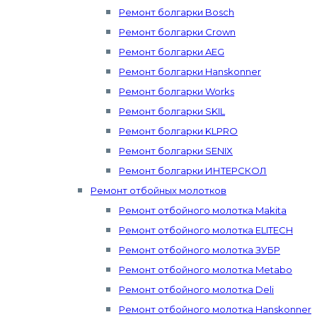
Ремонт болгарки Bosch
Ремонт болгарки Crown
Ремонт болгарки AEG
Ремонт болгарки Hanskonner
Ремонт болгарки Works
Ремонт болгарки SKIL
Ремонт болгарки KLPRO
Ремонт болгарки SENIX
Ремонт болгарки ИНТЕРСКОЛ
Ремонт отбойных молотков
Ремонт отбойного молотка Makita
Ремонт отбойного молотка ELITECH
Ремонт отбойного молотка ЗУБР
Ремонт отбойного молотка Metabo
Ремонт отбойного молотка Deli
Ремонт отбойного молотка Hanskonner