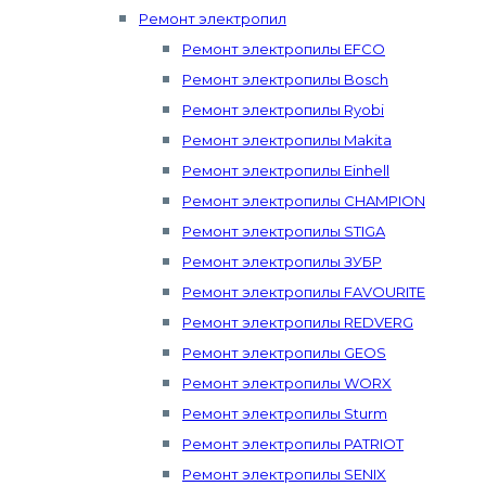
Ремонт электропил
Ремонт электропилы EFCO
Ремонт электропилы Bosch
Ремонт электропилы Ryobi
Ремонт электропилы Makita
Ремонт электропилы Einhell
Ремонт электропилы CHAMPION
Ремонт электропилы STIGA
Ремонт электропилы ЗУБР
Ремонт электропилы FAVOURITE
Ремонт электропилы REDVERG
Ремонт электропилы GEOS
Ремонт электропилы WORX
Ремонт электропилы Sturm
Ремонт электропилы PATRIOT
Ремонт электропилы SENIX