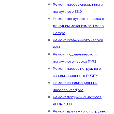
Ремонт насоса скважинного
погружного ESQ
Ремонт погружного насоса с
режущим механизмом Dreno
Pompe
Ремонт скважинного насоса
PANELLI
Ремонт гидравлического
погружного насоса TARS
Ремонт насоса погружного
канализационного PURITY
Ремонт канализационных
насосов Vandjord
Ремонт погружных насосов
PEDROLLO
Ремонт дренажного погружного