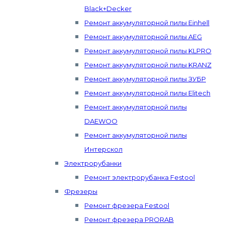
Black+Decker
Ремонт аккумуляторной пилы Einhell
Ремонт аккумуляторной пилы AEG
Ремонт аккумуляторной пилы KLPRO
Ремонт аккумуляторной пилы KRANZ
Ремонт аккумуляторной пилы ЗУБР
Ремонт аккумуляторной пилы Elitech
Ремонт аккумуляторной пилы
DAEWOO
Ремонт аккумуляторной пилы
Интерскол
Электрорубанки
Ремонт электрорубанка Festool
Фрезеры
Ремонт фрезера Festool
Ремонт фрезера PRORAB