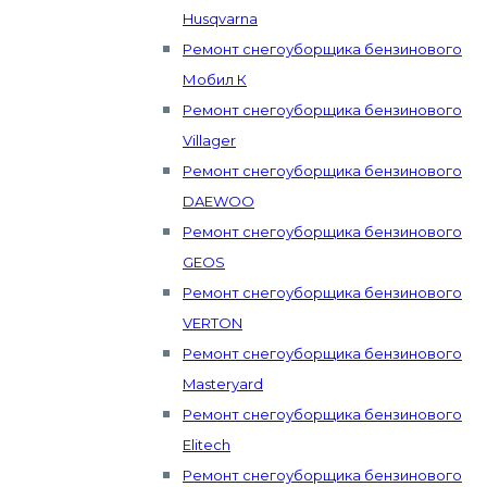
Husqvarna
Ремонт снегоуборщика бензинового
Мобил К
Ремонт снегоуборщика бензинового
Villager
Ремонт снегоуборщика бензинового
DAEWOO
Ремонт снегоуборщика бензинового
GEOS
Ремонт снегоуборщика бензинового
VERTON
Ремонт снегоуборщика бензинового
Masteryard
Ремонт снегоуборщика бензинового
Elitech
Ремонт снегоуборщика бензинового