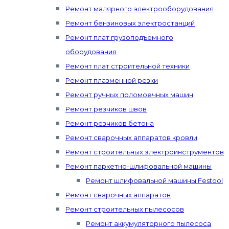
Ремонт малярного электрооборудования
Ремонт бензиновых электростанций
Ремонт плат грузоподъемного
оборудования
Ремонт плат строительной техники
Ремонт плазменной резки
Ремонт ручных поломоечных машин
Ремонт резчиков швов
Ремонт резчиков бетона
Ремонт сварочных аппаратов кровли
Ремонт строительных электроинструментов
Ремонт паркетно-шлифовальной машины
Ремонт шлифовальной машины Festool
Ремонт сварочных аппаратов
Ремонт строительных пылесосов
Ремонт аккумуляторного пылесоса