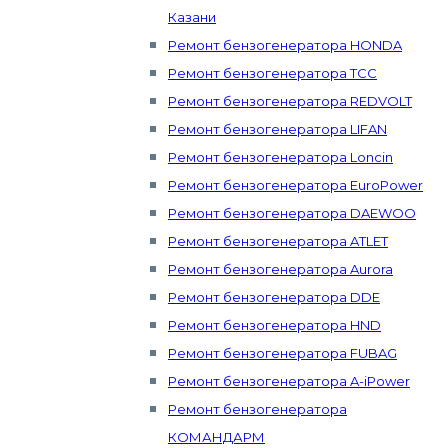
Казани
Ремонт бензогенератора HONDA
Ремонт бензогенератора ТСС
Ремонт бензогенератора REDVOLT
Ремонт бензогенератора LIFAN
Ремонт бензогенератора Loncin
Ремонт бензогенератора EuroPower
Ремонт бензогенератора DAEWOO
Ремонт бензогенератора ATLET
Ремонт бензогенератора Aurora
Ремонт бензогенератора DDE
Ремонт бензогенератора HND
Ремонт бензогенератора FUBAG
Ремонт бензогенератора A-iPower
Ремонт бензогенератора
КОМАНДАРМ