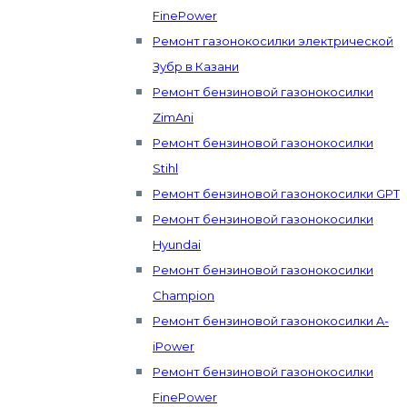
FinePower
Ремонт газонокосилки электрической
Зубр в Казани
Ремонт бензиновой газонокосилки
ZimAni
Ремонт бензиновой газонокосилки
Stihl
Ремонт бензиновой газонокосилки GPT
Ремонт бензиновой газонокосилки
Hyundai
Ремонт бензиновой газонокосилки
Champion
Ремонт бензиновой газонокосилки A-
iPower
Ремонт бензиновой газонокосилки
FinePower