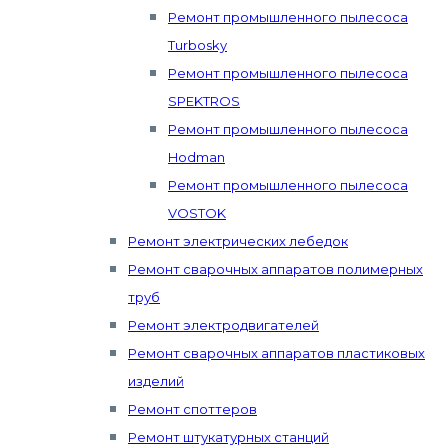
Ремонт промышленного пылесоса
Turbosky
Ремонт промышленного пылесоса
SPEKTROS
Ремонт промышленного пылесоса
Hodman
Ремонт промышленного пылесоса
VOSTOK
Ремонт электрических лебедок
Ремонт сварочных аппаратов полимерных
труб
Ремонт электродвигателей
Ремонт сварочных аппаратов пластиковых
изделий
Ремонт споттеров
Ремонт штукатурных станций