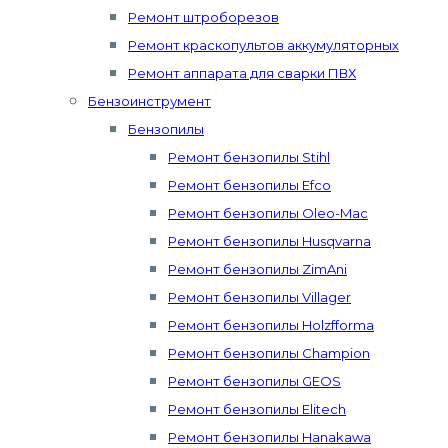
Ремонт штроборезов
Ремонт краскопультов аккумуляторных
Ремонт аппарата для сварки ПВХ
Бензоинструмент
Бензопилы
Ремонт бензопилы Stihl
Ремонт бензопилы Efco
Ремонт бензопилы Oleo-Mac
Ремонт бензопилы Husqvarna
Ремонт бензопилы ZimAni
Ремонт бензопилы Villager
Ремонт бензопилы Holzfforma
Ремонт бензопилы Champion
Ремонт бензопилы GEOS
Ремонт бензопилы Elitech
Ремонт бензопилы Hanakawa