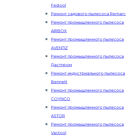
Festool
Ремонт садового пылесоса Remarc
Ремонт промышленного пылесоса
AIRBOX
Ремонт промышленного пылесоса
AVENTIZ
Ремонт промышленного пылесоса
Дастпром
Ремонт индустриального пылесоса
Bennett
Ремонт промышленного пылесоса
COYNCO
Ремонт промышленного пылесоса
ASTOR
Ремонт промышленного пылесоса
Vactool