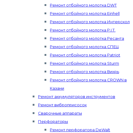
Ремонт отбойного молотка DWT
Ремонт отбойного молотка Einhell
Ремонт отбойного молотка Интерскол
Ремонт отбойного молотка P.I.T.
Ремонт отбойного молотка Ресанта
Ремонт отбойного молотка СПЕЦ
Ремонт отбойного молотка Patriot
Ремонт отбойного молотка Sturm
Ремонт отбойного молотка Вихрь
Ремонт отбойного молотка CROWN в
Казани
Ремонт аккумуляторов инструментов
Ремонт виброприсосок
Сварочные аппараты
Перфораторы
Ремонт перфоратора DeWalt