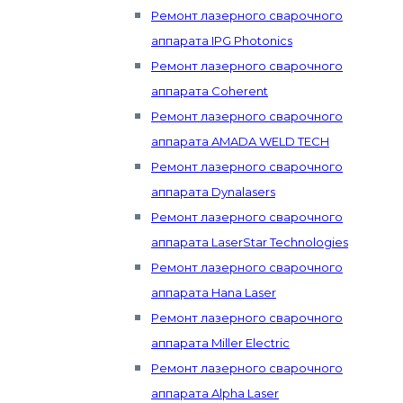
Ремонт лазерного сварочного
аппарата IPG Photonics
Ремонт лазерного сварочного
аппарата Coherent
Ремонт лазерного сварочного
аппарата AMADA WELD TECH
Ремонт лазерного сварочного
аппарата Dynalasers
Ремонт лазерного сварочного
аппарата LaserStar Technologies
Ремонт лазерного сварочного
аппарата Hana Laser
Ремонт лазерного сварочного
аппарата Miller Electric
Ремонт лазерного сварочного
аппарата Alpha Laser