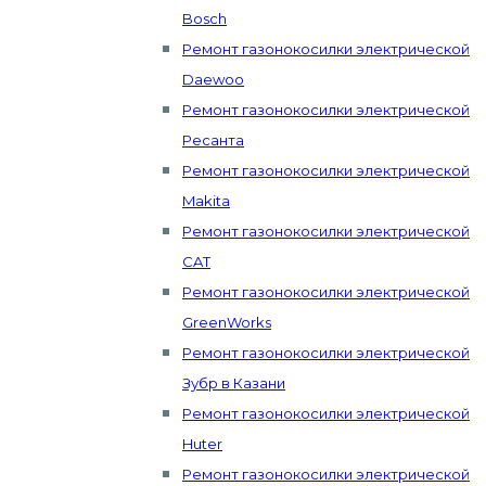
Bosch
Ремонт газонокосилки электрической
Daewoo
Ремонт газонокосилки электрической
Ресанта
Ремонт газонокосилки электрической
Makita
Ремонт газонокосилки электрической
CAT
Ремонт газонокосилки электрической
GreenWorks
Ремонт газонокосилки электрической
Зубр в Казани
Ремонт газонокосилки электрической
Huter
Ремонт газонокосилки электрической