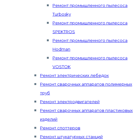
Ремонт промышленного пылесоса
Turbosky
Ремонт промышленного пылесоса
SPEKTROS
Ремонт промышленного пылесоса
Hodman
Ремонт промышленного пылесоса
VOSTOK
Ремонт электрических лебедок
Ремонт сварочных аппаратов полимерных
труб
Ремонт электродвигателей
Ремонт сварочных аппаратов пластиковых
изделий
Ремонт споттеров
Ремонт штукатурных станций