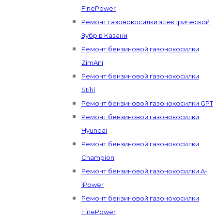
FinePower
Ремонт газонокосилки электрической
Зубр в Казани
Ремонт бензиновой газонокосилки
ZimAni
Ремонт бензиновой газонокосилки
Stihl
Ремонт бензиновой газонокосилки GPT
Ремонт бензиновой газонокосилки
Hyundai
Ремонт бензиновой газонокосилки
Champion
Ремонт бензиновой газонокосилки A-
iPower
Ремонт бензиновой газонокосилки
FinePower