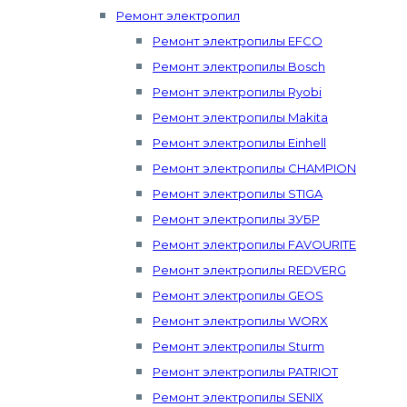
Ремонт электропил
Ремонт электропилы EFCO
Ремонт электропилы Bosch
Ремонт электропилы Ryobi
Ремонт электропилы Makita
Ремонт электропилы Einhell
Ремонт электропилы CHAMPION
Ремонт электропилы STIGA
Ремонт электропилы ЗУБР
Ремонт электропилы FAVOURITE
Ремонт электропилы REDVERG
Ремонт электропилы GEOS
Ремонт электропилы WORX
Ремонт электропилы Sturm
Ремонт электропилы PATRIOT
Ремонт электропилы SENIX