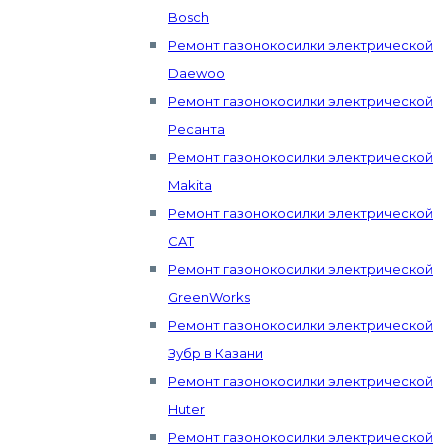
Bosch
Ремонт газонокосилки электрической
Daewoo
Ремонт газонокосилки электрической
Ресанта
Ремонт газонокосилки электрической
Makita
Ремонт газонокосилки электрической
CAT
Ремонт газонокосилки электрической
GreenWorks
Ремонт газонокосилки электрической
Зубр в Казани
Ремонт газонокосилки электрической
Huter
Ремонт газонокосилки электрической