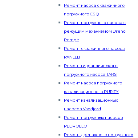
Ремонт насоса скважинного
погружного ESQ
Ремонт погружного насоса с
режущим механизмом Dreno
Pompe
Ремонт скважинного насоса
PANELLI
Ремонт гидравлического
погружного насоса TARS
Ремонт насоса погружного
канализационного PURITY
Ремонт канализационных
насосов Vandjord
Ремонт погружных насосов
PEDROLLO
Ремонт дренажного погружного