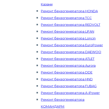
Казани
Ремонт бензогенератора HONDA
Ремонт бензогенератора ТСС
Ремонт бензогенератора REDVOLT
Ремонт бензогенератора LIFAN
Ремонт бензогенератора Loncin
Ремонт бензогенератора EuroPower
Ремонт бензогенератора DAEWOO
Ремонт бензогенератора ATLET
Ремонт бензогенератора Aurora
Ремонт бензогенератора DDE
Ремонт бензогенератора HND
Ремонт бензогенератора FUBAG
Ремонт бензогенератора A-iPower
Ремонт бензогенератора
КОМАНДАРМ