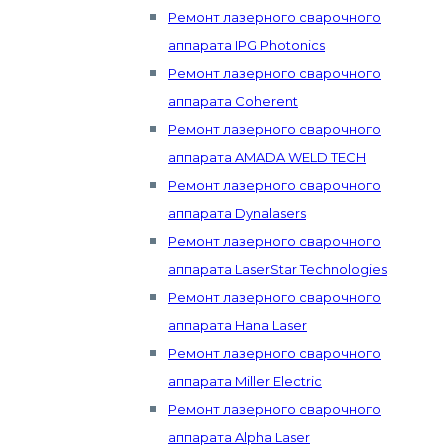
Ремонт лазерного сварочного
аппарата IPG Photonics
Ремонт лазерного сварочного
аппарата Coherent
Ремонт лазерного сварочного
аппарата AMADA WELD TECH
Ремонт лазерного сварочного
аппарата Dynalasers
Ремонт лазерного сварочного
аппарата LaserStar Technologies
Ремонт лазерного сварочного
аппарата Hana Laser
Ремонт лазерного сварочного
аппарата Miller Electric
Ремонт лазерного сварочного
аппарата Alpha Laser