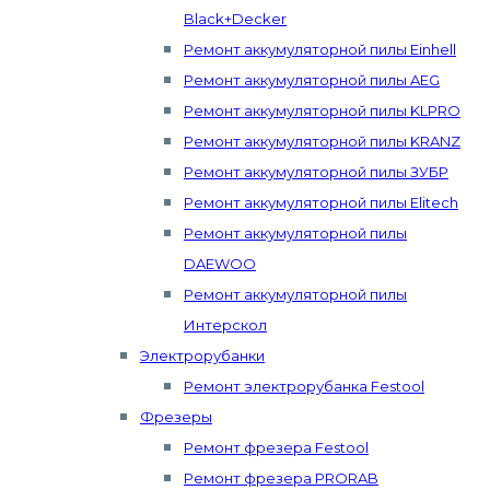
Black+Decker
Ремонт аккумуляторной пилы Einhell
Ремонт аккумуляторной пилы AEG
Ремонт аккумуляторной пилы KLPRO
Ремонт аккумуляторной пилы KRANZ
Ремонт аккумуляторной пилы ЗУБР
Ремонт аккумуляторной пилы Elitech
Ремонт аккумуляторной пилы
DAEWOO
Ремонт аккумуляторной пилы
Интерскол
Электрорубанки
Ремонт электрорубанка Festool
Фрезеры
Ремонт фрезера Festool
Ремонт фрезера PRORAB