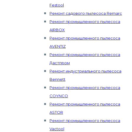
Festool
Ремонт садового пылесоса Remarc
Ремонт промышленного пылесоса
AIRBOX
Ремонт промышленного пылесоса
AVENTIZ
Ремонт промышленного пылесоса
Дастпром
Ремонт индустриального пылесоса
Bennett
Ремонт промышленного пылесоса
COYNCO
Ремонт промышленного пылесоса
ASTOR
Ремонт промышленного пылесоса
Vactool