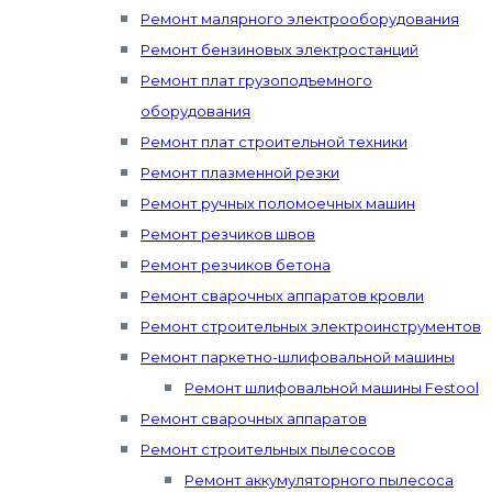
Ремонт малярного электрооборудования
Ремонт бензиновых электростанций
Ремонт плат грузоподъемного
оборудования
Ремонт плат строительной техники
Ремонт плазменной резки
Ремонт ручных поломоечных машин
Ремонт резчиков швов
Ремонт резчиков бетона
Ремонт сварочных аппаратов кровли
Ремонт строительных электроинструментов
Ремонт паркетно-шлифовальной машины
Ремонт шлифовальной машины Festool
Ремонт сварочных аппаратов
Ремонт строительных пылесосов
Ремонт аккумуляторного пылесоса