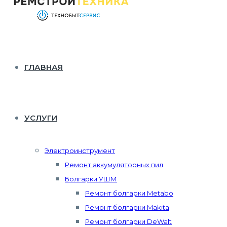
ГЛАВНАЯ
УСЛУГИ
Электроинструмент
Ремонт аккумуляторных пил
Болгарки УШМ
Ремонт болгарки Metabo
Ремонт болгарки Makita
Ремонт болгарки DeWalt