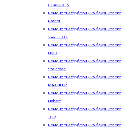
CHAMPION
Ремонт снегоуборщика бензинового
Patriot
Ремонт снегоуборщика бензинового
YARD FOX
Ремонт снегоуборщика бензинового
HND
Ремонт снегоуборщика бензинового
Steviman
Ремонт снегоуборщика бензинового
MAXPILER
Ремонт снегоуборщика бензинового
Habert
Ремонт снегоуборщика бензинового
TOR
Ремонт снегоуборщика бензинового