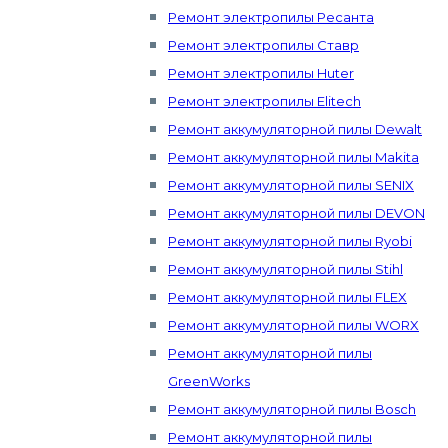
Ремонт электропилы Ресанта
Ремонт электропилы Ставр
Ремонт электропилы Huter
Ремонт электропилы Elitech
Ремонт аккумуляторной пилы Dewalt
Ремонт аккумуляторной пилы Makita
Ремонт аккумуляторной пилы SENIX
Ремонт аккумуляторной пилы DEVON
Ремонт аккумуляторной пилы Ryobi
Ремонт аккумуляторной пилы Stihl
Ремонт аккумуляторной пилы FLEX
Ремонт аккумуляторной пилы WORX
Ремонт аккумуляторной пилы
GreenWorks
Ремонт аккумуляторной пилы Bosch
Ремонт аккумуляторной пилы