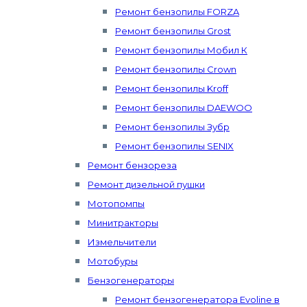
Ремонт бензопилы FORZA
Ремонт бензопилы Grost
Ремонт бензопилы Мобил К
Ремонт бензопилы Crown
Ремонт бензопилы Kroff
Ремонт бензопилы DAEWOO
Ремонт бензопилы Зубр
Ремонт бензопилы SENIX
Ремонт бензореза
Ремонт дизельной пушки
Мотопомпы
Минитракторы
Измельчители
Мотобуры
Бензогенераторы
Ремонт бензогенератора Evoline в