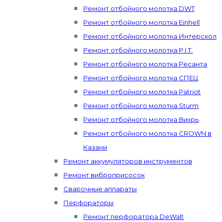
Ремонт отбойного молотка DWT
Ремонт отбойного молотка Einhell
Ремонт отбойного молотка Интерскол
Ремонт отбойного молотка P.I.T.
Ремонт отбойного молотка Ресанта
Ремонт отбойного молотка СПЕЦ
Ремонт отбойного молотка Patriot
Ремонт отбойного молотка Sturm
Ремонт отбойного молотка Вихрь
Ремонт отбойного молотка CROWN в
Казани
Ремонт аккумуляторов инструментов
Ремонт виброприсосок
Сварочные аппараты
Перфораторы
Ремонт перфоратора DeWalt