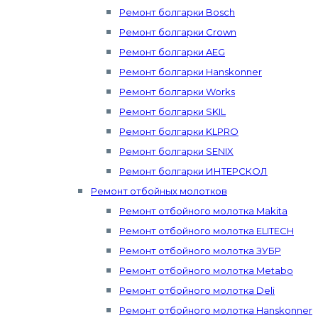
Ремонт болгарки Bosch
Ремонт болгарки Crown
Ремонт болгарки AEG
Ремонт болгарки Hanskonner
Ремонт болгарки Works
Ремонт болгарки SKIL
Ремонт болгарки KLPRO
Ремонт болгарки SENIX
Ремонт болгарки ИНТЕРСКОЛ
Ремонт отбойных молотков
Ремонт отбойного молотка Makita
Ремонт отбойного молотка ELITECH
Ремонт отбойного молотка ЗУБР
Ремонт отбойного молотка Metabo
Ремонт отбойного молотка Deli
Ремонт отбойного молотка Hanskonner