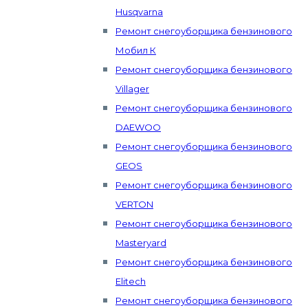
Husqvarna
Ремонт снегоуборщика бензинового
Мобил К
Ремонт снегоуборщика бензинового
Villager
Ремонт снегоуборщика бензинового
DAEWOO
Ремонт снегоуборщика бензинового
GEOS
Ремонт снегоуборщика бензинового
VERTON
Ремонт снегоуборщика бензинового
Masteryard
Ремонт снегоуборщика бензинового
Elitech
Ремонт снегоуборщика бензинового