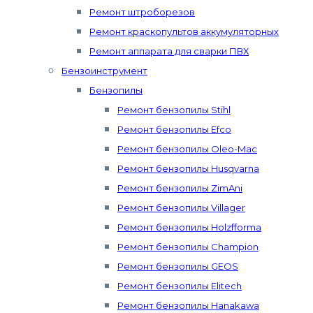
Ремонт штроборезов
Ремонт краскопультов аккумуляторных
Ремонт аппарата для сварки ПВХ
Бензоинструмент
Бензопилы
Ремонт бензопилы Stihl
Ремонт бензопилы Efco
Ремонт бензопилы Oleo-Mac
Ремонт бензопилы Husqvarna
Ремонт бензопилы ZimAni
Ремонт бензопилы Villager
Ремонт бензопилы Holzfforma
Ремонт бензопилы Champion
Ремонт бензопилы GEOS
Ремонт бензопилы Elitech
Ремонт бензопилы Hanakawa