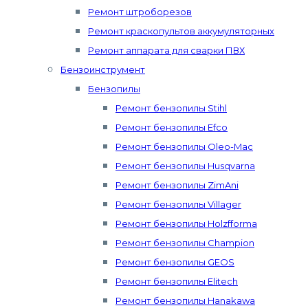
Ремонт штроборезов
Ремонт краскопультов аккумуляторных
Ремонт аппарата для сварки ПВХ
Бензоинструмент
Бензопилы
Ремонт бензопилы Stihl
Ремонт бензопилы Efco
Ремонт бензопилы Oleo-Mac
Ремонт бензопилы Husqvarna
Ремонт бензопилы ZimAni
Ремонт бензопилы Villager
Ремонт бензопилы Holzfforma
Ремонт бензопилы Champion
Ремонт бензопилы GEOS
Ремонт бензопилы Elitech
Ремонт бензопилы Hanakawa