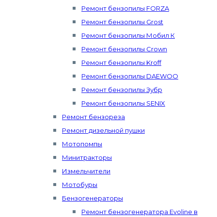
Ремонт бензопилы FORZA
Ремонт бензопилы Grost
Ремонт бензопилы Мобил К
Ремонт бензопилы Crown
Ремонт бензопилы Kroff
Ремонт бензопилы DAEWOO
Ремонт бензопилы Зубр
Ремонт бензопилы SENIX
Ремонт бензореза
Ремонт дизельной пушки
Мотопомпы
Минитракторы
Измельчители
Мотобуры
Бензогенераторы
Ремонт бензогенератора Evoline в