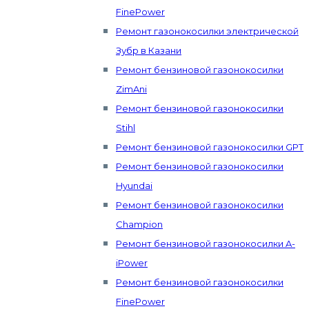
FinePower
Ремонт газонокосилки электрической
Зубр в Казани
Ремонт бензиновой газонокосилки
ZimAni
Ремонт бензиновой газонокосилки
Stihl
Ремонт бензиновой газонокосилки GPT
Ремонт бензиновой газонокосилки
Hyundai
Ремонт бензиновой газонокосилки
Champion
Ремонт бензиновой газонокосилки A-
iPower
Ремонт бензиновой газонокосилки
FinePower