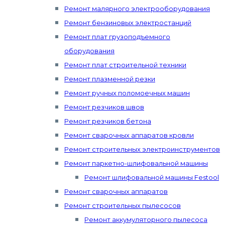
Ремонт малярного электрооборудования
Ремонт бензиновых электростанций
Ремонт плат грузоподъемного
оборудования
Ремонт плат строительной техники
Ремонт плазменной резки
Ремонт ручных поломоечных машин
Ремонт резчиков швов
Ремонт резчиков бетона
Ремонт сварочных аппаратов кровли
Ремонт строительных электроинструментов
Ремонт паркетно-шлифовальной машины
Ремонт шлифовальной машины Festool
Ремонт сварочных аппаратов
Ремонт строительных пылесосов
Ремонт аккумуляторного пылесоса