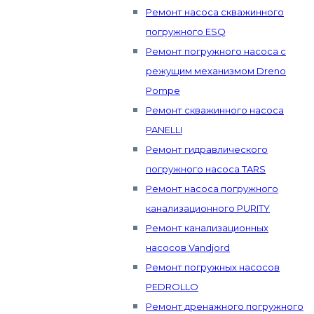
Ремонт насоса скважинного
погружного ESQ
Ремонт погружного насоса с
режущим механизмом Dreno
Pompe
Ремонт скважинного насоса
PANELLI
Ремонт гидравлического
погружного насоса TARS
Ремонт насоса погружного
канализационного PURITY
Ремонт канализационных
насосов Vandjord
Ремонт погружных насосов
PEDROLLO
Ремонт дренажного погружного