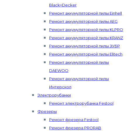
Black+Decker
Ремонт аккумуляторной пилы Einhell
Ремонт аккумуляторной пилы AEG
Ремонт аккумуляторной пилы KLPRO
Ремонт аккумуляторной пилы KRANZ
Ремонт аккумуляторной пилы ЗУБР
Ремонт аккумуляторной пилы Elitech
Ремонт аккумуляторной пилы
DAEWOO
Ремонт аккумуляторной пилы
Интерскол
Электрорубанки
Ремонт электрорубанка Festool
Фрезеры
Ремонт фрезера Festool
Ремонт фрезера PRORAB