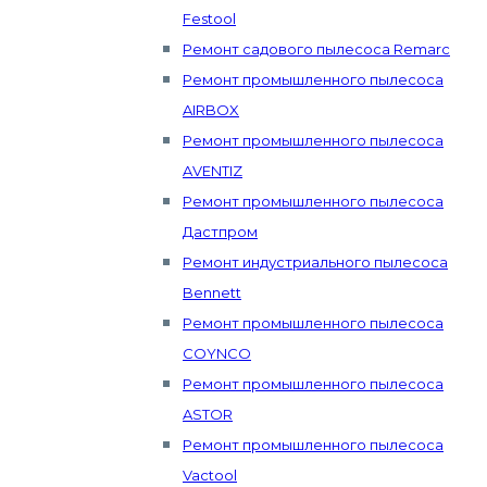
Festool
Ремонт садового пылесоса Remarc
Ремонт промышленного пылесоса
AIRBOX
Ремонт промышленного пылесоса
AVENTIZ
Ремонт промышленного пылесоса
Дастпром
Ремонт индустриального пылесоса
Bennett
Ремонт промышленного пылесоса
COYNCO
Ремонт промышленного пылесоса
ASTOR
Ремонт промышленного пылесоса
Vactool