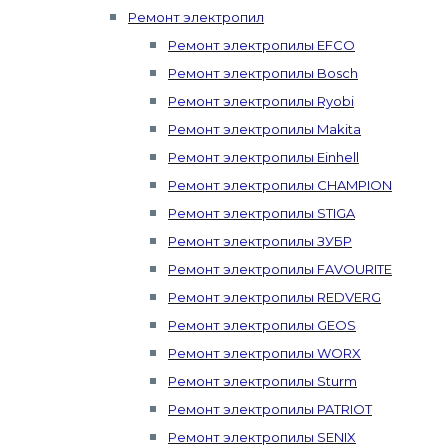
Ремонт электропил
Ремонт электропилы EFCO
Ремонт электропилы Bosch
Ремонт электропилы Ryobi
Ремонт электропилы Makita
Ремонт электропилы Einhell
Ремонт электропилы CHAMPION
Ремонт электропилы STIGA
Ремонт электропилы ЗУБР
Ремонт электропилы FAVOURITE
Ремонт электропилы REDVERG
Ремонт электропилы GEOS
Ремонт электропилы WORX
Ремонт электропилы Sturm
Ремонт электропилы PATRIOT
Ремонт электропилы SENIX