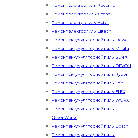
Ремонт электропилы Ресанта
Ремонт электропилы Ставр
Ремонт электропилы Huter
Ремонт электропилы Elitech
Ремонт аккумуляторной пилы Dewalt
Ремонт аккумуляторной пилы Makita
Ремонт аккумуляторной пилы SENIX
Ремонт аккумуляторной пилы DEVON
Ремонт аккумуляторной пилы Ryobi
Ремонт аккумуляторной пилы Stihl
Ремонт аккумуляторной пилы FLEX
Ремонт аккумуляторной пилы WORX
Ремонт аккумуляторной пилы
GreenWorks
Ремонт аккумуляторной пилы Bosch
Ремонт аккумуляторной пилы