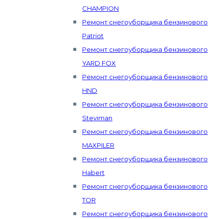
CHAMPION
Ремонт снегоуборщика бензинового
Patriot
Ремонт снегоуборщика бензинового
YARD FOX
Ремонт снегоуборщика бензинового
HND
Ремонт снегоуборщика бензинового
Steviman
Ремонт снегоуборщика бензинового
MAXPILER
Ремонт снегоуборщика бензинового
Habert
Ремонт снегоуборщика бензинового
TOR
Ремонт снегоуборщика бензинового