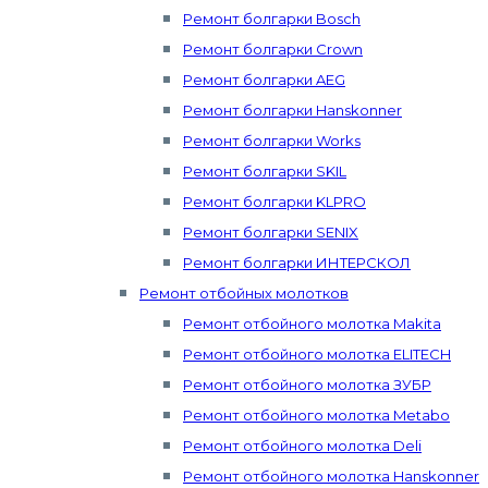
Ремонт болгарки Bosch
Ремонт болгарки Crown
Ремонт болгарки AEG
Ремонт болгарки Hanskonner
Ремонт болгарки Works
Ремонт болгарки SKIL
Ремонт болгарки KLPRO
Ремонт болгарки SENIX
Ремонт болгарки ИНТЕРСКОЛ
Ремонт отбойных молотков
Ремонт отбойного молотка Makita
Ремонт отбойного молотка ELITECH
Ремонт отбойного молотка ЗУБР
Ремонт отбойного молотка Metabo
Ремонт отбойного молотка Deli
Ремонт отбойного молотка Hanskonner