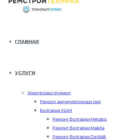
ГЛАВНАЯ
УСЛУГИ
Электроинструмент
Ремонт аккумуляторных пил
Болгарки УШМ
Ремонт болгарки Metabo
Ремонт болгарки Makita
Ремонт болгарки DeWalt