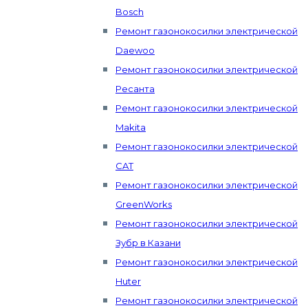
Bosch
Ремонт газонокосилки электрической
Daewoo
Ремонт газонокосилки электрической
Ресанта
Ремонт газонокосилки электрической
Makita
Ремонт газонокосилки электрической
CAT
Ремонт газонокосилки электрической
GreenWorks
Ремонт газонокосилки электрической
Зубр в Казани
Ремонт газонокосилки электрической
Huter
Ремонт газонокосилки электрической