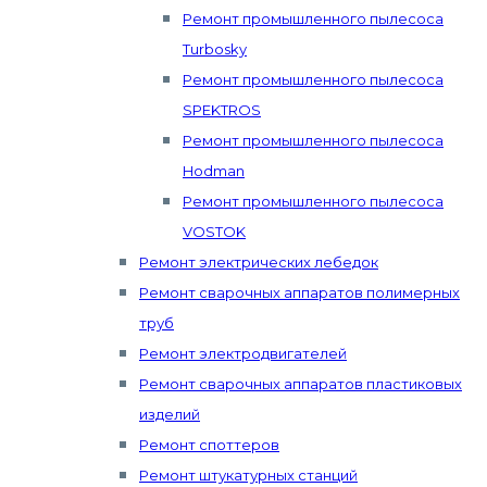
Ремонт промышленного пылесоса
Turbosky
Ремонт промышленного пылесоса
SPEKTROS
Ремонт промышленного пылесоса
Hodman
Ремонт промышленного пылесоса
VOSTOK
Ремонт электрических лебедок
Ремонт сварочных аппаратов полимерных
труб
Ремонт электродвигателей
Ремонт сварочных аппаратов пластиковых
изделий
Ремонт споттеров
Ремонт штукатурных станций