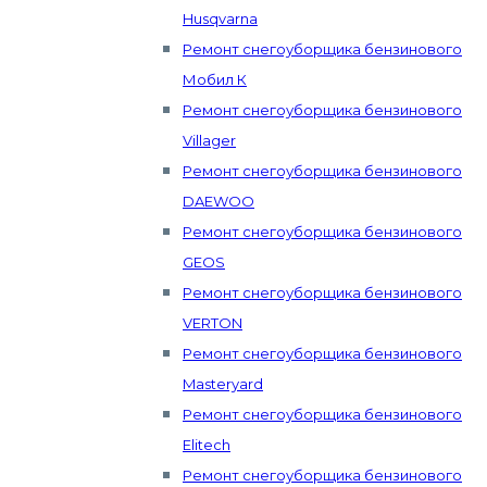
Husqvarna
Ремонт снегоуборщика бензинового
Мобил К
Ремонт снегоуборщика бензинового
Villager
Ремонт снегоуборщика бензинового
DAEWOO
Ремонт снегоуборщика бензинового
GEOS
Ремонт снегоуборщика бензинового
VERTON
Ремонт снегоуборщика бензинового
Masteryard
Ремонт снегоуборщика бензинового
Elitech
Ремонт снегоуборщика бензинового