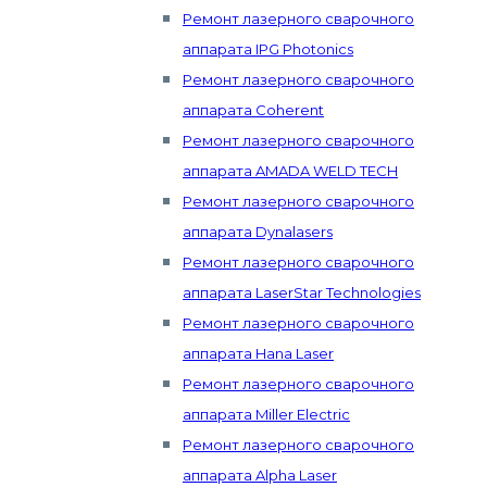
Ремонт лазерного сварочного
аппарата IPG Photonics
Ремонт лазерного сварочного
аппарата Coherent
Ремонт лазерного сварочного
аппарата AMADA WELD TECH
Ремонт лазерного сварочного
аппарата Dynalasers
Ремонт лазерного сварочного
аппарата LaserStar Technologies
Ремонт лазерного сварочного
аппарата Hana Laser
Ремонт лазерного сварочного
аппарата Miller Electric
Ремонт лазерного сварочного
аппарата Alpha Laser