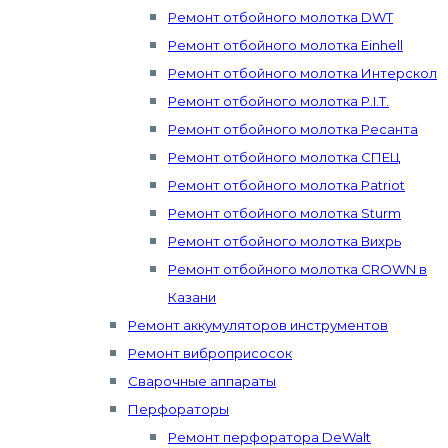
Ремонт отбойного молотка DWT
Ремонт отбойного молотка Einhell
Ремонт отбойного молотка Интерскол
Ремонт отбойного молотка P.I.T.
Ремонт отбойного молотка Ресанта
Ремонт отбойного молотка СПЕЦ
Ремонт отбойного молотка Patriot
Ремонт отбойного молотка Sturm
Ремонт отбойного молотка Вихрь
Ремонт отбойного молотка CROWN в
Казани
Ремонт аккумуляторов инструментов
Ремонт виброприсосок
Сварочные аппараты
Перфораторы
Ремонт перфоратора DeWalt