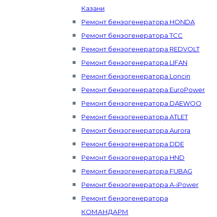
Казани
Ремонт бензогенератора HONDA
Ремонт бензогенератора ТСС
Ремонт бензогенератора REDVOLT
Ремонт бензогенератора LIFAN
Ремонт бензогенератора Loncin
Ремонт бензогенератора EuroPower
Ремонт бензогенератора DAEWOO
Ремонт бензогенератора ATLET
Ремонт бензогенератора Aurora
Ремонт бензогенератора DDE
Ремонт бензогенератора HND
Ремонт бензогенератора FUBAG
Ремонт бензогенератора A-iPower
Ремонт бензогенератора
КОМАНДАРМ