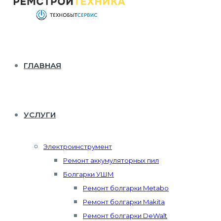
ГЛАВНАЯ
УСЛУГИ
Электроинструмент
Ремонт аккумуляторных пил
Болгарки УШМ
Ремонт болгарки Metabo
Ремонт болгарки Makita
Ремонт болгарки DeWalt