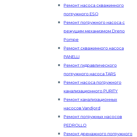
Ремонт насоса скважинного
погружного ESQ
Ремонт погружного насоса с
режущим механизмом Dreno
Pompe
Ремонт скважинного насоса
PANELLI
Ремонт гидравлического
погружного насоса TARS
Ремонт насоса погружного
канализационного PURITY
Ремонт канализационных
насосов Vandjord
Ремонт погружных насосов
PEDROLLO
Ремонт дренажного погружного