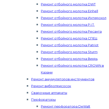
Ремонт отбойного молотка DWT
Ремонт отбойного молотка Einhell
Ремонт отбойного молотка Интерскол
Ремонт отбойного молотка P.I.T.
Ремонт отбойного молотка Ресанта
Ремонт отбойного молотка СПЕЦ
Ремонт отбойного молотка Patriot
Ремонт отбойного молотка Sturm
Ремонт отбойного молотка Вихрь
Ремонт отбойного молотка CROWN в
Казани
Ремонт аккумуляторов инструментов
Ремонт виброприсосок
Сварочные аппараты
Перфораторы
Ремонт перфоратора DeWalt