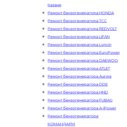
Казани
Ремонт бензогенератора HONDA
Ремонт бензогенератора ТСС
Ремонт бензогенератора REDVOLT
Ремонт бензогенератора LIFAN
Ремонт бензогенератора Loncin
Ремонт бензогенератора EuroPower
Ремонт бензогенератора DAEWOO
Ремонт бензогенератора ATLET
Ремонт бензогенератора Aurora
Ремонт бензогенератора DDE
Ремонт бензогенератора HND
Ремонт бензогенератора FUBAG
Ремонт бензогенератора A-iPower
Ремонт бензогенератора
КОМАНДАРМ