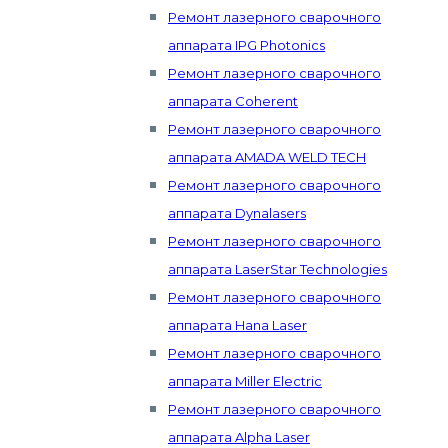
Ремонт лазерного сварочного
аппарата IPG Photonics
Ремонт лазерного сварочного
аппарата Coherent
Ремонт лазерного сварочного
аппарата AMADA WELD TECH
Ремонт лазерного сварочного
аппарата Dynalasers
Ремонт лазерного сварочного
аппарата LaserStar Technologies
Ремонт лазерного сварочного
аппарата Hana Laser
Ремонт лазерного сварочного
аппарата Miller Electric
Ремонт лазерного сварочного
аппарата Alpha Laser