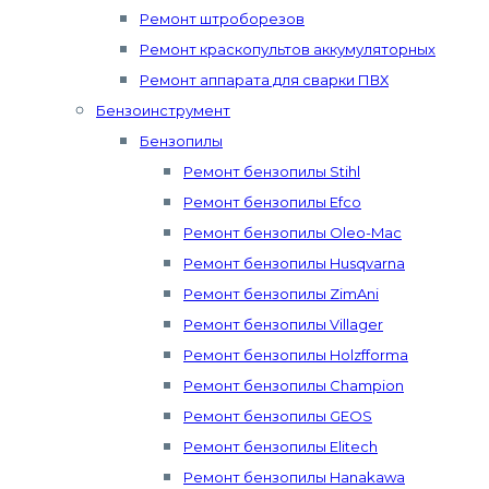
Ремонт штроборезов
Ремонт краскопультов аккумуляторных
Ремонт аппарата для сварки ПВХ
Бензоинструмент
Бензопилы
Ремонт бензопилы Stihl
Ремонт бензопилы Efco
Ремонт бензопилы Oleo-Mac
Ремонт бензопилы Husqvarna
Ремонт бензопилы ZimAni
Ремонт бензопилы Villager
Ремонт бензопилы Holzfforma
Ремонт бензопилы Champion
Ремонт бензопилы GEOS
Ремонт бензопилы Elitech
Ремонт бензопилы Hanakawa