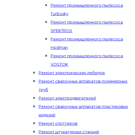
Ремонт промышленного пылесоса
Turbosky
Ремонт промышленного пылесоса
SPEKTROS
Ремонт промышленного пылесоса
Hodman
Ремонт промышленного пылесоса
VOSTOK
Ремонт электрических лебедок
Ремонт сварочных аппаратов полимерных
труб
Ремонт электродвигателей
Ремонт сварочных аппаратов пластиковых
изделий
Ремонт споттеров
Ремонт штукатурных станций