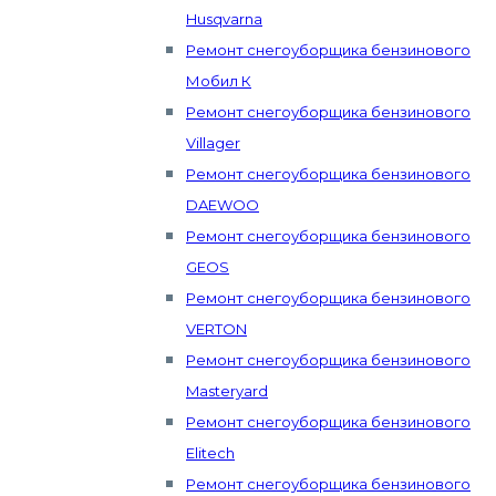
Husqvarna
Ремонт снегоуборщика бензинового
Мобил К
Ремонт снегоуборщика бензинового
Villager
Ремонт снегоуборщика бензинового
DAEWOO
Ремонт снегоуборщика бензинового
GEOS
Ремонт снегоуборщика бензинового
VERTON
Ремонт снегоуборщика бензинового
Masteryard
Ремонт снегоуборщика бензинового
Elitech
Ремонт снегоуборщика бензинового