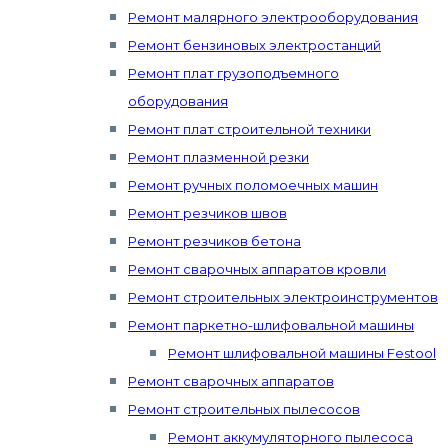
Ремонт малярного электрооборудования
Ремонт бензиновых электростанций
Ремонт плат грузоподъемного
оборудования
Ремонт плат строительной техники
Ремонт плазменной резки
Ремонт ручных поломоечных машин
Ремонт резчиков швов
Ремонт резчиков бетона
Ремонт сварочных аппаратов кровли
Ремонт строительных электроинструментов
Ремонт паркетно-шлифовальной машины
Ремонт шлифовальной машины Festool
Ремонт сварочных аппаратов
Ремонт строительных пылесосов
Ремонт аккумуляторного пылесоса