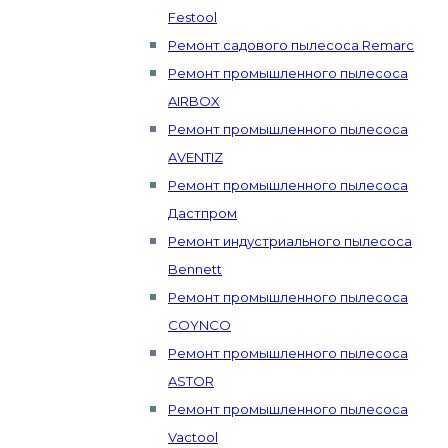
Festool
Ремонт садового пылесоса Remarc
Ремонт промышленного пылесоса
AIRBOX
Ремонт промышленного пылесоса
AVENTIZ
Ремонт промышленного пылесоса
Дастпром
Ремонт индустриального пылесоса
Bennett
Ремонт промышленного пылесоса
COYNCO
Ремонт промышленного пылесоса
ASTOR
Ремонт промышленного пылесоса
Vactool