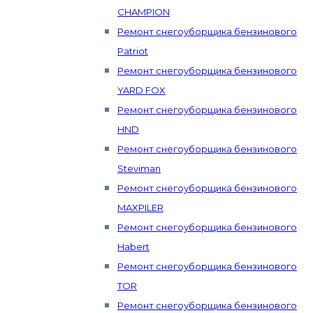
CHAMPION
Ремонт снегоуборщика бензинового
Patriot
Ремонт снегоуборщика бензинового
YARD FOX
Ремонт снегоуборщика бензинового
HND
Ремонт снегоуборщика бензинового
Steviman
Ремонт снегоуборщика бензинового
MAXPILER
Ремонт снегоуборщика бензинового
Habert
Ремонт снегоуборщика бензинового
TOR
Ремонт снегоуборщика бензинового