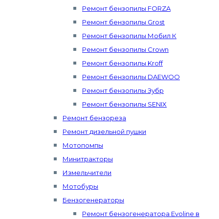
Ремонт бензопилы FORZA
Ремонт бензопилы Grost
Ремонт бензопилы Мобил К
Ремонт бензопилы Crown
Ремонт бензопилы Kroff
Ремонт бензопилы DAEWOO
Ремонт бензопилы Зубр
Ремонт бензопилы SENIX
Ремонт бензореза
Ремонт дизельной пушки
Мотопомпы
Минитракторы
Измельчители
Мотобуры
Бензогенераторы
Ремонт бензогенератора Evoline в