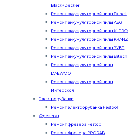
Black+Decker
Ремонт аккумуляторной пилы Einhell
Ремонт аккумуляторной пилы AEG
Ремонт аккумуляторной пилы KLPRO
Ремонт аккумуляторной пилы KRANZ
Ремонт аккумуляторной пилы ЗУБР
Ремонт аккумуляторной пилы Elitech
Ремонт аккумуляторной пилы
DAEWOO
Ремонт аккумуляторной пилы
Интерскол
Электрорубанки
Ремонт электрорубанка Festool
Фрезеры
Ремонт фрезера Festool
Ремонт фрезера PRORAB