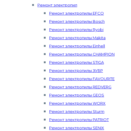
Ремонт электропил
Ремонт электропилы EFCO
Ремонт электропилы Bosch
Ремонт электропилы Ryobi
Ремонт электропилы Makita
Ремонт электропилы Einhell
Ремонт электропилы CHAMPION
Ремонт электропилы STIGA
Ремонт электропилы ЗУБР
Ремонт электропилы FAVOURITE
Ремонт электропилы REDVERG
Ремонт электропилы GEOS
Ремонт электропилы WORX
Ремонт электропилы Sturm
Ремонт электропилы PATRIOT
Ремонт электропилы SENIX