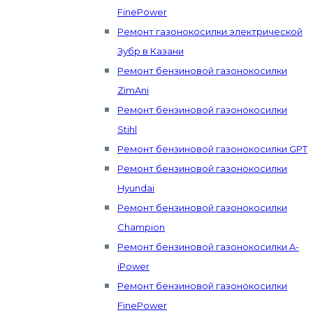
FinePower
Ремонт газонокосилки электрической
Зубр в Казани
Ремонт бензиновой газонокосилки
ZimAni
Ремонт бензиновой газонокосилки
Stihl
Ремонт бензиновой газонокосилки GPT
Ремонт бензиновой газонокосилки
Hyundai
Ремонт бензиновой газонокосилки
Champion
Ремонт бензиновой газонокосилки A-
iPower
Ремонт бензиновой газонокосилки
FinePower