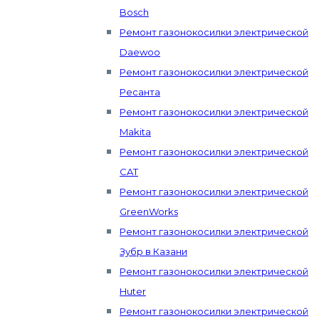
Bosch
Ремонт газонокосилки электрической
Daewoo
Ремонт газонокосилки электрической
Ресанта
Ремонт газонокосилки электрической
Makita
Ремонт газонокосилки электрической
CAT
Ремонт газонокосилки электрической
GreenWorks
Ремонт газонокосилки электрической
Зубр в Казани
Ремонт газонокосилки электрической
Huter
Ремонт газонокосилки электрической