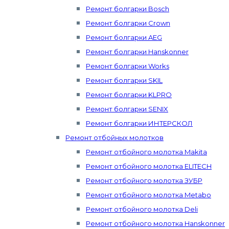
Ремонт болгарки Bosch
Ремонт болгарки Crown
Ремонт болгарки AEG
Ремонт болгарки Hanskonner
Ремонт болгарки Works
Ремонт болгарки SKIL
Ремонт болгарки KLPRO
Ремонт болгарки SENIX
Ремонт болгарки ИНТЕРСКОЛ
Ремонт отбойных молотков
Ремонт отбойного молотка Makita
Ремонт отбойного молотка ELITECH
Ремонт отбойного молотка ЗУБР
Ремонт отбойного молотка Metabo
Ремонт отбойного молотка Deli
Ремонт отбойного молотка Hanskonner