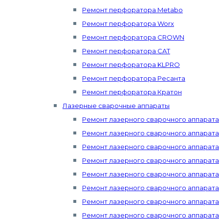
Ремонт перфоратора Metabo
Ремонт перфоратора Worx
Ремонт перфоратора CROWN
Ремонт перфоратора CAT
Ремонт перфоратора KLPRO
Ремонт перфоратора Ресанта
Ремонт перфоратора Кратон
Лазерные сварочные аппараты
Ремонт лазерного сварочного аппарат
Ремонт лазерного сварочного аппарата 
Ремонт лазерного сварочного аппарата
Ремонт лазерного сварочного аппарат
Ремонт лазерного сварочного аппарата 
Ремонт лазерного сварочного аппарата 
Ремонт лазерного сварочного аппарата 
Ремонт лазерного сварочного аппарата Mi