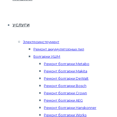
УСЛУГИ
Электроинструмент
Ремонт аккумуляторных пил
Болгарки УШМ
Ремонт болгарки Metabo
Ремонт болгарки Makita
Ремонт болгарки DeWalt
Ремонт болгарки Bosch
Ремонт болгарки Crown
Ремонт болгарки AEG
Ремонт болгарки Hanskonner
Ремонт болгарки Works