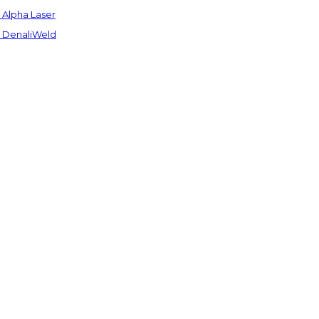
Alpha Laser
 DenaliWeld