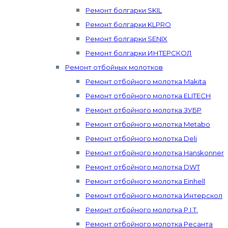
Ремонт болгарки SKIL
Ремонт болгарки KLPRO
Ремонт болгарки SENIX
Ремонт болгарки ИНТЕРСКОЛ
Ремонт отбойных молотков
Ремонт отбойного молотка Makita
Ремонт отбойного молотка ELITECH
Ремонт отбойного молотка ЗУБР
Ремонт отбойного молотка Metabo
Ремонт отбойного молотка Deli
Ремонт отбойного молотка Hanskonner
Ремонт отбойного молотка DWT
Ремонт отбойного молотка Einhell
Ремонт отбойного молотка Интерскол
Ремонт отбойного молотка P.I.T.
Ремонт отбойного молотка Ресанта