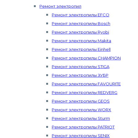
Ремонт электропил
Ремонт электропилы EFCO
Ремонт электропилы Bosch
Ремонт электропилы Ryobi
Ремонт электропилы Makita
Ремонт электропилы Einhell
Ремонт электропилы CHAMPION
Ремонт электропилы STIGA
Ремонт электропилы ЗУБР
Ремонт электропилы FAVOURITE
Ремонт электропилы REDVERG
Ремонт электропилы GEOS
Ремонт электропилы WORX
Ремонт электропилы Sturm
Ремонт электропилы PATRIOT
Ремонт электропилы SENIX