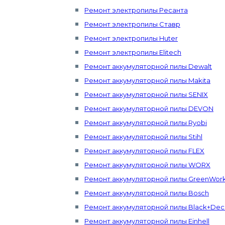
Ремонт электропилы Ресанта
Ремонт электропилы Ставр
Ремонт электропилы Huter
Ремонт электропилы Elitech
Ремонт аккумуляторной пилы Dewalt
Ремонт аккумуляторной пилы Makita
Ремонт аккумуляторной пилы SENIX
Ремонт аккумуляторной пилы DEVON
Ремонт аккумуляторной пилы Ryobi
Ремонт аккумуляторной пилы Stihl
Ремонт аккумуляторной пилы FLEX
Ремонт аккумуляторной пилы WORX
Ремонт аккумуляторной пилы GreenWor
Ремонт аккумуляторной пилы Bosch
Ремонт аккумуляторной пилы Black+Dec
Ремонт аккумуляторной пилы Einhell