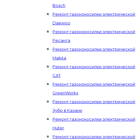
Bosch
Ремонт газонокосилки электрической
Daewoo
Ремонт газонокосилки электрической
Ресанта
Ремонт газонокосилки электрической
Makita
Ремонт газонокосилки электрической
CAT
Ремонт газонокосилки электрической
GreenWorks
Ремонт газонокосилки электрической
Зубр в Казани
Ремонт газонокосилки электрической
Huter
Ремонт газонокосилки электрической