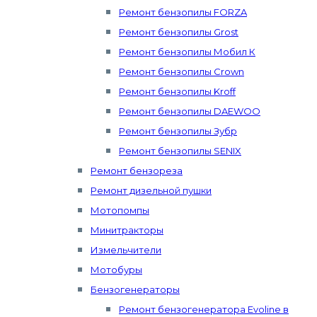
Ремонт бензопилы FORZA
Ремонт бензопилы Grost
Ремонт бензопилы Мобил К
Ремонт бензопилы Crown
Ремонт бензопилы Kroff
Ремонт бензопилы DAEWOO
Ремонт бензопилы Зубр
Ремонт бензопилы SENIX
Ремонт бензореза
Ремонт дизельной пушки
Мотопомпы
Минитракторы
Измельчители
Мотобуры
Бензогенераторы
Ремонт бензогенератора Evoline в