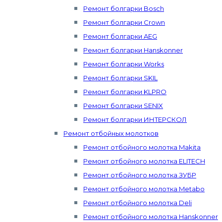
Ремонт болгарки Bosch
Ремонт болгарки Crown
Ремонт болгарки AEG
Ремонт болгарки Hanskonner
Ремонт болгарки Works
Ремонт болгарки SKIL
Ремонт болгарки KLPRO
Ремонт болгарки SENIX
Ремонт болгарки ИНТЕРСКОЛ
Ремонт отбойных молотков
Ремонт отбойного молотка Makita
Ремонт отбойного молотка ELITECH
Ремонт отбойного молотка ЗУБР
Ремонт отбойного молотка Metabo
Ремонт отбойного молотка Deli
Ремонт отбойного молотка Hanskonner