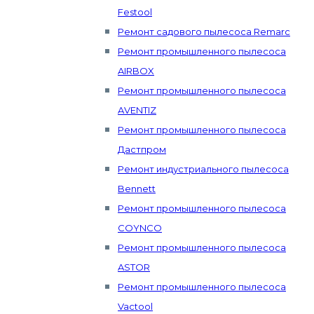
Festool
Ремонт садового пылесоса Remarc
Ремонт промышленного пылесоса
AIRBOX
Ремонт промышленного пылесоса
AVENTIZ
Ремонт промышленного пылесоса
Дастпром
Ремонт индустриального пылесоса
Bennett
Ремонт промышленного пылесоса
COYNCO
Ремонт промышленного пылесоса
ASTOR
Ремонт промышленного пылесоса
Vactool