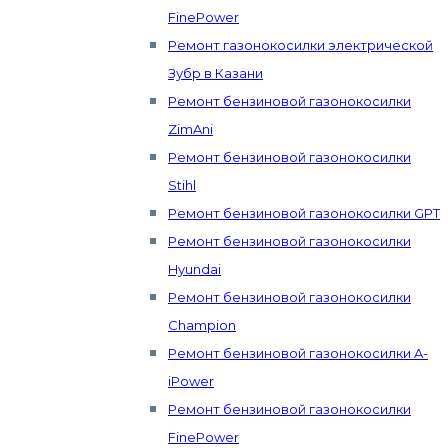
FinePower
Ремонт газонокосилки электрической
Зубр в Казани
Ремонт бензиновой газонокосилки
ZimAni
Ремонт бензиновой газонокосилки
Stihl
Ремонт бензиновой газонокосилки GPT
Ремонт бензиновой газонокосилки
Hyundai
Ремонт бензиновой газонокосилки
Champion
Ремонт бензиновой газонокосилки A-
iPower
Ремонт бензиновой газонокосилки
FinePower