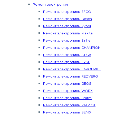
Ремонт электропил
Ремонт электропилы EFCO
Ремонт электропилы Bosch
Ремонт электропилы Ryobi
Ремонт электропилы Makita
Ремонт электропилы Einhell
Ремонт электропилы CHAMPION
Ремонт электропилы STIGA
Ремонт электропилы ЗУБР
Ремонт электропилы FAVOURITE
Ремонт электропилы REDVERG
Ремонт электропилы GEOS
Ремонт электропилы WORX
Ремонт электропилы Sturm
Ремонт электропилы PATRIOT
Ремонт электропилы SENIX