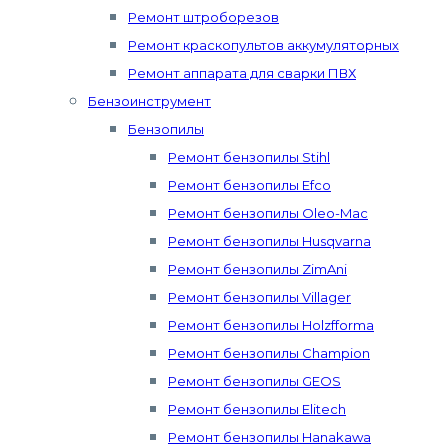
Ремонт штроборезов
Ремонт краскопультов аккумуляторных
Ремонт аппарата для сварки ПВХ
Бензоинструмент
Бензопилы
Ремонт бензопилы Stihl
Ремонт бензопилы Efco
Ремонт бензопилы Oleo-Mac
Ремонт бензопилы Husqvarna
Ремонт бензопилы ZimAni
Ремонт бензопилы Villager
Ремонт бензопилы Holzfforma
Ремонт бензопилы Champion
Ремонт бензопилы GEOS
Ремонт бензопилы Elitech
Ремонт бензопилы Hanakawa