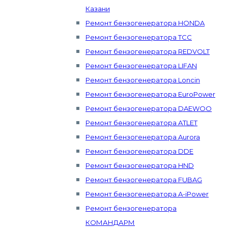
Казани
Ремонт бензогенератора HONDA
Ремонт бензогенератора ТСС
Ремонт бензогенератора REDVOLT
Ремонт бензогенератора LIFAN
Ремонт бензогенератора Loncin
Ремонт бензогенератора EuroPower
Ремонт бензогенератора DAEWOO
Ремонт бензогенератора ATLET
Ремонт бензогенератора Aurora
Ремонт бензогенератора DDE
Ремонт бензогенератора HND
Ремонт бензогенератора FUBAG
Ремонт бензогенератора A-iPower
Ремонт бензогенератора
КОМАНДАРМ