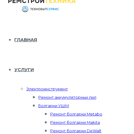
ГЛАВНАЯ
УСЛУГИ
Электроинструмент
Ремонт аккумуляторных пил
Болгарки УШМ
Ремонт болгарки Metabo
Ремонт болгарки Makita
Ремонт болгарки DeWalt