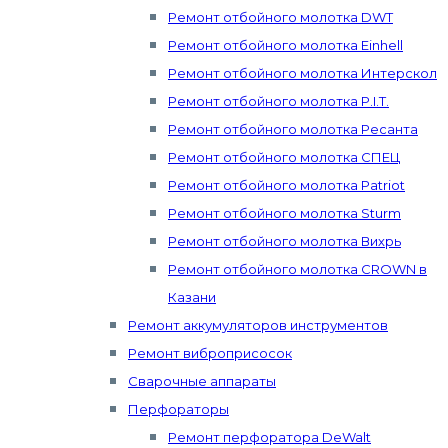
Ремонт отбойного молотка DWT
Ремонт отбойного молотка Einhell
Ремонт отбойного молотка Интерскол
Ремонт отбойного молотка P.I.T.
Ремонт отбойного молотка Ресанта
Ремонт отбойного молотка СПЕЦ
Ремонт отбойного молотка Patriot
Ремонт отбойного молотка Sturm
Ремонт отбойного молотка Вихрь
Ремонт отбойного молотка CROWN в
Казани
Ремонт аккумуляторов инструментов
Ремонт виброприсосок
Сварочные аппараты
Перфораторы
Ремонт перфоратора DeWalt