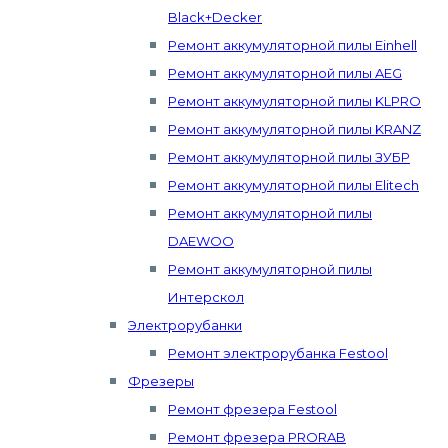
Black+Decker
Ремонт аккумуляторной пилы Einhell
Ремонт аккумуляторной пилы AEG
Ремонт аккумуляторной пилы KLPRO
Ремонт аккумуляторной пилы KRANZ
Ремонт аккумуляторной пилы ЗУБР
Ремонт аккумуляторной пилы Elitech
Ремонт аккумуляторной пилы
DAEWOO
Ремонт аккумуляторной пилы
Интерскол
Электрорубанки
Ремонт электрорубанка Festool
Фрезеры
Ремонт фрезера Festool
Ремонт фрезера PRORAB