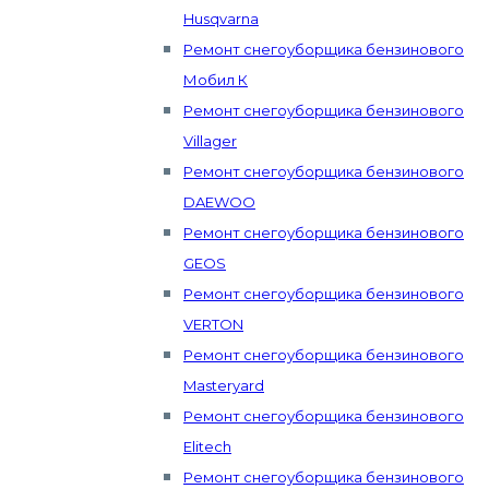
Husqvarna
Ремонт снегоуборщика бензинового
Мобил К
Ремонт снегоуборщика бензинового
Villager
Ремонт снегоуборщика бензинового
DAEWOO
Ремонт снегоуборщика бензинового
GEOS
Ремонт снегоуборщика бензинового
VERTON
Ремонт снегоуборщика бензинового
Masteryard
Ремонт снегоуборщика бензинового
Elitech
Ремонт снегоуборщика бензинового