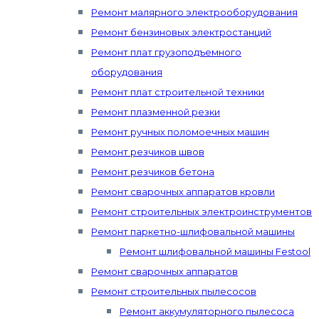
Ремонт малярного электрооборудования
Ремонт бензиновых электростанций
Ремонт плат грузоподъемного
оборудования
Ремонт плат строительной техники
Ремонт плазменной резки
Ремонт ручных поломоечных машин
Ремонт резчиков швов
Ремонт резчиков бетона
Ремонт сварочных аппаратов кровли
Ремонт строительных электроинструментов
Ремонт паркетно-шлифовальной машины
Ремонт шлифовальной машины Festool
Ремонт сварочных аппаратов
Ремонт строительных пылесосов
Ремонт аккумуляторного пылесоса