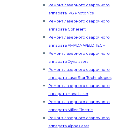
Ремонт лазерного сварочного
аппарата IPG Photonics
Ремонт лазерного сварочного
аппарата Coherent
Ремонт лазерного сварочного
аппарата AMADA WELD TECH
Ремонт лазерного сварочного
аппарата Dynalasers
Ремонт лазерного сварочного
аппарата LaserStar Technologies
Ремонт лазерного сварочного
аппарата Hana Laser
Ремонт лазерного сварочного
аппарата Miller Electric
Ремонт лазерного сварочного
аппарата Alpha Laser