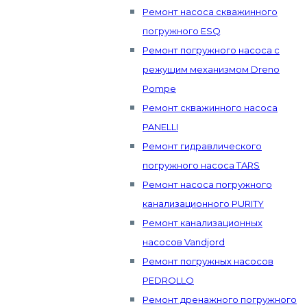
Ремонт насоса скважинного
погружного ESQ
Ремонт погружного насоса с
режущим механизмом Dreno
Pompe
Ремонт скважинного насоса
PANELLI
Ремонт гидравлического
погружного насоса TARS
Ремонт насоса погружного
канализационного PURITY
Ремонт канализационных
насосов Vandjord
Ремонт погружных насосов
PEDROLLO
Ремонт дренажного погружного