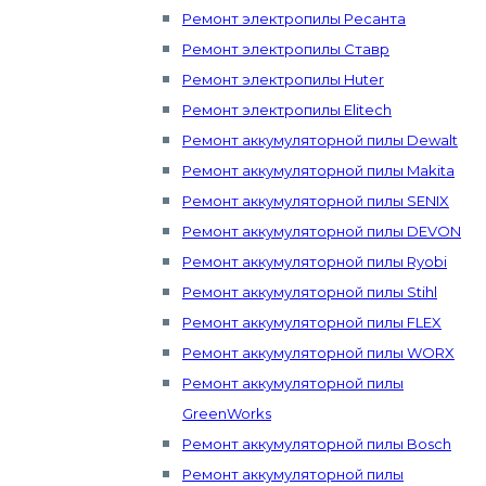
Ремонт электропилы Ресанта
Ремонт электропилы Ставр
Ремонт электропилы Huter
Ремонт электропилы Elitech
Ремонт аккумуляторной пилы Dewalt
Ремонт аккумуляторной пилы Makita
Ремонт аккумуляторной пилы SENIX
Ремонт аккумуляторной пилы DEVON
Ремонт аккумуляторной пилы Ryobi
Ремонт аккумуляторной пилы Stihl
Ремонт аккумуляторной пилы FLEX
Ремонт аккумуляторной пилы WORX
Ремонт аккумуляторной пилы
GreenWorks
Ремонт аккумуляторной пилы Bosch
Ремонт аккумуляторной пилы