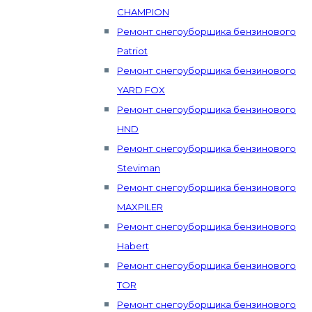
CHAMPION
Ремонт снегоуборщика бензинового
Patriot
Ремонт снегоуборщика бензинового
YARD FOX
Ремонт снегоуборщика бензинового
HND
Ремонт снегоуборщика бензинового
Steviman
Ремонт снегоуборщика бензинового
MAXPILER
Ремонт снегоуборщика бензинового
Habert
Ремонт снегоуборщика бензинового
TOR
Ремонт снегоуборщика бензинового