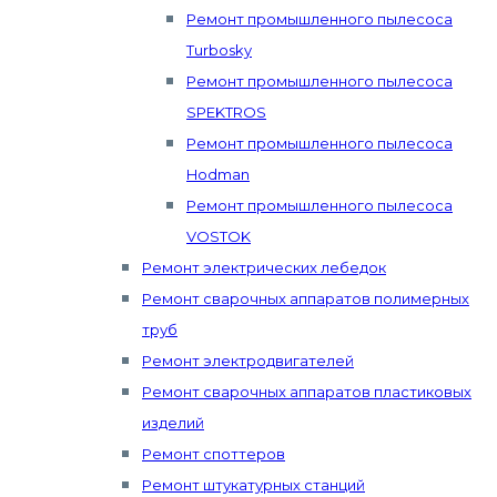
Ремонт промышленного пылесоса
Turbosky
Ремонт промышленного пылесоса
SPEKTROS
Ремонт промышленного пылесоса
Hodman
Ремонт промышленного пылесоса
VOSTOK
Ремонт электрических лебедок
Ремонт сварочных аппаратов полимерных
труб
Ремонт электродвигателей
Ремонт сварочных аппаратов пластиковых
изделий
Ремонт споттеров
Ремонт штукатурных станций