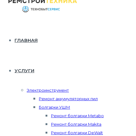
ГЛАВНАЯ
УСЛУГИ
Электроинструмент
Ремонт аккумуляторных пил
Болгарки УШМ
Ремонт болгарки Metabo
Ремонт болгарки Makita
Ремонт болгарки DeWalt