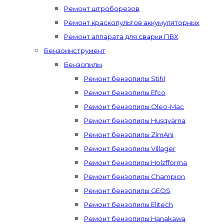
Ремонт штроборезов
Ремонт краскопультов аккумуляторных
Ремонт аппарата для сварки ПВХ
Бензоинструмент
Бензопилы
Ремонт бензопилы Stihl
Ремонт бензопилы Efco
Ремонт бензопилы Oleo-Mac
Ремонт бензопилы Husqvarna
Ремонт бензопилы ZimAni
Ремонт бензопилы Villager
Ремонт бензопилы Holzfforma
Ремонт бензопилы Champion
Ремонт бензопилы GEOS
Ремонт бензопилы Elitech
Ремонт бензопилы Hanakawa