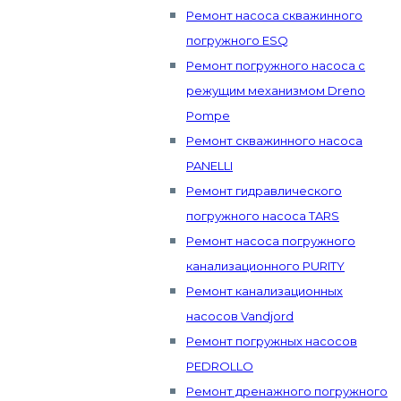
Ремонт насоса скважинного
погружного ESQ
Ремонт погружного насоса с
режущим механизмом Dreno
Pompe
Ремонт скважинного насоса
PANELLI
Ремонт гидравлического
погружного насоса TARS
Ремонт насоса погружного
канализационного PURITY
Ремонт канализационных
насосов Vandjord
Ремонт погружных насосов
PEDROLLO
Ремонт дренажного погружного