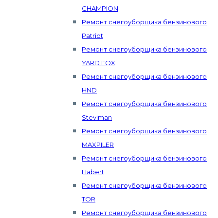
CHAMPION
Ремонт снегоуборщика бензинового
Patriot
Ремонт снегоуборщика бензинового
YARD FOX
Ремонт снегоуборщика бензинового
HND
Ремонт снегоуборщика бензинового
Steviman
Ремонт снегоуборщика бензинового
MAXPILER
Ремонт снегоуборщика бензинового
Habert
Ремонт снегоуборщика бензинового
TOR
Ремонт снегоуборщика бензинового