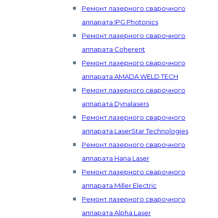
Ремонт лазерного сварочного
аппарата IPG Photonics
Ремонт лазерного сварочного
аппарата Coherent
Ремонт лазерного сварочного
аппарата AMADA WELD TECH
Ремонт лазерного сварочного
аппарата Dynalasers
Ремонт лазерного сварочного
аппарата LaserStar Technologies
Ремонт лазерного сварочного
аппарата Hana Laser
Ремонт лазерного сварочного
аппарата Miller Electric
Ремонт лазерного сварочного
аппарата Alpha Laser