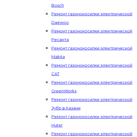
Bosch
Ремонт газонокосилки электрической
Daewoo
Ремонт газонокосилки электрической
Ресанта
Ремонт газонокосилки электрической
Makita
Ремонт газонокосилки электрической
CAT
Ремонт газонокосилки электрической
GreenWorks
Ремонт газонокосилки электрической
Зубр в Казани
Ремонт газонокосилки электрической
Huter
Ремонт газонокосилки электрической