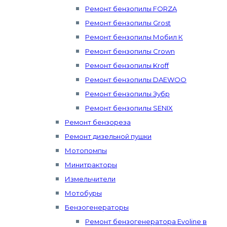
Ремонт бензопилы FORZA
Ремонт бензопилы Grost
Ремонт бензопилы Мобил К
Ремонт бензопилы Crown
Ремонт бензопилы Kroff
Ремонт бензопилы DAEWOO
Ремонт бензопилы Зубр
Ремонт бензопилы SENIX
Ремонт бензореза
Ремонт дизельной пушки
Мотопомпы
Минитракторы
Измельчители
Мотобуры
Бензогенераторы
Ремонт бензогенератора Evoline в