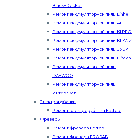
Black+Decker
Ремонт аккумуляторной пилы Einhell
Ремонт аккумуляторной пилы AEG
Ремонт аккумуляторной пилы KLPRO
Ремонт аккумуляторной пилы KRANZ
Ремонт аккумуляторной пилы ЗУБР
Ремонт аккумуляторной пилы Elitech
Ремонт аккумуляторной пилы
DAEWOO
Ремонт аккумуляторной пилы
Интерскол
Электрорубанки
Ремонт электрорубанка Festool
Фрезеры
Ремонт фрезера Festool
Ремонт фрезера PRORAB