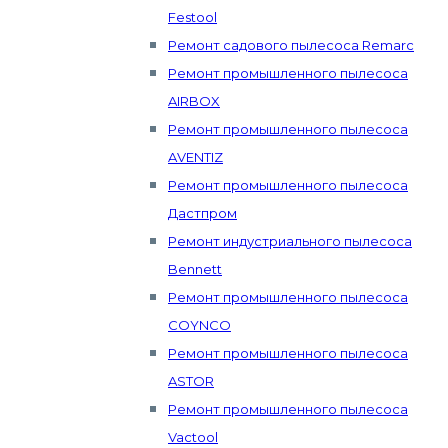
Festool
Ремонт садового пылесоса Remarc
Ремонт промышленного пылесоса
AIRBOX
Ремонт промышленного пылесоса
AVENTIZ
Ремонт промышленного пылесоса
Дастпром
Ремонт индустриального пылесоса
Bennett
Ремонт промышленного пылесоса
COYNCO
Ремонт промышленного пылесоса
ASTOR
Ремонт промышленного пылесоса
Vactool