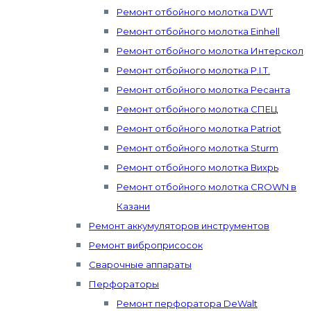
Ремонт отбойного молотка DWT
Ремонт отбойного молотка Einhell
Ремонт отбойного молотка Интерскол
Ремонт отбойного молотка P.I.T.
Ремонт отбойного молотка Ресанта
Ремонт отбойного молотка СПЕЦ
Ремонт отбойного молотка Patriot
Ремонт отбойного молотка Sturm
Ремонт отбойного молотка Вихрь
Ремонт отбойного молотка CROWN в
Казани
Ремонт аккумуляторов инструментов
Ремонт виброприсосок
Сварочные аппараты
Перфораторы
Ремонт перфоратора DeWalt