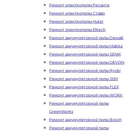
Ремонт электропилы Ресанта
Ремонт электропилы Ставр
Ремонт электропилы Huter
Ремонт электропилы Elitech
Ремонт аккумуляторной пилы Dewalt
Ремонт аккумуляторной пилы Makita
Ремонт аккумуляторной пилы SENIX
Ремонт аккумуляторной пилы DEVON
Ремонт аккумуляторной пилы Ryobi
Ремонт аккумуляторной пилы Stihl
Ремонт аккумуляторной пилы FLEX
Ремонт аккумуляторной пилы WORX
Ремонт аккумуляторной пилы
GreenWorks
Ремонт аккумуляторной пилы Bosch
Ремонт аккумуляторной пилы