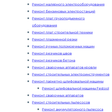
Ремонт малярного электрооборудования
Ремонт бензиновых электростанций
Ремонт плат грузоподъемного
оборудования
Ремонт плат строительной техники
Ремонт плазменной резки
Ремонт ручных поломоечных машин
Ремонт резчиков швов
Ремонт резчиков бетона
Ремонт сварочных аппаратов кровли
Ремонт строительных электроинструментов
Ремонт паркетно-шлифовальной машины
Ремонт шлифовальной машины Festool
Ремонт сварочных аппаратов
Ремонт строительных пылесосов
Ремонт аккумуляторного пылесоса