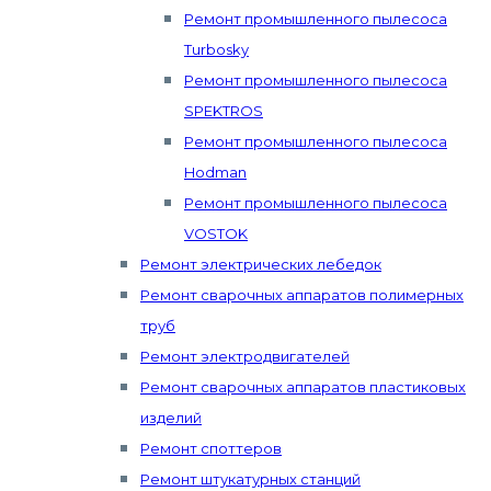
Ремонт промышленного пылесоса
Turbosky
Ремонт промышленного пылесоса
SPEKTROS
Ремонт промышленного пылесоса
Hodman
Ремонт промышленного пылесоса
VOSTOK
Ремонт электрических лебедок
Ремонт сварочных аппаратов полимерных
труб
Ремонт электродвигателей
Ремонт сварочных аппаратов пластиковых
изделий
Ремонт споттеров
Ремонт штукатурных станций