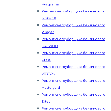
Husqvarna
Ремонт снегоуборщика бензинового
Мобил К
Ремонт снегоуборщика бензинового
Villager
Ремонт снегоуборщика бензинового
DAEWOO
Ремонт снегоуборщика бензинового
GEOS
Ремонт снегоуборщика бензинового
VERTON
Ремонт снегоуборщика бензинового
Masteryard
Ремонт снегоуборщика бензинового
Elitech
Ремонт снегоуборщика бензинового