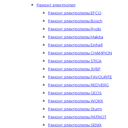
Ремонт электропил
Ремонт электропилы EFCO
Ремонт электропилы Bosch
Ремонт электропилы Ryobi
Ремонт электропилы Makita
Ремонт электропилы Einhell
Ремонт электропилы CHAMPION
Ремонт электропилы STIGA
Ремонт электропилы ЗУБР
Ремонт электропилы FAVOURITE
Ремонт электропилы REDVERG
Ремонт электропилы GEOS
Ремонт электропилы WORX
Ремонт электропилы Sturm
Ремонт электропилы PATRIOT
Ремонт электропилы SENIX