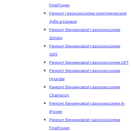
FinePower
Ремонт газонокосилки электрической
Зубр в Казани
Ремонт бензиновой газонокосилки
ZimAni
Ремонт бензиновой газонокосилки
Stihl
Ремонт бензиновой газонокосилки GPT
Ремонт бензиновой газонокосилки
Hyundai
Ремонт бензиновой газонокосилки
Champion
Ремонт бензиновой газонокосилки A-
iPower
Ремонт бензиновой газонокосилки
FinePower