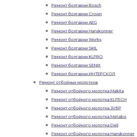
Ремонт болгарки Bosch
Ремонт болгарки Crown
Ремонт болгарки AEG
Ремонт болгарки Hanskonner
Ремонт болгарки Works
Ремонт болгарки SKIL
Ремонт болгарки KLPRO
Ремонт болгарки SENIX
Ремонт болгарки ИНТЕРСКОЛ
Ремонт отбойных молотков
Ремонт отбойного молотка Makita
Ремонт отбойного молотка ELITECH
Ремонт отбойного молотка ЗУБР
Ремонт отбойного молотка Metabo
Ремонт отбойного молотка Deli
Ремонт отбойного молотка Hanskonner