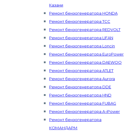
Казани
Ремонт бензогенератора HONDA
Ремонт бензогенератора ТСС
Ремонт бензогенератора REDVOLT
Ремонт бензогенератора LIFAN
Ремонт бензогенератора Loncin
Ремонт бензогенератора EuroPower
Ремонт бензогенератора DAEWOO
Ремонт бензогенератора ATLET
Ремонт бензогенератора Aurora
Ремонт бензогенератора DDE
Ремонт бензогенератора HND
Ремонт бензогенератора FUBAG
Ремонт бензогенератора A-iPower
Ремонт бензогенератора
КОМАНДАРМ