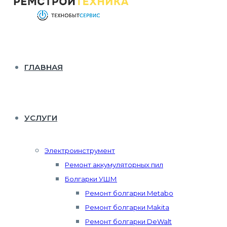
ГЛАВНАЯ
УСЛУГИ
Электроинструмент
Ремонт аккумуляторных пил
Болгарки УШМ
Ремонт болгарки Metabo
Ремонт болгарки Makita
Ремонт болгарки DeWalt