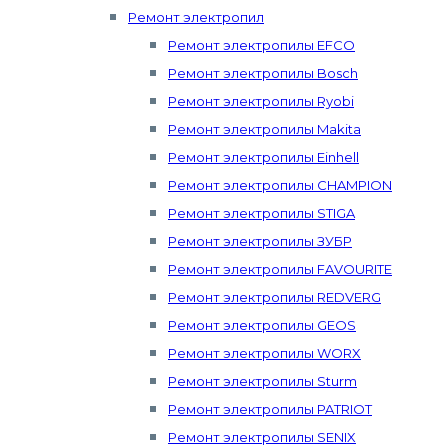
Ремонт электропил
Ремонт электропилы EFCO
Ремонт электропилы Bosch
Ремонт электропилы Ryobi
Ремонт электропилы Makita
Ремонт электропилы Einhell
Ремонт электропилы CHAMPION
Ремонт электропилы STIGA
Ремонт электропилы ЗУБР
Ремонт электропилы FAVOURITE
Ремонт электропилы REDVERG
Ремонт электропилы GEOS
Ремонт электропилы WORX
Ремонт электропилы Sturm
Ремонт электропилы PATRIOT
Ремонт электропилы SENIX