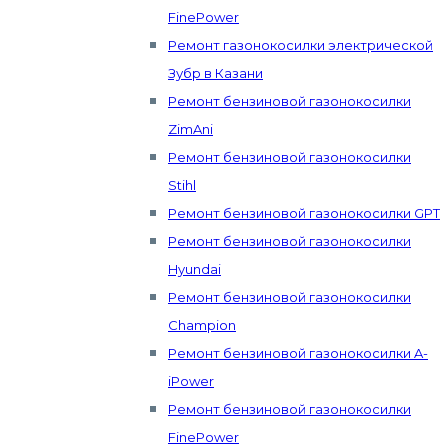
FinePower
Ремонт газонокосилки электрической
Зубр в Казани
Ремонт бензиновой газонокосилки
ZimAni
Ремонт бензиновой газонокосилки
Stihl
Ремонт бензиновой газонокосилки GPT
Ремонт бензиновой газонокосилки
Hyundai
Ремонт бензиновой газонокосилки
Champion
Ремонт бензиновой газонокосилки A-
iPower
Ремонт бензиновой газонокосилки
FinePower