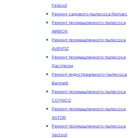
Festool
Ремонт садового пылесоса Remarc
Ремонт промышленного пылесоса
AIRBOX
Ремонт промышленного пылесоса
AVENTIZ
Ремонт промышленного пылесоса
Дастпром
Ремонт индустриального пылесоса
Bennett
Ремонт промышленного пылесоса
COYNCO
Ремонт промышленного пылесоса
ASTOR
Ремонт промышленного пылесоса
Vactool