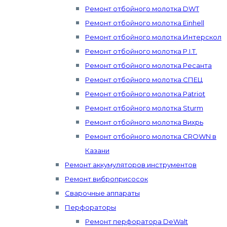
Ремонт отбойного молотка DWT
Ремонт отбойного молотка Einhell
Ремонт отбойного молотка Интерскол
Ремонт отбойного молотка P.I.T.
Ремонт отбойного молотка Ресанта
Ремонт отбойного молотка СПЕЦ
Ремонт отбойного молотка Patriot
Ремонт отбойного молотка Sturm
Ремонт отбойного молотка Вихрь
Ремонт отбойного молотка CROWN в
Казани
Ремонт аккумуляторов инструментов
Ремонт виброприсосок
Сварочные аппараты
Перфораторы
Ремонт перфоратора DeWalt