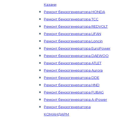
Казани
Ремонт бензогенератора HONDA
Ремонт бензогенератора ТСС
Ремонт бензогенератора REDVOLT
Ремонт бензогенератора LIFAN
Ремонт бензогенератора Loncin
Ремонт бензогенератора EuroPower
Ремонт бензогенератора DAEWOO
Ремонт бензогенератора ATLET
Ремонт бензогенератора Aurora
Ремонт бензогенератора DDE
Ремонт бензогенератора HND
Ремонт бензогенератора FUBAG
Ремонт бензогенератора A-iPower
Ремонт бензогенератора
КОМАНДАРМ