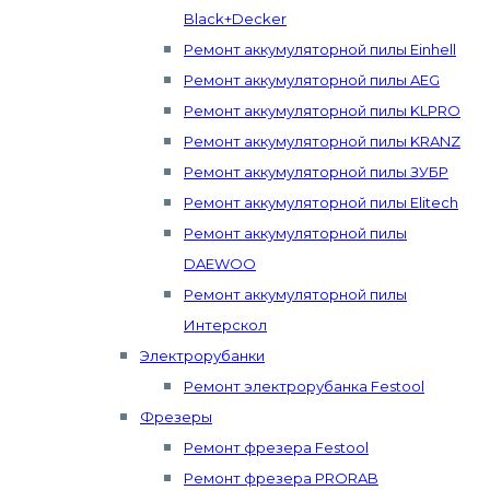
Black+Decker
Ремонт аккумуляторной пилы Einhell
Ремонт аккумуляторной пилы AEG
Ремонт аккумуляторной пилы KLPRO
Ремонт аккумуляторной пилы KRANZ
Ремонт аккумуляторной пилы ЗУБР
Ремонт аккумуляторной пилы Elitech
Ремонт аккумуляторной пилы
DAEWOO
Ремонт аккумуляторной пилы
Интерскол
Электрорубанки
Ремонт электрорубанка Festool
Фрезеры
Ремонт фрезера Festool
Ремонт фрезера PRORAB