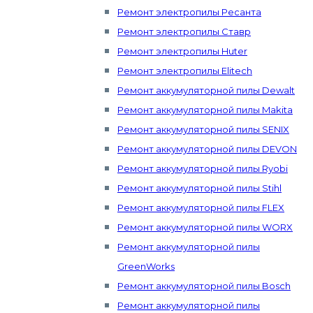
Ремонт электропилы Ресанта
Ремонт электропилы Ставр
Ремонт электропилы Huter
Ремонт электропилы Elitech
Ремонт аккумуляторной пилы Dewalt
Ремонт аккумуляторной пилы Makita
Ремонт аккумуляторной пилы SENIX
Ремонт аккумуляторной пилы DEVON
Ремонт аккумуляторной пилы Ryobi
Ремонт аккумуляторной пилы Stihl
Ремонт аккумуляторной пилы FLEX
Ремонт аккумуляторной пилы WORX
Ремонт аккумуляторной пилы
GreenWorks
Ремонт аккумуляторной пилы Bosch
Ремонт аккумуляторной пилы