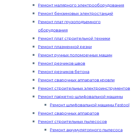
Ремонт малярного электрооборудования
Ремонт бензиновых электростанций
Ремонт плат грузоподъемного
оборудования
Ремонт плат строительной техники
Ремонт плазменной резки
Ремонт ручных поломоечных машин
Ремонт резчиков швов
Ремонт резчиков бетона
Ремонт сварочных аппаратов кровли
Ремонт строительных электроинструментов
Ремонт паркетно-шлифовальной машины
Ремонт шлифовальной машины Festool
Ремонт сварочных аппаратов
Ремонт строительных пылесосов
Ремонт аккумуляторного пылесоса