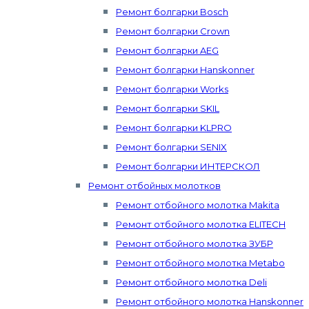
Ремонт болгарки Bosch
Ремонт болгарки Crown
Ремонт болгарки AEG
Ремонт болгарки Hanskonner
Ремонт болгарки Works
Ремонт болгарки SKIL
Ремонт болгарки KLPRO
Ремонт болгарки SENIX
Ремонт болгарки ИНТЕРСКОЛ
Ремонт отбойных молотков
Ремонт отбойного молотка Makita
Ремонт отбойного молотка ELITECH
Ремонт отбойного молотка ЗУБР
Ремонт отбойного молотка Metabo
Ремонт отбойного молотка Deli
Ремонт отбойного молотка Hanskonner