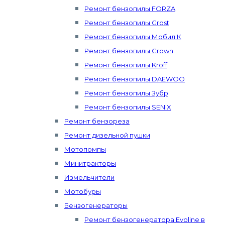
Ремонт бензопилы FORZA
Ремонт бензопилы Grost
Ремонт бензопилы Мобил К
Ремонт бензопилы Crown
Ремонт бензопилы Kroff
Ремонт бензопилы DAEWOO
Ремонт бензопилы Зубр
Ремонт бензопилы SENIX
Ремонт бензореза
Ремонт дизельной пушки
Мотопомпы
Минитракторы
Измельчители
Мотобуры
Бензогенераторы
Ремонт бензогенератора Evoline в