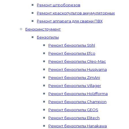
Ремонт штроборезов
Ремонт краскопультов аккумуляторных
Ремонт аппарата для сварки ПВХ
Бензоинструмент
Бензопилы
Ремонт бензопилы Stihl
Ремонт бензопилы Efco
Ремонт бензопилы Oleo-Mac
Ремонт бензопилы Husqvarna
Ремонт бензопилы ZimAni
Ремонт бензопилы Villager
Ремонт бензопилы Holzfforma
Ремонт бензопилы Champion
Ремонт бензопилы GEOS
Ремонт бензопилы Elitech
Ремонт бензопилы Hanakawa