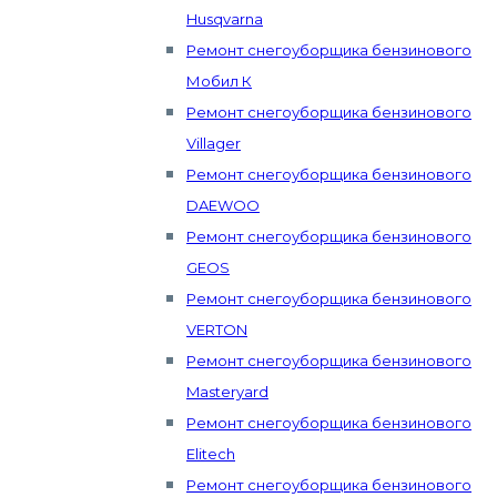
Husqvarna
Ремонт снегоуборщика бензинового
Мобил К
Ремонт снегоуборщика бензинового
Villager
Ремонт снегоуборщика бензинового
DAEWOO
Ремонт снегоуборщика бензинового
GEOS
Ремонт снегоуборщика бензинового
VERTON
Ремонт снегоуборщика бензинового
Masteryard
Ремонт снегоуборщика бензинового
Elitech
Ремонт снегоуборщика бензинового