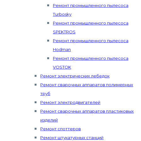
Ремонт промышленного пылесоса
Turbosky
Ремонт промышленного пылесоса
SPEKTROS
Ремонт промышленного пылесоса
Hodman
Ремонт промышленного пылесоса
VOSTOK
Ремонт электрических лебедок
Ремонт сварочных аппаратов полимерных
труб
Ремонт электродвигателей
Ремонт сварочных аппаратов пластиковых
изделий
Ремонт споттеров
Ремонт штукатурных станций