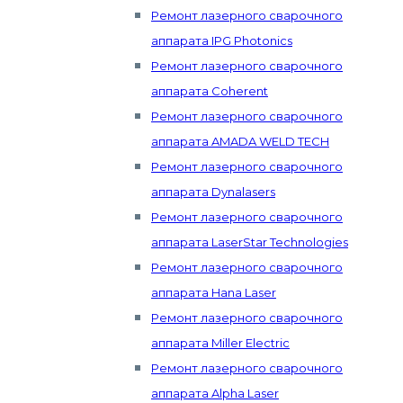
Ремонт лазерного сварочного
аппарата IPG Photonics
Ремонт лазерного сварочного
аппарата Coherent
Ремонт лазерного сварочного
аппарата AMADA WELD TECH
Ремонт лазерного сварочного
аппарата Dynalasers
Ремонт лазерного сварочного
аппарата LaserStar Technologies
Ремонт лазерного сварочного
аппарата Hana Laser
Ремонт лазерного сварочного
аппарата Miller Electric
Ремонт лазерного сварочного
аппарата Alpha Laser