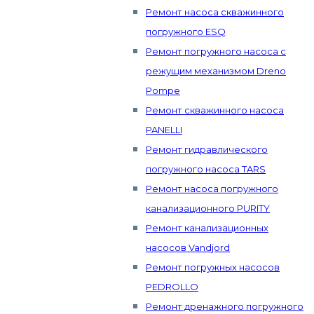
Ремонт насоса скважинного
погружного ESQ
Ремонт погружного насоса с
режущим механизмом Dreno
Pompe
Ремонт скважинного насоса
PANELLI
Ремонт гидравлического
погружного насоса TARS
Ремонт насоса погружного
канализационного PURITY
Ремонт канализационных
насосов Vandjord
Ремонт погружных насосов
PEDROLLO
Ремонт дренажного погружного