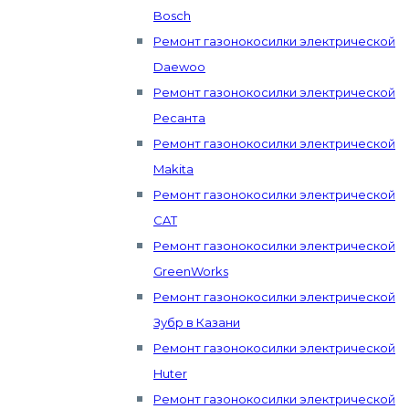
Bosch
Ремонт газонокосилки электрической
Daewoo
Ремонт газонокосилки электрической
Ресанта
Ремонт газонокосилки электрической
Makita
Ремонт газонокосилки электрической
CAT
Ремонт газонокосилки электрической
GreenWorks
Ремонт газонокосилки электрической
Зубр в Казани
Ремонт газонокосилки электрической
Huter
Ремонт газонокосилки электрической