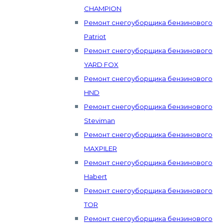
CHAMPION
Ремонт снегоуборщика бензинового
Patriot
Ремонт снегоуборщика бензинового
YARD FOX
Ремонт снегоуборщика бензинового
HND
Ремонт снегоуборщика бензинового
Steviman
Ремонт снегоуборщика бензинового
MAXPILER
Ремонт снегоуборщика бензинового
Habert
Ремонт снегоуборщика бензинового
TOR
Ремонт снегоуборщика бензинового