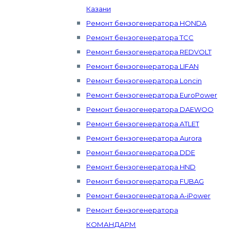
Казани
Ремонт бензогенератора HONDA
Ремонт бензогенератора ТСС
Ремонт бензогенератора REDVOLT
Ремонт бензогенератора LIFAN
Ремонт бензогенератора Loncin
Ремонт бензогенератора EuroPower
Ремонт бензогенератора DAEWOO
Ремонт бензогенератора ATLET
Ремонт бензогенератора Aurora
Ремонт бензогенератора DDE
Ремонт бензогенератора HND
Ремонт бензогенератора FUBAG
Ремонт бензогенератора A-iPower
Ремонт бензогенератора
КОМАНДАРМ