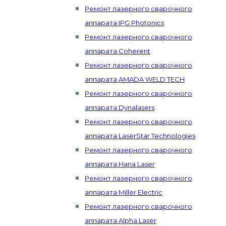
Ремонт лазерного сварочного
аппарата IPG Photonics
Ремонт лазерного сварочного
аппарата Coherent
Ремонт лазерного сварочного
аппарата AMADA WELD TECH
Ремонт лазерного сварочного
аппарата Dynalasers
Ремонт лазерного сварочного
аппарата LaserStar Technologies
Ремонт лазерного сварочного
аппарата Hana Laser
Ремонт лазерного сварочного
аппарата Miller Electric
Ремонт лазерного сварочного
аппарата Alpha Laser