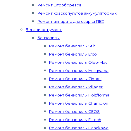
Ремонт штроборезов
Ремонт краскопультов аккумуляторных
Ремонт аппарата для сварки ПВХ
Бензоинструмент
Бензопилы
Ремонт бензопилы Stihl
Ремонт бензопилы Efco
Ремонт бензопилы Oleo-Mac
Ремонт бензопилы Husqvarna
Ремонт бензопилы ZimAni
Ремонт бензопилы Villager
Ремонт бензопилы Holzfforma
Ремонт бензопилы Champion
Ремонт бензопилы GEOS
Ремонт бензопилы Elitech
Ремонт бензопилы Hanakawa