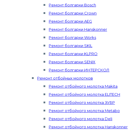
Ремонт болгарки Bosch
Ремонт болгарки Crown
Ремонт болгарки AEG
Ремонт болгарки Hanskonner
Ремонт болгарки Works
Ремонт болгарки SKIL
Ремонт болгарки KLPRO
Ремонт болгарки SENIX
Ремонт болгарки ИНТЕРСКОЛ
Ремонт отбойных молотков
Ремонт отбойного молотка Makita
Ремонт отбойного молотка ELITECH
Ремонт отбойного молотка ЗУБР
Ремонт отбойного молотка Metabo
Ремонт отбойного молотка Deli
Ремонт отбойного молотка Hanskonner