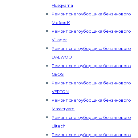
Husqvarna
Ремонт снегоуборщика бензинового
Мобил К
Ремонт снегоуборщика бензинового
Villager
Ремонт снегоуборщика бензинового
DAEWOO
Ремонт снегоуборщика бензинового
GEOS
Ремонт снегоуборщика бензинового
VERTON
Ремонт снегоуборщика бензинового
Masteryard
Ремонт снегоуборщика бензинового
Elitech
Ремонт снегоуборщика бензинового