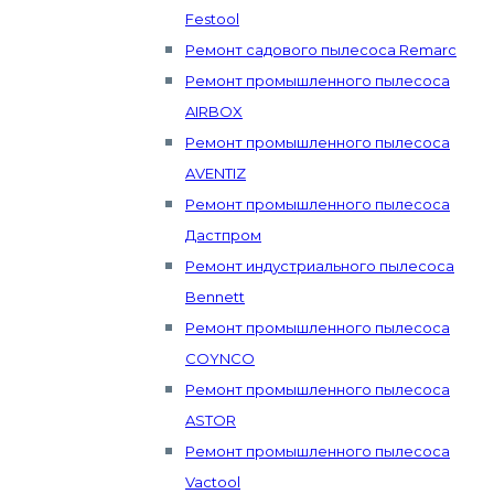
Festool
Ремонт садового пылесоса Remarc
Ремонт промышленного пылесоса
AIRBOX
Ремонт промышленного пылесоса
AVENTIZ
Ремонт промышленного пылесоса
Дастпром
Ремонт индустриального пылесоса
Bennett
Ремонт промышленного пылесоса
COYNCO
Ремонт промышленного пылесоса
ASTOR
Ремонт промышленного пылесоса
Vactool