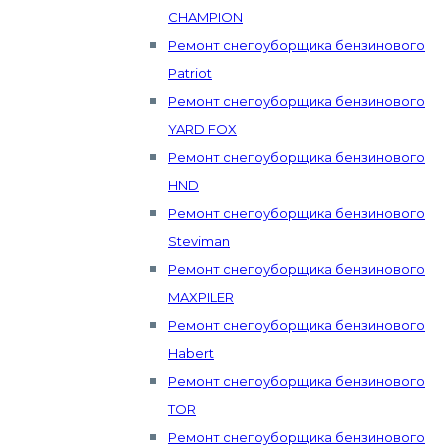
CHAMPION
Ремонт снегоуборщика бензинового
Patriot
Ремонт снегоуборщика бензинового
YARD FOX
Ремонт снегоуборщика бензинового
HND
Ремонт снегоуборщика бензинового
Steviman
Ремонт снегоуборщика бензинового
MAXPILER
Ремонт снегоуборщика бензинового
Habert
Ремонт снегоуборщика бензинового
TOR
Ремонт снегоуборщика бензинового