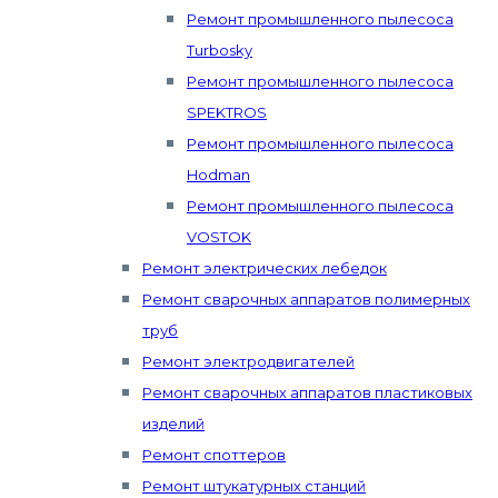
Ремонт промышленного пылесоса
Turbosky
Ремонт промышленного пылесоса
SPEKTROS
Ремонт промышленного пылесоса
Hodman
Ремонт промышленного пылесоса
VOSTOK
Ремонт электрических лебедок
Ремонт сварочных аппаратов полимерных
труб
Ремонт электродвигателей
Ремонт сварочных аппаратов пластиковых
изделий
Ремонт споттеров
Ремонт штукатурных станций