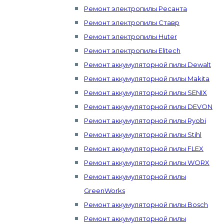
Ремонт электропилы Ресанта
Ремонт электропилы Ставр
Ремонт электропилы Huter
Ремонт электропилы Elitech
Ремонт аккумуляторной пилы Dewalt
Ремонт аккумуляторной пилы Makita
Ремонт аккумуляторной пилы SENIX
Ремонт аккумуляторной пилы DEVON
Ремонт аккумуляторной пилы Ryobi
Ремонт аккумуляторной пилы Stihl
Ремонт аккумуляторной пилы FLEX
Ремонт аккумуляторной пилы WORX
Ремонт аккумуляторной пилы
GreenWorks
Ремонт аккумуляторной пилы Bosch
Ремонт аккумуляторной пилы