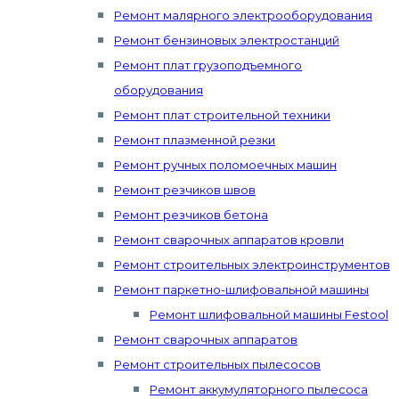
Ремонт малярного электрооборудования
Ремонт бензиновых электростанций
Ремонт плат грузоподъемного
оборудования
Ремонт плат строительной техники
Ремонт плазменной резки
Ремонт ручных поломоечных машин
Ремонт резчиков швов
Ремонт резчиков бетона
Ремонт сварочных аппаратов кровли
Ремонт строительных электроинструментов
Ремонт паркетно-шлифовальной машины
Ремонт шлифовальной машины Festool
Ремонт сварочных аппаратов
Ремонт строительных пылесосов
Ремонт аккумуляторного пылесоса