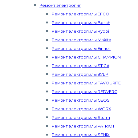
Ремонт электропил
Ремонт электропилы EFCO
Ремонт электропилы Bosch
Ремонт электропилы Ryobi
Ремонт электропилы Makita
Ремонт электропилы Einhell
Ремонт электропилы CHAMPION
Ремонт электропилы STIGA
Ремонт электропилы ЗУБР
Ремонт электропилы FAVOURITE
Ремонт электропилы REDVERG
Ремонт электропилы GEOS
Ремонт электропилы WORX
Ремонт электропилы Sturm
Ремонт электропилы PATRIOT
Ремонт электропилы SENIX