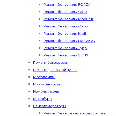
Ремонт бензопилы FORZA
Ремонт бензопилы Grost
Ремонт бензопилы Мобил К
Ремонт бензопилы Crown
Ремонт бензопилы Kroff
Ремонт бензопилы DAEWOO
Ремонт бензопилы Зубр
Ремонт бензопилы SENIX
Ремонт бензореза
Ремонт дизельной пушки
Мотопомпы
Минитракторы
Измельчители
Мотобуры
Бензогенераторы
Ремонт бензогенератора Evoline в