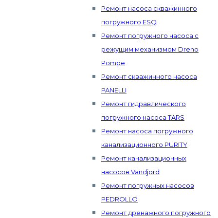
Ремонт насоса скважинного
погружного ESQ
Ремонт погружного насоса с
режущим механизмом Dreno
Pompe
Ремонт скважинного насоса
PANELLI
Ремонт гидравлического
погружного насоса TARS
Ремонт насоса погружного
канализационного PURITY
Ремонт канализационных
насосов Vandjord
Ремонт погружных насосов
PEDROLLO
Ремонт дренажного погружного