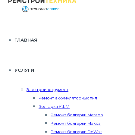
ГЛАВНАЯ
УСЛУГИ
Электроинструмент
Ремонт аккумуляторных пил
Болгарки УШМ
Ремонт болгарки Metabo
Ремонт болгарки Makita
Ремонт болгарки DeWalt