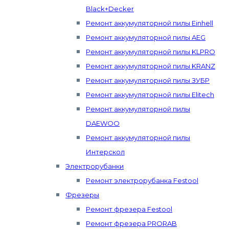
Black+Decker
Ремонт аккумуляторной пилы Einhell
Ремонт аккумуляторной пилы AEG
Ремонт аккумуляторной пилы KLPRO
Ремонт аккумуляторной пилы KRANZ
Ремонт аккумуляторной пилы ЗУБР
Ремонт аккумуляторной пилы Elitech
Ремонт аккумуляторной пилы
DAEWOO
Ремонт аккумуляторной пилы
Интерскол
Электрорубанки
Ремонт электрорубанка Festool
Фрезеры
Ремонт фрезера Festool
Ремонт фрезера PRORAB