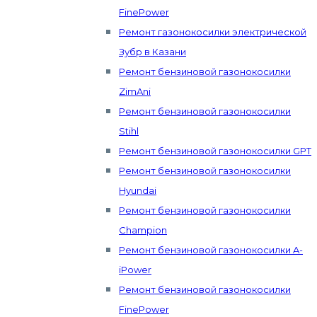
FinePower
Ремонт газонокосилки электрической
Зубр в Казани
Ремонт бензиновой газонокосилки
ZimAni
Ремонт бензиновой газонокосилки
Stihl
Ремонт бензиновой газонокосилки GPT
Ремонт бензиновой газонокосилки
Hyundai
Ремонт бензиновой газонокосилки
Champion
Ремонт бензиновой газонокосилки A-
iPower
Ремонт бензиновой газонокосилки
FinePower