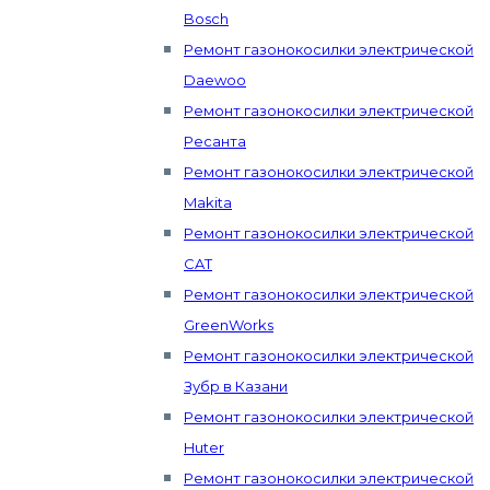
Bosch
Ремонт газонокосилки электрической
Daewoo
Ремонт газонокосилки электрической
Ресанта
Ремонт газонокосилки электрической
Makita
Ремонт газонокосилки электрической
CAT
Ремонт газонокосилки электрической
GreenWorks
Ремонт газонокосилки электрической
Зубр в Казани
Ремонт газонокосилки электрической
Huter
Ремонт газонокосилки электрической