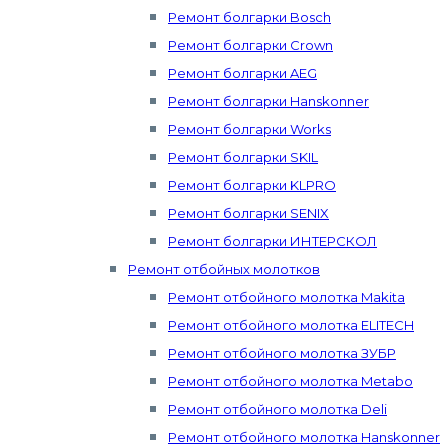
Ремонт болгарки Bosch
Ремонт болгарки Crown
Ремонт болгарки AEG
Ремонт болгарки Hanskonner
Ремонт болгарки Works
Ремонт болгарки SKIL
Ремонт болгарки KLPRO
Ремонт болгарки SENIX
Ремонт болгарки ИНТЕРСКОЛ
Ремонт отбойных молотков
Ремонт отбойного молотка Makita
Ремонт отбойного молотка ELITECH
Ремонт отбойного молотка ЗУБР
Ремонт отбойного молотка Metabo
Ремонт отбойного молотка Deli
Ремонт отбойного молотка Hanskonner