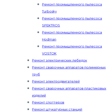
Ремонт промышленного пылесоса
Turbosky
Ремонт промышленного пылесоса
SPEKTROS
Ремонт промышленного пылесоса
Hodman
Ремонт промышленного пылесоса
VOSTOK
Ремонт электрических лебедок
Ремонт сварочных аппаратов полимерных
труб
Ремонт электродвигателей
Ремонт сварочных аппаратов пластиковых
изделий
Ремонт споттеров
Ремонт штукатурных станций