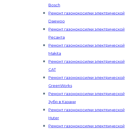
Bosch
Ремонт газонокосилки электрической
Daewoo
Ремонт газонокосилки электрической
Ресанта
Ремонт газонокосилки электрической
Makita
Ремонт газонокосилки электрической
CAT
Ремонт газонокосилки электрической
GreenWorks
Ремонт газонокосилки электрической
Зубр в Казани
Ремонт газонокосилки электрической
Huter
Ремонт газонокосилки электрической