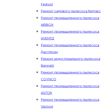
Festool
Ремонт садового пылесоса Remarc
Ремонт промышленного пылесоса
AIRBOX
Ремонт промышленного пылесоса
AVENTIZ
Ремонт промышленного пылесоса
Дастпром
Ремонт индустриального пылесоса
Bennett
Ремонт промышленного пылесоса
COYNCO
Ремонт промышленного пылесоса
ASTOR
Ремонт промышленного пылесоса
Vactool