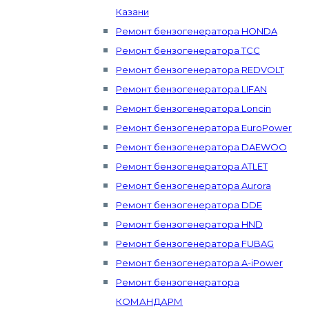
Казани
Ремонт бензогенератора HONDA
Ремонт бензогенератора ТСС
Ремонт бензогенератора REDVOLT
Ремонт бензогенератора LIFAN
Ремонт бензогенератора Loncin
Ремонт бензогенератора EuroPower
Ремонт бензогенератора DAEWOO
Ремонт бензогенератора ATLET
Ремонт бензогенератора Aurora
Ремонт бензогенератора DDE
Ремонт бензогенератора HND
Ремонт бензогенератора FUBAG
Ремонт бензогенератора A-iPower
Ремонт бензогенератора
КОМАНДАРМ