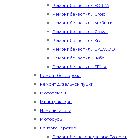
Ремонт бензопилы FORZA
Ремонт бензопилы Grost
Ремонт бензопилы Мобил К
Ремонт бензопилы Crown
Ремонт бензопилы Kroff
Ремонт бензопилы DAEWOO
Ремонт бензопилы Зубр
Ремонт бензопилы SENIX
Ремонт бензореза
Ремонт дизельной пушки
Мотопомпы
Минитракторы
Измельчители
Мотобуры
Бензогенераторы
Ремонт бензогенератора Evoline в