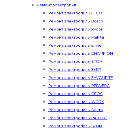
Ремонт электропил
Ремонт электропилы EFCO
Ремонт электропилы Bosch
Ремонт электропилы Ryobi
Ремонт электропилы Makita
Ремонт электропилы Einhell
Ремонт электропилы CHAMPION
Ремонт электропилы STIGA
Ремонт электропилы ЗУБР
Ремонт электропилы FAVOURITE
Ремонт электропилы REDVERG
Ремонт электропилы GEOS
Ремонт электропилы WORX
Ремонт электропилы Sturm
Ремонт электропилы PATRIOT
Ремонт электропилы SENIX