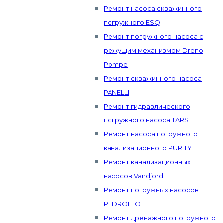
Ремонт насоса скважинного
погружного ESQ
Ремонт погружного насоса с
режущим механизмом Dreno
Pompe
Ремонт скважинного насоса
PANELLI
Ремонт гидравлического
погружного насоса TARS
Ремонт насоса погружного
канализационного PURITY
Ремонт канализационных
насосов Vandjord
Ремонт погружных насосов
PEDROLLO
Ремонт дренажного погружного