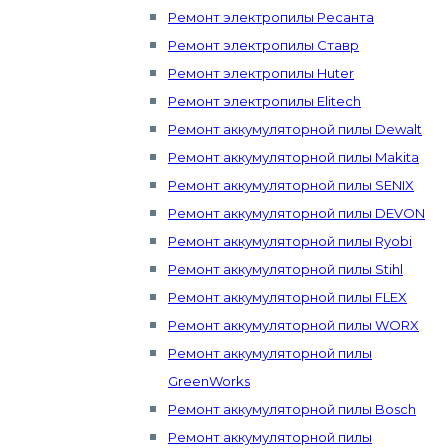
Ремонт электропилы Ресанта
Ремонт электропилы Ставр
Ремонт электропилы Huter
Ремонт электропилы Elitech
Ремонт аккумуляторной пилы Dewalt
Ремонт аккумуляторной пилы Makita
Ремонт аккумуляторной пилы SENIX
Ремонт аккумуляторной пилы DEVON
Ремонт аккумуляторной пилы Ryobi
Ремонт аккумуляторной пилы Stihl
Ремонт аккумуляторной пилы FLEX
Ремонт аккумуляторной пилы WORX
Ремонт аккумуляторной пилы
GreenWorks
Ремонт аккумуляторной пилы Bosch
Ремонт аккумуляторной пилы