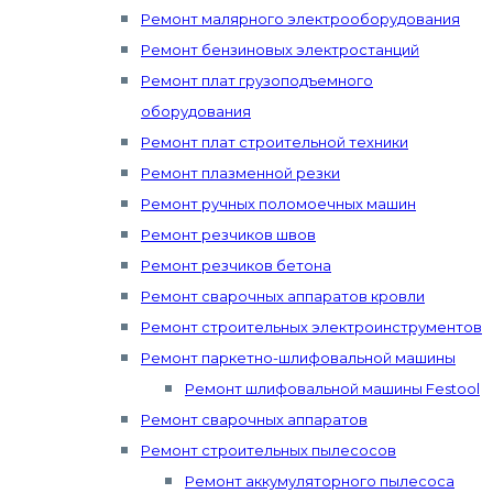
Ремонт малярного электрооборудования
Ремонт бензиновых электростанций
Ремонт плат грузоподъемного
оборудования
Ремонт плат строительной техники
Ремонт плазменной резки
Ремонт ручных поломоечных машин
Ремонт резчиков швов
Ремонт резчиков бетона
Ремонт сварочных аппаратов кровли
Ремонт строительных электроинструментов
Ремонт паркетно-шлифовальной машины
Ремонт шлифовальной машины Festool
Ремонт сварочных аппаратов
Ремонт строительных пылесосов
Ремонт аккумуляторного пылесоса