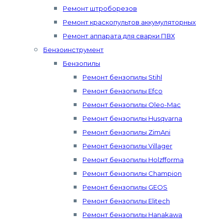
Ремонт штроборезов
Ремонт краскопультов аккумуляторных
Ремонт аппарата для сварки ПВХ
Бензоинструмент
Бензопилы
Ремонт бензопилы Stihl
Ремонт бензопилы Efco
Ремонт бензопилы Oleo-Mac
Ремонт бензопилы Husqvarna
Ремонт бензопилы ZimAni
Ремонт бензопилы Villager
Ремонт бензопилы Holzfforma
Ремонт бензопилы Champion
Ремонт бензопилы GEOS
Ремонт бензопилы Elitech
Ремонт бензопилы Hanakawa