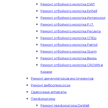
Ремонт отбойного молотка DWT
Ремонт отбойного молотка Einhell
Ремонт отбойного молотка Интерскол
Ремонт отбойного молотка P.I.T.
Ремонт отбойного молотка Ресанта
Ремонт отбойного молотка СПЕЦ
Ремонт отбойного молотка Patriot
Ремонт отбойного молотка Sturm
Ремонт отбойного молотка Вихрь
Ремонт отбойного молотка CROWN в
Казани
Ремонт аккумуляторов инструментов
Ремонт виброприсосок
Сварочные аппараты
Перфораторы
Ремонт перфоратора DeWalt