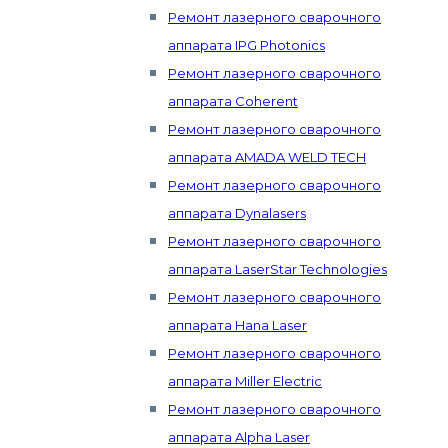
Ремонт лазерного сварочного
аппарата IPG Photonics
Ремонт лазерного сварочного
аппарата Coherent
Ремонт лазерного сварочного
аппарата AMADA WELD TECH
Ремонт лазерного сварочного
аппарата Dynalasers
Ремонт лазерного сварочного
аппарата LaserStar Technologies
Ремонт лазерного сварочного
аппарата Hana Laser
Ремонт лазерного сварочного
аппарата Miller Electric
Ремонт лазерного сварочного
аппарата Alpha Laser