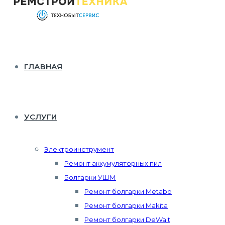
ГЛАВНАЯ
УСЛУГИ
Электроинструмент
Ремонт аккумуляторных пил
Болгарки УШМ
Ремонт болгарки Metabo
Ремонт болгарки Makita
Ремонт болгарки DeWalt