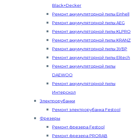
Black+Decker
Ремонт аккумуляторной пилы Einhell
Ремонт аккумуляторной пилы AEG
Ремонт аккумуляторной пилы KLPRO
Ремонт аккумуляторной пилы KRANZ
Ремонт аккумуляторной пилы ЗУБР
Ремонт аккумуляторной пилы Elitech
Ремонт аккумуляторной пилы
DAEWOO
Ремонт аккумуляторной пилы
Интерскол
Электрорубанки
Ремонт электрорубанка Festool
Фрезеры
Ремонт фрезера Festool
Ремонт фрезера PRORAB