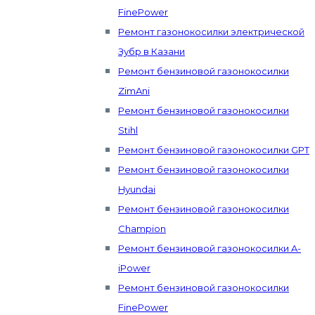
FinePower
Ремонт газонокосилки электрической
Зубр в Казани
Ремонт бензиновой газонокосилки
ZimAni
Ремонт бензиновой газонокосилки
Stihl
Ремонт бензиновой газонокосилки GPT
Ремонт бензиновой газонокосилки
Hyundai
Ремонт бензиновой газонокосилки
Champion
Ремонт бензиновой газонокосилки A-
iPower
Ремонт бензиновой газонокосилки
FinePower