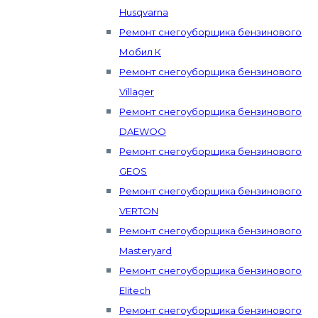
Husqvarna
Ремонт снегоуборщика бензинового
Мобил К
Ремонт снегоуборщика бензинового
Villager
Ремонт снегоуборщика бензинового
DAEWOO
Ремонт снегоуборщика бензинового
GEOS
Ремонт снегоуборщика бензинового
VERTON
Ремонт снегоуборщика бензинового
Masteryard
Ремонт снегоуборщика бензинового
Elitech
Ремонт снегоуборщика бензинового