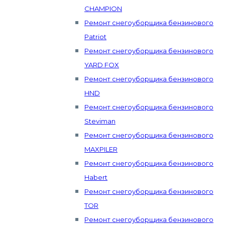
CHAMPION
Ремонт снегоуборщика бензинового
Patriot
Ремонт снегоуборщика бензинового
YARD FOX
Ремонт снегоуборщика бензинового
HND
Ремонт снегоуборщика бензинового
Steviman
Ремонт снегоуборщика бензинового
MAXPILER
Ремонт снегоуборщика бензинового
Habert
Ремонт снегоуборщика бензинового
TOR
Ремонт снегоуборщика бензинового