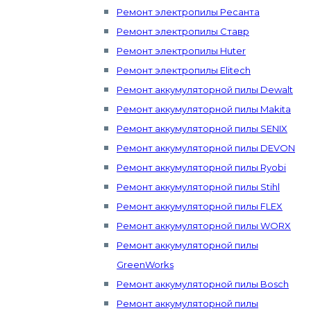
Ремонт электропилы Ресанта
Ремонт электропилы Ставр
Ремонт электропилы Huter
Ремонт электропилы Elitech
Ремонт аккумуляторной пилы Dewalt
Ремонт аккумуляторной пилы Makita
Ремонт аккумуляторной пилы SENIX
Ремонт аккумуляторной пилы DEVON
Ремонт аккумуляторной пилы Ryobi
Ремонт аккумуляторной пилы Stihl
Ремонт аккумуляторной пилы FLEX
Ремонт аккумуляторной пилы WORX
Ремонт аккумуляторной пилы
GreenWorks
Ремонт аккумуляторной пилы Bosch
Ремонт аккумуляторной пилы