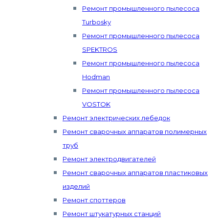
Ремонт промышленного пылесоса
Turbosky
Ремонт промышленного пылесоса
SPEKTROS
Ремонт промышленного пылесоса
Hodman
Ремонт промышленного пылесоса
VOSTOK
Ремонт электрических лебедок
Ремонт сварочных аппаратов полимерных
труб
Ремонт электродвигателей
Ремонт сварочных аппаратов пластиковых
изделий
Ремонт споттеров
Ремонт штукатурных станций