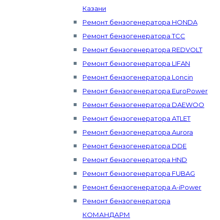
Казани
Ремонт бензогенератора HONDA
Ремонт бензогенератора ТСС
Ремонт бензогенератора REDVOLT
Ремонт бензогенератора LIFAN
Ремонт бензогенератора Loncin
Ремонт бензогенератора EuroPower
Ремонт бензогенератора DAEWOO
Ремонт бензогенератора ATLET
Ремонт бензогенератора Aurora
Ремонт бензогенератора DDE
Ремонт бензогенератора HND
Ремонт бензогенератора FUBAG
Ремонт бензогенератора A-iPower
Ремонт бензогенератора
КОМАНДАРМ