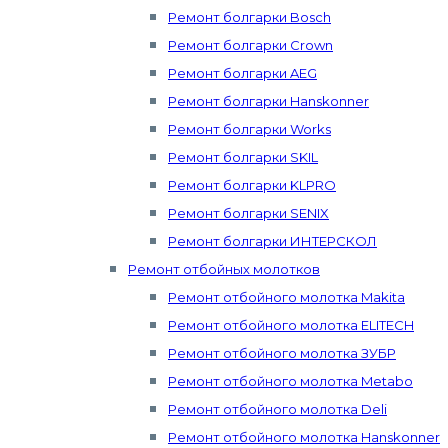
Ремонт болгарки Bosch
Ремонт болгарки Crown
Ремонт болгарки AEG
Ремонт болгарки Hanskonner
Ремонт болгарки Works
Ремонт болгарки SKIL
Ремонт болгарки KLPRO
Ремонт болгарки SENIX
Ремонт болгарки ИНТЕРСКОЛ
Ремонт отбойных молотков
Ремонт отбойного молотка Makita
Ремонт отбойного молотка ELITECH
Ремонт отбойного молотка ЗУБР
Ремонт отбойного молотка Metabo
Ремонт отбойного молотка Deli
Ремонт отбойного молотка Hanskonner