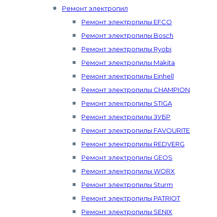
Ремонт электропил
Ремонт электропилы EFCO
Ремонт электропилы Bosch
Ремонт электропилы Ryobi
Ремонт электропилы Makita
Ремонт электропилы Einhell
Ремонт электропилы CHAMPION
Ремонт электропилы STIGA
Ремонт электропилы ЗУБР
Ремонт электропилы FAVOURITE
Ремонт электропилы REDVERG
Ремонт электропилы GEOS
Ремонт электропилы WORX
Ремонт электропилы Sturm
Ремонт электропилы PATRIOT
Ремонт электропилы SENIX