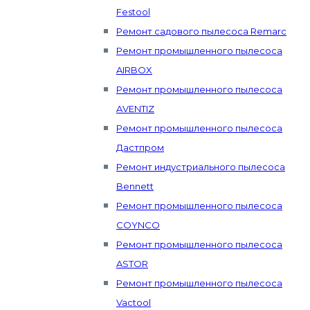
Festool
Ремонт садового пылесоса Remarc
Ремонт промышленного пылесоса
AIRBOX
Ремонт промышленного пылесоса
AVENTIZ
Ремонт промышленного пылесоса
Дастпром
Ремонт индустриального пылесоса
Bennett
Ремонт промышленного пылесоса
COYNCO
Ремонт промышленного пылесоса
ASTOR
Ремонт промышленного пылесоса
Vactool