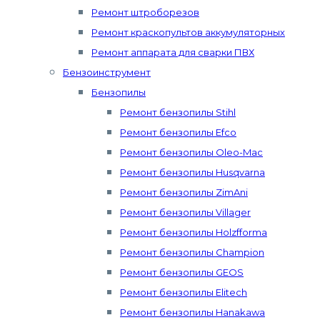
Ремонт штроборезов
Ремонт краскопультов аккумуляторных
Ремонт аппарата для сварки ПВХ
Бензоинструмент
Бензопилы
Ремонт бензопилы Stihl
Ремонт бензопилы Efco
Ремонт бензопилы Oleo-Mac
Ремонт бензопилы Husqvarna
Ремонт бензопилы ZimAni
Ремонт бензопилы Villager
Ремонт бензопилы Holzfforma
Ремонт бензопилы Champion
Ремонт бензопилы GEOS
Ремонт бензопилы Elitech
Ремонт бензопилы Hanakawa