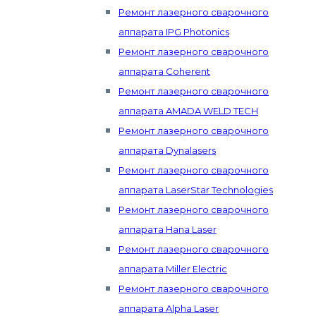
Ремонт лазерного сварочного
аппарата IPG Photonics
Ремонт лазерного сварочного
аппарата Coherent
Ремонт лазерного сварочного
аппарата AMADA WELD TECH
Ремонт лазерного сварочного
аппарата Dynalasers
Ремонт лазерного сварочного
аппарата LaserStar Technologies
Ремонт лазерного сварочного
аппарата Hana Laser
Ремонт лазерного сварочного
аппарата Miller Electric
Ремонт лазерного сварочного
аппарата Alpha Laser