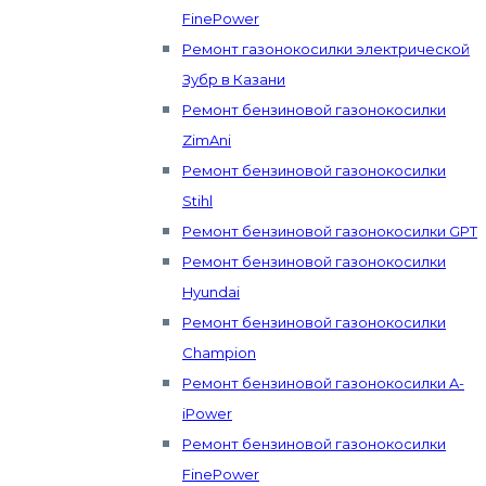
FinePower
Ремонт газонокосилки электрической
Зубр в Казани
Ремонт бензиновой газонокосилки
ZimAni
Ремонт бензиновой газонокосилки
Stihl
Ремонт бензиновой газонокосилки GPT
Ремонт бензиновой газонокосилки
Hyundai
Ремонт бензиновой газонокосилки
Champion
Ремонт бензиновой газонокосилки A-
iPower
Ремонт бензиновой газонокосилки
FinePower