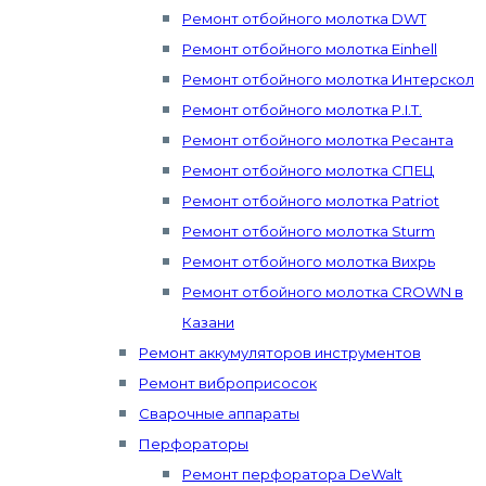
Ремонт отбойного молотка DWT
Ремонт отбойного молотка Einhell
Ремонт отбойного молотка Интерскол
Ремонт отбойного молотка P.I.T.
Ремонт отбойного молотка Ресанта
Ремонт отбойного молотка СПЕЦ
Ремонт отбойного молотка Patriot
Ремонт отбойного молотка Sturm
Ремонт отбойного молотка Вихрь
Ремонт отбойного молотка CROWN в
Казани
Ремонт аккумуляторов инструментов
Ремонт виброприсосок
Сварочные аппараты
Перфораторы
Ремонт перфоратора DeWalt