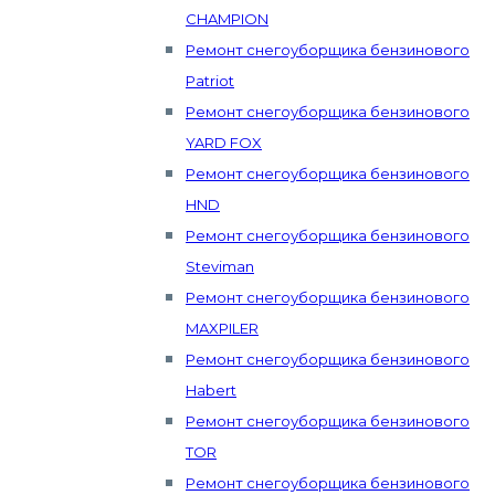
CHAMPION
Ремонт снегоуборщика бензинового
Patriot
Ремонт снегоуборщика бензинового
YARD FOX
Ремонт снегоуборщика бензинового
HND
Ремонт снегоуборщика бензинового
Steviman
Ремонт снегоуборщика бензинового
MAXPILER
Ремонт снегоуборщика бензинового
Habert
Ремонт снегоуборщика бензинового
TOR
Ремонт снегоуборщика бензинового