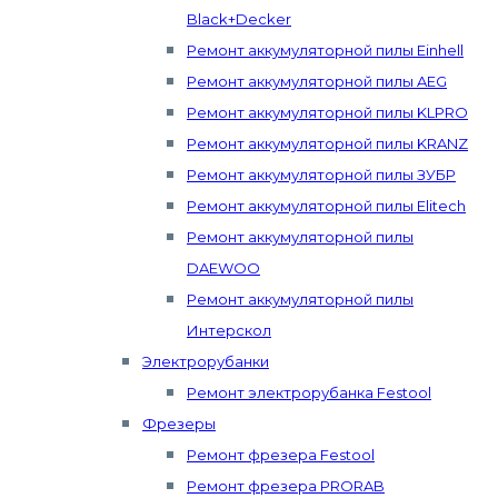
Black+Decker
Ремонт аккумуляторной пилы Einhell
Ремонт аккумуляторной пилы AEG
Ремонт аккумуляторной пилы KLPRO
Ремонт аккумуляторной пилы KRANZ
Ремонт аккумуляторной пилы ЗУБР
Ремонт аккумуляторной пилы Elitech
Ремонт аккумуляторной пилы
DAEWOO
Ремонт аккумуляторной пилы
Интерскол
Электрорубанки
Ремонт электрорубанка Festool
Фрезеры
Ремонт фрезера Festool
Ремонт фрезера PRORAB