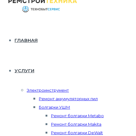
ГЛАВНАЯ
УСЛУГИ
Электроинструмент
Ремонт аккумуляторных пил
Болгарки УШМ
Ремонт болгарки Metabo
Ремонт болгарки Makita
Ремонт болгарки DeWalt