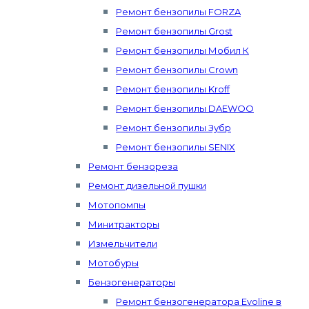
Ремонт бензопилы FORZA
Ремонт бензопилы Grost
Ремонт бензопилы Мобил К
Ремонт бензопилы Crown
Ремонт бензопилы Kroff
Ремонт бензопилы DAEWOO
Ремонт бензопилы Зубр
Ремонт бензопилы SENIX
Ремонт бензореза
Ремонт дизельной пушки
Мотопомпы
Минитракторы
Измельчители
Мотобуры
Бензогенераторы
Ремонт бензогенератора Evoline в