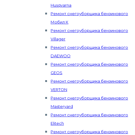
Husqvarna
Ремонт снегоуборщика бензинового
Мобил К
Ремонт снегоуборщика бензинового
Villager
Ремонт снегоуборщика бензинового
DAEWOO
Ремонт снегоуборщика бензинового
GEOS
Ремонт снегоуборщика бензинового
VERTON
Ремонт снегоуборщика бензинового
Masteryard
Ремонт снегоуборщика бензинового
Elitech
Ремонт снегоуборщика бензинового