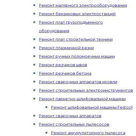
Ремонт малярного электрооборудования
Ремонт бензиновых электростанций
Ремонт плат грузоподъемного
оборудования
Ремонт плат строительной техники
Ремонт плазменной резки
Ремонт ручных поломоечных машин
Ремонт резчиков швов
Ремонт резчиков бетона
Ремонт сварочных аппаратов кровли
Ремонт строительных электроинструментов
Ремонт паркетно-шлифовальной машины
Ремонт шлифовальной машины Festool
Ремонт сварочных аппаратов
Ремонт строительных пылесосов
Ремонт аккумуляторного пылесоса