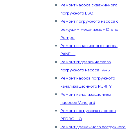
Ремонт насоса скважинного
погружного ESQ
Ремонт погружного насоса с
режущим механизмом Dreno
Pompe
Ремонт скважинного насоса
PANELLI
Ремонт гидравлического
погружного насоса TARS
Ремонт насоса погружного
канализационного PURITY
Ремонт канализационных
насосов Vandjord
Ремонт погружных насосов
PEDROLLO
Ремонт дренажного погружного