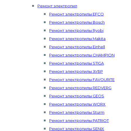
Ремонт электропил
Ремонт электропилы EFCO
Ремонт электропилы Bosch
Ремонт электропилы Ryobi
Ремонт электропилы Makita
Ремонт электропилы Einhell
Ремонт электропилы CHAMPION
Ремонт электропилы STIGA
Ремонт электропилы ЗУБР
Ремонт электропилы FAVOURITE
Ремонт электропилы REDVERG
Ремонт электропилы GEOS
Ремонт электропилы WORX
Ремонт электропилы Sturm
Ремонт электропилы PATRIOT
Ремонт электропилы SENIX