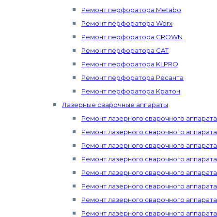
Ремонт перфоратора Metabo
Ремонт перфоратора Worx
Ремонт перфоратора CROWN
Ремонт перфоратора CAT
Ремонт перфоратора KLPRO
Ремонт перфоратора Ресанта
Ремонт перфоратора Кратон
Лазерные сварочные аппараты
Ремонт лазерного сварочного аппарат
Ремонт лазерного сварочного аппарата 
Ремонт лазерного сварочного аппарата
Ремонт лазерного сварочного аппарат
Ремонт лазерного сварочного аппарата 
Ремонт лазерного сварочного аппарата 
Ремонт лазерного сварочного аппарата 
Ремонт лазерного сварочного аппарата Mi