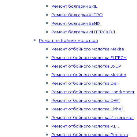
Ремонт болгарки SKIL
Ремонт болгарки KLPRO
Ремонт болгарки SENIX
Ремонт болгарки ИНТЕРСКОЛ
Ремонт отбойных молотков
Ремонт отбойного молотка Makita
Ремонт отбойного молотка ELITECH
Ремонт отбойного молотка ЗУБР
Ремонт отбойного молотка Metabo
Ремонт отбойного молотка Deli
Ремонт отбойного молотка Hanskonner
Ремонт отбойного молотка DWT
Ремонт отбойного молотка Einhell
Ремонт отбойного молотка Интерскол
Ремонт отбойного молотка P.I.T.
Ремонт отбойного молотка Ресанта