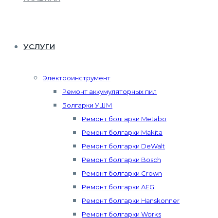
УСЛУГИ
Электроинструмент
Ремонт аккумуляторных пил
Болгарки УШМ
Ремонт болгарки Metabo
Ремонт болгарки Makita
Ремонт болгарки DeWalt
Ремонт болгарки Bosch
Ремонт болгарки Crown
Ремонт болгарки AEG
Ремонт болгарки Hanskonner
Ремонт болгарки Works