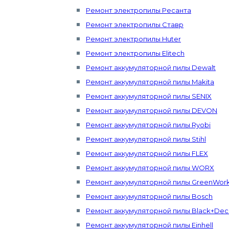
Ремонт электропилы Ресанта
Ремонт электропилы Ставр
Ремонт электропилы Huter
Ремонт электропилы Elitech
Ремонт аккумуляторной пилы Dewalt
Ремонт аккумуляторной пилы Makita
Ремонт аккумуляторной пилы SENIX
Ремонт аккумуляторной пилы DEVON
Ремонт аккумуляторной пилы Ryobi
Ремонт аккумуляторной пилы Stihl
Ремонт аккумуляторной пилы FLEX
Ремонт аккумуляторной пилы WORX
Ремонт аккумуляторной пилы GreenWor
Ремонт аккумуляторной пилы Bosch
Ремонт аккумуляторной пилы Black+Dec
Ремонт аккумуляторной пилы Einhell