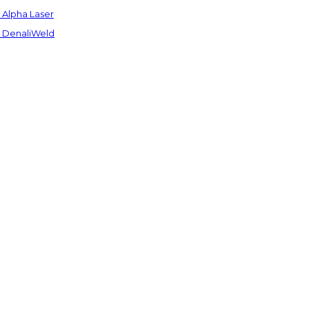
Alpha Laser
 DenaliWeld