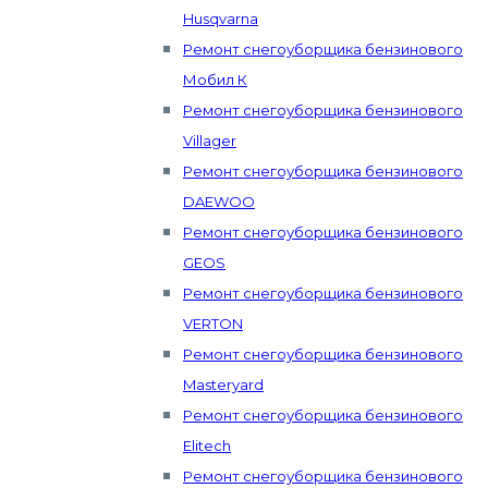
Husqvarna
Ремонт снегоуборщика бензинового
Мобил К
Ремонт снегоуборщика бензинового
Villager
Ремонт снегоуборщика бензинового
DAEWOO
Ремонт снегоуборщика бензинового
GEOS
Ремонт снегоуборщика бензинового
VERTON
Ремонт снегоуборщика бензинового
Masteryard
Ремонт снегоуборщика бензинового
Elitech
Ремонт снегоуборщика бензинового