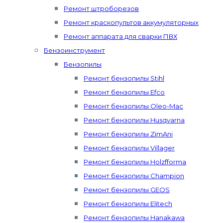
Ремонт штроборезов
Ремонт краскопультов аккумуляторных
Ремонт аппарата для сварки ПВХ
Бензоинструмент
Бензопилы
Ремонт бензопилы Stihl
Ремонт бензопилы Efco
Ремонт бензопилы Oleo-Mac
Ремонт бензопилы Husqvarna
Ремонт бензопилы ZimAni
Ремонт бензопилы Villager
Ремонт бензопилы Holzfforma
Ремонт бензопилы Champion
Ремонт бензопилы GEOS
Ремонт бензопилы Elitech
Ремонт бензопилы Hanakawa