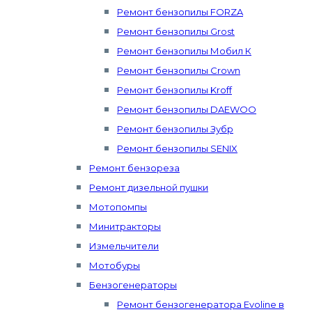
Ремонт бензопилы FORZA
Ремонт бензопилы Grost
Ремонт бензопилы Мобил К
Ремонт бензопилы Crown
Ремонт бензопилы Kroff
Ремонт бензопилы DAEWOO
Ремонт бензопилы Зубр
Ремонт бензопилы SENIX
Ремонт бензореза
Ремонт дизельной пушки
Мотопомпы
Минитракторы
Измельчители
Мотобуры
Бензогенераторы
Ремонт бензогенератора Evoline в