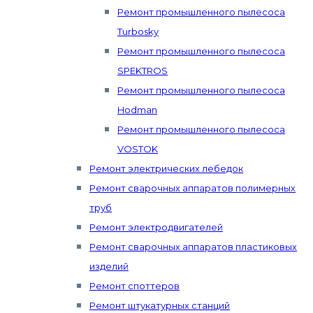
Ремонт промышленного пылесоса
Turbosky
Ремонт промышленного пылесоса
SPEKTROS
Ремонт промышленного пылесоса
Hodman
Ремонт промышленного пылесоса
VOSTOK
Ремонт электрических лебедок
Ремонт сварочных аппаратов полимерных
труб
Ремонт электродвигателей
Ремонт сварочных аппаратов пластиковых
изделий
Ремонт споттеров
Ремонт штукатурных станций