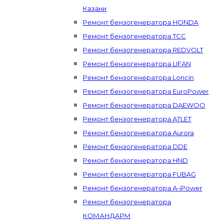
Казани
Ремонт бензогенератора HONDA
Ремонт бензогенератора ТСС
Ремонт бензогенератора REDVOLT
Ремонт бензогенератора LIFAN
Ремонт бензогенератора Loncin
Ремонт бензогенератора EuroPower
Ремонт бензогенератора DAEWOO
Ремонт бензогенератора ATLET
Ремонт бензогенератора Aurora
Ремонт бензогенератора DDE
Ремонт бензогенератора HND
Ремонт бензогенератора FUBAG
Ремонт бензогенератора A-iPower
Ремонт бензогенератора
КОМАНДАРМ