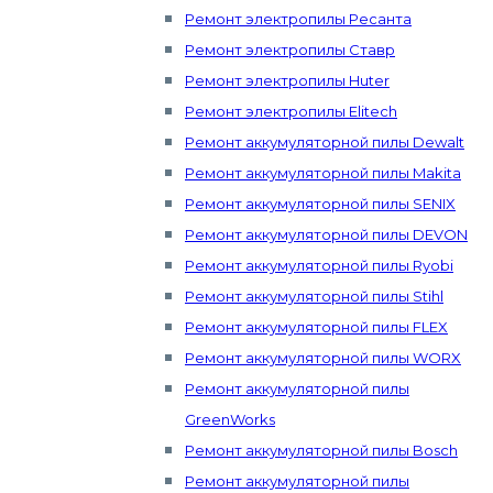
Ремонт электропилы Ресанта
Ремонт электропилы Ставр
Ремонт электропилы Huter
Ремонт электропилы Elitech
Ремонт аккумуляторной пилы Dewalt
Ремонт аккумуляторной пилы Makita
Ремонт аккумуляторной пилы SENIX
Ремонт аккумуляторной пилы DEVON
Ремонт аккумуляторной пилы Ryobi
Ремонт аккумуляторной пилы Stihl
Ремонт аккумуляторной пилы FLEX
Ремонт аккумуляторной пилы WORX
Ремонт аккумуляторной пилы
GreenWorks
Ремонт аккумуляторной пилы Bosch
Ремонт аккумуляторной пилы