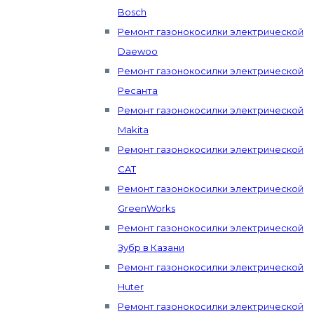
Bosch
Ремонт газонокосилки электрической
Daewoo
Ремонт газонокосилки электрической
Ресанта
Ремонт газонокосилки электрической
Makita
Ремонт газонокосилки электрической
CAT
Ремонт газонокосилки электрической
GreenWorks
Ремонт газонокосилки электрической
Зубр в Казани
Ремонт газонокосилки электрической
Huter
Ремонт газонокосилки электрической