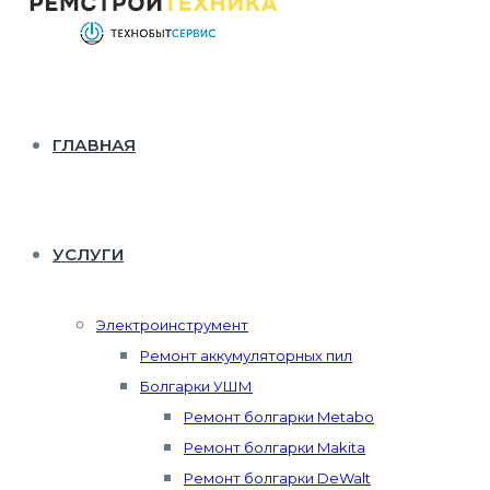
ГЛАВНАЯ
УСЛУГИ
Электроинструмент
Ремонт аккумуляторных пил
Болгарки УШМ
Ремонт болгарки Metabo
Ремонт болгарки Makita
Ремонт болгарки DeWalt