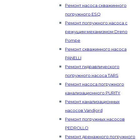
Ремонт насоса скважинного
погружного ESQ
Ремонт погружного насоса с
режущим механизмом Dreno
Pompe
Ремонт скважинного насоса
PANELLI
Ремонт гидравлического
погружного насоса TARS
Ремонт насоса погружного
канализационного PURITY
Ремонт канализационных
насосов Vandjord
Ремонт погружных насосов
PEDROLLO
Ремонт дренажного погружного