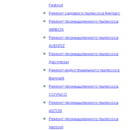
Festool
Ремонт садового пылесоса Remarc
Ремонт промышленного пылесоса
AIRBOX
Ремонт промышленного пылесоса
AVENTIZ
Ремонт промышленного пылесоса
Дастпром
Ремонт индустриального пылесоса
Bennett
Ремонт промышленного пылесоса
COYNCO
Ремонт промышленного пылесоса
ASTOR
Ремонт промышленного пылесоса
Vactool