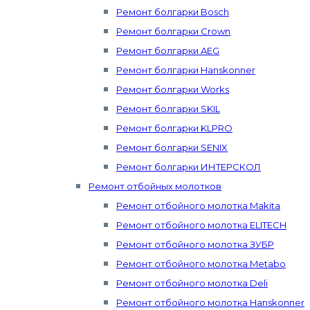
Ремонт болгарки Bosch
Ремонт болгарки Crown
Ремонт болгарки AEG
Ремонт болгарки Hanskonner
Ремонт болгарки Works
Ремонт болгарки SKIL
Ремонт болгарки KLPRO
Ремонт болгарки SENIX
Ремонт болгарки ИНТЕРСКОЛ
Ремонт отбойных молотков
Ремонт отбойного молотка Makita
Ремонт отбойного молотка ELITECH
Ремонт отбойного молотка ЗУБР
Ремонт отбойного молотка Metabo
Ремонт отбойного молотка Deli
Ремонт отбойного молотка Hanskonner