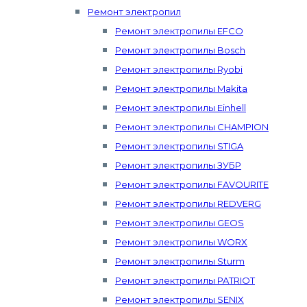
Ремонт электропил
Ремонт электропилы EFCO
Ремонт электропилы Bosch
Ремонт электропилы Ryobi
Ремонт электропилы Makita
Ремонт электропилы Einhell
Ремонт электропилы CHAMPION
Ремонт электропилы STIGA
Ремонт электропилы ЗУБР
Ремонт электропилы FAVOURITE
Ремонт электропилы REDVERG
Ремонт электропилы GEOS
Ремонт электропилы WORX
Ремонт электропилы Sturm
Ремонт электропилы PATRIOT
Ремонт электропилы SENIX