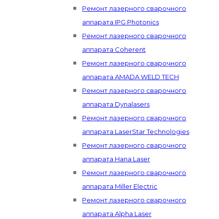
Ремонт лазерного сварочного
аппарата IPG Photonics
Ремонт лазерного сварочного
аппарата Coherent
Ремонт лазерного сварочного
аппарата AMADA WELD TECH
Ремонт лазерного сварочного
аппарата Dynalasers
Ремонт лазерного сварочного
аппарата LaserStar Technologies
Ремонт лазерного сварочного
аппарата Hana Laser
Ремонт лазерного сварочного
аппарата Miller Electric
Ремонт лазерного сварочного
аппарата Alpha Laser