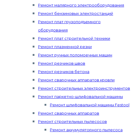
Ремонт малярного электрооборудования
Ремонт бензиновых электростанций
Ремонт плат грузоподъемного
оборудования
Ремонт плат строительной техники
Ремонт плазменной резки
Ремонт ручных поломоечных машин
Ремонт резчиков швов
Ремонт резчиков бетона
Ремонт сварочных аппаратов кровли
Ремонт строительных электроинструментов
Ремонт паркетно-шлифовальной машины
Ремонт шлифовальной машины Festool
Ремонт сварочных аппаратов
Ремонт строительных пылесосов
Ремонт аккумуляторного пылесоса