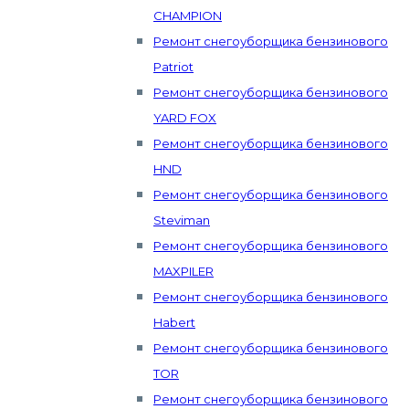
CHAMPION
Ремонт снегоуборщика бензинового
Patriot
Ремонт снегоуборщика бензинового
YARD FOX
Ремонт снегоуборщика бензинового
HND
Ремонт снегоуборщика бензинового
Steviman
Ремонт снегоуборщика бензинового
MAXPILER
Ремонт снегоуборщика бензинового
Habert
Ремонт снегоуборщика бензинового
TOR
Ремонт снегоуборщика бензинового