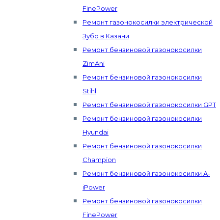
FinePower
Ремонт газонокосилки электрической
Зубр в Казани
Ремонт бензиновой газонокосилки
ZimAni
Ремонт бензиновой газонокосилки
Stihl
Ремонт бензиновой газонокосилки GPT
Ремонт бензиновой газонокосилки
Hyundai
Ремонт бензиновой газонокосилки
Champion
Ремонт бензиновой газонокосилки A-
iPower
Ремонт бензиновой газонокосилки
FinePower