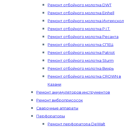
Ремонт отбойного молотка DWT
Ремонт отбойного молотка Einhell
Ремонт отбойного молотка Интерскол
Ремонт отбойного молотка P.I.T.
Ремонт отбойного молотка Ресанта
Ремонт отбойного молотка СПЕЦ
Ремонт отбойного молотка Patriot
Ремонт отбойного молотка Sturm
Ремонт отбойного молотка Вихрь
Ремонт отбойного молотка CROWN в
Казани
Ремонт аккумуляторов инструментов
Ремонт виброприсосок
Сварочные аппараты
Перфораторы
Ремонт перфоратора DeWalt