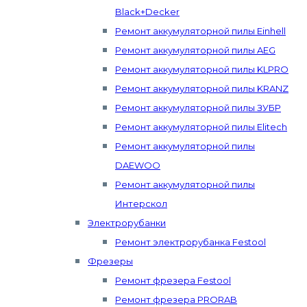
Black+Decker
Ремонт аккумуляторной пилы Einhell
Ремонт аккумуляторной пилы AEG
Ремонт аккумуляторной пилы KLPRO
Ремонт аккумуляторной пилы KRANZ
Ремонт аккумуляторной пилы ЗУБР
Ремонт аккумуляторной пилы Elitech
Ремонт аккумуляторной пилы
DAEWOO
Ремонт аккумуляторной пилы
Интерскол
Электрорубанки
Ремонт электрорубанка Festool
Фрезеры
Ремонт фрезера Festool
Ремонт фрезера PRORAB