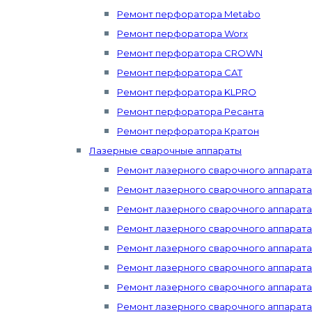
Ремонт перфоратора Metabo
Ремонт перфоратора Worx
Ремонт перфоратора CROWN
Ремонт перфоратора CAT
Ремонт перфоратора KLPRO
Ремонт перфоратора Ресанта
Ремонт перфоратора Кратон
Лазерные сварочные аппараты
Ремонт лазерного сварочного аппарат
Ремонт лазерного сварочного аппарата 
Ремонт лазерного сварочного аппарата
Ремонт лазерного сварочного аппарат
Ремонт лазерного сварочного аппарата 
Ремонт лазерного сварочного аппарата 
Ремонт лазерного сварочного аппарата 
Ремонт лазерного сварочного аппарата Mi