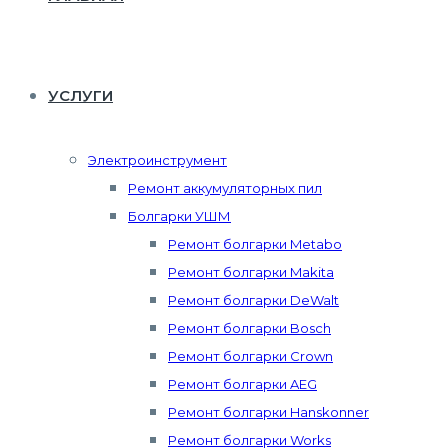
УСЛУГИ
Электроинструмент
Ремонт аккумуляторных пил
Болгарки УШМ
Ремонт болгарки Metabo
Ремонт болгарки Makita
Ремонт болгарки DeWalt
Ремонт болгарки Bosch
Ремонт болгарки Crown
Ремонт болгарки AEG
Ремонт болгарки Hanskonner
Ремонт болгарки Works