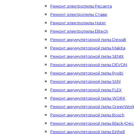
Ремонт электропилы Ресанта
Ремонт электропилы Ставр
Ремонт электропилы Huter
Ремонт электропилы Elitech
Ремонт аккумуляторной пилы Dewalt
Ремонт аккумуляторной пилы Makita
Ремонт аккумуляторной пилы SENIX
Ремонт аккумуляторной пилы DEVON
Ремонт аккумуляторной пилы Ryobi
Ремонт аккумуляторной пилы Stihl
Ремонт аккумуляторной пилы FLEX
Ремонт аккумуляторной пилы WORX
Ремонт аккумуляторной пилы GreenWor
Ремонт аккумуляторной пилы Bosch
Ремонт аккумуляторной пилы Black+Dec
Ремонт аккумуляторной пилы Einhell