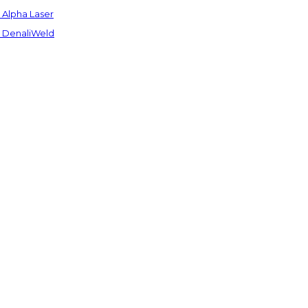
Alpha Laser
 DenaliWeld