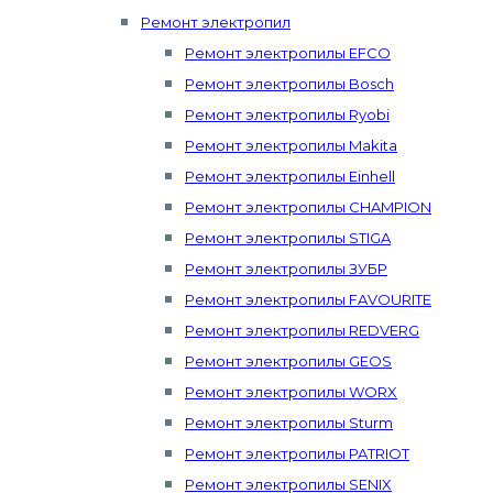
Ремонт электропил
Ремонт электропилы EFCO
Ремонт электропилы Bosch
Ремонт электропилы Ryobi
Ремонт электропилы Makita
Ремонт электропилы Einhell
Ремонт электропилы CHAMPION
Ремонт электропилы STIGA
Ремонт электропилы ЗУБР
Ремонт электропилы FAVOURITE
Ремонт электропилы REDVERG
Ремонт электропилы GEOS
Ремонт электропилы WORX
Ремонт электропилы Sturm
Ремонт электропилы PATRIOT
Ремонт электропилы SENIX