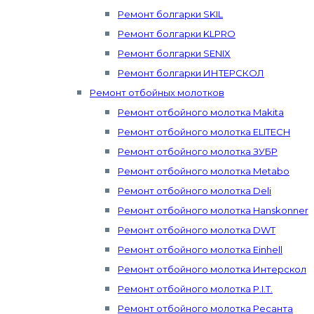
Ремонт болгарки SKIL
Ремонт болгарки KLPRO
Ремонт болгарки SENIX
Ремонт болгарки ИНТЕРСКОЛ
Ремонт отбойных молотков
Ремонт отбойного молотка Makita
Ремонт отбойного молотка ELITECH
Ремонт отбойного молотка ЗУБР
Ремонт отбойного молотка Metabo
Ремонт отбойного молотка Deli
Ремонт отбойного молотка Hanskonner
Ремонт отбойного молотка DWT
Ремонт отбойного молотка Einhell
Ремонт отбойного молотка Интерскол
Ремонт отбойного молотка P.I.T.
Ремонт отбойного молотка Ресанта