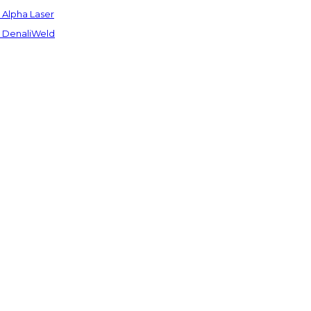
Alpha Laser
 DenaliWeld