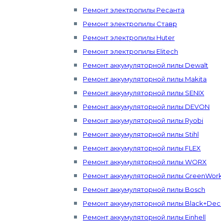
Ремонт электропилы Ресанта
Ремонт электропилы Ставр
Ремонт электропилы Huter
Ремонт электропилы Elitech
Ремонт аккумуляторной пилы Dewalt
Ремонт аккумуляторной пилы Makita
Ремонт аккумуляторной пилы SENIX
Ремонт аккумуляторной пилы DEVON
Ремонт аккумуляторной пилы Ryobi
Ремонт аккумуляторной пилы Stihl
Ремонт аккумуляторной пилы FLEX
Ремонт аккумуляторной пилы WORX
Ремонт аккумуляторной пилы GreenWor
Ремонт аккумуляторной пилы Bosch
Ремонт аккумуляторной пилы Black+Dec
Ремонт аккумуляторной пилы Einhell