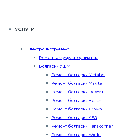
УСЛУГИ
Электроинструмент
Ремонт аккумуляторных пил
Болгарки УШМ
Ремонт болгарки Metabo
Ремонт болгарки Makita
Ремонт болгарки DeWalt
Ремонт болгарки Bosch
Ремонт болгарки Crown
Ремонт болгарки AEG
Ремонт болгарки Hanskonner
Ремонт болгарки Works