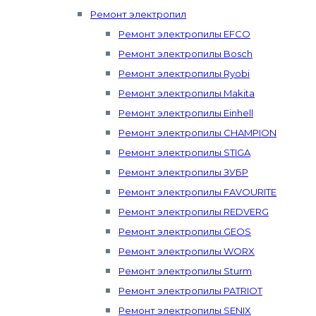
Ремонт электропил
Ремонт электропилы EFCO
Ремонт электропилы Bosch
Ремонт электропилы Ryobi
Ремонт электропилы Makita
Ремонт электропилы Einhell
Ремонт электропилы CHAMPION
Ремонт электропилы STIGA
Ремонт электропилы ЗУБР
Ремонт электропилы FAVOURITE
Ремонт электропилы REDVERG
Ремонт электропилы GEOS
Ремонт электропилы WORX
Ремонт электропилы Sturm
Ремонт электропилы PATRIOT
Ремонт электропилы SENIX