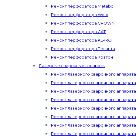
Ремонт перфоратора Metabo
Ремонт перфоратора Worx
Ремонт перфоратора CROWN
Ремонт перфоратора CAT
Ремонт перфоратора KLPRO
Ремонт перфоратора Ресанта
Ремонт перфоратора Кратон
Лазерные сварочные аппараты
Ремонт лазерного сварочного аппарат
Ремонт лазерного сварочного аппарата 
Ремонт лазерного сварочного аппарата
Ремонт лазерного сварочного аппарат
Ремонт лазерного сварочного аппарата 
Ремонт лазерного сварочного аппарата 
Ремонт лазерного сварочного аппарата 
Ремонт лазерного сварочного аппарата Mi