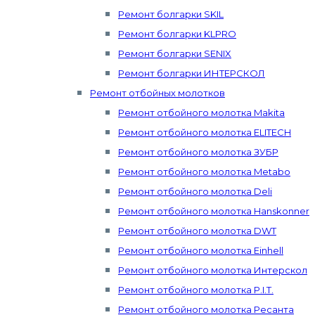
Ремонт болгарки SKIL
Ремонт болгарки KLPRO
Ремонт болгарки SENIX
Ремонт болгарки ИНТЕРСКОЛ
Ремонт отбойных молотков
Ремонт отбойного молотка Makita
Ремонт отбойного молотка ELITECH
Ремонт отбойного молотка ЗУБР
Ремонт отбойного молотка Metabo
Ремонт отбойного молотка Deli
Ремонт отбойного молотка Hanskonner
Ремонт отбойного молотка DWT
Ремонт отбойного молотка Einhell
Ремонт отбойного молотка Интерскол
Ремонт отбойного молотка P.I.T.
Ремонт отбойного молотка Ресанта