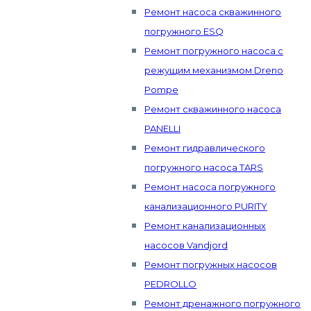
Ремонт насоса скважинного
погружного ESQ
Ремонт погружного насоса с
режущим механизмом Dreno
Pompe
Ремонт скважинного насоса
PANELLI
Ремонт гидравлического
погружного насоса TARS
Ремонт насоса погружного
канализационного PURITY
Ремонт канализационных
насосов Vandjord
Ремонт погружных насосов
PEDROLLO
Ремонт дренажного погружного