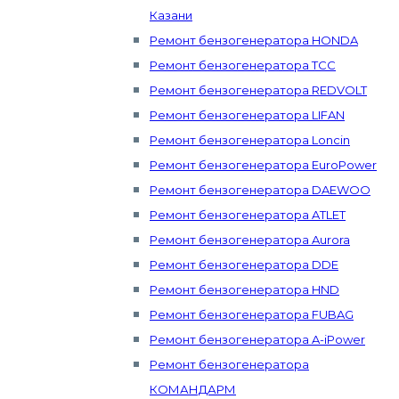
Казани
Ремонт бензогенератора HONDA
Ремонт бензогенератора ТСС
Ремонт бензогенератора REDVOLT
Ремонт бензогенератора LIFAN
Ремонт бензогенератора Loncin
Ремонт бензогенератора EuroPower
Ремонт бензогенератора DAEWOO
Ремонт бензогенератора ATLET
Ремонт бензогенератора Aurora
Ремонт бензогенератора DDE
Ремонт бензогенератора HND
Ремонт бензогенератора FUBAG
Ремонт бензогенератора A-iPower
Ремонт бензогенератора
КОМАНДАРМ