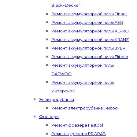
Black+Decker
Ремонт аккумуляторной пилы Einhell
Ремонт аккумуляторной пилы AEG
Ремонт аккумуляторной пилы KLPRO
Ремонт аккумуляторной пилы KRANZ
Ремонт аккумуляторной пилы ЗУБР
Ремонт аккумуляторной пилы Elitech
Ремонт аккумуляторной пилы
DAEWOO
Ремонт аккумуляторной пилы
Интерскол
Электрорубанки
Ремонт электрорубанка Festool
Фрезеры
Ремонт фрезера Festool
Ремонт фрезера PRORAB