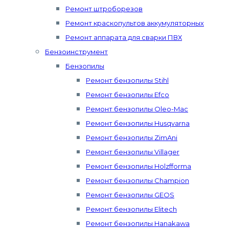
Ремонт штроборезов
Ремонт краскопультов аккумуляторных
Ремонт аппарата для сварки ПВХ
Бензоинструмент
Бензопилы
Ремонт бензопилы Stihl
Ремонт бензопилы Efco
Ремонт бензопилы Oleo-Mac
Ремонт бензопилы Husqvarna
Ремонт бензопилы ZimAni
Ремонт бензопилы Villager
Ремонт бензопилы Holzfforma
Ремонт бензопилы Champion
Ремонт бензопилы GEOS
Ремонт бензопилы Elitech
Ремонт бензопилы Hanakawa