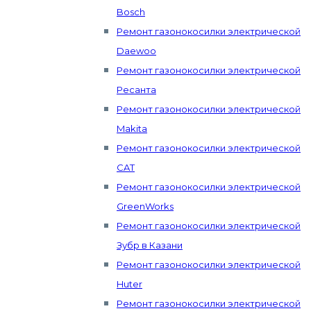
Bosch
Ремонт газонокосилки электрической
Daewoo
Ремонт газонокосилки электрической
Ресанта
Ремонт газонокосилки электрической
Makita
Ремонт газонокосилки электрической
CAT
Ремонт газонокосилки электрической
GreenWorks
Ремонт газонокосилки электрической
Зубр в Казани
Ремонт газонокосилки электрической
Huter
Ремонт газонокосилки электрической