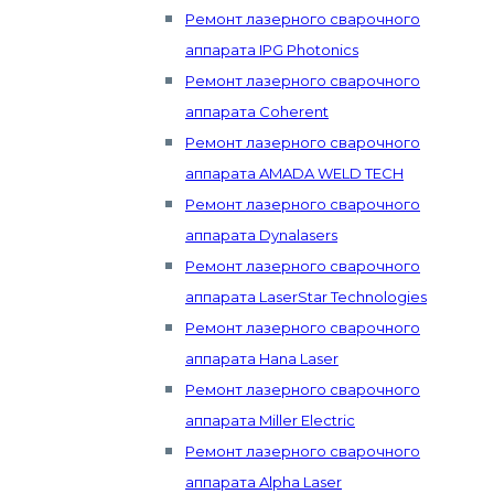
Ремонт лазерного сварочного
аппарата IPG Photonics
Ремонт лазерного сварочного
аппарата Coherent
Ремонт лазерного сварочного
аппарата AMADA WELD TECH
Ремонт лазерного сварочного
аппарата Dynalasers
Ремонт лазерного сварочного
аппарата LaserStar Technologies
Ремонт лазерного сварочного
аппарата Hana Laser
Ремонт лазерного сварочного
аппарата Miller Electric
Ремонт лазерного сварочного
аппарата Alpha Laser