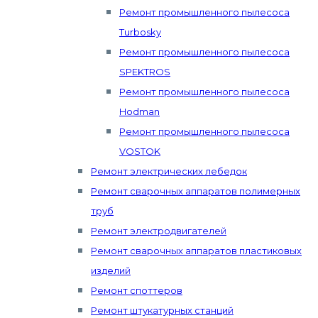
Ремонт промышленного пылесоса
Turbosky
Ремонт промышленного пылесоса
SPEKTROS
Ремонт промышленного пылесоса
Hodman
Ремонт промышленного пылесоса
VOSTOK
Ремонт электрических лебедок
Ремонт сварочных аппаратов полимерных
труб
Ремонт электродвигателей
Ремонт сварочных аппаратов пластиковых
изделий
Ремонт споттеров
Ремонт штукатурных станций