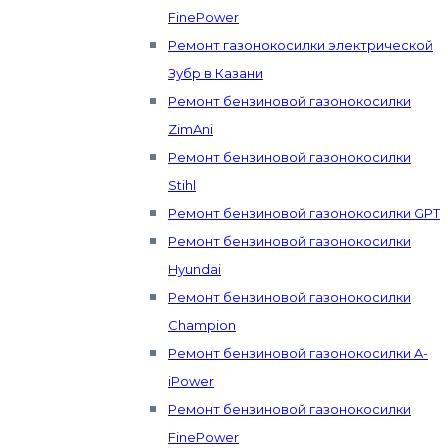
FinePower
Ремонт газонокосилки электрической
Зубр в Казани
Ремонт бензиновой газонокосилки
ZimAni
Ремонт бензиновой газонокосилки
Stihl
Ремонт бензиновой газонокосилки GPT
Ремонт бензиновой газонокосилки
Hyundai
Ремонт бензиновой газонокосилки
Champion
Ремонт бензиновой газонокосилки A-
iPower
Ремонт бензиновой газонокосилки
FinePower