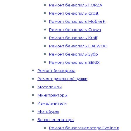
Ремонт бензопилы FORZA
Ремонт бензопилы Grost
Ремонт бензопилы Мобил К
Ремонт бензопилы Crown
Ремонт бензопилы Kroff
Ремонт бензопилы DAEWOO
Ремонт бензопилы Зубр
Ремонт бензопилы SENIX
Ремонт бензореза
Ремонт дизельной пушки
Мотопомпы
Минитракторы
Измельчители
Мотобуры
Бензогенераторы
Ремонт бензогенератора Evoline в