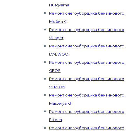
Husqvarna
Ремонт снегоуборщика бензинового
Мобил К
Ремонт снегоуборщика бензинового
Villager
Ремонт снегоуборщика бензинового
DAEWOO
Ремонт снегоуборщика бензинового
GEOS
Ремонт снегоуборщика бензинового
VERTON
Ремонт снегоуборщика бензинового
Masteryard
Ремонт снегоуборщика бензинового
Elitech
Ремонт снегоуборщика бензинового