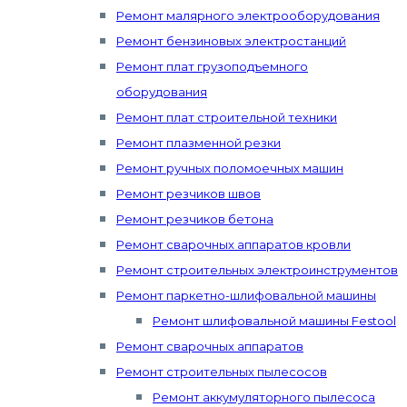
Ремонт малярного электрооборудования
Ремонт бензиновых электростанций
Ремонт плат грузоподъемного
оборудования
Ремонт плат строительной техники
Ремонт плазменной резки
Ремонт ручных поломоечных машин
Ремонт резчиков швов
Ремонт резчиков бетона
Ремонт сварочных аппаратов кровли
Ремонт строительных электроинструментов
Ремонт паркетно-шлифовальной машины
Ремонт шлифовальной машины Festool
Ремонт сварочных аппаратов
Ремонт строительных пылесосов
Ремонт аккумуляторного пылесоса