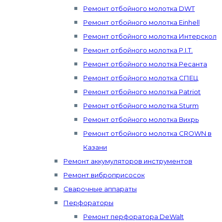
Ремонт отбойного молотка DWT
Ремонт отбойного молотка Einhell
Ремонт отбойного молотка Интерскол
Ремонт отбойного молотка P.I.T.
Ремонт отбойного молотка Ресанта
Ремонт отбойного молотка СПЕЦ
Ремонт отбойного молотка Patriot
Ремонт отбойного молотка Sturm
Ремонт отбойного молотка Вихрь
Ремонт отбойного молотка CROWN в
Казани
Ремонт аккумуляторов инструментов
Ремонт виброприсосок
Сварочные аппараты
Перфораторы
Ремонт перфоратора DeWalt