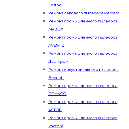
Festool
Ремонт садового пылесоса Remarc
Ремонт промышленного пылесоса
AIRBOX
Ремонт промышленного пылесоса
AVENTIZ
Ремонт промышленного пылесоса
Дастпром
Ремонт индустриального пылесоса
Bennett
Ремонт промышленного пылесоса
COYNCO
Ремонт промышленного пылесоса
ASTOR
Ремонт промышленного пылесоса
Vactool