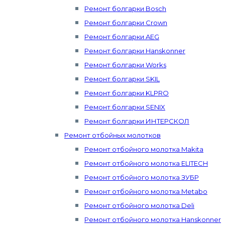
Ремонт болгарки Bosch
Ремонт болгарки Crown
Ремонт болгарки AEG
Ремонт болгарки Hanskonner
Ремонт болгарки Works
Ремонт болгарки SKIL
Ремонт болгарки KLPRO
Ремонт болгарки SENIX
Ремонт болгарки ИНТЕРСКОЛ
Ремонт отбойных молотков
Ремонт отбойного молотка Makita
Ремонт отбойного молотка ELITECH
Ремонт отбойного молотка ЗУБР
Ремонт отбойного молотка Metabo
Ремонт отбойного молотка Deli
Ремонт отбойного молотка Hanskonner