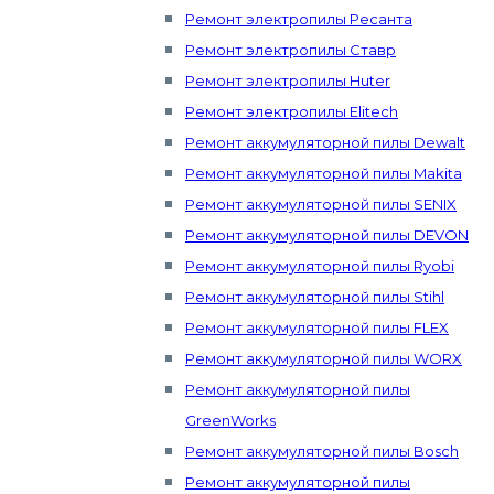
Ремонт электропилы Ресанта
Ремонт электропилы Ставр
Ремонт электропилы Huter
Ремонт электропилы Elitech
Ремонт аккумуляторной пилы Dewalt
Ремонт аккумуляторной пилы Makita
Ремонт аккумуляторной пилы SENIX
Ремонт аккумуляторной пилы DEVON
Ремонт аккумуляторной пилы Ryobi
Ремонт аккумуляторной пилы Stihl
Ремонт аккумуляторной пилы FLEX
Ремонт аккумуляторной пилы WORX
Ремонт аккумуляторной пилы
GreenWorks
Ремонт аккумуляторной пилы Bosch
Ремонт аккумуляторной пилы