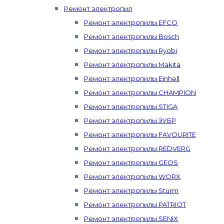
Ремонт электропил
Ремонт электропилы EFCO
Ремонт электропилы Bosch
Ремонт электропилы Ryobi
Ремонт электропилы Makita
Ремонт электропилы Einhell
Ремонт электропилы CHAMPION
Ремонт электропилы STIGA
Ремонт электропилы ЗУБР
Ремонт электропилы FAVOURITE
Ремонт электропилы REDVERG
Ремонт электропилы GEOS
Ремонт электропилы WORX
Ремонт электропилы Sturm
Ремонт электропилы PATRIOT
Ремонт электропилы SENIX