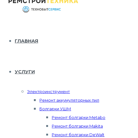
ГЛАВНАЯ
УСЛУГИ
Электроинструмент
Ремонт аккумуляторных пил
Болгарки УШМ
Ремонт болгарки Metabo
Ремонт болгарки Makita
Ремонт болгарки DeWalt