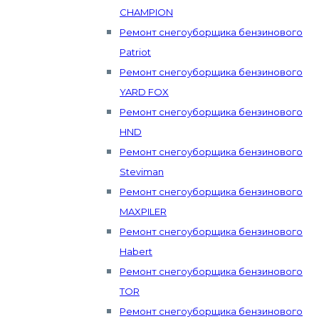
CHAMPION
Ремонт снегоуборщика бензинового
Patriot
Ремонт снегоуборщика бензинового
YARD FOX
Ремонт снегоуборщика бензинового
HND
Ремонт снегоуборщика бензинового
Steviman
Ремонт снегоуборщика бензинового
MAXPILER
Ремонт снегоуборщика бензинового
Habert
Ремонт снегоуборщика бензинового
TOR
Ремонт снегоуборщика бензинового