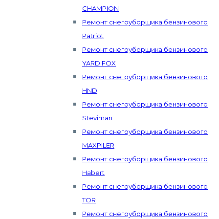
CHAMPION
Ремонт снегоуборщика бензинового
Patriot
Ремонт снегоуборщика бензинового
YARD FOX
Ремонт снегоуборщика бензинового
HND
Ремонт снегоуборщика бензинового
Steviman
Ремонт снегоуборщика бензинового
MAXPILER
Ремонт снегоуборщика бензинового
Habert
Ремонт снегоуборщика бензинового
TOR
Ремонт снегоуборщика бензинового