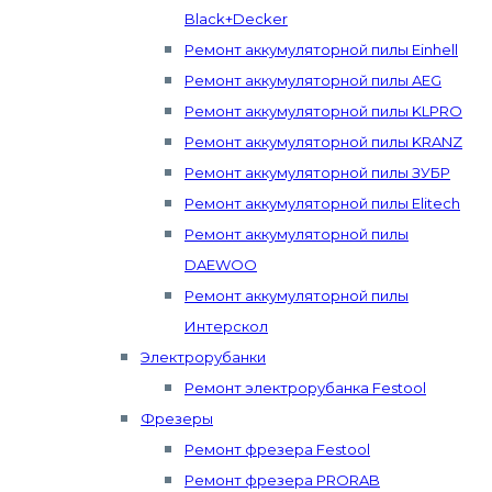
Black+Decker
Ремонт аккумуляторной пилы Einhell
Ремонт аккумуляторной пилы AEG
Ремонт аккумуляторной пилы KLPRO
Ремонт аккумуляторной пилы KRANZ
Ремонт аккумуляторной пилы ЗУБР
Ремонт аккумуляторной пилы Elitech
Ремонт аккумуляторной пилы
DAEWOO
Ремонт аккумуляторной пилы
Интерскол
Электрорубанки
Ремонт электрорубанка Festool
Фрезеры
Ремонт фрезера Festool
Ремонт фрезера PRORAB