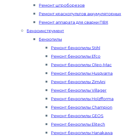
Ремонт штроборезов
Ремонт краскопультов аккумуляторных
Ремонт аппарата для сварки ПВХ
Бензоинструмент
Бензопилы
Ремонт бензопилы Stihl
Ремонт бензопилы Efco
Ремонт бензопилы Oleo-Mac
Ремонт бензопилы Husqvarna
Ремонт бензопилы ZimAni
Ремонт бензопилы Villager
Ремонт бензопилы Holzfforma
Ремонт бензопилы Champion
Ремонт бензопилы GEOS
Ремонт бензопилы Elitech
Ремонт бензопилы Hanakawa