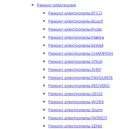
Ремонт электропил
Ремонт электропилы EFCO
Ремонт электропилы Bosch
Ремонт электропилы Ryobi
Ремонт электропилы Makita
Ремонт электропилы Einhell
Ремонт электропилы CHAMPION
Ремонт электропилы STIGA
Ремонт электропилы ЗУБР
Ремонт электропилы FAVOURITE
Ремонт электропилы REDVERG
Ремонт электропилы GEOS
Ремонт электропилы WORX
Ремонт электропилы Sturm
Ремонт электропилы PATRIOT
Ремонт электропилы SENIX