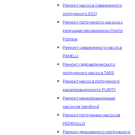
Ремонт насоса скважинного
погружного ESQ
Ремонт погружного насоса с
режущим механизмом Dreno
Pompe
Ремонт скважинного насоса
PANELLI
Ремонт гидравлического
погружного насоса TARS
Ремонт насоса погружного
канализационного PURITY
Ремонт канализационных
насосов Vandjord
Ремонт погружных насосов
PEDROLLO
Ремонт дренажного погружного