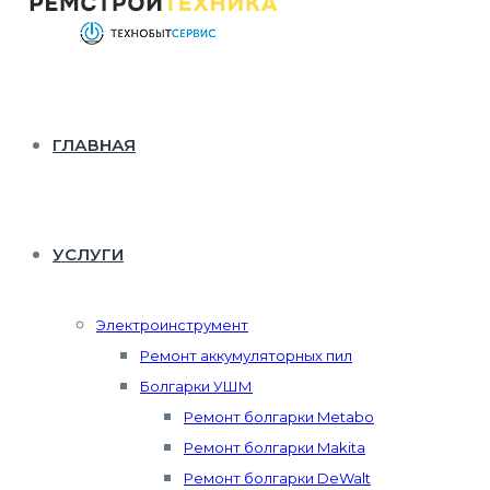
ГЛАВНАЯ
УСЛУГИ
Электроинструмент
Ремонт аккумуляторных пил
Болгарки УШМ
Ремонт болгарки Metabo
Ремонт болгарки Makita
Ремонт болгарки DeWalt