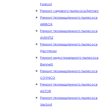
Festool
Ремонт садового пылесоса Remarc
Ремонт промышленного пылесоса
AIRBOX
Ремонт промышленного пылесоса
AVENTIZ
Ремонт промышленного пылесоса
Дастпром
Ремонт индустриального пылесоса
Bennett
Ремонт промышленного пылесоса
COYNCO
Ремонт промышленного пылесоса
ASTOR
Ремонт промышленного пылесоса
Vactool