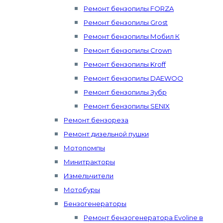
Ремонт бензопилы FORZA
Ремонт бензопилы Grost
Ремонт бензопилы Мобил К
Ремонт бензопилы Crown
Ремонт бензопилы Kroff
Ремонт бензопилы DAEWOO
Ремонт бензопилы Зубр
Ремонт бензопилы SENIX
Ремонт бензореза
Ремонт дизельной пушки
Мотопомпы
Минитракторы
Измельчители
Мотобуры
Бензогенераторы
Ремонт бензогенератора Evoline в