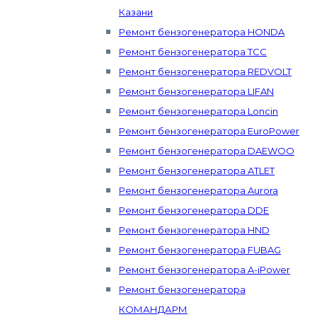
Казани
Ремонт бензогенератора HONDA
Ремонт бензогенератора ТСС
Ремонт бензогенератора REDVOLT
Ремонт бензогенератора LIFAN
Ремонт бензогенератора Loncin
Ремонт бензогенератора EuroPower
Ремонт бензогенератора DAEWOO
Ремонт бензогенератора ATLET
Ремонт бензогенератора Aurora
Ремонт бензогенератора DDE
Ремонт бензогенератора HND
Ремонт бензогенератора FUBAG
Ремонт бензогенератора A-iPower
Ремонт бензогенератора
КОМАНДАРМ