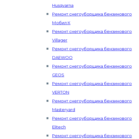
Husqvarna
Ремонт снегоуборщика бензинового
Мобил К
Ремонт снегоуборщика бензинового
Villager
Ремонт снегоуборщика бензинового
DAEWOO
Ремонт снегоуборщика бензинового
GEOS
Ремонт снегоуборщика бензинового
VERTON
Ремонт снегоуборщика бензинового
Masteryard
Ремонт снегоуборщика бензинового
Elitech
Ремонт снегоуборщика бензинового