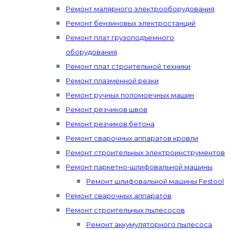
Ремонт малярного электрооборудования
Ремонт бензиновых электростанций
Ремонт плат грузоподъемного
оборудования
Ремонт плат строительной техники
Ремонт плазменной резки
Ремонт ручных поломоечных машин
Ремонт резчиков швов
Ремонт резчиков бетона
Ремонт сварочных аппаратов кровли
Ремонт строительных электроинструментов
Ремонт паркетно-шлифовальной машины
Ремонт шлифовальной машины Festool
Ремонт сварочных аппаратов
Ремонт строительных пылесосов
Ремонт аккумуляторного пылесоса