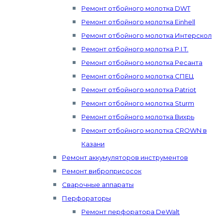
Ремонт отбойного молотка DWT
Ремонт отбойного молотка Einhell
Ремонт отбойного молотка Интерскол
Ремонт отбойного молотка P.I.T.
Ремонт отбойного молотка Ресанта
Ремонт отбойного молотка СПЕЦ
Ремонт отбойного молотка Patriot
Ремонт отбойного молотка Sturm
Ремонт отбойного молотка Вихрь
Ремонт отбойного молотка CROWN в
Казани
Ремонт аккумуляторов инструментов
Ремонт виброприсосок
Сварочные аппараты
Перфораторы
Ремонт перфоратора DeWalt