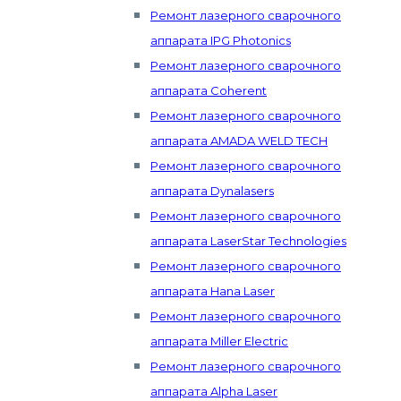
Ремонт лазерного сварочного
аппарата IPG Photonics
Ремонт лазерного сварочного
аппарата Coherent
Ремонт лазерного сварочного
аппарата AMADA WELD TECH
Ремонт лазерного сварочного
аппарата Dynalasers
Ремонт лазерного сварочного
аппарата LaserStar Technologies
Ремонт лазерного сварочного
аппарата Hana Laser
Ремонт лазерного сварочного
аппарата Miller Electric
Ремонт лазерного сварочного
аппарата Alpha Laser