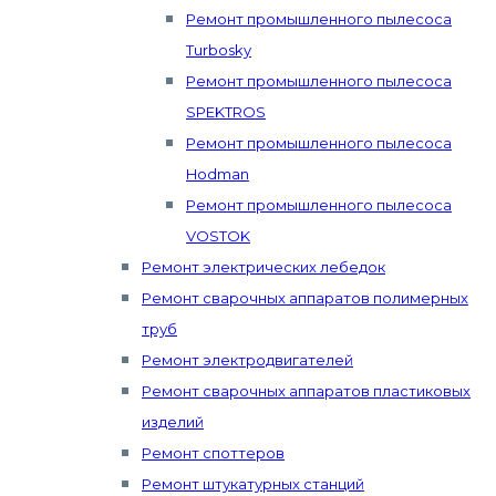
Ремонт промышленного пылесоса
Turbosky
Ремонт промышленного пылесоса
SPEKTROS
Ремонт промышленного пылесоса
Hodman
Ремонт промышленного пылесоса
VOSTOK
Ремонт электрических лебедок
Ремонт сварочных аппаратов полимерных
труб
Ремонт электродвигателей
Ремонт сварочных аппаратов пластиковых
изделий
Ремонт споттеров
Ремонт штукатурных станций