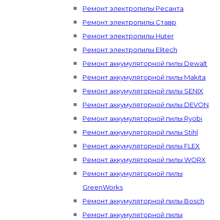
Ремонт электропилы Ресанта
Ремонт электропилы Ставр
Ремонт электропилы Huter
Ремонт электропилы Elitech
Ремонт аккумуляторной пилы Dewalt
Ремонт аккумуляторной пилы Makita
Ремонт аккумуляторной пилы SENIX
Ремонт аккумуляторной пилы DEVON
Ремонт аккумуляторной пилы Ryobi
Ремонт аккумуляторной пилы Stihl
Ремонт аккумуляторной пилы FLEX
Ремонт аккумуляторной пилы WORX
Ремонт аккумуляторной пилы
GreenWorks
Ремонт аккумуляторной пилы Bosch
Ремонт аккумуляторной пилы