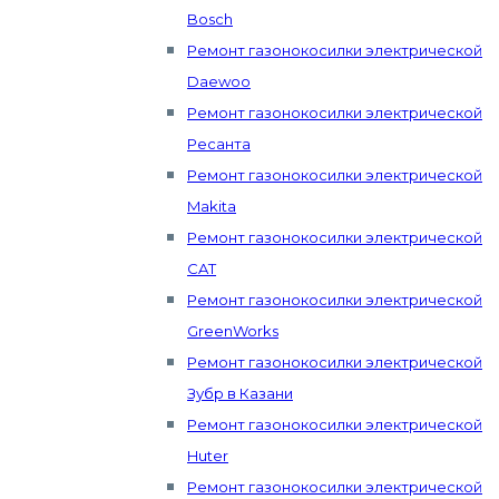
Bosch
Ремонт газонокосилки электрической
Daewoo
Ремонт газонокосилки электрической
Ресанта
Ремонт газонокосилки электрической
Makita
Ремонт газонокосилки электрической
CAT
Ремонт газонокосилки электрической
GreenWorks
Ремонт газонокосилки электрической
Зубр в Казани
Ремонт газонокосилки электрической
Huter
Ремонт газонокосилки электрической