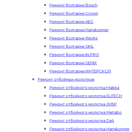
Ремонт болгарки Bosch
Ремонт болгарки Crown
Ремонт болгарки AEG
Ремонт болгарки Hanskonner
Ремонт болгарки Works
Ремонт болгарки SKIL
Ремонт болгарки KLPRO
Ремонт болгарки SENIX
Ремонт болгарки ИНТЕРСКОЛ
Ремонт отбойных молотков
Ремонт отбойного молотка Makita
Ремонт отбойного молотка ELITECH
Ремонт отбойного молотка ЗУБР
Ремонт отбойного молотка Metabo
Ремонт отбойного молотка Deli
Ремонт отбойного молотка Hanskonner