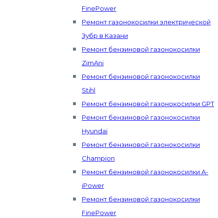
FinePower
Ремонт газонокосилки электрической
Зубр в Казани
Ремонт бензиновой газонокосилки
ZimAni
Ремонт бензиновой газонокосилки
Stihl
Ремонт бензиновой газонокосилки GPT
Ремонт бензиновой газонокосилки
Hyundai
Ремонт бензиновой газонокосилки
Champion
Ремонт бензиновой газонокосилки A-
iPower
Ремонт бензиновой газонокосилки
FinePower