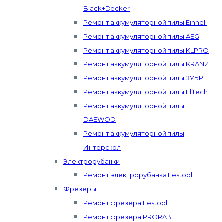
Black+Decker
Ремонт аккумуляторной пилы Einhell
Ремонт аккумуляторной пилы AEG
Ремонт аккумуляторной пилы KLPRO
Ремонт аккумуляторной пилы KRANZ
Ремонт аккумуляторной пилы ЗУБР
Ремонт аккумуляторной пилы Elitech
Ремонт аккумуляторной пилы
DAEWOO
Ремонт аккумуляторной пилы
Интерскол
Электрорубанки
Ремонт электрорубанка Festool
Фрезеры
Ремонт фрезера Festool
Ремонт фрезера PRORAB