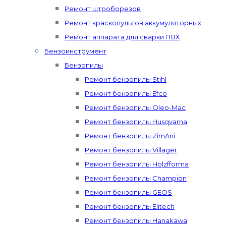
Ремонт штроборезов
Ремонт краскопультов аккумуляторных
Ремонт аппарата для сварки ПВХ
Бензоинструмент
Бензопилы
Ремонт бензопилы Stihl
Ремонт бензопилы Efco
Ремонт бензопилы Oleo-Mac
Ремонт бензопилы Husqvarna
Ремонт бензопилы ZimAni
Ремонт бензопилы Villager
Ремонт бензопилы Holzfforma
Ремонт бензопилы Champion
Ремонт бензопилы GEOS
Ремонт бензопилы Elitech
Ремонт бензопилы Hanakawa