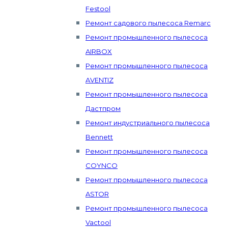
Festool
Ремонт садового пылесоса Remarc
Ремонт промышленного пылесоса
AIRBOX
Ремонт промышленного пылесоса
AVENTIZ
Ремонт промышленного пылесоса
Дастпром
Ремонт индустриального пылесоса
Bennett
Ремонт промышленного пылесоса
COYNCO
Ремонт промышленного пылесоса
ASTOR
Ремонт промышленного пылесоса
Vactool