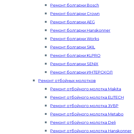
Ремонт болгарки Bosch
Ремонт болгарки Crown
Ремонт болгарки AEG
Ремонт болгарки Hanskonner
Ремонт болгарки Works
Ремонт болгарки SKIL
Ремонт болгарки KLPRO
Ремонт болгарки SENIX
Ремонт болгарки ИНТЕРСКОЛ
Ремонт отбойных молотков
Ремонт отбойного молотка Makita
Ремонт отбойного молотка ELITECH
Ремонт отбойного молотка ЗУБР
Ремонт отбойного молотка Metabo
Ремонт отбойного молотка Deli
Ремонт отбойного молотка Hanskonner