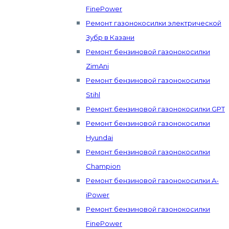
FinePower
Ремонт газонокосилки электрической
Зубр в Казани
Ремонт бензиновой газонокосилки
ZimAni
Ремонт бензиновой газонокосилки
Stihl
Ремонт бензиновой газонокосилки GPT
Ремонт бензиновой газонокосилки
Hyundai
Ремонт бензиновой газонокосилки
Champion
Ремонт бензиновой газонокосилки A-
iPower
Ремонт бензиновой газонокосилки
FinePower