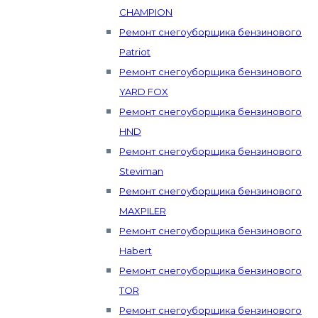
CHAMPION
Ремонт снегоуборщика бензинового
Patriot
Ремонт снегоуборщика бензинового
YARD FOX
Ремонт снегоуборщика бензинового
HND
Ремонт снегоуборщика бензинового
Steviman
Ремонт снегоуборщика бензинового
MAXPILER
Ремонт снегоуборщика бензинового
Habert
Ремонт снегоуборщика бензинового
TOR
Ремонт снегоуборщика бензинового