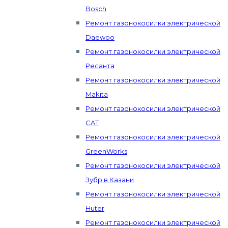
Bosch
Ремонт газонокосилки электрической
Daewoo
Ремонт газонокосилки электрической
Ресанта
Ремонт газонокосилки электрической
Makita
Ремонт газонокосилки электрической
CAT
Ремонт газонокосилки электрической
GreenWorks
Ремонт газонокосилки электрической
Зубр в Казани
Ремонт газонокосилки электрической
Huter
Ремонт газонокосилки электрической