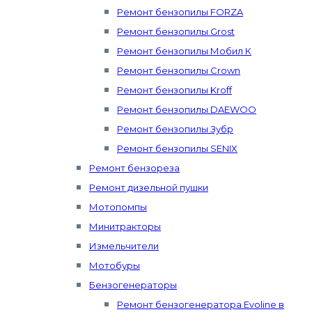
Ремонт бензопилы FORZA
Ремонт бензопилы Grost
Ремонт бензопилы Мобил К
Ремонт бензопилы Crown
Ремонт бензопилы Kroff
Ремонт бензопилы DAEWOO
Ремонт бензопилы Зубр
Ремонт бензопилы SENIX
Ремонт бензореза
Ремонт дизельной пушки
Мотопомпы
Минитракторы
Измельчители
Мотобуры
Бензогенераторы
Ремонт бензогенератора Evoline в