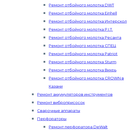
Ремонт отбойного молотка DWT
Ремонт отбойного молотка Einhell
Ремонт отбойного молотка Интерскол
Ремонт отбойного молотка P.I.T.
Ремонт отбойного молотка Ресанта
Ремонт отбойного молотка СПЕЦ
Ремонт отбойного молотка Patriot
Ремонт отбойного молотка Sturm
Ремонт отбойного молотка Вихрь
Ремонт отбойного молотка CROWN в
Казани
Ремонт аккумуляторов инструментов
Ремонт виброприсосок
Сварочные аппараты
Перфораторы
Ремонт перфоратора DeWalt