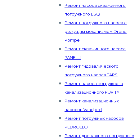
Ремонт насоса скважинного
погружного ESQ
Ремонт погружного насоса с
режущим механизмом Dreno
Pompe
Ремонт скважинного насоса
PANELLI
Ремонт гидравлического
погружного насоса TARS
Ремонт насоса погружного
канализационного PURITY
Ремонт канализационных
насосов Vandjord
Ремонт погружных насосов
PEDROLLO
Ремонт дренажного погружного