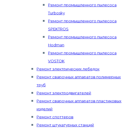
Ремонт промышленного пылесоса
Turbosky
Ремонт промышленного пылесоса
SPEKTROS
Ремонт промышленного пылесоса
Hodman
Ремонт промышленного пылесоса
VOSTOK
Ремонт электрических лебедок
Ремонт сварочных аппаратов полимерных
труб
Ремонт электродвигателей
Ремонт сварочных аппаратов пластиковых
изделий
Ремонт споттеров
Ремонт штукатурных станций