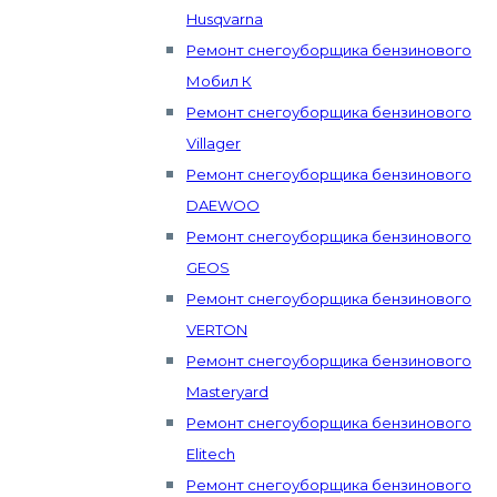
Husqvarna
Ремонт снегоуборщика бензинового
Мобил К
Ремонт снегоуборщика бензинового
Villager
Ремонт снегоуборщика бензинового
DAEWOO
Ремонт снегоуборщика бензинового
GEOS
Ремонт снегоуборщика бензинового
VERTON
Ремонт снегоуборщика бензинового
Masteryard
Ремонт снегоуборщика бензинового
Elitech
Ремонт снегоуборщика бензинового