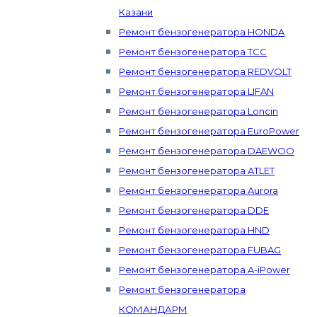
Казани
Ремонт бензогенератора HONDA
Ремонт бензогенератора ТСС
Ремонт бензогенератора REDVOLT
Ремонт бензогенератора LIFAN
Ремонт бензогенератора Loncin
Ремонт бензогенератора EuroPower
Ремонт бензогенератора DAEWOO
Ремонт бензогенератора ATLET
Ремонт бензогенератора Aurora
Ремонт бензогенератора DDE
Ремонт бензогенератора HND
Ремонт бензогенератора FUBAG
Ремонт бензогенератора A-iPower
Ремонт бензогенератора
КОМАНДАРМ