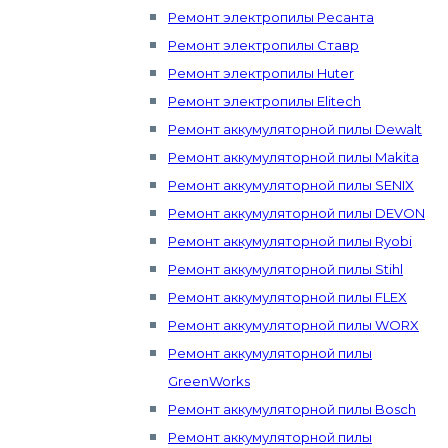
Ремонт электропилы Ресанта
Ремонт электропилы Ставр
Ремонт электропилы Huter
Ремонт электропилы Elitech
Ремонт аккумуляторной пилы Dewalt
Ремонт аккумуляторной пилы Makita
Ремонт аккумуляторной пилы SENIX
Ремонт аккумуляторной пилы DEVON
Ремонт аккумуляторной пилы Ryobi
Ремонт аккумуляторной пилы Stihl
Ремонт аккумуляторной пилы FLEX
Ремонт аккумуляторной пилы WORX
Ремонт аккумуляторной пилы
GreenWorks
Ремонт аккумуляторной пилы Bosch
Ремонт аккумуляторной пилы