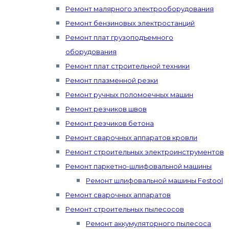
Ремонт малярного электрооборудования
Ремонт бензиновых электростанций
Ремонт плат грузоподъемного
оборудования
Ремонт плат строительной техники
Ремонт плазменной резки
Ремонт ручных поломоечных машин
Ремонт резчиков швов
Ремонт резчиков бетона
Ремонт сварочных аппаратов кровли
Ремонт строительных электроинструментов
Ремонт паркетно-шлифовальной машины
Ремонт шлифовальной машины Festool
Ремонт сварочных аппаратов
Ремонт строительных пылесосов
Ремонт аккумуляторного пылесоса