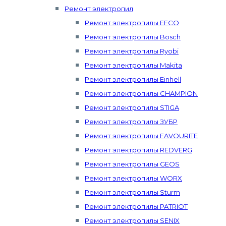
Ремонт электропил
Ремонт электропилы EFCO
Ремонт электропилы Bosch
Ремонт электропилы Ryobi
Ремонт электропилы Makita
Ремонт электропилы Einhell
Ремонт электропилы CHAMPION
Ремонт электропилы STIGA
Ремонт электропилы ЗУБР
Ремонт электропилы FAVOURITE
Ремонт электропилы REDVERG
Ремонт электропилы GEOS
Ремонт электропилы WORX
Ремонт электропилы Sturm
Ремонт электропилы PATRIOT
Ремонт электропилы SENIX