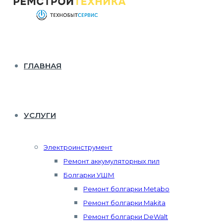
ГЛАВНАЯ
УСЛУГИ
Электроинструмент
Ремонт аккумуляторных пил
Болгарки УШМ
Ремонт болгарки Metabo
Ремонт болгарки Makita
Ремонт болгарки DeWalt