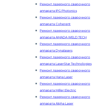
Ремонт лазерного сварочного
аппарата IPG Photonics
Ремонт лазерного сварочного
аппарата Coherent
Ремонт лазерного сварочного
аппарата AMADA WELD TECH
Ремонт лазерного сварочного
аппарата Dynalasers
Ремонт лазерного сварочного
аппарата LaserStar Technologies
Ремонт лазерного сварочного
аппарата Hana Laser
Ремонт лазерного сварочного
аппарата Miller Electric
Ремонт лазерного сварочного
аппарата Alpha Laser