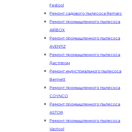
Festool
Ремонт садового пылесоса Remarc
Ремонт промышленного пылесоса
AIRBOX
Ремонт промышленного пылесоса
AVENTIZ
Ремонт промышленного пылесоса
Дастпром
Ремонт индустриального пылесоса
Bennett
Ремонт промышленного пылесоса
COYNCO
Ремонт промышленного пылесоса
ASTOR
Ремонт промышленного пылесоса
Vactool