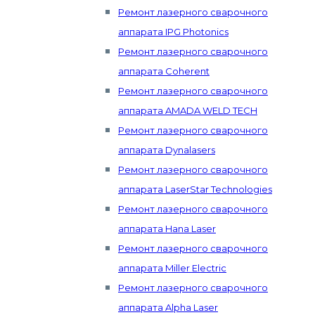
Ремонт лазерного сварочного
аппарата IPG Photonics
Ремонт лазерного сварочного
аппарата Coherent
Ремонт лазерного сварочного
аппарата AMADA WELD TECH
Ремонт лазерного сварочного
аппарата Dynalasers
Ремонт лазерного сварочного
аппарата LaserStar Technologies
Ремонт лазерного сварочного
аппарата Hana Laser
Ремонт лазерного сварочного
аппарата Miller Electric
Ремонт лазерного сварочного
аппарата Alpha Laser