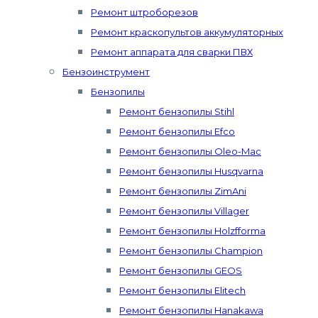
Ремонт штроборезов
Ремонт краскопультов аккумуляторных
Ремонт аппарата для сварки ПВХ
Бензоинструмент
Бензопилы
Ремонт бензопилы Stihl
Ремонт бензопилы Efco
Ремонт бензопилы Oleo-Mac
Ремонт бензопилы Husqvarna
Ремонт бензопилы ZimAni
Ремонт бензопилы Villager
Ремонт бензопилы Holzfforma
Ремонт бензопилы Champion
Ремонт бензопилы GEOS
Ремонт бензопилы Elitech
Ремонт бензопилы Hanakawa