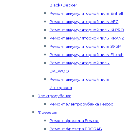
Black+Decker
Ремонт аккумуляторной пилы Einhell
Ремонт аккумуляторной пилы AEG
Ремонт аккумуляторной пилы KLPRO
Ремонт аккумуляторной пилы KRANZ
Ремонт аккумуляторной пилы ЗУБР
Ремонт аккумуляторной пилы Elitech
Ремонт аккумуляторной пилы
DAEWOO
Ремонт аккумуляторной пилы
Интерскол
Электрорубанки
Ремонт электрорубанка Festool
Фрезеры
Ремонт фрезера Festool
Ремонт фрезера PRORAB