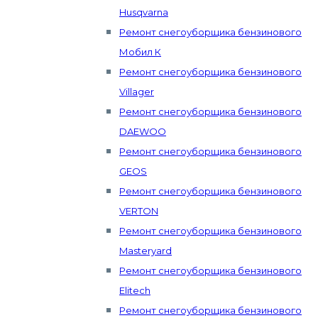
Husqvarna
Ремонт снегоуборщика бензинового
Мобил К
Ремонт снегоуборщика бензинового
Villager
Ремонт снегоуборщика бензинового
DAEWOO
Ремонт снегоуборщика бензинового
GEOS
Ремонт снегоуборщика бензинового
VERTON
Ремонт снегоуборщика бензинового
Masteryard
Ремонт снегоуборщика бензинового
Elitech
Ремонт снегоуборщика бензинового