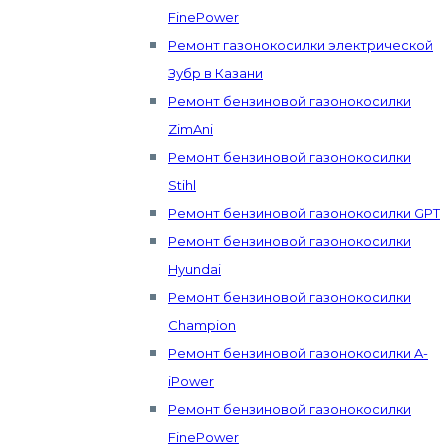
FinePower
Ремонт газонокосилки электрической
Зубр в Казани
Ремонт бензиновой газонокосилки
ZimAni
Ремонт бензиновой газонокосилки
Stihl
Ремонт бензиновой газонокосилки GPT
Ремонт бензиновой газонокосилки
Hyundai
Ремонт бензиновой газонокосилки
Champion
Ремонт бензиновой газонокосилки A-
iPower
Ремонт бензиновой газонокосилки
FinePower