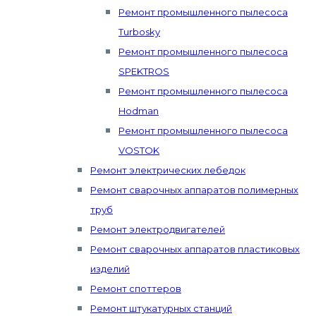
Ремонт промышленного пылесоса
Turbosky
Ремонт промышленного пылесоса
SPEKTROS
Ремонт промышленного пылесоса
Hodman
Ремонт промышленного пылесоса
VOSTOK
Ремонт электрических лебедок
Ремонт сварочных аппаратов полимерных
труб
Ремонт электродвигателей
Ремонт сварочных аппаратов пластиковых
изделий
Ремонт споттеров
Ремонт штукатурных станций